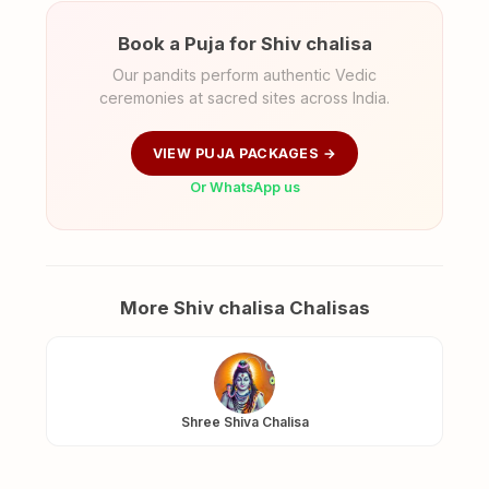
Book a Puja for Shiv chalisa
Our pandits perform authentic Vedic
ceremonies at sacred sites across India.
VIEW PUJA PACKAGES →
Or WhatsApp us
More Shiv chalisa Chalisas
Shree Shiva Chalisa