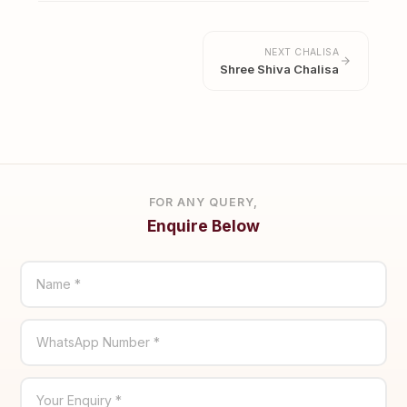
NEXT CHALISA
Shree Shiva Chalisa
FOR ANY QUERY,
Enquire Below
Name *
WhatsApp Number *
Your Enquiry *