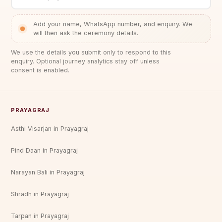
Add your name, WhatsApp number, and enquiry. We
will then ask the ceremony details.
We use the details you submit only to respond to this
enquiry. Optional journey analytics stay off unless
consent is enabled.
PRAYAGRAJ
Asthi Visarjan in Prayagraj
Pind Daan in Prayagraj
Narayan Bali in Prayagraj
Shradh in Prayagraj
Tarpan in Prayagraj