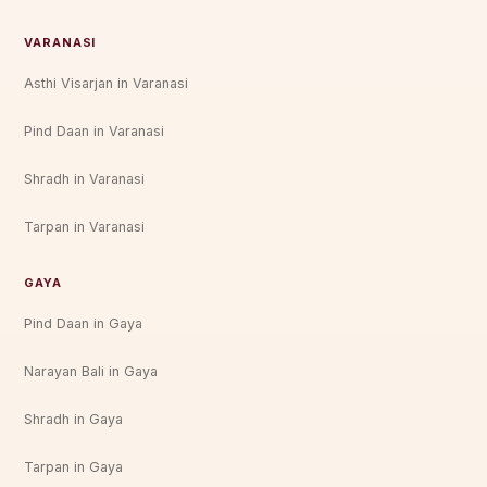
VARANASI
Asthi Visarjan in Varanasi
Pind Daan in Varanasi
Shradh in Varanasi
Tarpan in Varanasi
GAYA
Pind Daan in Gaya
Narayan Bali in Gaya
Shradh in Gaya
Tarpan in Gaya