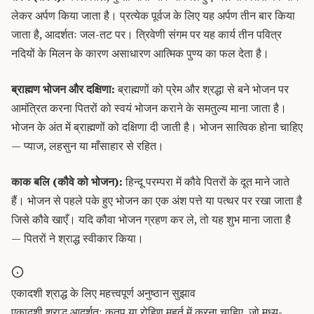
लेकर अर्पण किया जाता है। प्रत्येक पूर्वज के लिए यह अर्पण तीन बार किया
जाता है, आदर्शतः जल-तट पर। त्रिवेणी संगम पर यह कार्य तीन पवित्र
नदियों के मिलन के कारण असाधारण आत्मिक पुण्य का फल देता है।
ब्राह्मण भोजन और दक्षिणा:
ब्राह्मणों को प्रेम और श्रद्धा से बने भोजन पर
आमंत्रित करना पितरों को स्वयं भोजन कराने के समतुल्य माना जाता है।
भोजन के अंत में ब्राह्मणों को दक्षिणा दी जाती है। भोजन सात्विक होना चाहिए
— प्याज, लहसुन या माँसाहार से रहित।
काक बलि (कौवे को भोजन):
हिन्दू परम्परा में कौवे पितरों के दूत माने जाते
हैं। भोजन से पहले पके हुए भोजन का एक अंश पत्ते या पत्थर पर रखा जाता है
जिसे कौवे खाएँ। यदि कौवा भोजन ग्रहण कर ले, तो यह शुभ माना जाता है
— पितरों ने श्राद्ध स्वीकार किया।
एकादशी श्राद्ध के लिए महत्त्वपूर्ण अनुष्ठान सुझाव
एकादशी श्राद्ध आदर्शतः कुतप या रोहिण मुहूर्त में करना चाहिए, जो मध्य-