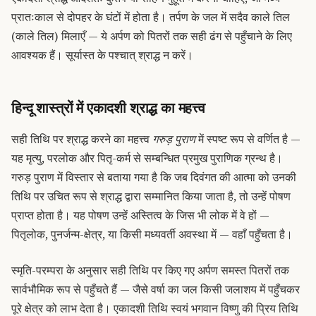
प्रातःकाल से दोपहर के घंटों में होता है। तर्पण के जल में सदैव काले तिल
(काले तिल) मिलाएँ — ये अर्पण को पितरों तक सही ढंग से पहुँचाने के लिए
आवश्यक हैं। सूर्यास्त के पश्चात् श्राद्ध न करें।
हिन्दू शास्त्रों में एकादशी श्राद्ध का महत्त्व
सही तिथि पर श्राद्ध करने का महत्त्व
गरुड़ पुराण
में स्पष्ट रूप से वर्णित है —
यह मृत्यु, परलोक और पितृ-कर्म से सम्बन्धित प्रमुख पुराणिक ग्रन्थ है।
गरुड़ पुराण में विस्तार से बताया गया है कि जब दिवंगत की आत्मा को उनकी
तिथि पर उचित रूप से श्राद्ध द्वारा सम्मानित किया जाता है, तो उन्हें पोषण
प्राप्त होता है। यह पोषण उन्हें अस्तित्व के जिस भी लोक में वे हों —
पितृलोक, पुनर्जन्म-क्षेत्र, या किसी मध्यवर्ती अवस्था में — वहाँ पहुँचता है।
स्मृति-परम्परा के अनुसार सही तिथि पर किए गए अर्पण समस्त पितरों तक
सार्वभौमिक रूप से पहुँचते हैं — जैसे वर्षा का जल किसी जलाशय में पहुँचकर
पूरे क्षेत्र को लाभ देता है। एकादशी तिथि स्वयं भगवान विष्णु की प्रिय तिथि