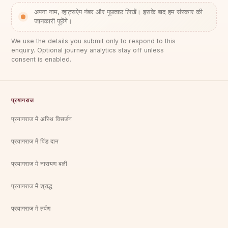
अपना नाम, व्हाट्सऐप नंबर और पूछताछ लिखें। इसके बाद हम संस्कार की
जानकारी पूछेंगे।
We use the details you submit only to respond to this
enquiry. Optional journey analytics stay off unless
consent is enabled.
प्रयागराज
प्रयागराज में अस्थि विसर्जन
प्रयागराज में पिंड दान
प्रयागराज में नारायण बली
प्रयागराज में श्राद्ध
प्रयागराज में तर्पण