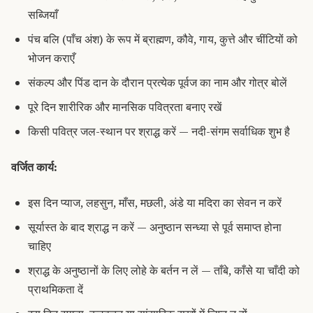
सब्जियाँ
पंच बलि (पाँच अंश) के रूप में ब्राह्मण, कौवे, गाय, कुत्ते और चींटियों को
भोजन कराएँ
संकल्प और पिंड दान के दौरान प्रत्येक पूर्वज का नाम और गोत्र बोलें
पूरे दिन शारीरिक और मानसिक पवित्रता बनाए रखें
किसी पवित्र जल-स्थान पर श्राद्ध करें — नदी-संगम सर्वाधिक शुभ है
वर्जित कार्य:
इस दिन प्याज, लहसुन, माँस, मछली, अंडे या मदिरा का सेवन न करें
सूर्यास्त के बाद श्राद्ध न करें — अनुष्ठान सन्ध्या से पूर्व समाप्त होना
चाहिए
श्राद्ध के अनुष्ठानों के लिए लोहे के बर्तन न लें — ताँबे, काँसे या चाँदी को
प्राथमिकता दें