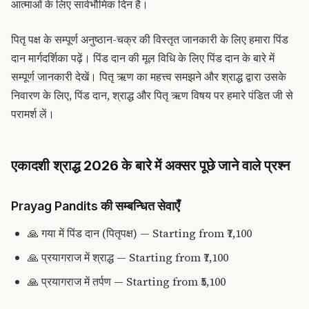
आत्माओं के लिए सार्वभौमिक दिन है।
पितृ पक्ष के सम्पूर्ण अनुष्ठान-चक्र की विस्तृत जानकारी के लिए हमारा पिंड
दान मार्गदर्शिका पढ़ें। पिंड दान की मूल विधि के लिए
पिंड दान के बारे में
सम्पूर्ण जानकारी
देखें। पितृ ऋण का महत्त्व समझने और श्राद्ध द्वारा उसके
निवारण के लिए, पिंड दान, श्राद्ध और पितृ ऋण विषय पर हमारे पंडित जी से
परामर्श लें।
एकादशी श्राद्ध 2026 के बारे में अक्सर पूछे जाने वाले प्रश्न
Prayag Pandits की सम्बन्धित सेवाएँ
🙏
गया में पिंड दान (पितृपक्ष)
— Starting from ₹7,100
🙏
प्रयागराज में श्राद्ध
— Starting from ₹7,100
🙏
प्रयागराज में तर्पण
— Starting from ₹5,100