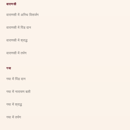
वाराणसी
वाराणसी में अस्थि विसर्जन
वाराणसी में पिंड दान
वाराणसी में श्राद्ध
वाराणसी में तर्पण
गया
गया में पिंड दान
गया में नारायण बली
गया में श्राद्ध
गया में तर्पण