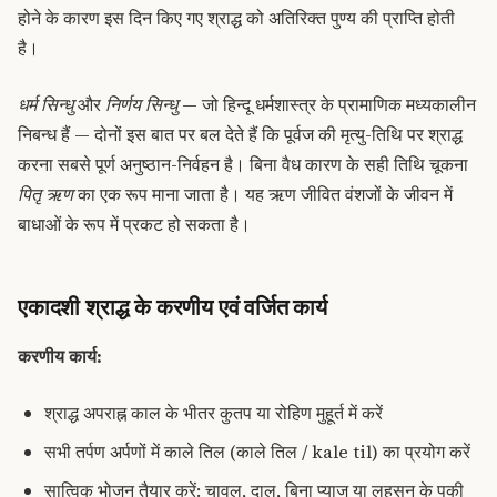
होने के कारण इस दिन किए गए श्राद्ध को अतिरिक्त पुण्य की प्राप्ति होती
है।
धर्म सिन्धु
और
निर्णय सिन्धु
— जो हिन्दू धर्मशास्त्र के प्रामाणिक मध्यकालीन
निबन्ध हैं — दोनों इस बात पर बल देते हैं कि पूर्वज की मृत्यु-तिथि पर श्राद्ध
करना सबसे पूर्ण अनुष्ठान-निर्वहन है। बिना वैध कारण के सही तिथि चूकना
पितृ ऋण
का एक रूप माना जाता है। यह ऋण जीवित वंशजों के जीवन में
बाधाओं के रूप में प्रकट हो सकता है।
एकादशी श्राद्ध के करणीय एवं वर्जित कार्य
करणीय कार्य:
श्राद्ध अपराह्न काल के भीतर कुतप या रोहिण मुहूर्त में करें
सभी तर्पण अर्पणों में काले तिल (काले तिल / kale til) का प्रयोग करें
सात्विक भोजन तैयार करें: चावल, दाल, बिना प्याज या लहसुन के पकी