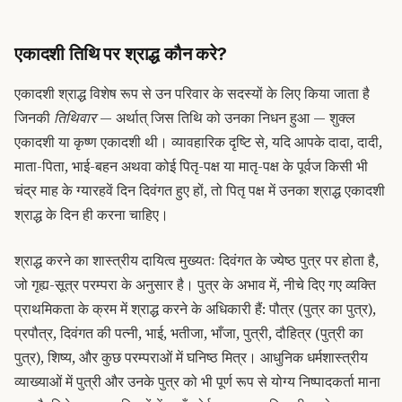
एकादशी तिथि पर श्राद्ध कौन करे?
एकादशी श्राद्ध विशेष रूप से उन परिवार के सदस्यों के लिए किया जाता है
जिनकी
तिथिवार
— अर्थात् जिस तिथि को उनका निधन हुआ — शुक्ल
एकादशी या कृष्ण एकादशी थी। व्यावहारिक दृष्टि से, यदि आपके दादा, दादी,
माता-पिता, भाई-बहन अथवा कोई पितृ-पक्ष या मातृ-पक्ष के पूर्वज किसी भी
चंद्र माह के ग्यारहवें दिन दिवंगत हुए हों, तो पितृ पक्ष में उनका श्राद्ध एकादशी
श्राद्ध के दिन ही करना चाहिए।
श्राद्ध करने का शास्त्रीय दायित्व मुख्यतः दिवंगत के ज्येष्ठ पुत्र पर होता है,
जो गृह्य-सूत्र परम्परा के अनुसार है। पुत्र के अभाव में, नीचे दिए गए व्यक्ति
प्राथमिकता के क्रम में श्राद्ध करने के अधिकारी हैं: पौत्र (पुत्र का पुत्र),
प्रपौत्र, दिवंगत की पत्नी, भाई, भतीजा, भाँजा, पुत्री, दौहित्र (पुत्री का
पुत्र), शिष्य, और कुछ परम्पराओं में घनिष्ठ मित्र। आधुनिक धर्मशास्त्रीय
व्याख्याओं में पुत्री और उनके पुत्र को भी पूर्ण रूप से योग्य निष्पादकर्ता माना