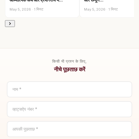
May 5, 2026 · 1 मिनट
May 5, 2026 · 1 मिनट
किसी भी प्रश्न के लिए,
नीचे पूछताछ करें
नाम *
व्हाट्सऐप नंबर *
आपकी पूछताछ *