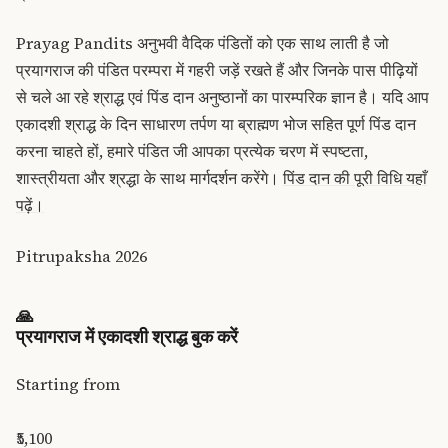
Prayag Pandits अनुभवी वैदिक पंडितों को एक साथ लाती है जो
प्रयागराज की पंडित परम्परा में गहरी जड़ें रखते हैं और जिनके पास पीढ़ियों
से चले आ रहे श्राद्ध एवं पिंड दान अनुष्ठानों का पारम्परिक ज्ञान है। यदि आप
एकादशी श्राद्ध के दिन साधारण तर्पण या ब्राह्मण भोज सहित पूर्ण पिंड दान
करना चाहते हों, हमारे पंडित जी आपका प्रत्येक चरण में स्पष्टता,
शास्त्रीयता और श्रद्धा के साथ मार्गदर्शन करेंगे।
पिंड दान की पूरी विधि यहाँ
पढ़ें।
Pitrupaksha 2026
🙏
प्रयागराज में एकादशी श्राद्ध बुक करें
Starting from
₹5,100