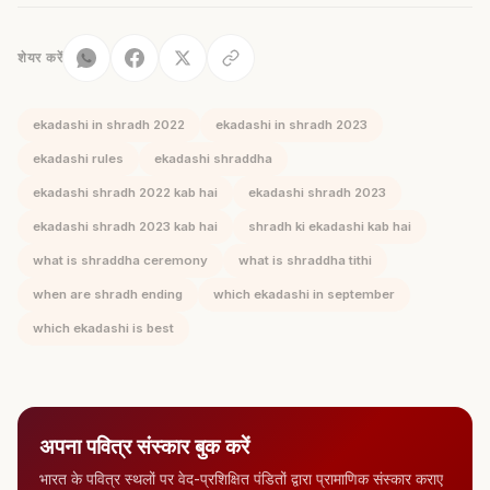
शेयर करें
ekadashi in shradh 2022
ekadashi in shradh 2023
ekadashi rules
ekadashi shraddha
ekadashi shradh 2022 kab hai
ekadashi shradh 2023
ekadashi shradh 2023 kab hai
shradh ki ekadashi kab hai
what is shraddha ceremony
what is shraddha tithi
when are shradh ending
which ekadashi in september
which ekadashi is best
अपना पवित्र संस्कार बुक करें
भारत के पवित्र स्थलों पर वेद-प्रशिक्षित पंडितों द्वारा प्रामाणिक संस्कार कराए