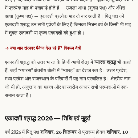
में प्रत्येक माह दो पखवाड़े होते हैं — उजला आधा (शुक्ल पक्ष) और अँधेरा
आधा (कृष्ण पक्ष) — एकादशी प्रत्येक माह दो बार आती है। पितृ पक्ष की
एकादशी श्राद्ध उन सभी पूर्वजों के लिए है जिनका निधन वर्ष के किसी भी माह
में शुक्ल एकादशी या कृष्ण एकादशी को हुआ हो।
→ क्या आप संस्कार पैकेज देख रहे हैं?
विकल्प देखें
एकादशी श्राद्ध को उत्तर भारत के हिन्दी-भाषी क्षेत्र में
ग्यारस श्राद्ध
भी कहते
हैं, जहाँ “ग्यारस” क्षेत्रीय बोली में “ग्यारह” का देशज रूप है। उत्तर प्रदेश,
मध्य प्रदेश और राजस्थान के परिवारों में यह नाम प्रचलित है। क्षेत्रीय नाम
जो भी हो, अनुष्ठान का महत्त्व और शास्त्रीय आधार सभी परम्पराओं में एक-
समान रहता है।
एकादशी श्राद्ध 2026 — तिथि एवं मुहूर्त
वर्ष 2026 में पितृ पक्ष
शनिवार, 26 सितम्बर
से प्रारम्भ होकर
शनिवार, 10