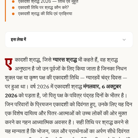
एकादशी श्राद्ध 2026 — तिथि एवं मुहूर्त
एकादशी तिथि पर श्राद्ध कौन करे?
एकादशी श्राद्ध की विधि एवं प्रक्रिया
इस लेख में
ए
कादशी श्राद्ध, जिसे
ग्यारस श्राद्ध
भी कहते हैं, वह श्राद्ध
अनुष्ठान है जो उन पूर्वजों के लिए किया जाता है जिनका निधन
शुक्ल पक्ष या कृष्ण पक्ष की एकादशी तिथि — ग्यारहवें चंद्र दिवस —
पर हुआ था। वर्ष 2026 में एकादशी श्राद्ध
मंगलवार, 6 अक्टूबर
2026
को पड़ता है, जो पितृ पक्ष के पवित्र पंद्रह दिनों के भीतर है।
जिन परिवारों के प्रियजन एकादशी को दिवंगत हुए, उनके लिए यह दिन
एक विशेष दायित्व और पितर-आत्माओं को उच्च लोकों की ओर मुक्त
करने का गहन आध्यात्मिक अवसर है। सही तिथि पर श्राद्ध करने से
यह मान्यता है कि भोजन, जल और प्रार्थनाओं का अर्पण सीधे दिवंगत