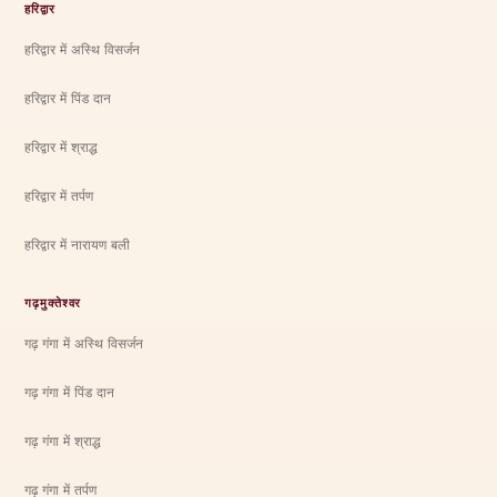
हरिद्वार
हरिद्वार में अस्थि विसर्जन
हरिद्वार में पिंड दान
हरिद्वार में श्राद्ध
हरिद्वार में तर्पण
हरिद्वार में नारायण बली
गढ़मुक्तेश्वर
गढ़ गंगा में अस्थि विसर्जन
गढ़ गंगा में पिंड दान
गढ़ गंगा में श्राद्ध
गढ़ गंगा में तर्पण