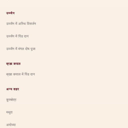
उज्जैन
उज्जैन में अस्थि विसर्जन
उज्जैन में पिंड दान
उज्जैन में मंगल दोष पूजा
ब्रह्म कपाल
ब्रह्म कपाल में पिंड दान
अन्य शहर
कुरुक्षेत्र
मथुरा
अयोध्या