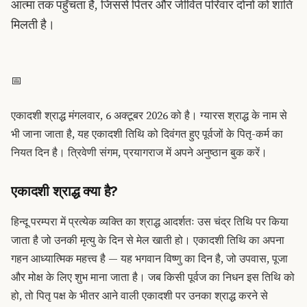
आत्मा तक पहुँचता है, जिससे पितर और जीवित परिवार दोनों को शांति
मिलती है।
📅
एकादशी श्राद्ध मंगलवार, 6 अक्टूबर 2026 को है। ग्यारस श्राद्ध के नाम से
भी जाना जाता है, यह एकादशी तिथि को दिवंगत हुए पूर्वजों के पितृ-कर्म का
नियत दिन है। त्रिवेणी संगम, प्रयागराज में अपने अनुष्ठान बुक करें।
एकादशी श्राद्ध क्या है?
हिन्दू परम्परा में प्रत्येक व्यक्ति का श्राद्ध आदर्शतः उस चंद्र तिथि पर किया
जाता है जो उनकी मृत्यु के दिन से मेल खाती हो। एकादशी तिथि का अपना
गहन आध्यात्मिक महत्त्व है — यह भगवान विष्णु का दिन है, जो उपवास, पूजा
और मोक्ष के लिए शुभ माना जाता है। जब किसी पूर्वज का निधन इस तिथि को
हो, तो पितृ पक्ष के भीतर आने वाली एकादशी पर उनका श्राद्ध करने से