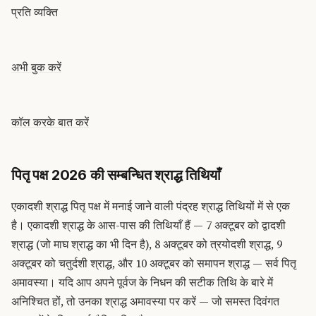
प्रति व्यक्ति
अभी बुक करें
कॉल करके बात करें
पितृ पक्ष 2026 की सम्बन्धित श्राद्ध तिथियाँ
एकादशी श्राद्ध पितृ पक्ष में मनाई जाने वाली पंद्रह श्राद्ध तिथियों में से एक
है। एकादशी श्राद्ध के आस-पास की तिथियाँ हैं — 7 अक्टूबर को द्वादशी
श्राद्ध (जो माघ श्राद्ध का भी दिन है), 8 अक्टूबर को त्रयोदशी श्राद्ध, 9
अक्टूबर को चतुर्दशी श्राद्ध, और 10 अक्टूबर को समापन श्राद्ध — सर्व पितृ
अमावस्या। यदि आप अपने पूर्वज के निधन की सटीक तिथि के बारे में
अनिश्चित हों, तो उनका श्राद्ध अमावस्या पर करें — जो समस्त दिवंगत