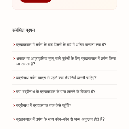
संबंधित प्रश्न
ब्रह्मकपाल में तर्पण के बाद पितरों के बारे में अंतिम मान्यता क्या है?
अकाल या अप्राकृतिक मृत्यु वाले पूर्वजों के लिए ब्रह्मकपाल में तर्पण किया
जा सकता है?
बद्रीनाथ तर्पण यात्रा से पहले क्या तैयारियाँ करनी चाहिए?
क्या बद्रीनाथ के ब्रह्मकपाल के पास ठहरने के विकल्प हैं?
बद्रीनाथ में ब्रह्मकपाल तक कैसे पहुँचें?
ब्रह्मकपाल में तर्पण के साथ कौन-कौन से अन्य अनुष्ठान होते हैं?