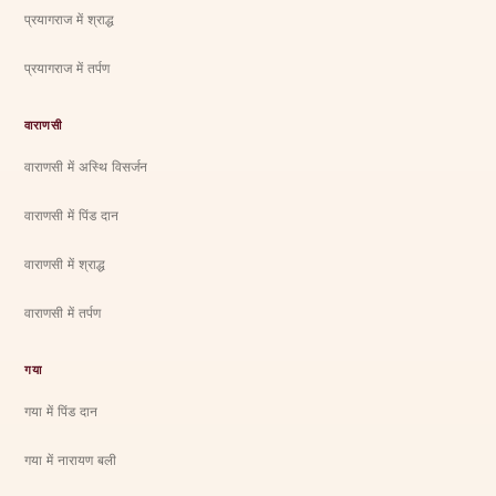
प्रयागराज में श्राद्ध
प्रयागराज में तर्पण
वाराणसी
वाराणसी में अस्थि विसर्जन
वाराणसी में पिंड दान
वाराणसी में श्राद्ध
वाराणसी में तर्पण
गया
गया में पिंड दान
गया में नारायण बली