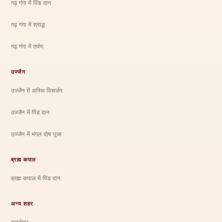
गढ़ गंगा में पिंड दान
गढ़ गंगा में श्राद्ध
गढ़ गंगा में तर्पण
उज्जैन
उज्जैन में अस्थि विसर्जन
उज्जैन में पिंड दान
उज्जैन में मंगल दोष पूजा
ब्रह्म कपाल
ब्रह्म कपाल में पिंड दान
अन्य शहर