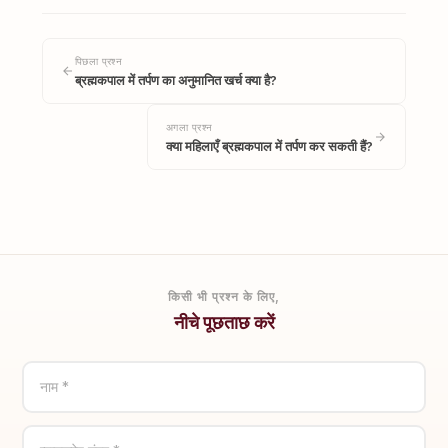
पिछला प्रश्न
ब्रह्मकपाल में तर्पण का अनुमानित खर्च क्या है?
अगला प्रश्न
क्या महिलाएँ ब्रह्मकपाल में तर्पण कर सकती हैं?
किसी भी प्रश्न के लिए,
नीचे पूछताछ करें
नाम *