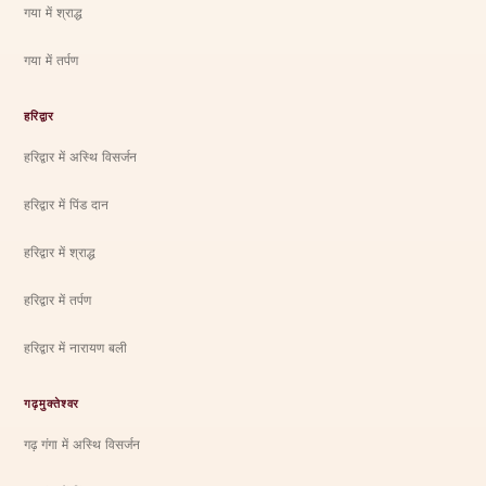
गया में श्राद्ध
गया में तर्पण
हरिद्वार
हरिद्वार में अस्थि विसर्जन
हरिद्वार में पिंड दान
हरिद्वार में श्राद्ध
हरिद्वार में तर्पण
हरिद्वार में नारायण बली
गढ़मुक्तेश्वर
गढ़ गंगा में अस्थि विसर्जन