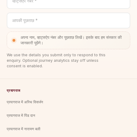
व्हाट्सऐप नंबर *
आपकी पूछताछ *
अपना नाम, व्हाट्सऐप नंबर और पूछताछ लिखें। इसके बाद हम संस्कार की
जानकारी पूछेंगे।
We use the details you submit only to respond to this
enquiry. Optional journey analytics stay off unless
consent is enabled.
प्रयागराज
प्रयागराज में अस्थि विसर्जन
प्रयागराज में पिंड दान
प्रयागराज में नारायण बली