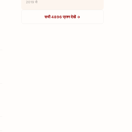
2019 से
सभी 4896 प्रश्न देखें →