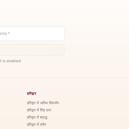
छताछ *
t is enabled.
हरिद्वार
हरिद्वार में अस्थि विसर्जन
हरिद्वार में पिंड दान
हरिद्वार में श्राद्ध
हरिद्वार में तर्पण