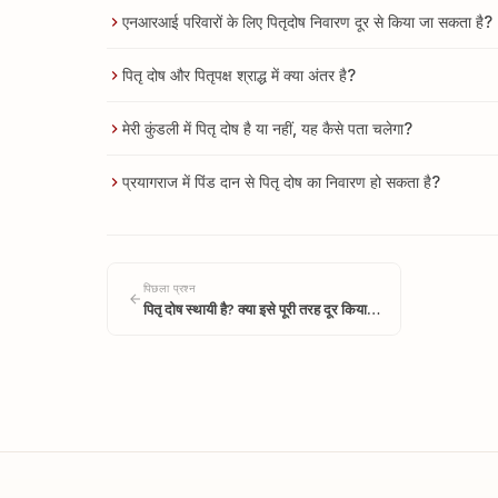
एनआरआई परिवारों के लिए पितृदोष निवारण दूर से किया जा सकता है?
पितृ दोष और पितृपक्ष श्राद्ध में क्या अंतर है?
मेरी कुंडली में पितृ दोष है या नहीं, यह कैसे पता चलेगा?
प्रयागराज में पिंड दान से पितृ दोष का निवारण हो सकता है?
पिछला प्रश्न
पितृ दोष स्थायी है? क्या इसे पूरी तरह दूर किया…