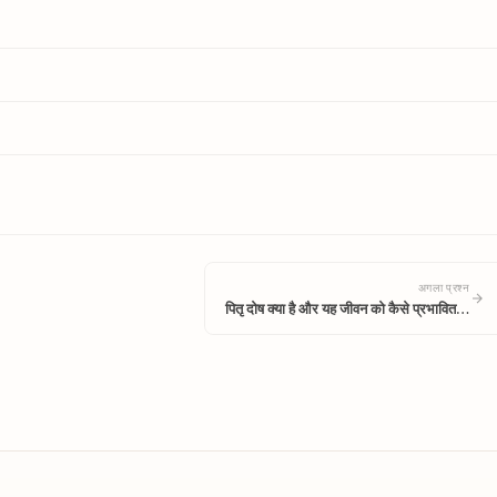
अगला प्रश्न
पितृ दोष क्या है और यह जीवन को कैसे प्रभावित…