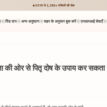
2019 से 2,263+ परिवारों की सेवा
न
पिंड दान
अन्य अनुष्ठान
शहर के अनुसार बुक करें
एनआरआई सेवाएँ
-पिता की ओर से पितृ दोष के उपाय कर सकता