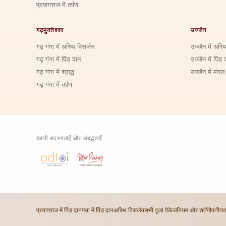
प्रयागराज में तर्पण
गढ़मुक्तेश्वर
उज्जैन
गढ़ गंगा में अस्थि विसर्जन
उज्जैन में अस्थ
गढ़ गंगा में पिंड दान
उज्जैन में पिंड 
गढ़ गंगा में श्राद्ध
उज्जैन में मंगल
गढ़ गंगा में तर्पण
हमारी सदस्यताएँ और संबद्धताएँ
प्रयागराज में पिंड दान
गया में पिंड दान
अस्थि विसर्जन
सभी पूजा पैकेज
नियम और शर्तें
गोपनीयत