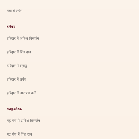
गया में तर्पण
हरिद्वार
हरिद्वार में अस्थि विसर्जन
हरिद्वार में पिंड दान
हरिद्वार में श्राद्ध
हरिद्वार में तर्पण
हरिद्वार में नारायण बली
गढ़मुक्तेश्वर
गढ़ गंगा में अस्थि विसर्जन
गढ़ गंगा में पिंड दान