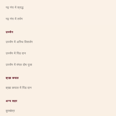
गढ़ गंगा में श्राद्ध
गढ़ गंगा में तर्पण
उज्जैन
उज्जैन में अस्थि विसर्जन
उज्जैन में पिंड दान
उज्जैन में मंगल दोष पूजा
ब्रह्म कपाल
ब्रह्म कपाल में पिंड दान
अन्य शहर
कुरुक्षेत्र