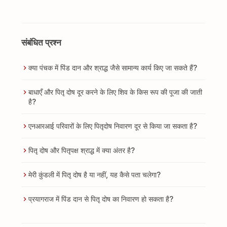
संबंधित प्रश्न
क्या पंचक में पिंड दान और श्राद्ध जैसे सामान्य कार्य किए जा सकते हैं?
बाधाएँ और पितृ दोष दूर करने के लिए शिव के किस रूप की पूजा की जाती
है?
एनआरआई परिवारों के लिए पितृदोष निवारण दूर से किया जा सकता है?
पितृ दोष और पितृपक्ष श्राद्ध में क्या अंतर है?
मेरी कुंडली में पितृ दोष है या नहीं, यह कैसे पता चलेगा?
प्रयागराज में पिंड दान से पितृ दोष का निवारण हो सकता है?