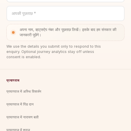
आपकी पूछताछ *
अपना नाम, व्हाट्सऐप नंबर और पूछताछ लिखें। इसके बाद हम संस्कार की
जानकारी पूछेंगे।
We use the details you submit only to respond to this
enquiry. Optional journey analytics stay off unless
consent is enabled.
प्रयागराज
प्रयागराज में अस्थि विसर्जन
प्रयागराज में पिंड दान
प्रयागराज में नारायण बली
प्रयागराज में श्राद्ध