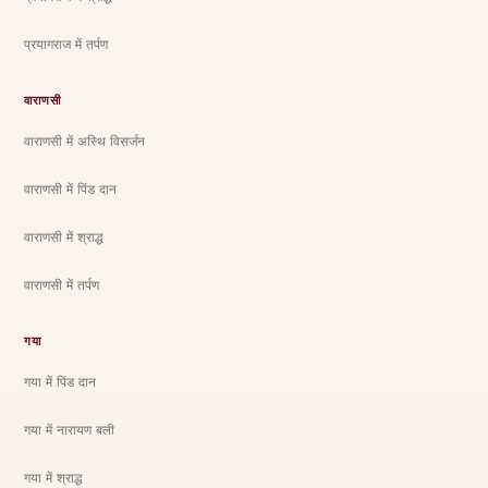
प्रयागराज में तर्पण
वाराणसी
वाराणसी में अस्थि विसर्जन
वाराणसी में पिंड दान
वाराणसी में श्राद्ध
वाराणसी में तर्पण
गया
गया में पिंड दान
गया में नारायण बली
गया में श्राद्ध