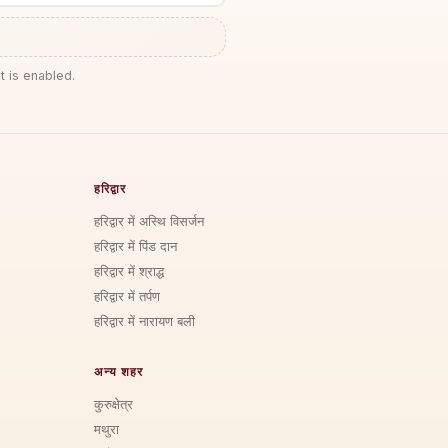
t is enabled.
हरिद्वार
हरिद्वार में अस्थि विसर्जन
हरिद्वार में पिंड दान
हरिद्वार में श्राद्ध
हरिद्वार में तर्पण
हरिद्वार में नारायण बली
अन्य शहर
कुरुक्षेत्र
मथुरा