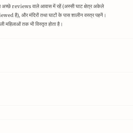
 पास अच्छे reviews वाले आवास में रहें (अस्सी घाट क्षेत्र अकेले
ewed है), और मंदिरों तथा घाटों के पास शालीन वस्त्र पहनें।
 वाली महिलाओं तक भी विस्तृत होता है।