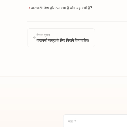
वाराणसी डेथ हॉस्टल क्या है और यह क्यों है?
पिछला प्रश्न
वाराणसी यात्रा के लिए कितने दिन चाहिए?
नाम *