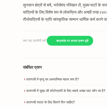
सुनसान क्षेत्रों से बचें, भरोसेमंद परिवहन लें, मुख्य घाटों के
यात्रियों के लिए विशेष रूप से लोकप्रिय और अच्छी तरह revi
तीर्थयात्रियों के प्रति सांस्कृतिक सम्मान धार्मिक कर्म करने
क्या यह उपयोगी था?
व्हाट्सऐप पर अगला प्रश्न पूछें
संबंधित प्रश्न
वाराणसी में मृत्यु का आध्यात्मिक महत्व क्या है?
वाराणसी में सुबह की फोटोग्राफी के लिए सबसे अच्छा घाट कौन सा है?
वाराणसी यात्रा के लिए कितने दिन चाहिए?