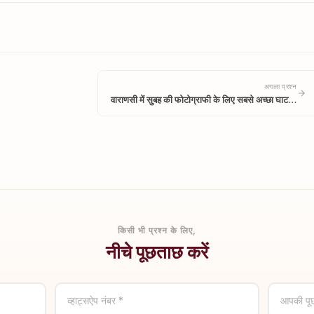
अगला प्रश्न
वाराणसी में सुबह की फोटोग्राफी के लिए सबसे अच्छा घाट…
किसी भी प्रश्न के लिए,
नीचे पूछताछ करें
व्हाट्सऐप नंबर *
आपकी पू