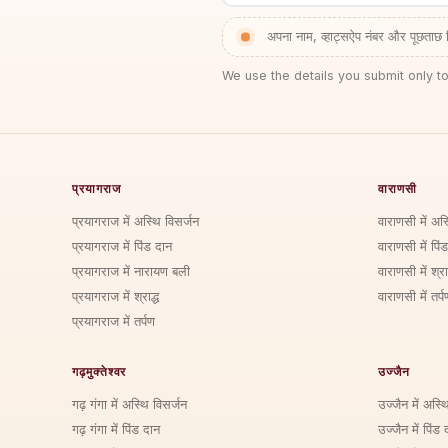
अपना नाम, व्हाट्सऐप नंबर और पूछताछ 
We use the details you submit only to
प्रयागराज
वाराणसी
प्रयागराज में अस्थि विसर्जन
वाराणसी में अस
प्रयागराज में पिंड दान
वाराणसी में पिं
प्रयागराज में नारायण बली
वाराणसी में श्राद
प्रयागराज में श्राद्ध
वाराणसी में तर्प
प्रयागराज में तर्पण
गढ़मुक्तेश्वर
उज्जैन
गढ़ गंगा में अस्थि विसर्जन
उज्जैन में अस्थ
गढ़ गंगा में पिंड दान
उज्जैन में पिंड 