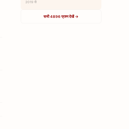
2019 से
सभी 4896 प्रश्न देखें →