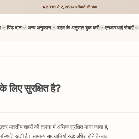
2019 से 2,263+ परिवारों की सेवा
न
पिंड दान
अन्य अनुष्ठान
शहर के अनुसार बुक करें
एनआरआई सेवाएँ
े लिए सुरक्षित है?
तर भारतीय शहरों की तुलना में अधिक सुरक्षित माना जाता है,
स्थिति रहती है। सामान्य सावधानियाँ रखें: अँधेरा होने के बाद