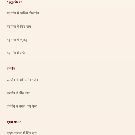
गढ़मुक्तेश्वर
गढ़ गंगा में अस्थि विसर्जन
गढ़ गंगा में पिंड दान
गढ़ गंगा में श्राद्ध
गढ़ गंगा में तर्पण
उज्जैन
उज्जैन में अस्थि विसर्जन
उज्जैन में पिंड दान
उज्जैन में मंगल दोष पूजा
ब्रह्म कपाल
ब्रह्म कपाल में पिंड दान