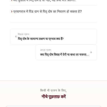
प्रयागराज में पिंड दान से पितृ दोष का निवारण हो सकता है?
पिछला प्रश्न
पितृ दोष के सामान्य लक्षण या प्रभाव क्या हैं?
अगला प्रश्न
क्या पितृ दोष विवाह में देरी या बाधा ला सकता…
किसी भी प्रश्न के लिए,
नीचे पूछताछ करें