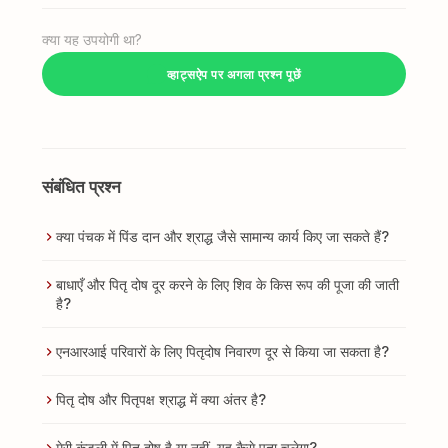
क्या यह उपयोगी था?
व्हाट्सऐप पर अगला प्रश्न पूछें
संबंधित प्रश्न
क्या पंचक में पिंड दान और श्राद्ध जैसे सामान्य कार्य किए जा सकते हैं?
बाधाएँ और पितृ दोष दूर करने के लिए शिव के किस रूप की पूजा की जाती
है?
एनआरआई परिवारों के लिए पितृदोष निवारण दूर से किया जा सकता है?
पितृ दोष और पितृपक्ष श्राद्ध में क्या अंतर है?
मेरी कुंडली में पितृ दोष है या नहीं, यह कैसे पता चलेगा?