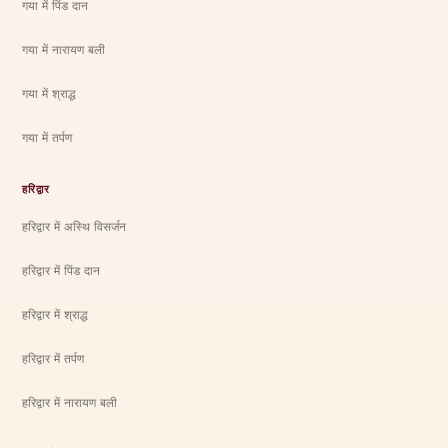
गया में पिंड दान
गया में नारायण बली
गया में श्राद्ध
गया में तर्पण
हरिद्वार
हरिद्वार में अस्थि विसर्जन
हरिद्वार में पिंड दान
हरिद्वार में श्राद्ध
हरिद्वार में तर्पण
हरिद्वार में नारायण बली