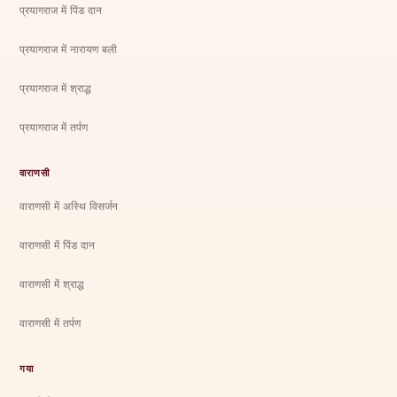
प्रयागराज में पिंड दान
प्रयागराज में नारायण बली
प्रयागराज में श्राद्ध
प्रयागराज में तर्पण
वाराणसी
वाराणसी में अस्थि विसर्जन
वाराणसी में पिंड दान
वाराणसी में श्राद्ध
वाराणसी में तर्पण
गया