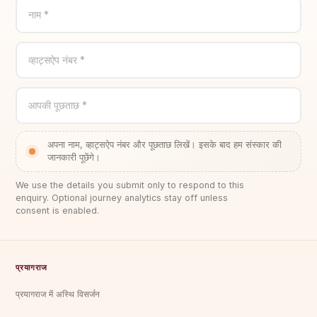
नाम *
व्हाट्सऐप नंबर *
आपकी पूछताछ *
अपना नाम, व्हाट्सऐप नंबर और पूछताछ लिखें। इसके बाद हम संस्कार की
जानकारी पूछेंगे।
We use the details you submit only to respond to this
enquiry. Optional journey analytics stay off unless
consent is enabled.
प्रयागराज
प्रयागराज में अस्थि विसर्जन