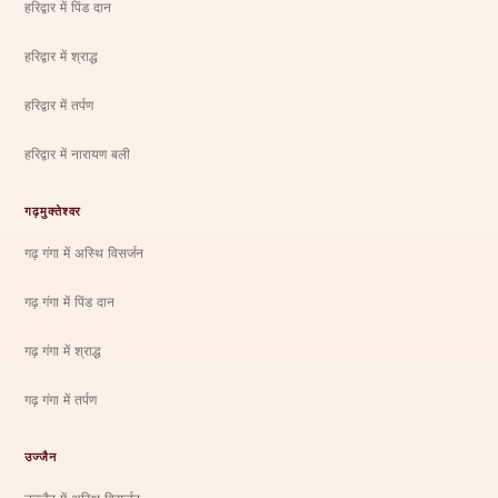
हरिद्वार में पिंड दान
हरिद्वार में श्राद्ध
हरिद्वार में तर्पण
हरिद्वार में नारायण बली
गढ़मुक्तेश्वर
गढ़ गंगा में अस्थि विसर्जन
गढ़ गंगा में पिंड दान
गढ़ गंगा में श्राद्ध
गढ़ गंगा में तर्पण
उज्जैन