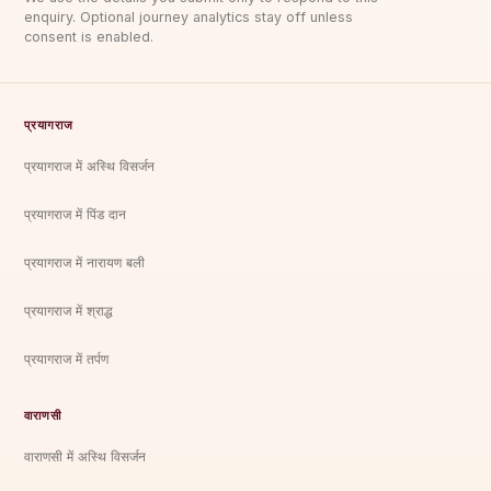
enquiry. Optional journey analytics stay off unless
consent is enabled.
प्रयागराज
प्रयागराज में अस्थि विसर्जन
प्रयागराज में पिंड दान
प्रयागराज में नारायण बली
प्रयागराज में श्राद्ध
प्रयागराज में तर्पण
वाराणसी
वाराणसी में अस्थि विसर्जन