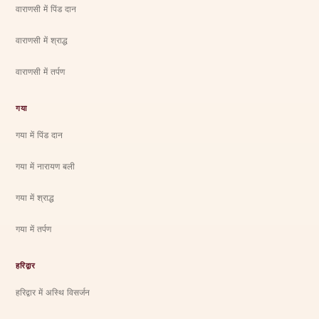
वाराणसी में पिंड दान
वाराणसी में श्राद्ध
वाराणसी में तर्पण
गया
गया में पिंड दान
गया में नारायण बली
गया में श्राद्ध
गया में तर्पण
हरिद्वार
हरिद्वार में अस्थि विसर्जन