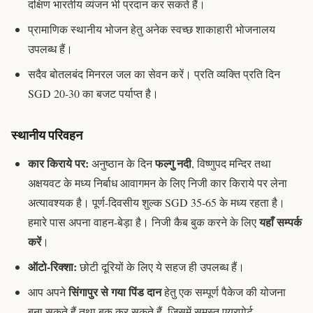
दक्षिण भारतीय व्यंजन भी प्रदान कर सकते हैं।
प्रामाणिक स्थानीय भोजन हेतु अनेक स्वच्छ शाकाहारी भोजनालय
उपलब्ध हैं।
सदैव बोतलबंद मिनरल जल का सेवन करें। प्रति व्यक्ति प्रति दिन
SGD 20-30 का बजट पर्याप्त है।
स्थानीय परिवहन
कार किराये पर:
फल्गु नदी
अनुष्ठान के दिन
, विष्णुपद मन्दिर तथा
अक्षयवट के मध्य निर्बाध आवागमन के लिए निजी कार किराये पर लेना
अत्यावश्यक है। पूर्ण-दिवसीय शुल्क SGD 35-65 के मध्य रहता है।
यहाँ सम्पर्क
हमारे पास अपना वाहन-बेड़ा है। निजी कैब बुक करने के लिए
करें
।
ऑटो-रिक्शा:
छोटी दूरियों के लिए ये सहज ही उपलब्ध हैं।
सिंगापुर से गया पिंड दान
आप अपने
हेतु एक सम्पूर्ण पैकेज की योजना
बना सकते हैं तथा बुक कर सकते हैं, जिसमें समस्त एयरपोर्ट