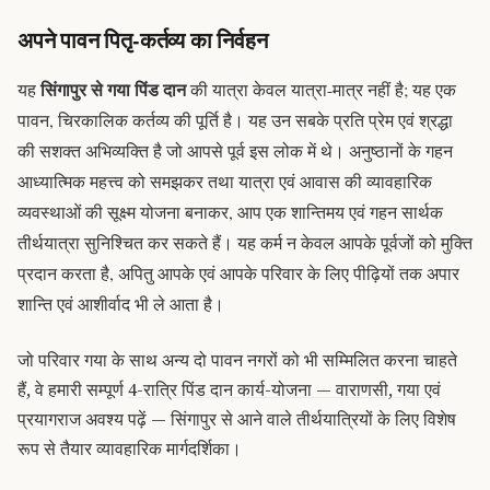
अपने पावन पितृ-कर्तव्य का निर्वहन
सिंगापुर से गया पिंड दान
यह
की यात्रा केवल यात्रा-मात्र नहीं है; यह एक
पावन, चिरकालिक कर्तव्य की पूर्ति है। यह उन सबके प्रति प्रेम एवं श्रद्धा
की सशक्त अभिव्यक्ति है जो आपसे पूर्व इस लोक में थे। अनुष्ठानों के गहन
आध्यात्मिक महत्त्व को समझकर तथा यात्रा एवं आवास की व्यावहारिक
व्यवस्थाओं की सूक्ष्म योजना बनाकर, आप एक शान्तिमय एवं गहन सार्थक
तीर्थयात्रा सुनिश्चित कर सकते हैं। यह कर्म न केवल आपके पूर्वजों को मुक्ति
प्रदान करता है, अपितु आपके एवं आपके परिवार के लिए पीढ़ियों तक अपार
शान्ति एवं आशीर्वाद भी ले आता है।
जो परिवार गया के साथ अन्य दो पावन नगरों को भी सम्मिलित करना चाहते
हैं, वे हमारी सम्पूर्ण
4-रात्रि पिंड दान कार्य-योजना — वाराणसी, गया एवं
प्रयागराज
अवश्य पढ़ें — सिंगापुर से आने वाले तीर्थयात्रियों के लिए विशेष
रूप से तैयार व्यावहारिक मार्गदर्शिका।