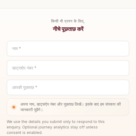
किसी भी प्रश्न के लिए,
नीचे पूछताछ करें
नाम *
व्हाट्सऐप नंबर *
आपकी पूछताछ *
अपना नाम, व्हाट्सऐप नंबर और पूछताछ लिखें। इसके बाद हम संस्कार की
जानकारी पूछेंगे।
We use the details you submit only to respond to this
enquiry. Optional journey analytics stay off unless
consent is enabled.