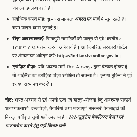
विकल्प उपलब्ध रहते हैं।
सर्वाधिक सस्ते माह:
अगस्त एवं मार्च
शुल्क सामान्यतः
में न्यून रहते हैं।
चरम यात्रा-काल जुलाई है।
वीज़ा आवश्यकताएँ:
सिंगापुरी नागरिकों को यात्रा से पूर्व भारतीय e-
Tourist Visa प्राप्त करना अनिवार्य है। आधिकारिक सरकारी पोर्टल
https://indianvisaonline.gov.in
पर ऑनलाइन आवेदन करें:
।
ट्रांज़िट वीज़ा:
यदि आपका मार्ग Thai Airways द्वारा बैंकॉक होकर है
तो थाईलैंड का ट्रांज़िट वीज़ा अपेक्षित हो सकता है। कृपया बुकिंग से पूर्व
इसका सत्यापन कर लें।
नोट:
भारत आगमन से पूर्व अपनी पूजा एवं यात्रा-योजना हेतु आवश्यक सम्पूर्ण
आवश्यकताओं, दस्तावेज़ों, तैयारियों तथा महत्वपूर्ण सरकारी वेबसाइटों की
विस्तृत वर्गीकृत सूची यहाँ उपलब्ध है।
101-सूत्रीय चेकलिस्ट देखने एवं
डाउनलोड करने हेतु यहाँ क्लिक करें!