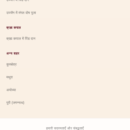
उज्जैन में मंगल दोष पूजा
ब्रह्म कपाल
ब्रह्म कपाल में पिंड दान
अन्य शहर
कुरुक्षेत्र
मथुरा
अयोध्या
पुरी (जगन्नाथ)
हमारी सदस्यताएँ और संबद्धताएँ