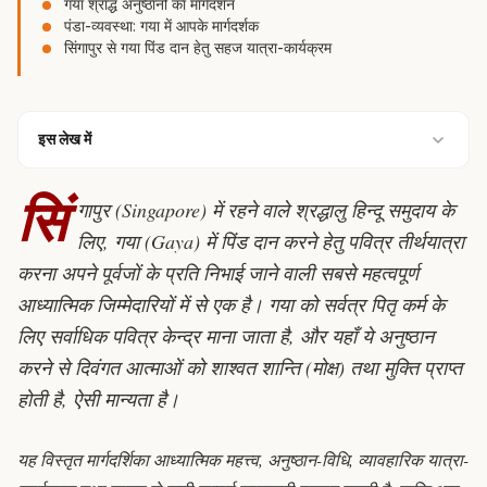
गया श्राद्ध अनुष्ठानों का मार्गदर्शन
पंडा-व्यवस्था: गया में आपके मार्गदर्शक
सिंगापुर से गया पिंड दान हेतु सहज यात्रा-कार्यक्रम
इस लेख में
सिं
गापुर (Singapore) में रहने वाले श्रद्धालु हिन्दू समुदाय के
लिए, गया (Gaya) में
पिंड दान
करने हेतु पवित्र तीर्थयात्रा
करना अपने पूर्वजों के प्रति निभाई जाने वाली सबसे महत्वपूर्ण
आध्यात्मिक जिम्मेदारियों में से एक है। गया को सर्वत्र पितृ कर्म के
लिए सर्वाधिक पवित्र केन्द्र माना जाता है, और यहाँ ये अनुष्ठान
करने से दिवंगत आत्माओं को शाश्वत शान्ति (
मोक्ष
) तथा मुक्ति प्राप्त
होती है, ऐसी मान्यता है।
यह विस्तृत मार्गदर्शिका आध्यात्मिक महत्त्व, अनुष्ठान-विधि, व्यावहारिक यात्रा-