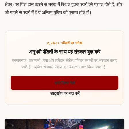
क्षेत्र) पर
पिंड दान
करने से नरक में स्थित पूर्वज स्वर्ग को प्राप्त होते हैं, और
जो पहले से स्वर्ग में हैं वे अन्तिम मुक्ति को प्राप्त होते हैं।
2,263+ परिवारों का भरोसा
अनुभवी पंडितों के साथ यह संस्कार बुक करें
प्रयागराज, वाराणसी, गया और हरिद्वार सहित पवित्र स्थलों पर संस्कार कराए
जाते हैं। बुकिंग से पहले पैकेज का विवरण स्पष्ट किया जाता है।
सभी पैकेज देखें
व्हाट्सऐप पर बात करें