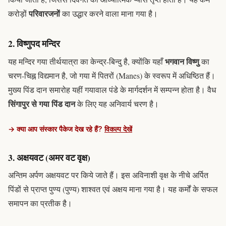
परिवारजनों
करोड़ों
का उद्धार करने वाला माना गया है।
2. विष्णुपद मन्दिर
भगवान विष्णु
यह मन्दिर गया तीर्थयात्रा का केन्द्र-बिन्दु है, क्योंकि यहाँ
का
चरण-चिह्न विद्यमान है, जो गया में पितरों (Manes) के स्वरूप में अधिष्ठित हैं।
मुख्य
पिंड दान
समारोह यहीं गयावाल पंडे के मार्गदर्शन में सम्पन्न होता है। वैध
सिंगापुर से गया पिंड दान
के लिए यह अनिवार्य चरण है।
→ क्या आप संस्कार पैकेज देख रहे हैं?
विकल्प देखें
3. अक्षयवट (अमर वट वृक्ष)
अन्तिम अर्पण अक्षयवट पर किये जाते हैं। इस अविनाशी वृक्ष के नीचे अर्पित
पिंडों
से प्राप्त पुण्य (
पुण्य
) शाश्वत एवं अक्षय माना गया है। यह कर्मों के सफल
समापन का प्रतीक है।