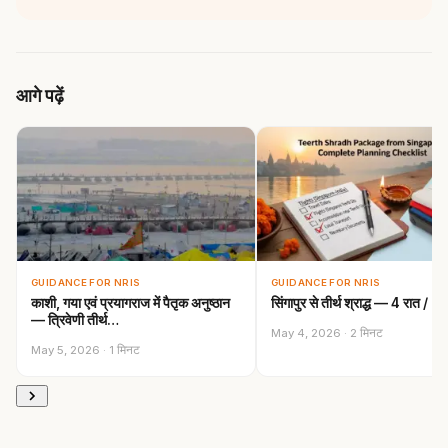
आगे पढ़ें
GUIDANCE FOR NRIS
GUIDANCE FOR NRIS
काशी, गया एवं प्रयागराज में पैतृक अनुष्ठान
सिंगापुर से तीर्थ श्राद्ध — 4 रात / 
— त्रिवेणी तीर्थ…
May 4, 2026 · 2 मिनट
May 5, 2026 · 1 मिनट