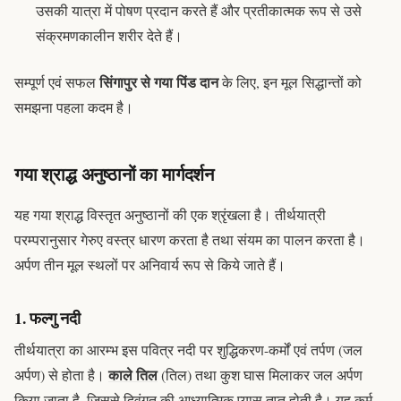
उसकी यात्रा में पोषण प्रदान करते हैं और प्रतीकात्मक रूप से उसे
संक्रमणकालीन शरीर देते हैं।
सिंगापुर से गया पिंड दान
सम्पूर्ण एवं सफल
के लिए, इन मूल सिद्धान्तों को
समझना पहला कदम है।
गया श्राद्ध अनुष्ठानों का मार्गदर्शन
यह
गया श्राद्ध
विस्तृत अनुष्ठानों की एक श्रृंखला है। तीर्थयात्री
परम्परानुसार गेरुए वस्त्र धारण करता है तथा संयम का पालन करता है।
अर्पण तीन मूल स्थलों पर अनिवार्य रूप से किये जाते हैं।
1. फल्गु नदी
तीर्थयात्रा का आरम्भ इस पवित्र नदी पर शुद्धिकरण-कर्मों एवं
तर्पण
(जल
काले तिल
अर्पण) से होता है।
(
तिल
) तथा
कुश
घास मिलाकर जल अर्पण
किया जाता है, जिससे दिवंगत की आध्यात्मिक प्यास तृप्त होती है। यह कर्म