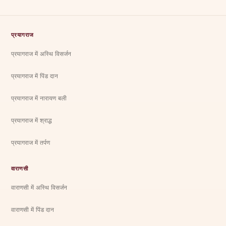
प्रयागराज
प्रयागराज में अस्थि विसर्जन
प्रयागराज में पिंड दान
प्रयागराज में नारायण बली
प्रयागराज में श्राद्ध
प्रयागराज में तर्पण
वाराणसी
वाराणसी में अस्थि विसर्जन
वाराणसी में पिंड दान