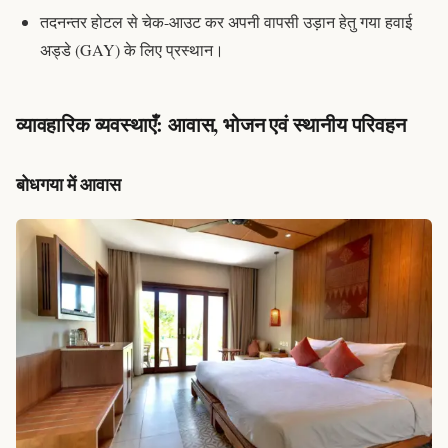
तदनन्तर होटल से चेक-आउट कर अपनी वापसी उड़ान हेतु गया हवाई
अड्डे (GAY) के लिए प्रस्थान।
व्यावहारिक व्यवस्थाएँ: आवास, भोजन एवं स्थानीय परिवहन
बोधगया में आवास