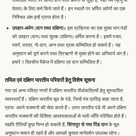
देवता) के लिए कर्म किये जाते हैं। इन स्थलों पर अर्पित अर्पणों का एक
निश्चित अंश इन्हें प्राप्त होता है।
उपहार-अर्पण (
दान
तथा
दक्षिणा
):
इस प्रक्रिया का एक मुख्य भाग पंडों
को उपहार (
दान
) तथा शुल्क (
दक्षिणा
) अर्पित करना है। इसमें रजत,
स्वर्ण, वस्त्र, गो-दान, अन्न तथा द्रव्य सम्मिलित हो सकते हैं। यह
अनुष्ठान को पूर्ण करने तथा त्रिऋणों से मुक्त होने का अनिवार्य अंग है।
हमारे 3 दिवसीय पैकेज में दक्षिणा एवं दान सम्मिलित हैं।
तमिल एवं दक्षिण भारतीय परिवारों हेतु विशेष सूचना
गया एवं अन्य पवित्र नगरों में दक्षिण भारतीय तीर्थयात्रियों हेतु सुस्थापित
व्यवस्थाएँ हैं। दक्षिण भारतीय मूल के पंडे, जिन्हें
पंच द्रविड़
कहा जाता है,
प्रायः अपने यजमानों की सेवा करते हैं। उत्तर भारतीय पंडे भी अपने दक्षिण
भारतीय यजमानों की विशिष्ट आवश्यकताओं से भली-भाँति परिचित होते हैं।
सिंगापुर से गया पिंड दान
यद्यपि रीतियाँ कुछ भिन्न हो सकती हैं,
के मूल
अनुष्ठान समान ही रहते हैं और आपको कुशल मार्गदर्शन उपलब्ध रहेगा।