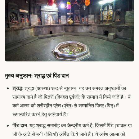
मुख्य अनुष्ठान: श्राद्ध एवं पिंड दान
श्राद्ध
:
श्रद्धा
(आस्था) शब्द से व्युत्पन्न, यह उन समस्त अनुष्ठानों का
सामान्य नाम है जो
पितरों
(दिवंगत पूर्वजों) के सम्मान में किये जाते हैं। ये
कर्म आत्मा को शरीरहीन प्रेत (
प्रेत
) से सम्मानित पितर (
पितृ
) में
रूपान्तरित करने हेतु अनिवार्य हैं।
पिंड दान
: यह श्राद्ध समारोह का केन्द्रीय कर्म है, जिसमें
पिंड
(चावल या
जौ के आटे से बनी गोलियाँ) अर्पित किये जाते हैं। ये अर्पण आत्मा को