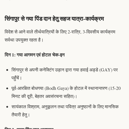
सिंगापुर से गया पिंड दान हेतु सहज यात्रा-कार्यक्रम
विदेश से आने वाले तीर्थयात्रियों के लिए 2-रात्रि, 3-दिवसीय कार्यक्रम
सर्वथा उपयुक्त रहता है।
दिन 1: गया आगमन एवं होटल चेक-इन
सिंगापुर से अपनी कनेक्टिंग उड़ान द्वारा गया हवाई अड्डे (GAY) पर
पहुँचें।
पूर्व-आरक्षित बोधगया (Bodh Gaya) के होटल में स्थानान्तरण (15-20
मिनट की दूरी, बेहतर अवसंरचना सहित)।
सायंकाल विश्राम, अनुकूलन तथा पवित्र अनुष्ठानों के लिए मानसिक
तैयारी हेतु।