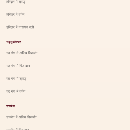
हरिद्वार में श्राद्ध
हरिद्वार में तर्पण
हरिद्वार में नारायण बली
गढ़मुक्तेश्वर
गढ़ गंगा में अस्थि विसर्जन
गढ़ गंगा में पिंड दान
गढ़ गंगा में श्राद्ध
गढ़ गंगा में तर्पण
उज्जैन
उज्जैन में अस्थि विसर्जन
उज्जैन में पिंड दान