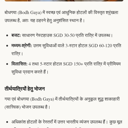
बोधगया (Bodh Gaya) में स्वच्छ एवं आधुनिक होटलों की विस्तृत श्रृंखला
उपलब्ध है, अतः यह ठहरने हेतु अनुशंसित स्थान है।
बजट:
साधारण गेस्टहाउस SGD 30-50 प्रति रात्रि में उपलब्ध।
मध्यम-श्रेणी:
उत्तम सुविधाओं वाले 3-स्टार होटल SGD 60-120 प्रति
रात्रि।
विलासित:
4 तथा 5-स्टार होटल SGD 150+ प्रति रात्रि में प्रीमियम
सुविधा प्रदान करते हैं।
तीर्थयात्रियों हेतु भोजन
गया एवं बोधगया (Bodh Gaya) में तीर्थयात्रियों के अनुकूल शुद्ध शाकाहारी
(
सात्त्विक
) भोजन उपलब्ध है।
अधिकांश होटलों के रेस्तराँ में उत्तर भारतीय व्यंजन उपलब्ध हैं। कुछ मूल