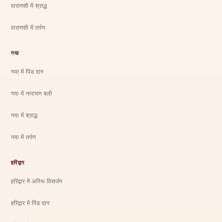
वाराणसी में श्राद्ध
वाराणसी में तर्पण
गया
गया में पिंड दान
गया में नारायण बली
गया में श्राद्ध
गया में तर्पण
हरिद्वार
हरिद्वार में अस्थि विसर्जन
हरिद्वार में पिंड दान