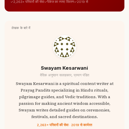
2,263+ परिवारों की सेवा
पैकेज का स्पष्ट विवरण
2019 से
लेखक के बारे में
Swayam Kesarwani
वैदिक अनुष्ठान सलाहकार, प्रयाग पंडित
Swayam Kesarwani is a spiritual content writer at
Prayag Pandits specializing in Hindu rituals,
pilgrimage guides, and Vedic traditions. With a
passion for making ancient wisdom accessible,
Swayam writes detailed guides on ceremonies,
festivals, and sacred destinations.
2,263+ परिवारों की सेवा · 2019 से कार्यरत