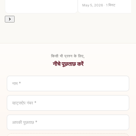
May 5, 2026 · 1 मिनट
किसी भी प्रश्न के लिए,
नीचे पूछताछ करें
नाम *
व्हाट्सऐप नंबर *
आपकी पूछताछ *