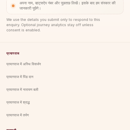
अपना नाम, व्हाट्सऐप नंबर और पूछताछ लिखें। इसके बाद हम संस्कार की
जानकारी पूछेंगे।
We use the details you submit only to respond to this
enquiry. Optional journey analytics stay off unless
consent is enabled.
प्रयागराज
प्रयागराज में अस्थि विसर्जन
प्रयागराज में पिंड दान
प्रयागराज में नारायण बली
प्रयागराज में श्राद्ध
प्रयागराज में तर्पण