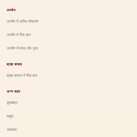
उज्जैन
उज्जैन में अस्थि विसर्जन
उज्जैन में पिंड दान
उज्जैन में मंगल दोष पूजा
ब्रह्म कपाल
ब्रह्म कपाल में पिंड दान
अन्य शहर
कुरुक्षेत्र
मथुरा
अयोध्या