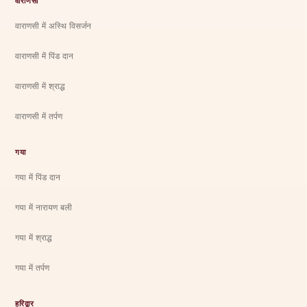
वाराणसी
वाराणसी में अस्थि विसर्जन
वाराणसी में पिंड दान
वाराणसी में श्राद्ध
वाराणसी में तर्पण
गया
गया में पिंड दान
गया में नारायण बली
गया में श्राद्ध
गया में तर्पण
हरिद्वार