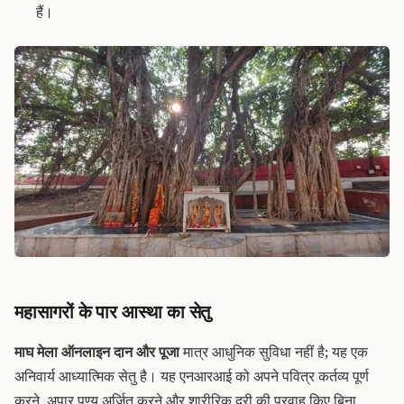
हैं।
महासागरों के पार आस्था का सेतु
माघ मेला ऑनलाइन दान और पूजा
मात्र आधुनिक सुविधा नहीं है; यह एक
अनिवार्य आध्यात्मिक सेतु है। यह एनआरआई को अपने पवित्र कर्तव्य पूर्ण
करने, अपार पुण्य अर्जित करने और शारीरिक दूरी की परवाह किए बिना