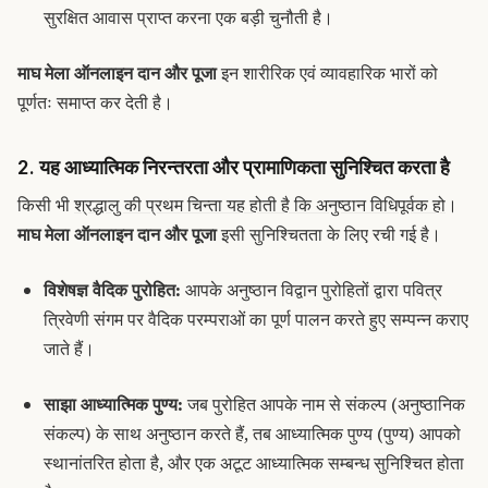
सुरक्षित आवास प्राप्त करना एक बड़ी चुनौती है।
माघ मेला ऑनलाइन दान और पूजा
इन शारीरिक एवं व्यावहारिक भारों को
पूर्णतः समाप्त कर देती है।
2. यह आध्यात्मिक निरन्तरता और प्रामाणिकता सुनिश्चित करता है
किसी भी
श्रद्धालु की प्रथम चिन्ता यह होती है कि अनुष्ठान विधिपूर्वक हो
।
माघ मेला ऑनलाइन दान और पूजा
इसी सुनिश्चितता के लिए रची गई है।
विशेषज्ञ वैदिक पुरोहित:
आपके अनुष्ठान विद्वान पुरोहितों द्वारा पवित्र
त्रिवेणी संगम पर वैदिक परम्पराओं का पूर्ण पालन करते हुए सम्पन्न कराए
जाते हैं।
साझा आध्यात्मिक पुण्य:
जब पुरोहित आपके नाम से
संकल्प
(अनुष्ठानिक
संकल्प) के साथ अनुष्ठान करते हैं, तब आध्यात्मिक पुण्य (
पुण्य
) आपको
स्थानांतरित होता है, और एक अटूट आध्यात्मिक सम्बन्ध सुनिश्चित होता