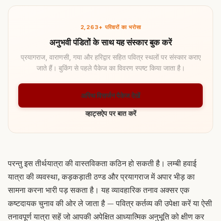
2,263+ परिवारों का भरोसा
अनुभवी पंडितों के साथ यह संस्कार बुक करें
प्रयागराज, वाराणसी, गया और हरिद्वार सहित पवित्र स्थलों पर संस्कार कराए
जाते हैं। बुकिंग से पहले पैकेज का विवरण स्पष्ट किया जाता है।
अस्थि विसर्जन पैकेज देखें
व्हाट्सऐप पर बात करें
परन्तु इस तीर्थयात्रा की वास्तविकता कठिन हो सकती है। लम्बी हवाई
यात्रा की व्यवस्था, कड़कड़ाती ठण्ड और प्रयागराज में अपार भीड़ का
सामना करना भारी पड़ सकता है। यह व्यावहारिक तनाव अक्सर एक
कष्टदायक चुनाव की ओर ले जाता है — पवित्र कर्तव्य की उपेक्षा करें या ऐसी
तनावपूर्ण यात्रा सहें जो आपकी अपेक्षित आध्यात्मिक अनुभूति को क्षीण कर