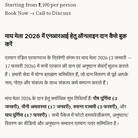
Starting from
₹2,100
per person
Book Now →
Call to Discuss
माघ मेला 2026 में एनआरआई हेतु ऑनलाइन दान कैसे बुक
करें
प्रयाग पंडित प्रयागराज के त्रिवेणी संगम पर माघ मेला 2026 (3 जनवरी —
17 फरवरी 2026) में सभी प्रकार की दान एवं अनुष्ठान सेवाएँ सुलभ कराते
हैं। हमारी सेवा में योग्य ब्राह्मण सम्मिलित हैं, जो दान वितरण से पूर्व आपके
नाम, गोत्र और संकल्प के साथ संकल्प कर्म सम्पन्न कराते हैं।
माघ मेला 2026 के दान हेतु सर्वाधिक शुभ तिथियाँ हैं:
पौष पूर्णिमा (3
जनवरी)
,
मौनी अमावस्या (17 जनवरी)
,
वसन्त पञ्चमी (3 फरवरी)
, और
माघ पूर्णिमा (17 फरवरी)
। सभी पैकेज में फोटो दस्तावेज़ीकरण, अनुष्ठान/
वितरण का वीडियो और अनुष्ठान-समापन प्रमाण-पत्र सम्मिलित है।