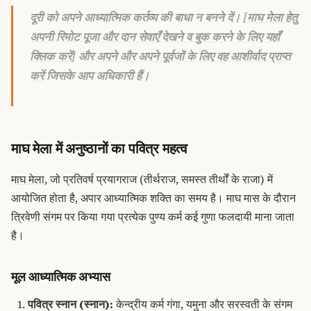
दूरी को अपने आध्यात्मिक कर्तव्य की बाधा न बनने दें। [
माघ मेला हेतु
अपनी रिमोट पूजा और दान सेवाएँ देखने व बुक करने के लिए यहाँ
क्लिक करें
] और
अपने और अपने पूर्वजों के लिए वह आशीर्वाद प्राप्त
करें
जिसके आप अधिकारी हैं।
माघ मेला में अनुष्ठानों का पवित्र महत्व
माघ मेला
, जो प्रतिवर्ष प्रयागराज (तीर्थराज, समस्त तीर्थों के राजा) में
आयोजित होता है, अपार आध्यात्मिक शक्ति का समय है। माघ मास के दौरान
त्रिवेणी संगम
पर किया गया प्रत्येक पुण्य कर्म कई गुणा फलदायी माना जाता
है।
मूल आध्यात्मिक अभ्यास
पवित्र स्नान (
स्नान
):
केन्द्रीय कर्म गंगा, यमुना और सरस्वती के संगम