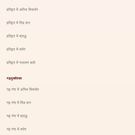
हरिद्वार में अस्थि विसर्जन
हरिद्वार में पिंड दान
हरिद्वार में श्राद्ध
हरिद्वार में तर्पण
हरिद्वार में नारायण बली
गढ़मुक्तेश्वर
गढ़ गंगा में अस्थि विसर्जन
गढ़ गंगा में पिंड दान
गढ़ गंगा में श्राद्ध
गढ़ गंगा में तर्पण