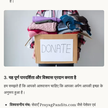
है।
3. यह पूर्ण पारदर्शिता और विश्वास प्रदान करता है
हम समझते हैं कि आपको आश्वासन चाहिए कि आपका अर्पण आपकी इच्छा के
अनुरूप हुआ है।
विश्वसनीय मंच:
सेवाएँ PrayagPandits.com जैसे पेशेवर एवं