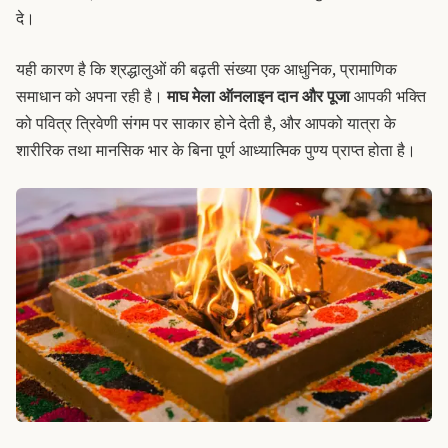
दे।
यही कारण है कि श्रद्धालुओं की बढ़ती संख्या एक आधुनिक, प्रामाणिक
समाधान को अपना रही है।
माघ मेला ऑनलाइन दान और पूजा
आपकी भक्ति
को पवित्र त्रिवेणी संगम पर साकार होने देती है, और आपको यात्रा के
शारीरिक तथा मानसिक भार के बिना पूर्ण आध्यात्मिक पुण्य प्राप्त होता है।