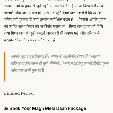
सनातन धर्म के हृदय से जुड़े रहने का सामर्थ्य देती है। एक विश्वसनीय एवं
पारदर्शी सेवा का उपयोग कर आप यह सुनिश्चित कर सकते हैं कि आपकी
भक्ति वहीं प्रकट हो जहाँ उसका सर्वाधिक महत्व है — जिससे आपके पूर्वजों
को शान्ति और परिवार को आशीर्वाद प्राप्त हो।
पिण्ड दान पूजन की विधि
तथा
पिण्ड दान से जुड़ी सम्पूर्ण जानकारी
भी अवश्य पढ़ें, और परिवार में
ब्राह्मण भोज की परम्परा
को भी समझें।
आपके पूर्वज प्रतीक्षारत हैं। संगम के आशीर्वाद तैयार हैं। अपना
पवित्र कर्तव्य आज ही पूर्ण कीजिये। [
माघ मेला हेतु अपनी रिमोट पूजा
और दान अभी बुक करें
!]
Limited Period
🙏
Book Your Magh Mela Daan Package