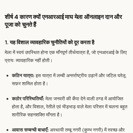
शीर्ष 4 कारण क्यों एनआरआई माघ मेला ऑनलाइन दान और
पूजा को चुनते हैं
1. यह विशाल व्यावहारिक चुनौतियों को दूर करता है
मेला में स्वयं उपस्थित होना एक माँगपूर्ण तीर्थयात्रा है, जो एनआरआई के लिए
प्रायः व्यावहारिक नहीं होती।
कठिन यात्रा:
इस यात्रा में लम्बी अन्तर्राष्ट्रीय उड़ानें और जटिल घरेलू
सफ़र शामिल होता है।
कठोर परिस्थितियाँ:
मेला जनवरी की कँपा देने वाली ठण्ड में आयोजित
होता है, और विशाल, रेतीले एवं भीड़भाड़ वाले मेला परिसर में चलना बहुत
शारीरिक सहनशक्ति माँगता है।
आवास सम्बन्धी बाधाएँ:
अस्थायी तम्बू नगरी (
कुम्भ नगरी
) में स्वच्छ और