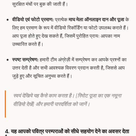
सुरक्षित मंचों पर बुक की जाती हैं।
वीडियो एवं फोटो प्रमाण:
प्रत्येक
माघ मेला ऑनलाइन दान और पूजा
के
लिए हम प्रमाण के रूप में वीडियो रिकॉर्डिंग या फोटो उपलब्ध कराते हैं।
आप पूजा होते हुए देख सकते हैं, जिसमें पुरोहित प्रायः आपका नाम
उच्चारित करते हैं।
स्पष्ट सम्प्रेषण:
हमारी टीम अंग्रेज़ी में सम्प्रेषण कर आपके प्रश्नों का
उत्तर देती है और सभी आवश्यक विवरण प्रदान करती है, जिससे आप
जुड़े हुए और सूचित अनुभव करते हैं।
स्वयं देखिये यह कैसे काम करता है। [
रिमोट पूजा का एक नमूना
वीडियो देखें
] और हमारी पारदर्शिता को जानें।
4. यह आपको पवित्र परम्पराओं को सीधे सहयोग देने का अवसर देता