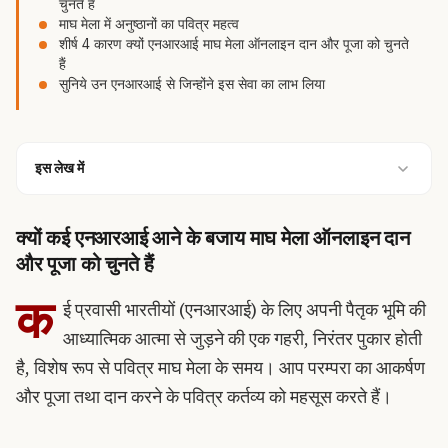
चुनते हैं
माघ मेला में अनुष्ठानों का पवित्र महत्व
शीर्ष 4 कारण क्यों एनआरआई माघ मेला ऑनलाइन दान और पूजा को चुनते
हैं
सुनिये उन एनआरआई से जिन्होंने इस सेवा का लाभ लिया
इस लेख में
क्यों कई एनआरआई आने के बजाय माघ मेला ऑनलाइन दान
और पूजा को चुनते हैं
क
ई प्रवासी भारतीयों (एनआरआई) के लिए अपनी पैतृक भूमि की
आध्यात्मिक आत्मा से जुड़ने की एक गहरी, निरंतर पुकार होती
है, विशेष रूप से पवित्र माघ मेला के समय। आप परम्परा का आकर्षण
और
पूजा
तथा
दान
करने के पवित्र कर्तव्य को महसूस करते हैं।