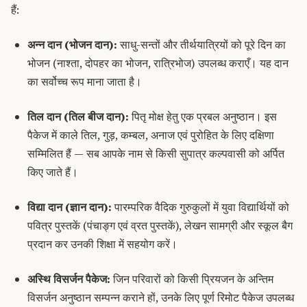
हैं:
अन्न दान (भोजन दान):
साधु-सन्तों और तीर्थयात्रियों को पूरे दिन का
भोजन (नाश्ता, दोपहर का भोजन, रात्रिभोज) उपलब्ध कराएँ। यह दान
का सर्वोच्च रूप माना जाता है।
तिल दान (तिल बीज दान):
पितृ मोक्ष हेतु एक प्रबल अनुष्ठान। इस
पैकेज में काले तिल, गुड़, कम्बल, अनाज एवं पुरोहित के लिए
दक्षिणा
सम्मिलित हैं — सब आपके नाम से किसी सुपात्र
कल्पवासी
को अर्पित
किए जाते हैं।
विद्या दान (ज्ञान दान):
पारम्परिक वैदिक गुरुकुलों में युवा विद्यार्थियों को
पवित्र पुस्तकें (
पंचाङ्ग
एवं व्रत पुस्तकें), लेखन सामग्री और स्कूल बैग
प्रदान कर उनकी शिक्षा में सहयोग करें।
अस्थि विसर्जन पैकेज:
जिन परिवारों को किसी प्रियजन के अन्तिम
विसर्जन अनुष्ठान सम्पन्न कराने हों, उनके लिए पूर्ण रिमोट पैकेज उपलब्ध