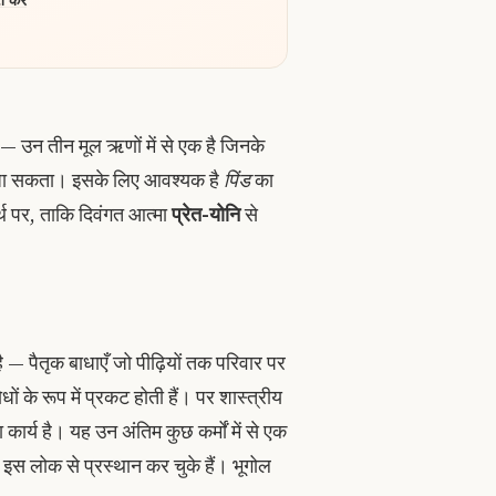
ण — उन तीन मूल ऋणों में से एक है जिनके
या जा सकता। इसके लिए आवश्यक है
पिंड
का
्थ पर, ताकि दिवंगत आत्मा
प्रेत-योनि
से
ै — पैतृक बाधाएँ जो पीढ़ियों तक परिवार पर
ों के रूप में प्रकट होती हैं। पर शास्त्रीय
ार्य है। यह उन अंतिम कुछ कर्मों में से एक
इस लोक से प्रस्थान कर चुके हैं। भूगोल