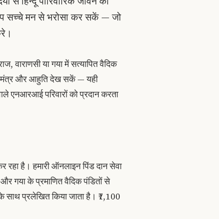
ियों से हिन्दू पारिवारिक जीवन का
आप सच्चे मन से भरोसा कर सकें — जो
करे।
, वाराणसी या गया में सत्यापित वैदिक
ेक मंत्र और आहुति देख सकें — यही
 वाले एनआरआई परिवारों को प्रदान करता
कर रहा है। हमारी ऑनलाइन पिंड दान सेवा
और गया के प्रमाणित वैदिक पंडितों से
ट के साथ प्रलेखित किया जाता है। ₹7,100