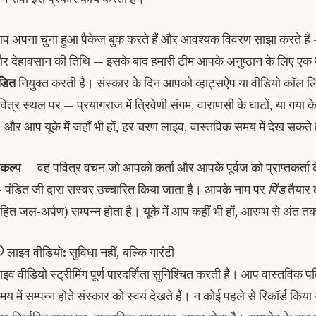
प अपना चुना हुआ पैकेज बुक करते हैं और आवश्यक विवरण साझा करते हैं —
र देहावसान की तिथि — इसके बाद हमारी टीम आपके अनुष्ठान के लिए एक
ंडित
नियुक्त करती है। संस्कार के दिन आपको व्हाट्सऐप या वीडियो कॉल लिं
वित्र स्थल पर — प्रयागराज में त्रिवेणी संगम, वाराणसी के घाटों, या गया के
ैं, और आप यूके में जहाँ भी हों, हर चरण लाइव, वास्तविक समय में देख सकते 
ंकल्प
— वह पवित्र वचन जो आपको कर्ता और आपके पूर्वज को प्राप्तकर्ता क
 पंडित जी द्वारा सस्वर उच्चारित किया जाता है। आपके नाम पर
पिंड
तैयार 
हित जल-अर्पण) सम्पन्न होता है। यूके में आप कहीं भी हों, आरम्भ से अंत तक पू
लाइव वीडियो: सुविधा नहीं, बल्कि गारंटी
ाइव वीडियो स्ट्रीमिंग पूर्ण पारदर्शिता सुनिश्चित करती है। आप वास्तविक 
मय में सम्पन्न होते संस्कार को स्वयं देखते हैं। न कोई पहले से रिकॉर्ड क