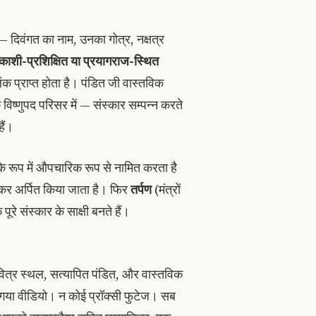
 दिवंगत का नाम, उनका गोत्र, नक्षत्र
काशी-प्रशिक्षित या प्रयागराज-स्थित
क प्राप्त होता है। पंडित जी वास्तविक
 विष्णुपद परिसर में — संस्कार सम्पन्न करते
हैं।
े रूप में औपचारिक रूप से नामित करता है
कर अर्पित किया जाता है। फिर
तर्पण
(मंत्रों
रे संस्कार के साक्षी बनते हैं।
पवित्र स्थल, सत्यापित पंडित, और वास्तविक
िया गया वीडियो। न कोई प्रॉक्सी फुटेज। सब