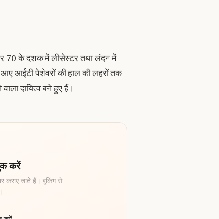
और 70 के दशक में लीसेस्टर तथा लंदन में
ग में आए आईटी पेशेवरों की हाल की लहरों तक
ाला दायित्व बने हुए हैं।
क करें
र कराए जाते हैं। बुकिंग से
ै।
 करें