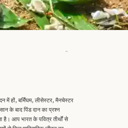
न में हों, बर्मिंघम, लीसेस्टर, मैनचेस्टर
ावसान के बाद पिंड दान का प्रश्न
है। आप भारत के पवित्र तीर्थों से