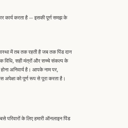
र कार्य करता है — इसकी पूर्ण समझ के
अवस्था में तब तक रहती है जब तक पिंड दान
दिक विधि, सही मंत्रों और सच्चे संकल्प के
होना अनिवार्य है। आपके नाम पर,
 अपेक्षा को पूर्ण रूप से पूरा करता है।
में बसे परिवारों के लिए हमारी ऑनलाइन पिंड