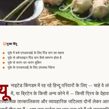
मुख्य बिंदु
यूके में बसे एनआरआई के लिए पिंड दान का महत्व
यूके से ऑनलाइन पिंड दान कैसे सम्पन्न होता है
यूके से चरण-दर-चरण बुकिंग
यूके के एनआरआई के लिए उपलब्ध पैकेज
यू
नाइटेड किंगडम में रह रहे हिन्दू परिवारों के लिए — चाहे वे लंद
में, या ब्रिटेन के किसी अन्य कोने में — किसी प्रिय के देह
ध्यात्मिक तात्कालिकता और व्यावहारिक जटिलता दोनों लेकर आता 