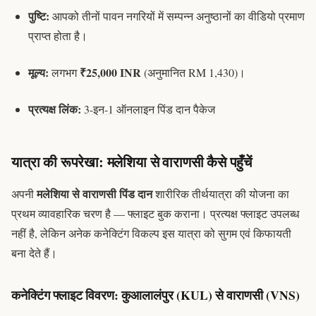
पुष्टि:
आपको तीनों पावन नगरियों में सम्पन्न अनुष्ठानों का वीडियो प्रमाण
प्राप्त होता है।
मूल्य:
₹25,000 INR
लगभग
(अनुमानित RM 1,430)।
प्रत्यक्ष लिंक:
3-इन-1 ऑनलाइन पिंड दान पैकेज
यात्रा की रूपरेखा: मलेशिया से वाराणसी कैसे पहुँचें
मलेशिया से वाराणसी पिंड दान
अपनी
शारीरिक तीर्थयात्रा की योजना का
प्रथम व्यावहारिक चरण है — फ्लाइट बुक कराना। प्रत्यक्ष फ्लाइट उपलब्ध
नहीं है, लेकिन अनेक कनेक्टिंग विकल्प इस यात्रा को सुगम एवं किफायती
बना देते हैं।
कनेक्टिंग फ्लाइट विवरण: कुआलालंपुर (KUL) से वाराणसी (VNS)