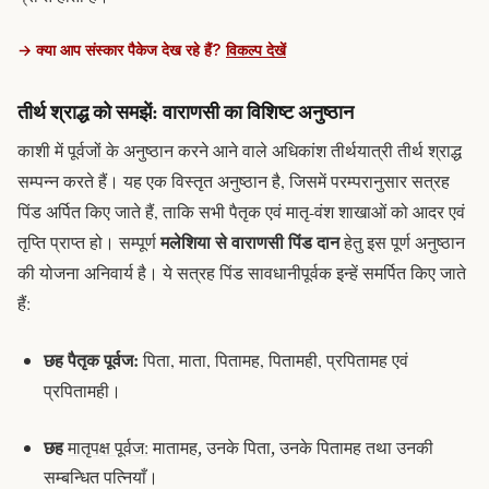
→ क्या आप संस्कार पैकेज देख रहे हैं?
विकल्प देखें
तीर्थ श्राद्ध को समझें: वाराणसी का विशिष्ट अनुष्ठान
काशी में
पूर्वजों के अनुष्ठान
करने आने वाले अधिकांश तीर्थयात्री
तीर्थ श्राद्ध
सम्पन्न करते हैं। यह एक विस्तृत अनुष्ठान है, जिसमें परम्परानुसार सत्रह
पिंड
अर्पित किए जाते हैं, ताकि सभी पैतृक एवं मातृ-वंश शाखाओं को आदर एवं
मलेशिया से वाराणसी पिंड दान
तृप्ति प्राप्त हो। सम्पूर्ण
हेतु इस पूर्ण अनुष्ठान
की योजना अनिवार्य है। ये सत्रह पिंड सावधानीपूर्वक इन्हें समर्पित किए जाते
हैं:
छह पैतृक पूर्वज:
पिता, माता, पितामह, पितामही, प्रपितामह एवं
प्रपितामही।
छह
मातृपक्ष पूर्वज:
मातामह, उनके पिता, उनके पितामह तथा उनकी
सम्बन्धित पत्नियाँ।