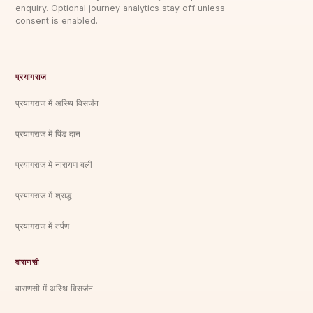
enquiry. Optional journey analytics stay off unless
consent is enabled.
प्रयागराज
प्रयागराज में अस्थि विसर्जन
प्रयागराज में पिंड दान
प्रयागराज में नारायण बली
प्रयागराज में श्राद्ध
प्रयागराज में तर्पण
वाराणसी
वाराणसी में अस्थि विसर्जन