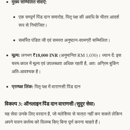
मुख्य सम्मिलित सेवाएँ:
एक सम्पूर्ण पिंड दान समारोह,
पितृ पक्ष की अवधि के भीतर आदर्श
रूप से नियोजित
।
समर्पित पंडित जी एवं समस्त अनुष्ठान-सामग्री सम्मिलित।
मूल्य:
₹18,000 INR
लगभग
(अनुमानित RM 1,030)। ध्यान दें: इस
चरम-काल में मूल्य एवं उपलब्धता अधिक रहती है, अतः अग्रिम बुकिंग
अति-आवश्यक है।
प्रत्यक्ष लिंक:
पितृ पक्ष में वाराणसी पिंड दान
विकल्प 3: ऑनलाइन पिंड दान वाराणसी (सुदूर सेवा)
यह सेवा उनके लिए वरदान है, जो मलेशिया से यात्रा नहीं कर सकते लेकिन
अपने पावन कर्तव्य को विलम्ब किए बिना पूर्ण करना चाहते हैं।