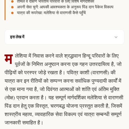
तमिल व दक्षिण भारतीय परिवारों के लिए विशेष मार्गदर्शिका
अपनी सेवा चुनें: आपकी आवश्यकता के अनुरूप पिंड दान पैकेज विकल्प
यात्रा की रूपरेखा: मलेशिया से वाराणसी कैसे पहुँचें
इस लेख में
म
लेशिया में निवास करने वाले श्रद्धावान हिन्दू परिवारों के लिए
पूर्वजों के निमित्त अनुष्ठान करना एक गहन उत्तरदायित्व है, जो
पीढ़ियों को परस्पर जोड़े रखता है। पवित्र काशी (वाराणसी) की
यात्रा कर इन रीतियों को सम्पन्न करना सर्वाधिक पुण्यदायी कार्यों में
से एक माना गया है, जो दिवंगत आत्माओं को शांति एवं अंतिम मुक्ति
(
मोक्ष
) प्रदान करता है। यह सम्पूर्ण मार्गदर्शिका मलेशिया से वाराणसी
पिंड दान हेतु एक विस्तृत, चरणबद्ध योजना प्रस्तुत करती है, जिसमें
शास्त्रीय महत्व, व्यावहारिक सेवा विकल्प एवं
यात्रा सम्बन्धी सम्पूर्ण
जानकारी समाहित है।