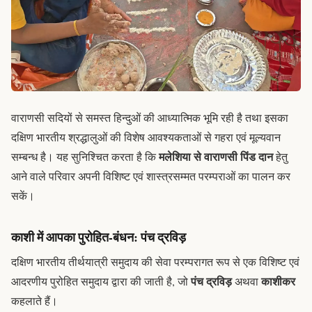
वाराणसी सदियों से समस्त हिन्दुओं की आध्यात्मिक भूमि रही है तथा इसका
दक्षिण भारतीय श्रद्धालुओं की विशेष आवश्यकताओं से गहरा एवं मूल्यवान
मलेशिया से वाराणसी पिंड दान
सम्बन्ध है। यह सुनिश्चित करता है कि
हेतु
आने वाले परिवार अपनी विशिष्ट एवं शास्त्रसम्मत परम्पराओं का पालन कर
सकें।
काशी में आपका पुरोहित-बंधन: पंच द्रविड़
दक्षिण भारतीय तीर्थयात्री समुदाय की सेवा परम्परागत रूप से एक विशिष्ट एवं
पंच द्रविड़
काशीकर
आदरणीय पुरोहित समुदाय द्वारा की जाती है, जो
अथवा
कहलाते हैं।