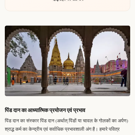
पिंड दान का आध्यात्मिक प्रयोजन एवं प्रभाव
पिंड दान का संस्कार
पिंड दान
(अर्थात्
पिंडों
या
चावल के गोलकों
का अर्पण)
श्राद्ध
कर्म का केन्द्रीय एवं सर्वाधिक प्रभावशाली अंग है। हमारे पवित्र