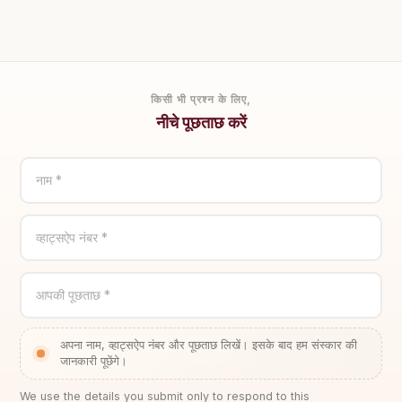
किसी भी प्रश्न के लिए,
नीचे पूछताछ करें
नाम *
व्हाट्सऐप नंबर *
आपकी पूछताछ *
अपना नाम, व्हाट्सऐप नंबर और पूछताछ लिखें। इसके बाद हम संस्कार की
जानकारी पूछेंगे।
We use the details you submit only to respond to this