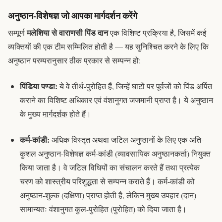
अनुष्ठान-विशेषज्ञ जो आपका मार्गदर्शन करेंगे
मलेशिया से वाराणसी पिंड दान
सम्पूर्ण
एक विशिष्ट प्रक्रिया है, जिसमें कई
व्यक्तियों की एक टीम सम्मिलित होती है — यह सुनिश्चित करने के लिए कि
अनुष्ठान परम्परानुसार ठीक प्रकार से सम्पन्न हो:
पिंडिया पण्डा:
ये वे तीर्थ-पुरोहित हैं, जिन्हें घाटों पर पूर्वजों को
पिंड
अर्पित
कराने का विशिष्ट अधिकार एवं वंशानुगत
जजमानी
प्राप्त है। ये अनुष्ठान
के मुख्य
मार्गदर्शक
होते हैं।
कर्म-कांडी:
अधिक विस्तृत अथवा जटिल अनुष्ठानों के लिए एक अति-
कुशल अनुष्ठान-विशेषज्ञ
कर्म-कांडी
(व्यावसायिक अनुष्ठानकर्ता) नियुक्त
किया जाता है। वे जटिल विधियों का संचालन करते हैं तथा प्रत्येक
चरण को शास्त्रीय परिशुद्धता से सम्पन्न कराते हैं।
कर्म-कांडी
को
अनुष्ठान-शुल्क (
दक्षिणा
) प्राप्त होती है, लेकिन मुख्य उपहार (
दान
)
सामान्यतः वंशानुगत कुल-पुरोहित (
पुरोहित
) को दिया जाता है।