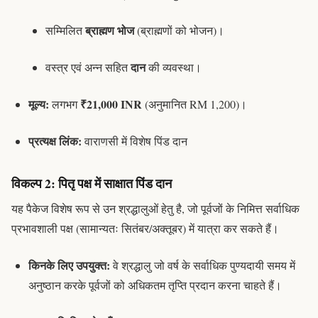
ब्राह्मण भोज
सम्मिलित
(ब्राह्मणों को भोजन)।
दान
वस्त्र एवं अन्न सहित
की व्यवस्था।
मूल्य:
₹21,000 INR
लगभग
(अनुमानित RM 1,200)।
प्रत्यक्ष लिंक:
वाराणसी में विशेष पिंड दान
विकल्प 2: पितृ पक्ष में साक्षात पिंड दान
यह पैकेज विशेष रूप से उन श्रद्धालुओं हेतु है, जो पूर्वजों के निमित्त सर्वाधिक
प्रभावशाली पक्ष (सामान्यतः सितंबर/अक्तूबर) में यात्रा कर सकते हैं।
किनके लिए उपयुक्त:
वे श्रद्धालु जो वर्ष के सर्वाधिक पुण्यदायी समय में
अनुष्ठान करके पूर्वजों को अधिकतम तृप्ति प्रदान करना चाहते हैं।