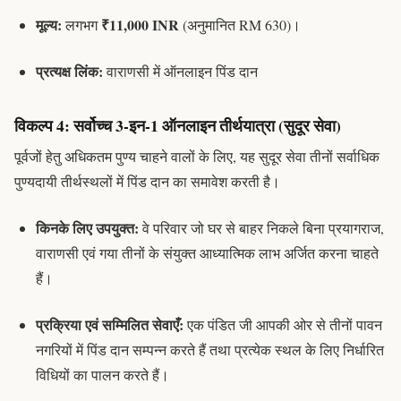
मूल्य:
₹11,000 INR
लगभग
(अनुमानित RM 630)।
प्रत्यक्ष लिंक:
वाराणसी में ऑनलाइन पिंड दान
विकल्प 4: सर्वोच्च 3-इन-1 ऑनलाइन तीर्थयात्रा (सुदूर सेवा)
पूर्वजों हेतु अधिकतम पुण्य चाहने वालों के लिए, यह सुदूर सेवा तीनों सर्वाधिक
पुण्यदायी तीर्थस्थलों में
पिंड दान
का समावेश करती है।
किनके लिए उपयुक्त:
वे परिवार जो घर से बाहर निकले बिना प्रयागराज,
वाराणसी एवं गया तीनों के संयुक्त आध्यात्मिक लाभ अर्जित करना चाहते
हैं।
प्रक्रिया एवं सम्मिलित सेवाएँ:
एक पंडित जी आपकी ओर से तीनों पावन
नगरियों में
पिंड दान
सम्पन्न करते हैं तथा प्रत्येक स्थल के लिए निर्धारित
विधियों का पालन करते हैं।