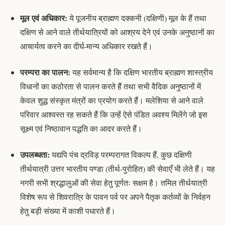
मूल एवं अधिकार:
ये पूजनीय ब्राह्मण दक्कनी (दक्षिणी) मूल के हैं तथा
दक्षिण से आने वाले तीर्थयात्रियों को आश्रय देने एवं उनके अनुष्ठानों का
आचार्यत्व करने का दीर्घ-मान्य अधिकार रखते हैं।
परम्परा का पालन:
यह सर्वमान्य है कि दक्षिण भारतीय ब्राह्मण शास्त्रीय
विधानों का कठोरता से पालन करते हैं तथा सभी वैदिक अनुष्ठानों में
केवल शुद्ध संस्कृत
मंत्रों
का प्रयोग करते हैं। मलेशिया से आने वाले
परिवार आश्वस्त रह सकते हैं कि उन्हें ऐसे पंडित अवश्य मिलेंगे जो इस
सूक्ष्म एवं निष्ठावान पद्धति का आदर करते हैं।
उपलब्धता:
यद्यपि पंच द्रविड़ परम्परागत विकल्प हैं, कुछ दक्षिणी
तीर्थयात्री उत्तर भारतीय
पण्डा
(तीर्थ-पुरोहित) की सेवाएँ भी लेते हैं। यह
नगरी सभी श्रद्धालुओं की सेवा हेतु पूर्णतः सक्षम है। तमिल तीर्थयात्री
विशेष रूप से शिवरात्रि के पावन पर्व पर अपने पैतृक कर्तव्यों के निर्वहन
हेतु बड़ी संख्या में काशी पधारते हैं।