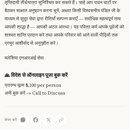
तृप्तिदायी
तीर्थयात्रा सुनिश्चित कर सकते हैं। चाहे आप पावन घाटों पर
बैठकर साक्षात अनुष्ठान करना चुनें, अथवा किसी विश्वसनीय पंडित जी के
माध्यम से सुदूर सेवा द्वारा रीतियाँ सम्पन्न कराएँ — सर्वाधिक महत्वपूर्ण तत्व
आपकी
श्रद्धा
है — आपकी अटल आस्था। यह पवित्र कर्म आपके पूर्वजों को
शाश्वत शान्ति प्रदान करे तथा आपके परिवार को आने वाली पीढ़ियों तक
प्रचुर आशीर्वाद से अनुगृहीत करे।
मलेशिया एनआरआई सेवा
🙏
विदेश से ऑनलाइन पूजा बुक करें
प्रारम्भ मूल्य
₹5,100
per person
अभी बुक करें →
Call to Discuss
शेयर करें