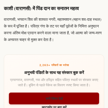
काशी (
वाराणसी
) में पिंड दान का सनातन महत्व
वाराणसी, भगवान शिव की शाश्वत नगरी,
महाश्मशान
(महान शव-दाह स्थल)
के रूप में पूजित है। पवित्र गंगा के तट पर यहाँ पूर्वजों के निमित्त अनुष्ठान
करना अंतिम मोक्ष प्रदान करने वाला माना जाता है, जो आत्मा को जन्म-मरण
के अनवरत चक्र से मुक्त कर देता है।
2,263+ परिवारों का भरोसा
अनुभवी पंडितों के साथ यह संस्कार बुक करें
प्रयागराज, वाराणसी, गया और हरिद्वार सहित पवित्र स्थलों पर संस्कार कराए
जाते हैं। बुकिंग से पहले पैकेज का विवरण स्पष्ट किया जाता है।
सभी पैकेज देखें
व्हाट्सऐप पर बात करें