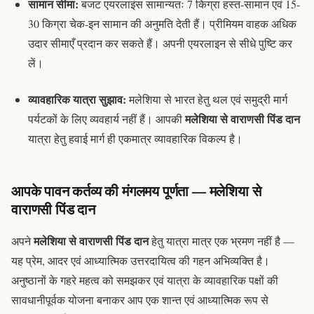
सामान सीमा:
बजट एयरलाइंस सामान्यतः 7 किग्रा हस्त-सामान एवं 15-
30 किग्रा चेक-इन सामान की अनुमति देती हैं। प्रीमियम वाहक अधिक
उदार सीमाएँ प्रदान कर सकते हैं। अपनी एयरलाइन से सीधे पुष्टि कर
लें।
व्यावहारिक यात्रा सुझाव:
मलेशिया से भारत हेतु थल एवं समुद्री मार्ग
मलेशिया से वाराणसी पिंड दान
पर्यटकों के लिए व्यवहार्य नहीं हैं। आपकी
यात्रा हेतु हवाई मार्ग ही एकमात्र व्यावहारिक विकल्प है।
आपके पावन कर्तव्य की मंगलमय पूर्णता —
मलेशिया से
वाराणसी पिंड दान
मलेशिया से वाराणसी पिंड दान
अपने
हेतु यात्रा मात्र एक भ्रमण नहीं है —
यह प्रेम, आदर एवं आध्यात्मिक उत्तरदायित्व की गहन अभिव्यक्ति है।
अनुष्ठानों के गहरे महत्व को समझकर एवं यात्रा के व्यावहारिक पक्षों की
सावधानीपूर्वक योजना बनाकर आप एक शान्त एवं
आध्यात्मिक रूप से