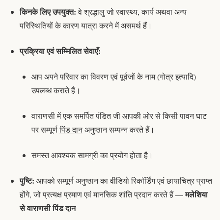
किनके लिए उपयुक्त:
वे श्रद्धालु जो स्वास्थ्य, कार्य अथवा अन्य
परिस्थितियों के कारण यात्रा करने में असमर्थ हैं।
प्रक्रिया एवं सम्मिलित सेवाएँ:
आप अपने परिवार का विवरण एवं पूर्वजों के नाम (
गोत्र
इत्यादि)
उपलब्ध कराते हैं।
वाराणसी में एक समर्पित पंडित जी आपकी ओर से किसी पावन घाट
पर सम्पूर्ण
पिंड दान
अनुष्ठान सम्पन्न करते हैं।
समस्त आवश्यक
सामग्री
का प्रयोग होता है।
पुष्टि:
आपको सम्पूर्ण अनुष्ठान का वीडियो रिकॉर्डिंग एवं छायाचित्र प्राप्त
मलेशिया
होंगे, जो प्रत्यक्ष प्रमाण एवं मानसिक शांति प्रदान करते हैं —
से वाराणसी पिंड दान