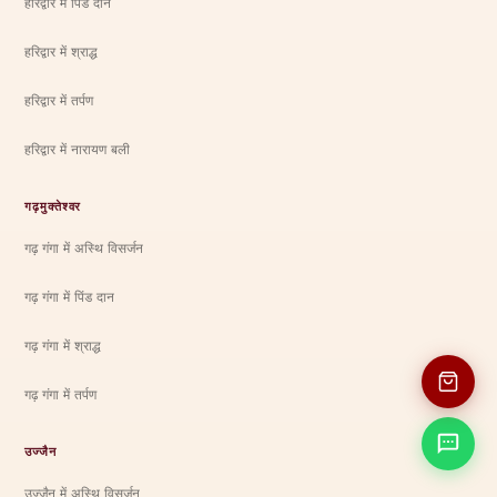
हरिद्वार में पिंड दान
हरिद्वार में श्राद्ध
हरिद्वार में तर्पण
हरिद्वार में नारायण बली
गढ़मुक्तेश्वर
गढ़ गंगा में अस्थि विसर्जन
गढ़ गंगा में पिंड दान
गढ़ गंगा में श्राद्ध
गढ़ गंगा में तर्पण
उज्जैन
उज्जैन में अस्थि विसर्जन