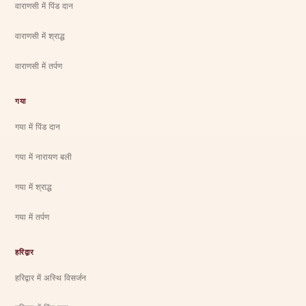
वाराणसी में पिंड दान
वाराणसी में श्राद्ध
वाराणसी में तर्पण
गया
गया में पिंड दान
गया में नारायण बली
गया में श्राद्ध
गया में तर्पण
हरिद्वार
हरिद्वार में अस्थि विसर्जन