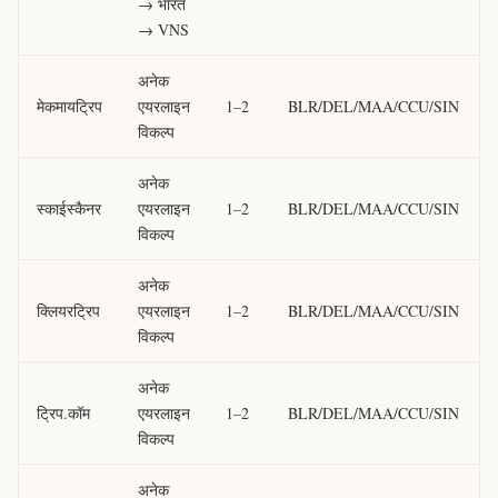
→ भारत
→ VNS
अनेक
मेकमायट्रिप
एयरलाइन
1–2
BLR/DEL/MAA/CCU/SIN
विकल्प
अनेक
स्काईस्कैनर
एयरलाइन
1–2
BLR/DEL/MAA/CCU/SIN
विकल्प
अनेक
क्लियरट्रिप
एयरलाइन
1–2
BLR/DEL/MAA/CCU/SIN
विकल्प
अनेक
ट्रिप.कॉम
एयरलाइन
1–2
BLR/DEL/MAA/CCU/SIN
विकल्प
अनेक