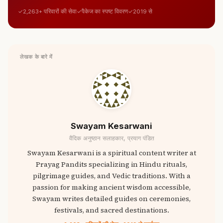
2,263+ परिवारों की सेवा
पैकेज का स्पष्ट विवरण
2019 से
लेखक के बारे में
Swayam Kesarwani
वैदिक अनुष्ठान सलाहकार, प्रयाग पंडित
Swayam Kesarwani is a spiritual content writer at
Prayag Pandits specializing in Hindu rituals,
pilgrimage guides, and Vedic traditions. With a
passion for making ancient wisdom accessible,
Swayam writes detailed guides on ceremonies,
festivals, and sacred destinations.