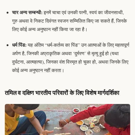
चार अन्य सम्बन्धी:
इनमें चाचा एवं उनकी पत्नी, स्वयं का जीवनसाथी,
गुरु अथवा वे निकट दिवंगत स्वजन सम्मिलित किए जा सकते हैं, जिनके
लिए कोई अन्य अनुष्ठान नहीं किया जा रहा है।
धर्म पिंड:
यह अंतिम “धर्म-कर्तव्य का पिंड” उन आत्माओं के लिए महत्वपूर्ण
अर्पण है, जिनकी अप्राकृतिक अथवा ‘दुर्मरण’ से मृत्यु हुई हो (यथा
दुर्घटना, आत्महत्या), जिनका वंश विस्मृत हो चुका हो, अथवा जिनके लिए
कोई अन्य
अनुष्ठान नहीं करता
।
तमिल व दक्षिण भारतीय परिवारों के लिए विशेष मार्गदर्शिका