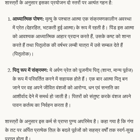
शास्त्रों के अनुसार इसका प्रयोजन दो स्तरों पर अत्यंत गहन है:
आध्यात्मिक पोषण:
मृत्यु के पश्चात आत्मा एक संक्रमणकालीन अवस्था
में
प्रेत
(देहरहित, भटकती हुई आत्मा) के रूप में रहती है।
पिंड
इस आत्मा
को आवश्यक आध्यात्मिक आहार प्रदान करते हैं, उसके कष्ट को शान्त
करते हैं तथा पितृलोक की वर्षभर लम्बी यात्रा में उसे सम्बल देते हैं
(
पितृलोक
)।
पितृ रूप में संक्रमण:
ये अर्पण
प्रेत
को पूजनीय
पितृ
(शान्त, मान्य पूर्वज)
के रूप में परिवर्तित करने में सहायक होते हैं। एक बार आत्मा
पितृ
बन
जाने पर वह अपने जीवित वंशजों को आरोग्य, धन एवं सन्तति का
आशीर्वाद देने में समर्थ हो जाती है।
पितरों
को संतुष्ट करके वंशज अपने
पावन कर्तव्य का निर्वहन करता है।
शास्त्रों के अनुसार इस कर्म से प्राप्त पुण्य अपरिमेय है। कहा गया है कि गंगा
के तट पर अर्पित प्रत्येक
तिल
के बदले पूर्वजों को सहस्र वर्षों तक स्वर्ग-सुख
प्राप्त होता है।