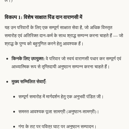
विकल्प 1: विशेष साक्षात पिंड दान वाराणसी में
यह उन परिवारों के लिए एक सम्पूर्ण साक्षात सेवा है, जो अधिक विस्तृत
समारोह एवं अतिरिक्त दान-कर्म के साथ श्राद्ध सम्पन्न करना चाहते हैं — जो
श्राद्ध के पुण्य को बहुगुणित करने हेतु आवश्यक हैं।
किनके लिए उपयुक्त:
वे परिवार जो स्वयं वाराणसी पधार कर सम्पूर्ण एवं
आध्यात्मिक रूप से तृप्तिदायी अनुष्ठान सम्पन्न करना चाहते हैं।
मुख्य सम्मिलित सेवाएँ:
सम्पूर्ण समारोह में मार्गदर्शन हेतु एक
अनुभवी पंडित जी
।
समस्त आवश्यक
पूजा सामग्री
(अनुष्ठान-सामग्री)।
गंगा के तट पर पवित्र घाट पर अनुष्ठान सम्पादन।