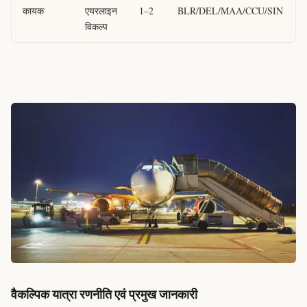
कायक
एयरलाइन
1–2
BLR/DEL/MAA/CCU/SIN
विकल्प
वैकल्पिक यात्रा रणनीति एवं प्रमुख जानकारी