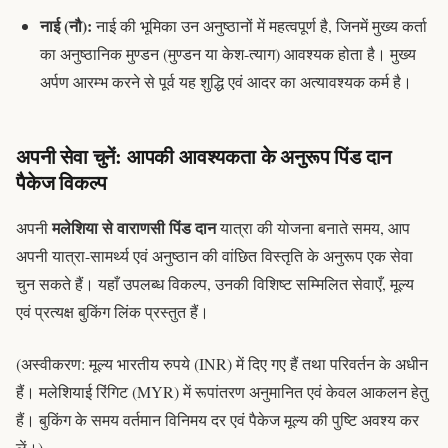
नाई (नौ):
नाई की भूमिका उन अनुष्ठानों में महत्वपूर्ण है, जिनमें मुख्य कर्ता
का अनुष्ठानिक मुण्डन (
मुण्डन
या केश-त्याग) आवश्यक होता है। मुख्य
अर्पण आरम्भ करने से पूर्व यह शुद्धि एवं आदर का अत्यावश्यक कर्म है।
अपनी सेवा चुनें: आपकी आवश्यकता के अनुरूप पिंड दान
पैकेज विकल्प
मलेशिया से वाराणसी पिंड दान
अपनी
यात्रा की योजना बनाते समय, आप
अपनी यात्रा-सामर्थ्य एवं अनुष्ठान की वांछित विस्तृति के अनुरूप एक
सेवा
चुन सकते हैं। यहाँ उपलब्ध विकल्प, उनकी विशिष्ट सम्मिलित सेवाएँ, मूल्य
एवं प्रत्यक्ष बुकिंग लिंक प्रस्तुत हैं।
(अस्वीकरण: मूल्य भारतीय रुपये (INR) में दिए गए हैं तथा परिवर्तन के अधीन
हैं। मलेशियाई रिंगिट (MYR) में रूपांतरण अनुमानित एवं केवल आकलन हेतु
हैं। बुकिंग के समय वर्तमान विनिमय दर एवं पैकेज मूल्य की पुष्टि अवश्य कर
लें।)