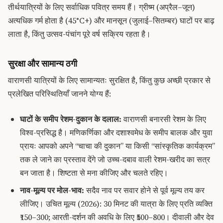
तीर्थयात्रियों के लिए सर्वाधिक पवित्र समय हैं। ग्रीष्म (अप्रैल–जून)
अत्यधिक गर्म होता है (45°C+) और मानसून (जुलाई–सितम्बर) घाटों पर बाढ़
लाता है, किंतु उत्सव-पंचांग पूरे वर्ष सक्रिय रहता है।
सुरक्षा और सामान्य ठगी
वाराणसी यात्रियों के लिए सामान्यतः सुरक्षित है, किंतु कुछ अच्छी प्रकार से
प्रलेखित परिस्थितियाँ जानने योग्य हैं:
घाटों के समीप रेशम-दुकान के दलाल:
वाराणसी बनारसी रेशम के लिए
विश्व-प्रसिद्ध है। मणिकर्णिका और दशाश्वमेध के समीप बालक और युवा
प्रायः आपको अपने “चाचा की दुकान” या किसी “सांस्कृतिक कार्यक्रम”
तक ले जाने का प्रस्ताव देंगे जो उच्च-दबाव वाली रेशम-खरीद का सत्र
बन जाता है। शिष्टता से मना कीजिए और चलते रहिए।
नाव-मूल्य पर मोल-भाव:
सदैव नाव पर सवार होने से पूर्व मूल्य तय कर
लीजिए। उचित मूल्य (2026): 30 मिनट की यात्रा के लिए प्रति व्यक्ति
₹150–300; आरती-दर्शन की अवधि के लिए ₹500–800। दीवाली और देव