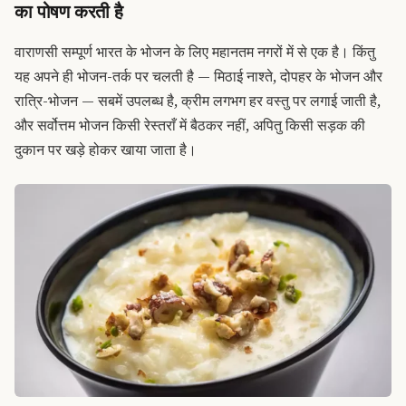
का पोषण करती है
वाराणसी सम्पूर्ण भारत के भोजन के लिए महानतम नगरों में से एक है। किंतु
यह अपने ही भोजन-तर्क पर चलती है — मिठाई नाश्ते, दोपहर के भोजन और
रात्रि-भोजन — सबमें उपलब्ध है, क्रीम लगभग हर वस्तु पर लगाई जाती है,
और सर्वोत्तम भोजन किसी रेस्तराँ में बैठकर नहीं, अपितु किसी सड़क की
दुकान पर खड़े होकर खाया जाता है।