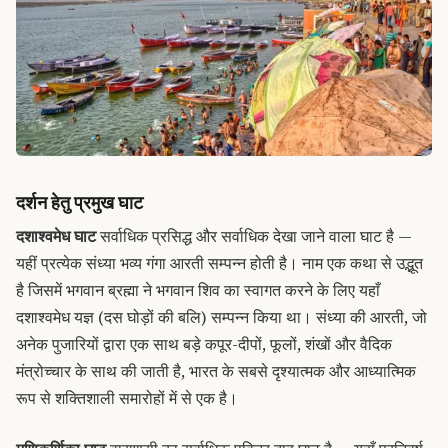
दर्शन हेतु प्रमुख घाट
दशाश्वमेध घाट
सर्वाधिक प्रसिद्ध और सर्वाधिक देखा जाने वाला घाट है —
यहीं प्रत्येक संध्या भव्य गंगा आरती सम्पन्न होती है। नाम एक कथा से उद्भूत
है जिसमें भगवान ब्रह्मा ने भगवान शिव का स्वागत करने के लिए यहाँ
दशाश्वमेध यज्ञ (दस घोड़ों की बलि) सम्पन्न किया था। संध्या की आरती, जो
अनेक पुजारियों द्वारा एक साथ बड़े कपूर-दीपों, फूलों, शंखों और वैदिक
मंत्रोच्चार के साथ की जाती है, भारत के सबसे दृश्यात्मक और आध्यात्मिक
रूप से शक्तिशाली समारोहों में से एक है।