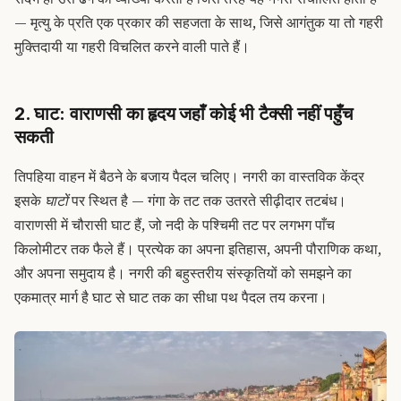
— मृत्यु के प्रति एक प्रकार की सहजता के साथ, जिसे आगंतुक या तो गहरी
मुक्तिदायी या गहरी विचलित करने वाली पाते हैं।
2. घाट: वाराणसी का हृदय जहाँ कोई भी टैक्सी नहीं पहुँच
सकती
तिपहिया वाहन में बैठने के बजाय पैदल चलिए। नगरी का वास्तविक केंद्र
इसके
घाटों
पर स्थित है — गंगा के तट तक उतरते सीढ़ीदार तटबंध।
वाराणसी में चौरासी घाट हैं, जो नदी के पश्चिमी तट पर लगभग पाँच
किलोमीटर तक फैले हैं। प्रत्येक का अपना इतिहास, अपनी पौराणिक कथा,
और अपना समुदाय है। नगरी की बहुस्तरीय संस्कृतियों को समझने का
एकमात्र मार्ग है घाट से घाट तक का सीधा पथ पैदल तय करना।