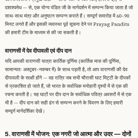
दशाश्वमेध — से, एक योग्य पंडित जी के मार्गदर्शन में सम्पन्न किया जाता है जो
साथ-साथ मंत्र और अनुष्ठान सम्पन्न कराते हैं। सम्पूर्ण समारोह में 60–90
मिनट लगते हैं और इसकी व्यवस्था पूर्व सूचना देने पर Prayag Pandits
की हमारी टीम के माध्यम से की जा सकती है।
वाराणसी में देव दीपावली एवं दीप दान
यदि आपकी वाराणसी यात्रा कार्तिक पूर्णिमा (कार्तिक मास की पूर्णिमा,
सामान्यतः अक्टूबर–नवम्बर में) के साथ पड़ती है, तो आप वाराणसी की देव
दीपावली के साक्षी होंगे — वह रात्रि जब सभी चौरासी घाट मिट्टी के दीपकों
से प्रकाशित हो जाते हैं, जो भारत के सर्वाधिक मनोहारी दृश्यों में से एक की
रचना करती है। यह घाटों पर दीप दान के सर्वाधिक पवित्र अवसरों में से एक
भी है — दीप दान को सही ढंग से सम्पन्न करने के विवरण के लिए हमारी
सम्पूर्ण मार्गदर्शिका देखें।
5. वाराणसी में भोजन: एक नगरी जो आत्मा और उदर — दोनों