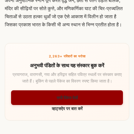
अपना अनुष्ठानिक स्नान पूर्ण करते वृद्ध जन, छतों से पतंग उड़ाते बालक,
मंदिर की सीढ़ियों पर सोते कुत्ते, और मणिकर्णिका घाट की चिर-प्रज्वलित
चिताओं से उठता हल्का धुआँ जो एक ऐसे आकाश में विलीन हो जाता है
जिसका प्रकाश भारत के किसी भी अन्य स्थान से भिन्न प्रतीत होता है।
2,263+ परिवारों का भरोसा
अनुभवी पंडितों के साथ यह संस्कार बुक करें
प्रयागराज, वाराणसी, गया और हरिद्वार सहित पवित्र स्थलों पर संस्कार कराए
जाते हैं। बुकिंग से पहले पैकेज का विवरण स्पष्ट किया जाता है।
सभी पैकेज देखें
व्हाट्सऐप पर बात करें