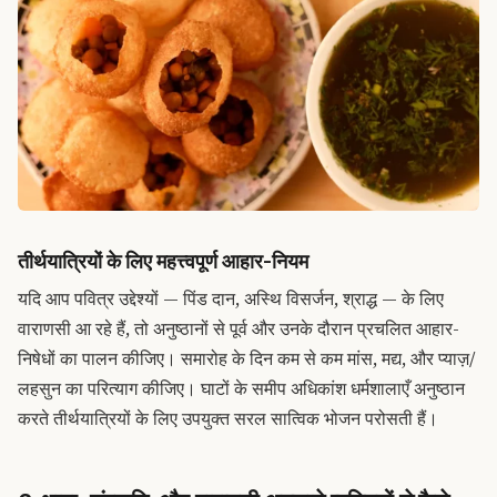
तीर्थयात्रियों के लिए महत्त्वपूर्ण आहार-नियम
यदि आप पवित्र उद्देश्यों — पिंड दान, अस्थि विसर्जन, श्राद्ध — के लिए
वाराणसी आ रहे हैं, तो अनुष्ठानों से पूर्व और उनके दौरान प्रचलित आहार-
निषेधों का पालन कीजिए। समारोह के दिन कम से कम मांस, मद्य, और प्याज़/
लहसुन का परित्याग कीजिए। घाटों के समीप अधिकांश धर्मशालाएँ अनुष्ठान
करते तीर्थयात्रियों के लिए उपयुक्त सरल सात्विक भोजन परोसती हैं।