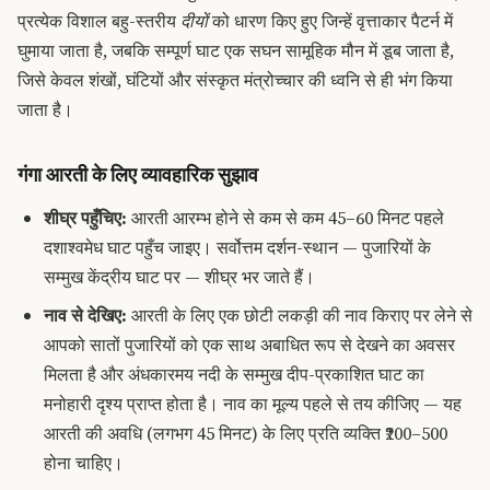
प्रत्येक विशाल बहु-स्तरीय
दीयों
को धारण किए हुए जिन्हें वृत्ताकार पैटर्न में
घुमाया जाता है, जबकि सम्पूर्ण घाट एक सघन सामूहिक मौन में डूब जाता है,
जिसे केवल शंखों, घंटियों और संस्कृत मंत्रोच्चार की ध्वनि से ही भंग किया
जाता है।
गंगा आरती के लिए व्यावहारिक सुझाव
शीघ्र पहुँचिए:
आरती आरम्भ होने से कम से कम 45–60 मिनट पहले
दशाश्वमेध घाट पहुँच जाइए। सर्वोत्तम दर्शन-स्थान — पुजारियों के
सम्मुख केंद्रीय घाट पर — शीघ्र भर जाते हैं।
नाव से देखिए:
आरती के लिए एक छोटी लकड़ी की नाव किराए पर लेने से
आपको सातों पुजारियों को एक साथ अबाधित रूप से देखने का अवसर
मिलता है और अंधकारमय नदी के सम्मुख दीप-प्रकाशित घाट का
मनोहारी दृश्य प्राप्त होता है। नाव का मूल्य पहले से तय कीजिए — यह
आरती की अवधि (लगभग 45 मिनट) के लिए प्रति व्यक्ति ₹200–500
होना चाहिए।