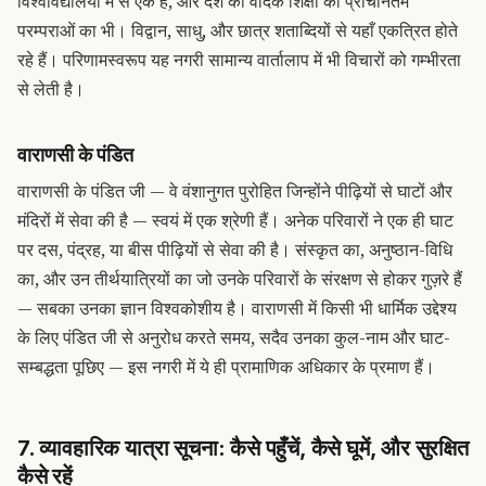
विश्वविद्यालयों में से एक है, और देश की वैदिक शिक्षा की प्राचीनतम
परम्पराओं का भी। विद्वान, साधु, और छात्र शताब्दियों से यहाँ एकत्रित होते
रहे हैं। परिणामस्वरूप यह नगरी सामान्य वार्तालाप में भी विचारों को गम्भीरता
से लेती है।
वाराणसी के पंडित
वाराणसी के पंडित जी — वे वंशानुगत पुरोहित जिन्होंने पीढ़ियों से घाटों और
मंदिरों में सेवा की है — स्वयं में एक श्रेणी हैं। अनेक परिवारों ने एक ही घाट
पर दस, पंद्रह, या बीस पीढ़ियों से सेवा की है। संस्कृत का, अनुष्ठान-विधि
का, और उन तीर्थयात्रियों का जो उनके परिवारों के संरक्षण से होकर गुज़रे हैं
— सबका उनका ज्ञान विश्वकोशीय है। वाराणसी में किसी भी धार्मिक उद्देश्य
के लिए पंडित जी से अनुरोध करते समय, सदैव उनका कुल-नाम और घाट-
सम्बद्धता पूछिए — इस नगरी में ये ही प्रामाणिक अधिकार के प्रमाण हैं।
7. व्यावहारिक यात्रा सूचना: कैसे पहुँचें, कैसे घूमें, और सुरक्षित
कैसे रहें