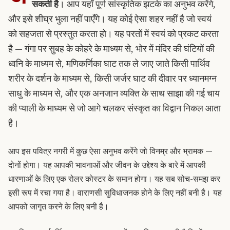
सकती है
। आप यहाँ पूर्ण सांस्कृतिक झटके का अनुभव करेंगे,
और इसे शीघ्र भुला नहीं पाएँगे। यह कोई ऐसा शहर नहीं है जो स्वयं
को सहजता से प्रस्तुत करता हो। यह परतों में स्वयं को प्रकट करता
है — गंगा पर सुबह के कोहरे के माध्यम से, भोर में मंदिर की घंटियों की
ध्वनि के माध्यम से, मणिकर्णिका घाट तक ले जाए जाते किसी पार्थिव
शरीर के दर्शन के माध्यम से, किसी जर्जर घाट की दीवार पर ध्यानमग्न
साधु के माध्यम से, और एक अनजान व्यक्ति के साथ साझा की गई चाय
की प्याली के माध्यम से जो आगे चलकर संस्कृत का विद्वान निकल आता
है।
आप इस पवित्र नगरी में कुछ ऐसा अनुभव करेंगे जो विनम्र और भ्रामक —
दोनों होगा। यह आपकी भावनाओं और जीवन के उद्देश्य के बारे में आपकी
धारणाओं के लिए एक रोलर कोस्टर के समान होगा। यह सब सोच-समझ कर
इसी रूप में रचा गया है। वाराणसी सुविधाजनक होने के लिए नहीं बनी है। यह
आपको जागृत करने के लिए बनी है।