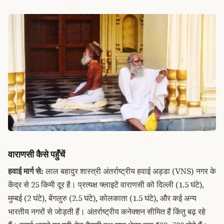
वाराणसी कैसे पहुँचें
हवाई मार्ग से:
लाल बहादुर शास्त्री अंतर्राष्ट्रीय हवाई अड्डा (VNS) नगर के
केंद्र से 25 किमी दूर है। प्रत्यक्ष फ्लाइटें वाराणसी को दिल्ली (1.5 घंटे),
मुम्बई (2 घंटे), बेंगलुरु (2.5 घंटे), कोलकाता (1.5 घंटे), और कई अन्य
भारतीय नगरों से जोड़ती हैं। अंतर्राष्ट्रीय कनेक्शन सीमित हैं किंतु बढ़ रहे