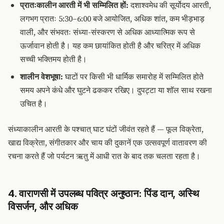
प्रातःकालीन आरती में भी सम्मिलित हों:
दशाश्वमेध की सूर्योदय आरती,
लगभग प्रातः 5:30–6:00 बजे आयोजित, अधिक शांत, कम भीड़भाड़
वाली, और संभवतः संध्या-संस्करण से अधिक आध्यात्मिक रूप से
ऊर्जावान होती है। यह कम छायांकित होती है और चरित्र में अधिक
सच्ची भक्तिमय होती है।
शालीन वेशभूषा:
घाटों पर किसी भी धार्मिक समारोह में सम्मिलित होते
समय अपने कंधे और घुटने ढककर रखिए। दुपट्टा या शॉल साथ रखना
उचित है।
संध्याकालीन आरती के पश्चात् घाट घंटों जीवंत रहते हैं — फूल विक्रेता,
खाद्य विक्रेता, संगीतकार और चाय की दुकानें एक उत्सवपूर्ण वातावरण की
रचना करते हैं जो पर्यटन ऋतु में आधी रात के बाद तक चलता रहता है।
4. वाराणसी में उपलब्ध पवित्र अनुष्ठान: पिंड दान, अस्थि
विसर्जन, और अधिक