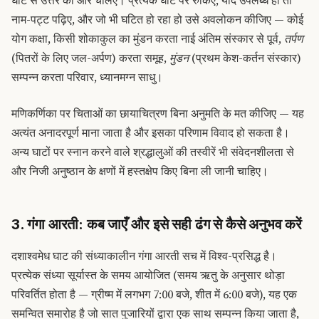
नाम-पट्ट पढ़िए, और जो भी घटित हो रहा हो उसे अवलोकन कीजिए — कोई
योग कक्षा, किसी शोकाकुल का मुंडन करता नाई अंतिम संस्कार से पूर्व,
तर्पण
(पितरों के लिए जल-अर्पण) करता समूह,
मुंडन
(प्रथम केश-कर्तन संस्कार)
सम्पन्न करता परिवार, ध्यानमग्न साधु।
मणिकर्णिका पर चिताओं का छायाचित्रण बिना अनुमति के मत कीजिए — यह
अत्यंत अनादरपूर्ण माना जाता है और इसका परिणाम विवाद हो सकता है।
अन्य घाटों पर स्नान करने वाले श्रद्धालुओं की तस्वीरें भी संवेदनशीलता से
और निजी अनुष्ठान के क्षणों में हस्तक्षेप किए बिना ली जानी चाहिए।
3. गंगा आरती: कब जाएँ और इसे सही ढंग से कैसे अनुभव करें
दशाश्वमेध घाट की संध्याकालीन गंगा आरती सच में विश्व-प्रसिद्ध है।
प्रत्येक संध्या सूर्यास्त के समय आयोजित (समय ऋतु के अनुसार थोड़ा
परिवर्तित होता है — ग्रीष्म में लगभग 7:00 बजे, शीत में 6:00 बजे), यह एक
समन्वित समारोह है जो सात पुजारियों द्वारा एक साथ सम्पन्न किया जाता है,