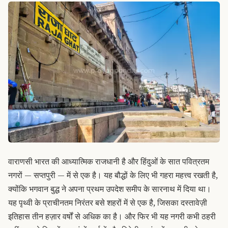
वाराणसी भारत की आध्यात्मिक राजधानी है और हिंदुओं के सात पवित्रतम
नगरों — सप्तपुरी — में से एक है। यह बौद्धों के लिए भी गहरा महत्त्व रखती है,
क्योंकि भगवान बुद्ध ने अपना प्रथम उपदेश समीप के सारनाथ में दिया था।
यह पृथ्वी के प्राचीनतम निरंतर बसे शहरों में से एक है, जिसका दस्तावेज़ी
इतिहास तीन हज़ार वर्षों से अधिक का है। और फिर भी यह नगरी कभी ठहरी