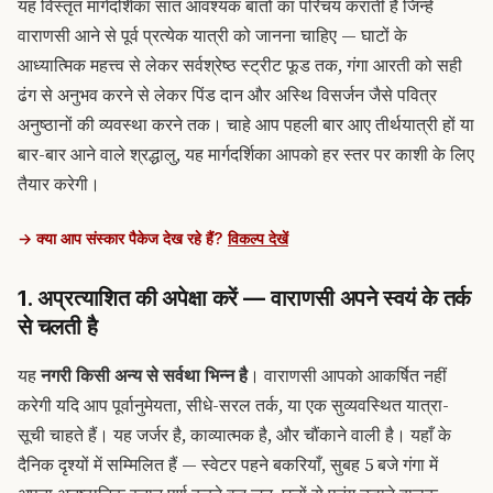
यह विस्तृत मार्गदर्शिका सात आवश्यक बातों का परिचय कराती है जिन्हें
वाराणसी आने से पूर्व प्रत्येक यात्री को जानना चाहिए — घाटों के
आध्यात्मिक महत्त्व से लेकर सर्वश्रेष्ठ स्ट्रीट फूड तक, गंगा आरती को सही
ढंग से अनुभव करने से लेकर पिंड दान और अस्थि विसर्जन जैसे पवित्र
अनुष्ठानों की व्यवस्था करने तक। चाहे आप पहली बार आए तीर्थयात्री हों या
बार-बार आने वाले श्रद्धालु, यह मार्गदर्शिका आपको हर स्तर पर काशी के लिए
तैयार करेगी।
→ क्या आप संस्कार पैकेज देख रहे हैं?
विकल्प देखें
1. अप्रत्याशित की अपेक्षा करें — वाराणसी अपने स्वयं के तर्क
से चलती है
यह
नगरी किसी अन्य से सर्वथा भिन्न है
। वाराणसी आपको आकर्षित नहीं
करेगी यदि आप पूर्वानुमेयता, सीधे-सरल तर्क, या एक सुव्यवस्थित यात्रा-
सूची चाहते हैं। यह जर्जर है, काव्यात्मक है, और चौंकाने वाली है। यहाँ के
दैनिक दृश्यों में सम्मिलित हैं — स्वेटर पहने बकरियाँ, सुबह 5 बजे गंगा में