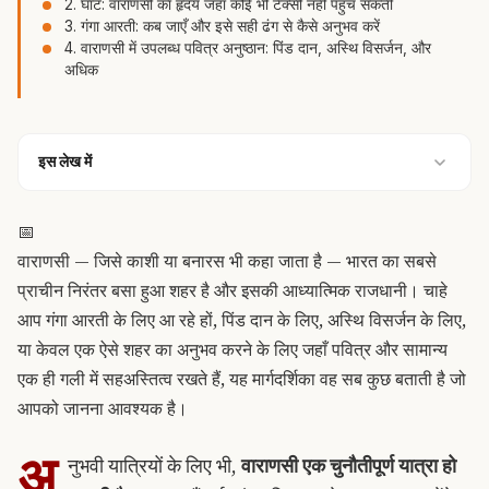
2. घाट: वाराणसी का हृदय जहाँ कोई भी टैक्सी नहीं पहुँच सकती
3. गंगा आरती: कब जाएँ और इसे सही ढंग से कैसे अनुभव करें
4. वाराणसी में उपलब्ध पवित्र अनुष्ठान: पिंड दान, अस्थि विसर्जन, और
अधिक
इस लेख में
📅
वाराणसी — जिसे काशी या बनारस भी कहा जाता है — भारत का सबसे
प्राचीन निरंतर बसा हुआ शहर है और इसकी आध्यात्मिक राजधानी। चाहे
आप गंगा आरती के लिए आ रहे हों, पिंड दान के लिए, अस्थि विसर्जन के लिए,
या केवल एक ऐसे शहर का अनुभव करने के लिए जहाँ पवित्र और सामान्य
एक ही गली में सहअस्तित्व रखते हैं, यह मार्गदर्शिका वह सब कुछ बताती है जो
आपको जानना आवश्यक है।
अ
नुभवी यात्रियों के लिए भी,
वाराणसी एक चुनौतीपूर्ण यात्रा हो