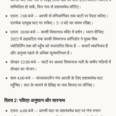
सम्मिलित हो सकें, फिर नाव से दशाश्वमेध लौटिए।
प्रातः 7:00 बजे — अस्सी से मणिकर्णिका तक घाटों पर पैदल चलिए।
प्रत्येक प्रमुख घाट पर रुकिए। 2–3 घंटे का समय रखिए।
प्रातः 10:00 बजे — काशी विश्वनाथ मंदिर में दर्शन। ध्यान दीजिए:
2022 में उद्घाटित नया काशी विश्वनाथ कॉरिडोर ने मुख्य शिव
ज्योतिर्लिंग तक की पहुँच को रूपांतरित किया है — कतारें व्यवस्थित हैं
और अनुभव पहले से अधिक सुव्यवस्थित है।
दोपहर 12:00 बजे — घाटों पर अथवा विश्वनाथ गली के समीप गलियों में
दोपहर का भोजन।
शाम 4:00 बजे — संध्याकालीन गंगा आरती के लिए दशाश्वमेध घाट
पहुँचिए। घाट के सामने से देखिए या नाव किराए पर लीजिए।
दिवस 2: पवित्र अनुष्ठान और सारनाथ
प्रातः 6:00 बजे — अस्सी घाट या दशाश्वमेध घाट पर गंगा स्नान