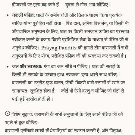
दीपावली पर मूल्य बढ़ जाते हैं — दृढ़ता से मोल-भाव कीजिए।
नकली पंडित:
घाटों के समीप धोती और तिलक धारण किया प्रत्येक
व्यक्ति योग्य पुरोहित नहीं होता। पिंड दान, अस्थि विसर्जन, या किसी भी
औपचारिक अनुष्ठान के लिए, घाट पर किसी अनजान व्यक्ति का प्रस्ताव
स्वीकार करने के बजाय किसी प्रतिष्ठित सेवा के माध्यम से पंडित जी से
अनुरोध कीजिए। Prayag Pandits की हमारी टीम वाराणसी में सभी
अनुष्ठानों के लिए योग्य, परीक्षित पंडित जी की व्यवस्था कर सकती है।
जल और स्वच्छता:
गंगा का जल सीधे न पीजिए। घाट की सतहों के
किसी भी सम्पर्क के पश्चात् हाथ-स्वच्छता-द्रव अपने साथ रखिए।
वाराणसी का स्ट्रीट फूड व्यस्त, ऊँची-बिक्री वाले स्टालों से खाने पर
सामान्यतः सुरक्षित होता है — कोई भी ऐसी वस्तु न लीजिए जो घंटों से
पड़ी हुई प्रतीत होती हो।
विशेष सुझाव: वाराणसी के सभी अनुष्ठानों के लिए अपने पंडित जी को
पहले से बुक कीजिए
वाराणसी प्रतिवर्ष लाखों तीर्थयात्रियों का स्वागत करती है, और पितृपक्ष,