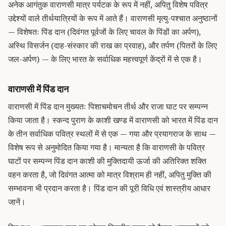
अनेक आगंतुक वाराणसी मात्र पर्यटक के रूप में नहीं, अपितु विशेष पवित्र
उद्देश्यों वाले तीर्थयात्रियों के रूप में आते हैं। वाराणसी मृत्यु-पश्चात अनुष्ठानों
— विशेषतः पिंड दान (दिवंगत पूर्वजों के लिए चावल के पिंडों का अर्पण),
अस्थि विसर्जन (दाह-संस्कार की राख का प्रवाह), और तर्पण (पितरों के लिए
जल-अर्पण) — के लिए भारत के सर्वाधिक महत्त्वपूर्ण केंद्रों में से एक है।
वाराणसी में पिंड दान
वाराणसी में पिंड दान मुख्यतः पिशाचमोचन तीर्थ और राजा घाट पर सम्पन्न
किया जाता है। स्कन्द पुराण के काशी खण्ड में वाराणसी को भारत में पिंड दान
के तीन सर्वाधिक पवित्र स्थलों में से एक — गया और प्रयागराज के साथ —
विशेष रूप से अनुमोदित किया गया है। मान्यता है कि वाराणसी के पवित्र
घाटों पर सम्पन्न पिंड दान काशी की मुक्तिदायी ऊर्जा की अतिरिक्त शक्ति
वहन करता है, जो दिवंगत आत्मा को मात्र विश्राम ही नहीं, अपितु मुक्ति की
सम्भावना भी प्रदान करता है।
पिंड दान की पूरी विधि एवं शास्त्रीय आधार
जानें
।