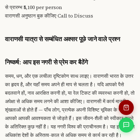
से प्रारम्भ
₹5,100
per person
वाराणसी अनुष्ठान बुक कीजिए
Call to Discuss
वाराणसी यात्रा से सम्बंधित अक्सर पूछे जाने वाले प्रश्न
निष्कर्ष: आप इस नगरी से प्रेम कर बैठेंगे
समय, धन, और एक लचीला दृष्टिकोण साथ लाइए। वाराणसी भारत के उत्तर
का हृदय है, और यहाँ समय अपने ही माप से चलता है। यदि आपको पैसे
बदलवाने हों, नाव आरक्षित करनी हो, या रेल टिकट की व्यवस्था करनी हो, तो
अपेक्षा से अधिक समय लगने की आशा कीजिए। वाराणसी में कार्य मानवीय
शृंखलाओं से होते हैं — पाँच लोग, प्रत्येक अपनी विशिष्ट भूमिका के साथ,
आपको आपकी आवश्यकता से जोड़ते हैं। इस जीवन-शैली को स्वीकार करने
के अतिरिक्त कुछ नहीं है। यह नगरी विश्व की प्राचीनतम है। यह इसी ढंग से
अधिकांश देशों के अस्तित्व-काल से अधिक समय से कार्य कर रही है।