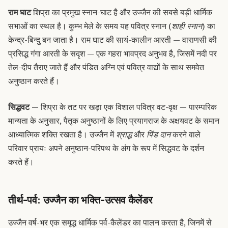
राम घाट
शिप्रा का प्रमुख स्नान-घाट है और उज्जैन की सबसे बड़ी धार्मिक
सभाओं का स्थल है। कुम्भ मेले के समय यह पवित्र स्नान (
शाही स्नान
) का
केन्द्र-बिन्दु बन जाता है। राम घाट की सायं-कालीन आरती — वाराणसी की
प्रसिद्ध गंगा आरती के सदृश — एक गहरा भावप्रद अनुभव है, जिसमें नदी पर
तेल-दीप तैराए जाते हैं और पंडित अग्नि एवं पवित्र वाद्यों के साथ समवेत
अनुष्ठान करते हैं।
सिद्धवट
— शिप्रा के तट पर खड़ा एक विशाल पवित्र वट-वृक्ष — पारम्परिक
मान्यता के अनुसार, पैतृक अनुष्ठानों के लिए प्रयागराज के अक्षयवट के समान
आध्यात्मिक शक्ति रखता है। उज्जैन में
श्राद्ध
और
पिंड दान
करने वाले
परिवार प्रायः अपने अनुष्ठान-परिपथ के अंग के रूप में सिद्धवट के दर्शन
करते हैं।
तीर्थ-पर्व: उज्जैन का भक्ति-उत्सव कैलेंडर
उज्जैन वर्ष-भर एक समृद्ध धार्मिक पर्व-कैलेंडर का पालन करता है, जिनमें से