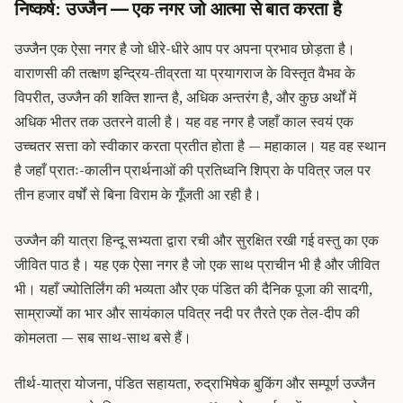
निष्कर्ष: उज्जैन — एक नगर जो आत्मा से बात करता है
उज्जैन एक ऐसा नगर है जो धीरे-धीरे आप पर अपना प्रभाव छोड़ता है।
वाराणसी की तत्क्षण इन्द्रिय-तीव्रता या प्रयागराज के विस्तृत वैभव के
विपरीत, उज्जैन की शक्ति शान्त है, अधिक अन्तरंग है, और कुछ अर्थों में
अधिक भीतर तक उतरने वाली है। यह वह नगर है जहाँ काल स्वयं एक
उच्चतर सत्ता को स्वीकार करता प्रतीत होता है — महाकाल। यह वह स्थान
है जहाँ प्रातः-कालीन प्रार्थनाओं की प्रतिध्वनि शिप्रा के पवित्र जल पर
तीन हजार वर्षों से बिना विराम के गूँजती आ रही है।
उज्जैन की यात्रा हिन्दू सभ्यता द्वारा रची और सुरक्षित रखी गई वस्तु का एक
जीवित पाठ है। यह एक ऐसा नगर है जो एक साथ प्राचीन भी है और जीवित
भी। यहाँ ज्योतिर्लिंग की भव्यता और एक पंडित की दैनिक पूजा की सादगी,
साम्राज्यों का भार और सायंकाल पवित्र नदी पर तैरते एक तेल-दीप की
कोमलता — सब साथ-साथ बसे हैं।
तीर्थ-यात्रा योजना, पंडित सहायता, रुद्राभिषेक बुकिंग और सम्पूर्ण उज्जैन