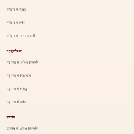
हरिद्वार में श्राद्ध
हरिद्वार में तर्पण
हरिद्वार में नारायण बली
गढ़मुक्तेश्वर
गढ़ गंगा में अस्थि विसर्जन
गढ़ गंगा में पिंड दान
गढ़ गंगा में श्राद्ध
गढ़ गंगा में तर्पण
उज्जैन
उज्जैन में अस्थि विसर्जन