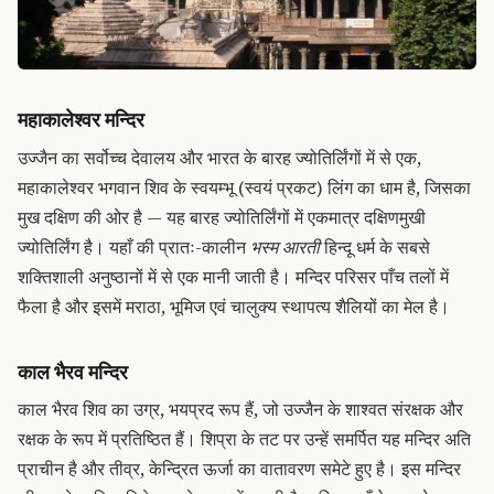
महाकालेश्वर मन्दिर
उज्जैन का सर्वोच्च देवालय और भारत के बारह ज्योतिर्लिंगों में से एक,
महाकालेश्वर भगवान शिव के स्वयम्भू (स्वयं प्रकट) लिंग का धाम है, जिसका
मुख दक्षिण की ओर है — यह बारह ज्योतिर्लिंगों में एकमात्र दक्षिणमुखी
ज्योतिर्लिंग है। यहाँ की प्रातः-कालीन
भस्म आरती
हिन्दू धर्म के सबसे
शक्तिशाली अनुष्ठानों में से एक मानी जाती है। मन्दिर परिसर पाँच तलों में
फैला है और इसमें मराठा, भूमिज एवं चालुक्य स्थापत्य शैलियों का मेल है।
काल भैरव मन्दिर
काल भैरव शिव का उग्र, भयप्रद रूप हैं, जो उज्जैन के शाश्वत संरक्षक और
रक्षक के रूप में प्रतिष्ठित हैं। शिप्रा के तट पर उन्हें समर्पित यह मन्दिर अति
प्राचीन है और तीव्र, केन्द्रित ऊर्जा का वातावरण समेटे हुए है। इस मन्दिर