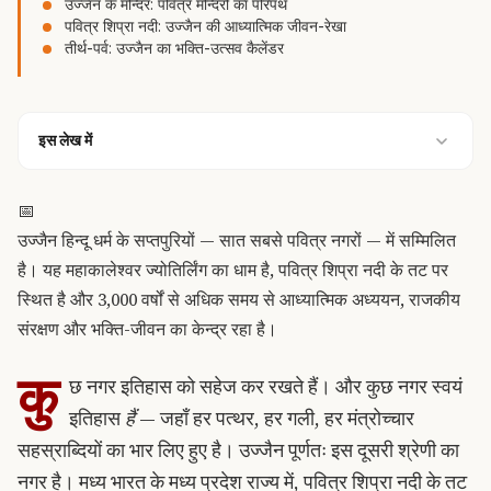
उज्जैन के मन्दिर: पवित्र मन्दिरों का परिपथ
पवित्र शिप्रा नदी: उज्जैन की आध्यात्मिक जीवन-रेखा
तीर्थ-पर्व: उज्जैन का भक्ति-उत्सव कैलेंडर
इस लेख में
📅
उज्जैन हिन्दू धर्म के सप्तपुरियों — सात सबसे पवित्र नगरों — में सम्मिलित
है। यह महाकालेश्वर ज्योतिर्लिंग का धाम है, पवित्र शिप्रा नदी के तट पर
स्थित है और 3,000 वर्षों से अधिक समय से आध्यात्मिक अध्ययन, राजकीय
संरक्षण और भक्ति-जीवन का केन्द्र रहा है।
कु
छ नगर इतिहास को सहेज कर रखते हैं। और कुछ नगर स्वयं
इतिहास
हैं
— जहाँ हर पत्थर, हर गली, हर मंत्रोच्चार
सहस्राब्दियों का भार लिए हुए है। उज्जैन पूर्णतः इस दूसरी श्रेणी का
नगर है। मध्य भारत के मध्य प्रदेश राज्य में, पवित्र शिप्रा नदी के तट