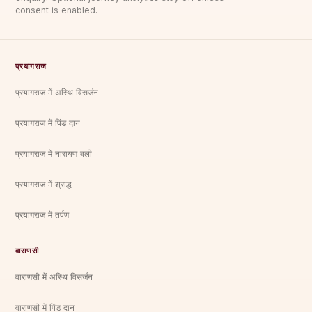
consent is enabled.
प्रयागराज
प्रयागराज में अस्थि विसर्जन
प्रयागराज में पिंड दान
प्रयागराज में नारायण बली
प्रयागराज में श्राद्ध
प्रयागराज में तर्पण
वाराणसी
वाराणसी में अस्थि विसर्जन
वाराणसी में पिंड दान