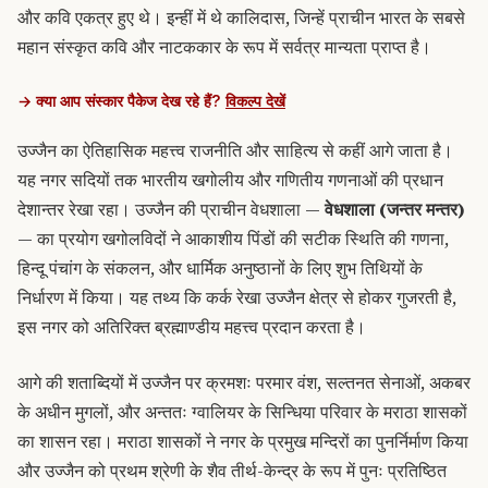
और कवि एकत्र हुए थे। इन्हीं में थे कालिदास, जिन्हें प्राचीन भारत के सबसे
महान संस्कृत कवि और नाटककार के रूप में सर्वत्र मान्यता प्राप्त है।
→ क्या आप संस्कार पैकेज देख रहे हैं?
विकल्प देखें
उज्जैन का ऐतिहासिक महत्त्व राजनीति और साहित्य से कहीं आगे जाता है।
यह नगर सदियों तक भारतीय खगोलीय और गणितीय गणनाओं की प्रधान
देशान्तर रेखा रहा। उज्जैन की प्राचीन वेधशाला —
वेधशाला (जन्तर मन्तर)
— का प्रयोग खगोलविदों ने आकाशीय पिंडों की सटीक स्थिति की गणना,
हिन्दू पंचांग के संकलन, और धार्मिक अनुष्ठानों के लिए शुभ तिथियों के
निर्धारण में किया। यह तथ्य कि कर्क रेखा उज्जैन क्षेत्र से होकर गुजरती है,
इस नगर को अतिरिक्त ब्रह्माण्डीय महत्त्व प्रदान करता है।
आगे की शताब्दियों में उज्जैन पर क्रमशः परमार वंश, सल्तनत सेनाओं, अकबर
के अधीन मुगलों, और अन्ततः ग्वालियर के सिन्धिया परिवार के मराठा शासकों
का शासन रहा। मराठा शासकों ने नगर के प्रमुख मन्दिरों का पुनर्निर्माण किया
और उज्जैन को प्रथम श्रेणी के शैव तीर्थ-केन्द्र के रूप में पुनः प्रतिष्ठित