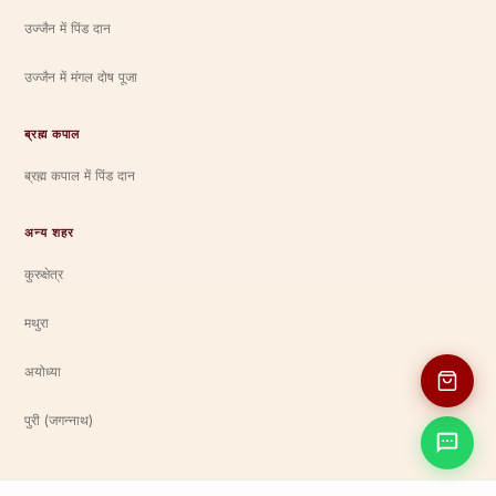
उज्जैन में पिंड दान
उज्जैन में मंगल दोष पूजा
ब्रह्म कपाल
ब्रह्म कपाल में पिंड दान
अन्य शहर
कुरुक्षेत्र
मथुरा
अयोध्या
पुरी (जगन्नाथ)