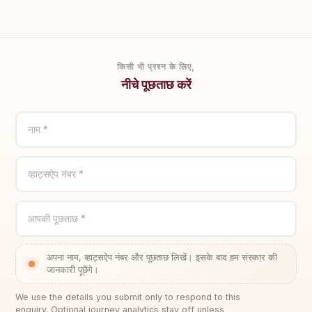
किसी भी प्रश्न के लिए,
नीचे पूछताछ करें
नाम *
व्हाट्सऐप नंबर *
आपकी पूछताछ *
अपना नाम, व्हाट्सऐप नंबर और पूछताछ लिखें। इसके बाद हम संस्कार की
जानकारी पूछेंगे।
We use the details you submit only to respond to this
enquiry. Optional journey analytics stay off unless