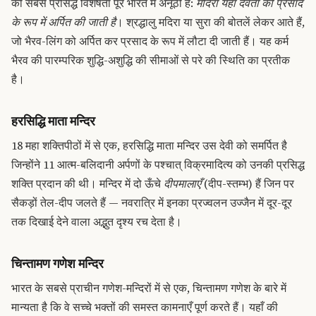
की सबसे प्रसिद्ध विशेषता पूरे भारत में अनूठी है:
मदिरा यहाँ देवता को प्रसाद
के रूप में अर्पित की जाती है
। श्रद्धालु मदिरा या सुरा की बोतलें लेकर आते हैं,
जो भैरव-लिंग को अर्पित कर प्रसाद के रूप में लौटा दी जाती हैं। यह कर्म
भैरव की पारम्परिक शुद्धि-अशुद्धि की सीमाओं से परे की स्थिति का प्रतीक
है।
हरसिद्धि माता मन्दिर
18 महा शक्तिपीठों में से एक, हरसिद्धि माता मन्दिर उस देवी को समर्पित है
जिन्होंने 11 आत्म-बलिदानी अर्पणों के पश्चात् विक्रमादित्य को उनकी प्रसिद्ध
शक्ति प्रदान की थी। मन्दिर में दो ऊँचे
दीपमालाएँ
(दीप-स्तम्भ) हैं जिन पर
सैकड़ों तेल-दीप जलते हैं — नवरात्रि में इनका प्रज्वलन उज्जैन में दूर-दूर
तक दिखाई देने वाला अद्भुत दृश्य रच देता है।
चिन्तामण गणेश मन्दिर
भारत के सबसे प्राचीन गणेश-मन्दिरों में से एक, चिन्तामण गणेश के बारे में
मान्यता है कि वे सच्चे भक्तों की समस्त कामनाएँ पूर्ण करते हैं। यहाँ की