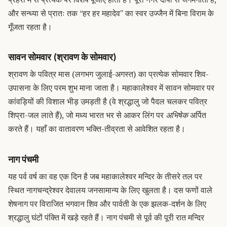
और सन्ध्या से प्रातः तक “हर हर महादेव” का स्वर उज्जैन में बिना विराम के
गूँजता रहता है।
सावन सोमवार (श्रावण के सोमवार)
श्रावण के पवित्र मास (लगभग जुलाई-अगस्त) का प्रत्येक सोमवार शिव-
उपासना के लिए परम शुभ माना जाता है। महाकालेश्वर में सावन सोमवार पर
कांवड़ियों की विशाल भीड़ उमड़ती है (वे श्रद्धालु जो पैदल चलकर पवित्र
शिप्रा-जल लाते हैं), जो मध्य भारत भर से आकर लिंग पर
अभिषेक
अर्पित
करते हैं। यहाँ का वातावरण भक्ति-तीव्रता से आवेशित रहता है।
नाग पंचमी
यह पर्व वर्ष का वह एक दिन है जब महाकालेश्वर मन्दिर के तीसरे तल पर
स्थित नागचन्द्रेश्वर देवालय जनसामान्य के लिए खुलता है। दस फणों वाले
शेषनाग पर विराजित भगवान शिव और पार्वती के एक झलक-दर्शन के लिए
श्रद्धालु घंटों पंक्ति में खड़े रहते हैं। नाग पंचमी से पूर्व की पूरी रात मन्दिर