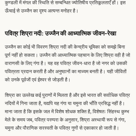
कुण्डली में मंगल की स्थिति से सम्बन्धित ज्योतिषीय प्रतिकूलताएँ हों। इस
ऊँचाई से उज्जैन का दृश्य अत्यन्त मनोहर है।
पवित्र शिप्रा नदी: उज्जैन की आध्यात्मिक जीवन-रेखा
उज्जैन का कोई भी विवरण
शिप्रा नदी
की केन्द्रीय भूमिका को समझे बिना
पूर्ण नहीं हो सकता। उज्जैन की आध्यात्मिक पहचान के लिए शिप्रा वही है जो
वाराणसी के लिए गंगा है। यह वह पवित्र जीवन-धारा है जो नगर को उसकी
पवित्रता प्रदान करती है और अनुष्ठानों का माध्यम बनती है। यही जीवितों
को उनके पूर्वजों एवं ईश्वर से जोड़ती है।
शिप्रा का उल्लेख कई पुराणों में मिलता है और इसे भारत की सर्वाधिक पवित्र
नदियों में गिना जाता है, यद्यपि यह गंगा या यमुना की भाँति प्रसिद्ध नहीं है।
माना जाता है कि इसके जल में विशेष शोधक शक्ति है, विशेषतः सिंहस्थ कुम्भ
मेले के समय जब, पवित्र परम्परा के अनुसार, शिप्रा अस्थायी रूप से गंगा,
यमुना और पौराणिक सरस्वती के पवित्र गुणों से एकाकार हो जाती है।