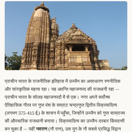
प्राचीन भारत के राजनीतिक इतिहास में उज्जैन का असाधारण रणनीतिक
और सांस्कृतिक महत्त्व रहा। यह अवन्ति महाजनपद की राजधानी रहा —
प्राचीन भारत के सोलह महाजनपदों में से एक। नगर अपने सर्वोच्च
ऐतिहासिक गौरव पर गुप्त वंश के सम्राट चन्द्रगुप्त द्वितीय विक्रमादित्य
(लगभग 375-415 ई.) के शासन में पहुँचा, जिन्होंने उज्जैन को गुप्त साम्राज्य
की औपचारिक राजधानी बनाया। विक्रमादित्य का उज्जैन-दरबार किंवदन्ती
बन चुका है — यहीं
नवरत्न
(नौ रत्न), उस युग के नौ सबसे प्रसिद्ध विद्वान