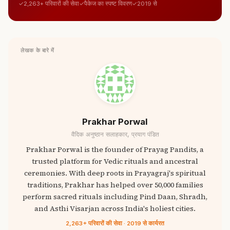
2,263+ परिवारों की सेवा
पैकेज का स्पष्ट विवरण
2019 से
लेखक के बारे में
Prakhar Porwal
वैदिक अनुष्ठान सलाहकार, प्रयाग पंडित
Prakhar Porwal is the founder of Prayag Pandits, a
trusted platform for Vedic rituals and ancestral
ceremonies. With deep roots in Prayagraj's spiritual
traditions, Prakhar has helped over 50,000 families
perform sacred rituals including Pind Daan, Shradh,
and Asthi Visarjan across India's holiest cities.
2,263+ परिवारों की सेवा · 2019 से कार्यरत