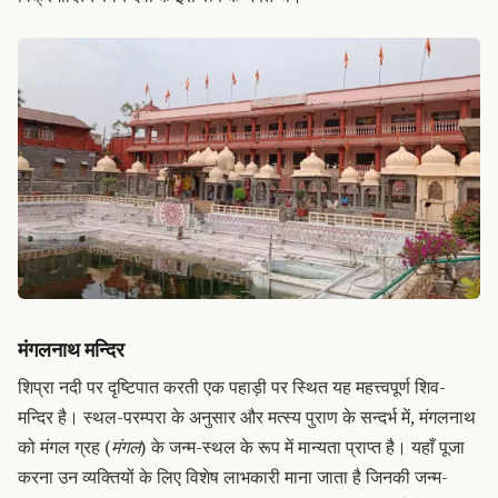
मंगलनाथ मन्दिर
शिप्रा नदी पर दृष्टिपात करती एक पहाड़ी पर स्थित यह महत्त्वपूर्ण शिव-
मन्दिर है। स्थल-परम्परा के अनुसार और मत्स्य पुराण के सन्दर्भ में, मंगलनाथ
को मंगल ग्रह (
मंगल
) के जन्म-स्थल के रूप में मान्यता प्राप्त है। यहाँ पूजा
करना उन व्यक्तियों के लिए विशेष लाभकारी माना जाता है जिनकी जन्म-