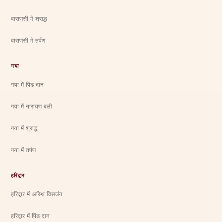
वाराणसी में श्राद्ध
वाराणसी में तर्पण
गया
गया में पिंड दान
गया में नारायण बली
गया में श्राद्ध
गया में तर्पण
हरिद्वार
हरिद्वार में अस्थि विसर्जन
हरिद्वार में पिंड दान