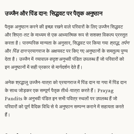
उज्जैन और पिंड दान: सिद्धवट पर पैतृक अनुष्ठान
पैतृक अनुष्ठान करने की इच्छा रखने वाले परिवारों के लिए उज्जैन सिद्धवट
और शिप्रा-तट के माध्यम से एक आध्यात्मिक रूप से सशक्त विकल्प प्रस्तुत
करता है। पारम्परिक मान्यता के अनुसार, सिद्धवट पर किया गया
श्राद्ध
,
तर्पण
और
पिंड दान
प्रयागराज के अक्षयवट पर किए गए अनुष्ठानों के समतुल्य पुण्य
देता है। उज्जैन में
गयावाल-सदृश
अनुभवी पंडित उपलब्ध हैं जो परिवारों को
इन अनुष्ठानों में सही प्रकार से मार्गदर्शन देते हैं।
अनेक श्रद्धालु उज्जैन-यात्रा को प्रयागराज में पिंड दान या गया में पिंड दान
के साथ जोड़कर एक सम्पूर्ण पैतृक तीर्थ-यात्रा करते हैं। Prayag
Pandits के अनुभवी पंडित इन सभी पवित्र स्थलों पर उपलब्ध हैं जो
परिवारों को पूर्ण वैदिक विधि से ये अनुष्ठान सम्पन्न कराने में सहायता करते
हैं।