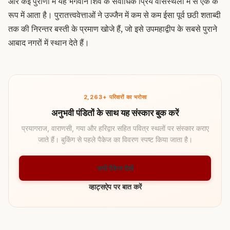
और कई पुराणों में यह भगवान शिव के सर्वाधिक प्रिय वासस्थलों में से एक के
रूप में आता है। पुरातत्त्ववेत्ताओं ने उज्जैन में कम से कम ईसा पूर्व छठी शताब्दी
तक की निरन्तर बस्ती के प्रमाण खोजे हैं, जो इसे उपमहाद्वीप के सबसे पुराने
आबाद नगरों में स्थान देते हैं।
2,263+ परिवारों का भरोसा
अनुभवी पंडितों के साथ यह संस्कार बुक करें
प्रयागराज, वाराणसी, गया और हरिद्वार सहित पवित्र स्थलों पर संस्कार कराए
जाते हैं। बुकिंग से पहले पैकेज का विवरण स्पष्ट किया जाता है।
सभी पैकेज देखें
व्हाट्सऐप पर बात करें