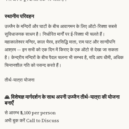
स्थानीय परिवहन
उज्जैन के मन्दिरों और घाटों के बीच आवागमन के लिए ऑटो-रिक्शा सबसे
सुविधाजनक साधन है। निर्धारित मार्गों पर ई-रिक्शा भी चलते हैं।
महाकालेश्वर मन्दिर, काल भैरव, हरसिद्धि माता, राम घाट और सान्दीपनि
आश्रम — इन सभी को एक दिन में किराए के एक ऑटो से देखा जा सकता
है। केन्द्रीय मन्दिरों के बीच पैदल चलना भी सम्भव है, यदि आप धीमी, अधिक
चिन्तनशील गति को पसन्द करते हैं।
तीर्थ-यात्रा योजना
🙏
विशेषज्ञ मार्गदर्शन के साथ अपनी उज्जैन तीर्थ-यात्रा की योजना
बनाएँ
से आरम्भ
₹5,100
per person
अभी बुक करें
Call to Discuss