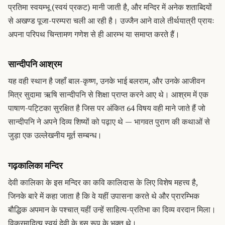
प्रतिमा स्वयम्भू (स्वयं प्रकट) मानी जाती है, और मन्दिर में अनेक शताब्दियों
से अखण्ड पूजा-परम्परा चली आ रही है। उज्जैन आने वाले तीर्थयात्री प्रायः
अपना परिपथ चिन्तामण गणेश से ही आरम्भ या समाप्त करते हैं।
सान्दीपनि आश्रम
यह वही स्थान है जहाँ बाल-कृष्ण, उनके भाई बलराम, और उनके आजीवन
मित्र सुदामा ऋषि सान्दीपनि से शिक्षा प्राप्त करने आए थे। आश्रम में एक
पाषाण-पट्टिका सुरक्षित है जिस पर अंकित 64 विषय वही माने जाते हैं जो
सान्दीपनि ने अपने दिव्य शिष्यों को पढ़ाए थे — भागवत पुराण की कथाओं से
जुड़ा एक उल्लेखनीय मूर्त सम्बन्ध।
गढ़कालिका मन्दिर
देवी कालिका के इस मन्दिर का कवि कालिदास के लिए विशेष महत्त्व है,
जिनके बारे में कहा जाता है कि वे यहीं उपासना करते थे और प्रारम्भिक
बौद्धिक अपमान के पश्चात् यहीं उन्हें साहित्य-प्रतिभा का दिव्य वरदान मिला।
विक्रमादित्य स्वयं देवी के इस रूप के भक्त थे।