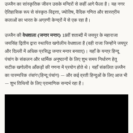
उज्जैन का सांस्कृतिक जीवन उसके मन्दिरों से कहीं आगे फैला है। यह नगर
ऐतिहासिक रूप से संस्कृत-विद्वत्ता, ज्योतिष, वैदिक गणित और शास्त्रीय
कलाओं का भारत के अग्रणी केन्द्रों में से एक रहा है।
उज्जैन की
वेधशाला (जन्तर मन्तर)
18वीं शताब्दी में जयपुर के महाराजा
जयसिंह द्वितीय द्वारा स्थापित खगोलीय वेधशाला है (वही राजा जिन्होंने जयपुर
और दिल्ली में अधिक प्रसिद्ध जन्तर मन्तर बनवाए)। यहाँ के यन्त्र हिन्दू
पंचांग के संकलन और धार्मिक अनुष्ठानों के लिए शुभ समय निर्धारण हेतु
सटीक खगोलीय आँकड़ों की गणना में प्रयोग होते थे। यहाँ संकलित उज्जैन
का पारम्परिक
पंचांग
(हिन्दू पंचांग) — और कई व्रती हिन्दुओं के लिए आज भी
— शुभ तिथियों के लिए प्रामाणिक सन्दर्भ रहा है।