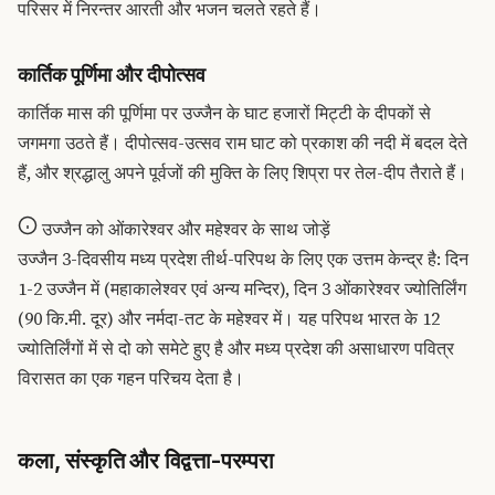
परिसर में निरन्तर आरती और भजन चलते रहते हैं।
कार्तिक पूर्णिमा और दीपोत्सव
कार्तिक मास की पूर्णिमा पर उज्जैन के घाट हजारों मिट्टी के दीपकों से
जगमगा उठते हैं। दीपोत्सव-उत्सव राम घाट को प्रकाश की नदी में बदल देते
हैं, और श्रद्धालु अपने पूर्वजों की मुक्ति के लिए शिप्रा पर तेल-दीप तैराते हैं।
उज्जैन को ओंकारेश्वर और महेश्वर के साथ जोड़ें
उज्जैन 3-दिवसीय मध्य प्रदेश तीर्थ-परिपथ के लिए एक उत्तम केन्द्र है: दिन
1-2 उज्जैन में (महाकालेश्वर एवं अन्य मन्दिर), दिन 3 ओंकारेश्वर ज्योतिर्लिंग
(90 कि.मी. दूर) और नर्मदा-तट के महेश्वर में। यह परिपथ भारत के 12
ज्योतिर्लिंगों में से दो को समेटे हुए है और मध्य प्रदेश की असाधारण पवित्र
विरासत का एक गहन परिचय देता है।
कला, संस्कृति और विद्वत्ता-परम्परा