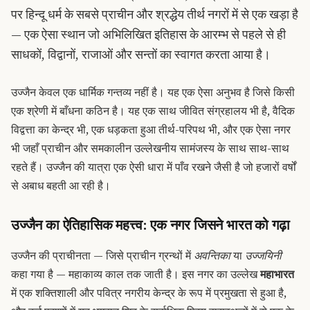
पर हिन्दू धर्म के सबसे प्राचीन और श्रद्धेय तीर्थ नगरों में से एक खड़ा है
— एक ऐसा स्थान जो अभिलिखित इतिहास के आरम्भ से पहले से ही
साधकों, विद्वानों, राजाओं और सन्तों का स्वागत करता आया है।
उज्जैन केवल एक धार्मिक गन्तव्य नहीं है। यह एक ऐसा अनुभव है जिसे किसी
एक श्रेणी में बाँधना कठिन है। यह एक साथ जीवित संग्रहालय भी है, वैदिक
विद्वत्ता का केन्द्र भी, एक धड़कता हुआ तीर्थ-परिपथ भी, और एक ऐसा नगर
भी जहाँ प्राचीन और समकालीन उल्लेखनीय सामंजस्य के साथ साथ-साथ
रहते हैं। उज्जैन की यात्रा एक ऐसी धारा में पाँव रखने जैसी है जो हजारों वर्षों
से अबाध बहती आ रही है।
उज्जैन का ऐतिहासिक महत्त्व: एक नगर जिसने भारत को गढ़ा
उज्जैन की प्राचीनता — जिसे प्राचीन ग्रन्थों में
अवन्तिका
या
उज्जयिनी
कहा गया है — महाकाव्य काल तक जाती है। इस नगर का उल्लेख
महाभारत
में एक शक्तिशाली और पवित्र नगरीय केन्द्र के रूप में प्रमुखता से हुआ है,