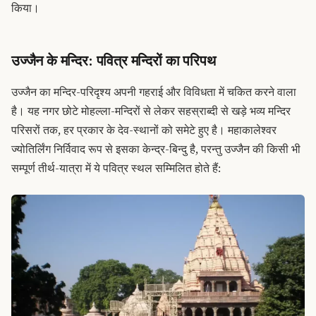
किया।
उज्जैन के मन्दिर: पवित्र मन्दिरों का परिपथ
उज्जैन का मन्दिर-परिदृश्य अपनी गहराई और विविधता में चकित करने वाला
है। यह नगर छोटे मोहल्ला-मन्दिरों से लेकर सहस्राब्दी से खड़े भव्य मन्दिर
परिसरों तक, हर प्रकार के देव-स्थानों को समेटे हुए है। महाकालेश्वर
ज्योतिर्लिंग निर्विवाद रूप से इसका केन्द्र-बिन्दु है, परन्तु उज्जैन की किसी भी
सम्पूर्ण तीर्थ-यात्रा में ये पवित्र स्थल सम्मिलित होते हैं: