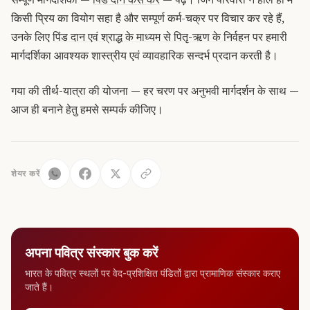
किसी प्रिय का वियोग सहा है और सम्पूर्ण कर्म-चक्र पर विचार कर रहे हैं,
उनके लिए
पिंड दान एवं श्राद्ध के माध्यम से पितृ-ऋण के निर्वहन
पर हमारी
मार्गदर्शिका आवश्यक शास्त्रीय एवं व्यावहारिक सन्दर्भ प्रदान करती है।
गया की तीर्थ-यात्रा की योजना — हर चरण पर अनुभवी मार्गदर्शन के साथ —
आज ही बनाने हेतु हमसे सम्पर्क कीजिए।
शेयर करें
अपना पवित्र संस्कार बुक करें
भारत के पवित्र स्थलों पर वेद-प्रशिक्षित पंडितों द्वारा प्रामाणिक संस्कार कराए
जाते हैं।