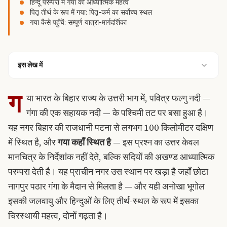
हिन्दू परम्परा में गया का आध्यात्मिक महत्व
पितृ तीर्थ के रूप में गया: पितृ-कर्म का सर्वोच्च स्थल
गया कैसे पहुँचें: सम्पूर्ण यात्रा-मार्गदर्शिका
इस लेख में
ग
या भारत के बिहार राज्य के उत्तरी भाग में, पवित्र फल्गु नदी —
गंगा की एक सहायक नदी — के पश्चिमी तट पर बसा हुआ है।
यह नगर बिहार की राजधानी पटना से लगभग 100 किलोमीटर दक्षिण
में स्थित है, और
गया कहाँ स्थित है
— इस प्रश्न का उत्तर केवल
मानचित्र के निर्देशांक नहीं देते, बल्कि सदियों की अखण्ड आध्यात्मिक
परम्परा देती है। यह प्राचीन नगर उस स्थान पर खड़ा है जहाँ छोटा
नागपुर पठार गंगा के मैदान से मिलता है — और यही अनोखा भूगोल
इसकी जलवायु और हिन्दुओं के लिए तीर्थ-स्थल के रूप में इसका
चिरस्थायी महत्व, दोनों गढ़ता है।