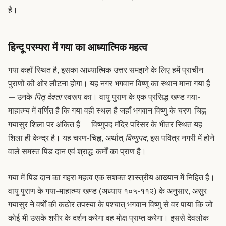
है।
हिन्दू परम्परा में गया का आध्यात्मिक महत्व
गया कहाँ स्थित है, इसका आध्यात्मिक उत्तर समझने के लिए हमें प्राचीन
पुराणों की ओर लौटना होगा। यह नगर भगवान विष्णु का स्थान माना गया है
— उनके
पितृ देवता
स्वरूप का। वायु पुराण के एक प्रसिद्ध खण्ड गया-
माहात्म्य में वर्णित है कि गया वही स्थल है जहाँ भगवान विष्णु के चरण-चिह्न
गयासुर शिला पर अंकित हैं — विष्णुपद मंदिर परिसर के भीतर स्थित यह
शिला ही केन्द्र है। यह चरण-चिह्न, अर्थात्
विष्णुपद
, इस पवित्र नगरी में होने
वाले समस्त पिंड दान एवं श्राद्ध-कर्मों का प्राण है।
गया में पिंड दान का गहरा महत्व एक सशक्त शास्त्रीय आख्यान में निहित है।
वायु पुराण के गया-माहात्म्य खण्ड (अध्याय १०५-११२) के अनुसार, असुर
गयासुर ने वर्षों की कठोर तपस्या के पश्चात् भगवान विष्णु से वर पाया कि जो
कोई भी उसके शरीर के दर्शन करेगा वह मोक्ष प्राप्त करेगा। इससे देवलोक