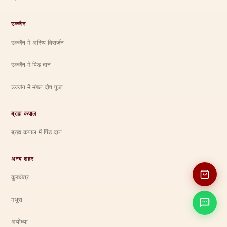
उज्जैन
उज्जैन में अस्थि विसर्जन
उज्जैन में पिंड दान
उज्जैन में मंगल दोष पूजा
ब्रह्म कपाल
ब्रह्म कपाल में पिंड दान
अन्य शहर
कुरुक्षेत्र
मथुरा
अयोध्या