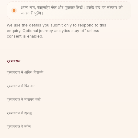
अपना नाम, व्हाट्सऐप नंबर और पूछताछ लिखें। इसके बाद हम संस्कार की
जानकारी पूछेंगे।
We use the details you submit only to respond to this
enquiry. Optional journey analytics stay off unless
consent is enabled.
प्रयागराज
प्रयागराज में अस्थि विसर्जन
प्रयागराज में पिंड दान
प्रयागराज में नारायण बली
प्रयागराज में श्राद्ध
प्रयागराज में तर्पण