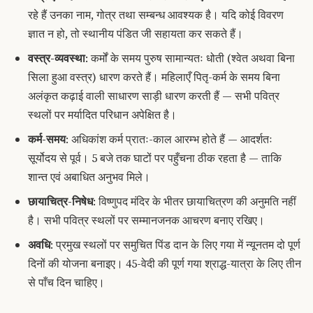
रहे हैं उनका नाम, गोत्र तथा सम्बन्ध आवश्यक है। यदि कोई विवरण
ज्ञात न हो, तो स्थानीय पंडित जी सहायता कर सकते हैं।
वस्त्र-व्यवस्था
: कर्मों के समय पुरुष सामान्यतः धोती (श्वेत अथवा बिना
सिला हुआ वस्त्र) धारण करते हैं। महिलाएँ पितृ-कर्म के समय बिना
अलंकृत कढ़ाई वाली साधारण साड़ी धारण करती हैं — सभी पवित्र
स्थलों पर मर्यादित परिधान अपेक्षित है।
कर्म-समय
: अधिकांश कर्म प्रातः-काल आरम्भ होते हैं — आदर्शतः
सूर्योदय से पूर्व। 5 बजे तक घाटों पर पहुँचना ठीक रहता है — ताकि
शान्त एवं अबाधित अनुभव मिले।
छायाचित्र-निषेध
: विष्णुपद मंदिर के भीतर छायाचित्रण की अनुमति नहीं
है। सभी पवित्र स्थलों पर सम्मानजनक आचरण बनाए रखिए।
अवधि
: प्रमुख स्थलों पर समुचित पिंड दान के लिए गया में न्यूनतम दो पूर्ण
दिनों की योजना बनाइए। 45-वेदी की पूर्ण गया श्राद्ध-यात्रा के लिए तीन
से पाँच दिन चाहिए।