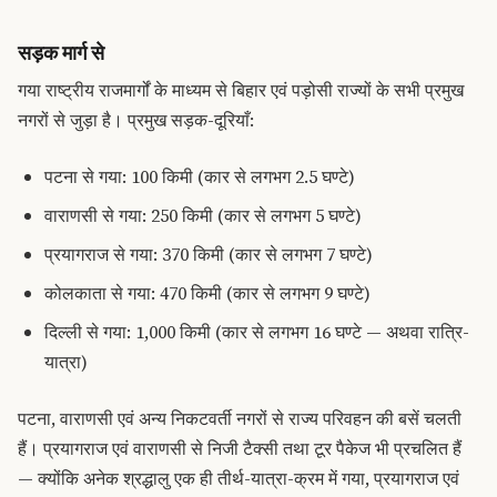
सड़क मार्ग से
गया राष्ट्रीय राजमार्गों के माध्यम से बिहार एवं पड़ोसी राज्यों के सभी प्रमुख
नगरों से जुड़ा है। प्रमुख सड़क-दूरियाँ:
पटना से गया: 100 किमी (कार से लगभग 2.5 घण्टे)
वाराणसी से गया: 250 किमी (कार से लगभग 5 घण्टे)
प्रयागराज से गया: 370 किमी (कार से लगभग 7 घण्टे)
कोलकाता से गया: 470 किमी (कार से लगभग 9 घण्टे)
दिल्ली से गया: 1,000 किमी (कार से लगभग 16 घण्टे — अथवा रात्रि-
यात्रा)
पटना, वाराणसी एवं अन्य निकटवर्ती नगरों से राज्य परिवहन की बसें चलती
हैं। प्रयागराज एवं वाराणसी से निजी टैक्सी तथा टूर पैकेज भी प्रचलित हैं
— क्योंकि अनेक श्रद्धालु एक ही तीर्थ-यात्रा-क्रम में गया, प्रयागराज एवं