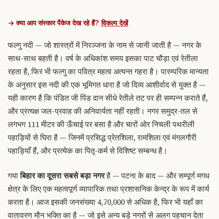
→ क्या आप संस्कार पैकेज देख रहे हैं?
विकल्प देखें
फल्गु नदी — जो शास्त्रों में निरञ्जना के नाम से जानी जाती है — नगर के
साथ-साथ बहती है। वर्ष के अधिकांश समय इसका पाट चौड़ा एवं रेतीला
रहता है, फिर भी फल्गु का पवित्र महत्व अत्यन्त गहरा है। पारम्परिक मान्यता
के अनुसार इस नदी की एक भूमिगत धारा है जो दिव्य आशीर्वाद से युक्त है —
यही कारण है कि पंडित जी पिंड दान सीधे रेतीले तट पर ही सम्पन्न कराते हैं,
और प्रत्यक्ष जल-प्रवाह की अनिवार्यता नहीं रहती। नगर समुद्र-तल से
लगभग 111 मीटर की ऊँचाई पर बसा है और चारों ओर निचली पथरीली
पहाड़ियों से घिरा है — जिनमें प्रसिद्ध प्रेतशिला, रामशिला एवं मंगलगौरी
पहाड़ियाँ हैं, और प्रत्येक का पितृ-कर्म से विशिष्ट सम्बन्ध है।
गया
बिहार का दूसरा सबसे बड़ा नगर
है — पटना के बाद — और सम्पूर्ण मगध
क्षेत्र के लिए एक महत्वपूर्ण व्यापारिक तथा प्रशासनिक केन्द्र के रूप में कार्य
करता है। आज इसकी जनसंख्या 4,70,000 से अधिक है, फिर भी यहाँ का
वातावरण मौन भक्ति का है — जो इसे अन्य बड़े नगरों से अलग पहचान देता