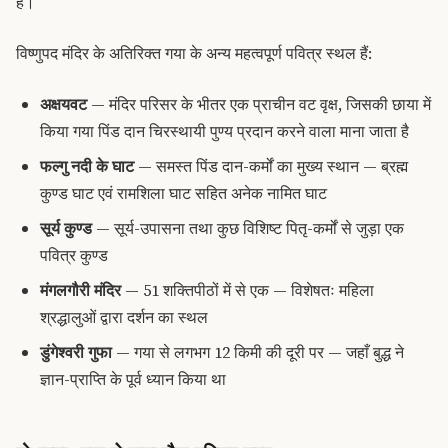
है।
विष्णुपद मंदिर के अतिरिक्त गया के अन्य महत्वपूर्ण पवित्र स्थल हैं:
अक्षयवट
— मंदिर परिसर के भीतर एक प्राचीन वट वृक्ष, जिसकी छाया में
किया गया पिंड दान चिरस्थायी पुण्य प्रदान करने वाला माना जाता है
फल्गु नदी के घाट
— समस्त पिंड दान-कर्मों का मुख्य स्थान — ब्रह्म
कुण्ड घाट एवं रामशिला घाट सहित अनेक नामित घाट
सूर्य कुण्ड
— सूर्य-उपासना तथा कुछ विशिष्ट पितृ-कर्मों से जुड़ा एक
पवित्र कुण्ड
मंगलगौरी मंदिर
— 51 शक्तिपीठों में से एक — विशेषतः महिला
श्रद्धालुओं द्वारा दर्शन का स्थल
डुंगेश्वरी गुफा
— गया से लगभग 12 किमी की दूरी पर — जहाँ बुद्ध ने
ज्ञान-प्राप्ति के पूर्व ध्यान किया था