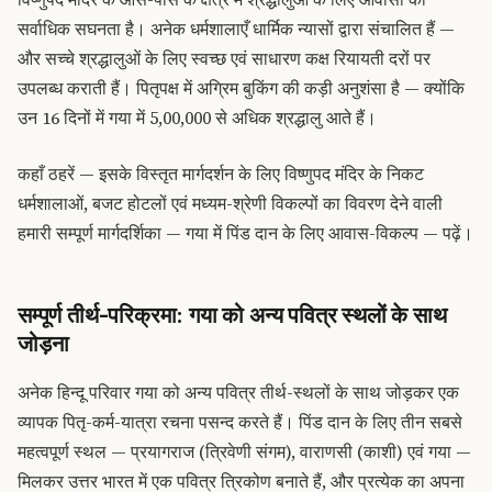
सर्वाधिक सघनता है। अनेक धर्मशालाएँ धार्मिक न्यासों द्वारा संचालित हैं —
और सच्चे श्रद्धालुओं के लिए स्वच्छ एवं साधारण कक्ष रियायती दरों पर
उपलब्ध कराती हैं। पितृपक्ष में अग्रिम बुकिंग की कड़ी अनुशंसा है — क्योंकि
उन 16 दिनों में गया में 5,00,000 से अधिक श्रद्धालु आते हैं।
कहाँ ठहरें — इसके विस्तृत मार्गदर्शन के लिए विष्णुपद मंदिर के निकट
धर्मशालाओं, बजट होटलों एवं मध्यम-श्रेणी विकल्पों का विवरण देने वाली
हमारी सम्पूर्ण मार्गदर्शिका — गया में पिंड दान के लिए आवास-विकल्प — पढ़ें।
सम्पूर्ण तीर्थ-परिक्रमा: गया को अन्य पवित्र स्थलों के साथ
जोड़ना
अनेक हिन्दू परिवार गया को अन्य पवित्र तीर्थ-स्थलों के साथ जोड़कर एक
व्यापक पितृ-कर्म-यात्रा रचना पसन्द करते हैं। पिंड दान के लिए तीन सबसे
महत्वपूर्ण स्थल — प्रयागराज (त्रिवेणी संगम), वाराणसी (काशी) एवं गया —
मिलकर उत्तर भारत में एक पवित्र त्रिकोण बनाते हैं, और प्रत्येक का अपना