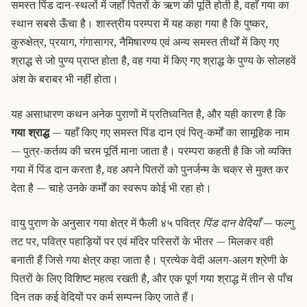
समस्त पिंड दान-स्थलों में जहाँ पितरों के ऋण की पूर्ति होती है, वहाँ गया का
स्थान सबसे ऊँचा है। शास्त्रीय परम्परा में यह कहा गया है कि पुष्कर,
कुरुक्षेत्र, प्रयाग, गंगासागर, नैमिषारण्य एवं अन्य समस्त तीर्थों में किए गए
श्राद्ध से जो पुण्य प्राप्त होता है, वह गया में किए गए श्राद्ध के पुण्य के सोलहवें
अंश के बराबर भी नहीं होता।
यह असाधारण कथन अनेक पुराणों में प्रतिध्वनित है, और यही कारण है कि
गया श्राद्ध
— यहाँ किए गए समस्त पिंड दान एवं पितृ-कर्मों का सामूहिक नाम
— पुत्र-कर्तव्य की चरम पूर्ति माना जाता है। परम्परा कहती है कि जो व्यक्ति
गया में पिंड दान करता है, वह अपने पितरों को पुनर्जन्म के चक्र से मुक्त कर
देता है — चाहे उनके कर्मों का स्वरूप कोई भी रहा हो।
वायु पुराण के अनुसार गया क्षेत्र में फैली ४५ पवित्र
पिंड दान वेदियाँ
— फल्गु
तट पर, पवित्र पहाड़ियों पर एवं मंदिर परिसरों के भीतर — मिलकर वही
बनाती हैं जिसे गया क्षेत्र कहा जाता है। प्रत्येक वेदी अलग-अलग श्रेणी के
पितरों के लिए विशिष्ट महत्व रखती है, और एक पूर्ण गया श्राद्ध में तीन से पाँच
दिन तक कई वेदियों पर कर्म सम्पन्न किए जाते हैं।