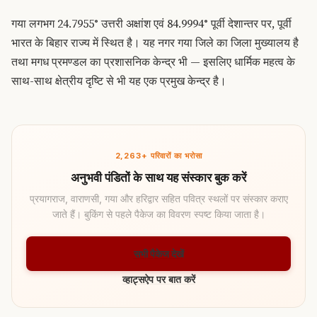
गया लगभग 24.7955° उत्तरी अक्षांश एवं 84.9994° पूर्वी देशान्तर पर, पूर्वी
भारत के बिहार राज्य में स्थित है। यह नगर गया जिले का जिला मुख्यालय है
तथा मगध प्रमण्डल का प्रशासनिक केन्द्र भी — इसलिए धार्मिक महत्व के
साथ-साथ क्षेत्रीय दृष्टि से भी यह एक प्रमुख केन्द्र है।
2,263+ परिवारों का भरोसा
अनुभवी पंडितों के साथ यह संस्कार बुक करें
प्रयागराज, वाराणसी, गया और हरिद्वार सहित पवित्र स्थलों पर संस्कार कराए
जाते हैं। बुकिंग से पहले पैकेज का विवरण स्पष्ट किया जाता है।
सभी पैकेज देखें
व्हाट्सऐप पर बात करें