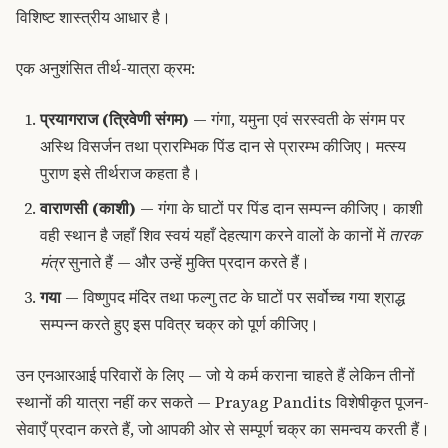
विशिष्ट शास्त्रीय आधार है।
एक अनुशंसित तीर्थ-यात्रा क्रम:
प्रयागराज (त्रिवेणी संगम)
— गंगा, यमुना एवं सरस्वती के संगम पर
अस्थि विसर्जन तथा प्रारम्भिक पिंड दान से प्रारम्भ कीजिए। मत्स्य
पुराण इसे तीर्थराज कहता है।
वाराणसी (काशी)
— गंगा के घाटों पर पिंड दान सम्पन्न कीजिए। काशी
वही स्थान है जहाँ शिव स्वयं यहाँ देहत्याग करने वालों के कानों में
तारक
मंत्र
सुनाते हैं — और उन्हें मुक्ति प्रदान करते हैं।
गया
— विष्णुपद मंदिर तथा फल्गु तट के घाटों पर सर्वोच्च गया श्राद्ध
सम्पन्न करते हुए इस पवित्र चक्र को पूर्ण कीजिए।
उन एनआरआई परिवारों के लिए — जो ये कर्म कराना चाहते हैं लेकिन तीनों
स्थानों की यात्रा नहीं कर सकते — Prayag Pandits विशेषीकृत पूजन-
सेवाएँ प्रदान करते हैं, जो आपकी ओर से सम्पूर्ण चक्र का समन्वय करती हैं।