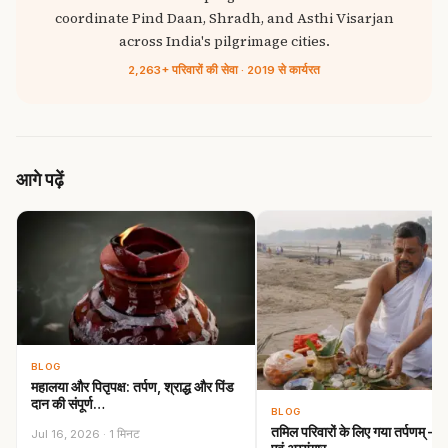
coordinate Pind Daan, Shradh, and Asthi Visarjan
across India's pilgrimage cities.
2,263+ परिवारों की सेवा · 2019 से कार्यरत
आगे पढ़ें
BLOG
महालया और पितृपक्ष: तर्पण, श्राद्ध और पिंड
दान की संपूर्ण…
BLOG
तमिल परिवारों के लिए गया तर्पणम् —
Jul 16, 2026 · 1 मिनट