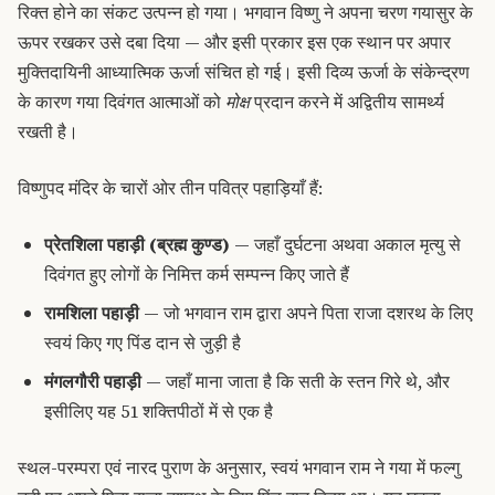
रिक्त होने का संकट उत्पन्न हो गया। भगवान विष्णु ने अपना चरण गयासुर के
ऊपर रखकर उसे दबा दिया — और इसी प्रकार इस एक स्थान पर अपार
मुक्तिदायिनी आध्यात्मिक ऊर्जा संचित हो गई। इसी दिव्य ऊर्जा के संकेन्द्रण
के कारण गया दिवंगत आत्माओं को
मोक्ष
प्रदान करने में अद्वितीय सामर्थ्य
रखती है।
विष्णुपद मंदिर के चारों ओर तीन पवित्र पहाड़ियाँ हैं:
प्रेतशिला पहाड़ी (ब्रह्म कुण्ड)
— जहाँ दुर्घटना अथवा अकाल मृत्यु से
दिवंगत हुए लोगों के निमित्त कर्म सम्पन्न किए जाते हैं
रामशिला पहाड़ी
— जो भगवान राम द्वारा अपने पिता राजा दशरथ के लिए
स्वयं किए गए पिंड दान से जुड़ी है
मंगलगौरी पहाड़ी
— जहाँ माना जाता है कि सती के स्तन गिरे थे, और
इसीलिए यह 51 शक्तिपीठों में से एक है
स्थल-परम्परा एवं नारद पुराण के अनुसार, स्वयं भगवान राम ने गया में फल्गु