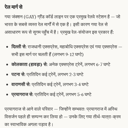
रेल मार्ग से
गया जंक्शन (GAY) ग्रैंड कॉर्ड लाइन पर एक प्रमुख रेलवे स्टेशन है — जो
भारत के सबसे व्यस्त रेल मार्गों में से एक है। इसी कारण गया रेल से
असाधारण रूप से सुगम पहुँच में है। प्रमुख रेल-संयोजन इस प्रकार हैं:
दिल्ली से
: राजधानी एक्सप्रेस, महाबोधि एक्सप्रेस एवं गया एक्सप्रेस —
सभी इस मार्ग पर चलती हैं (लगभग 9-12 घण्टे)
कोलकाता (हावड़ा) से
: अनेक एक्सप्रेस ट्रेनें, लगभग 6-7 घण्टे
पटना से
: प्रतिदिन कई ट्रेनें, लगभग 2-3 घण्टे
वाराणसी से
: प्रतिदिन कई ट्रेनें, लगभग 3-4 घण्टे
प्रयागराज से
: प्रतिदिन कई ट्रेनें, लगभग 5-6 घण्टे
प्रयागराज से आने वाले परिवार — जिन्होंने सम्भवतः प्रयागराज में अस्थि
विसर्जन पहले ही सम्पन्न कर लिया हो — उनके लिए गया तीर्थ-यात्रा-क्रम
का स्वाभाविक अगला पड़ाव है।