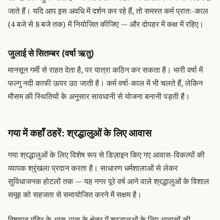
जाते हैं। यदि आप इस अवधि में दर्शन कर रहे हैं, तो समस्त कर्म प्रातः-काल
(4 बजे से 8 बजे तक) में नियोजित कीजिए — और दोपहर में कक्ष में रहिए।
जुलाई से सितम्बर (वर्षा ऋतु)
मानसून गर्मी से राहत देता है, पर यात्रा कठिन कर सकता है। भारी वर्षा में
फल्गु नदी काफी ऊपर उठ जाती है। कर्म वर्षा-काल में भी चलते हैं, लेकिन
मौसम की स्थितियों के अनुसार सावधानी से योजना बनानी पड़ती है।
गया में कहाँ ठहरें: श्रद्धालुओं के लिए आवास
गया श्रद्धालुओं के लिए विशेष रूप से डिज़ाइन किए गए आवास-विकल्पों की
व्यापक श्रृंखला प्रदान करता है। साधारण धर्मशालाओं से लेकर
सुविधाजनक होटलों तक — यह नगर पूरे वर्ष आने वाले श्रद्धालुओं के विशाल
समूह को सहजता से समायोजित करने में सक्षम है।
विष्णुपद मंदिर के आस-पास के क्षेत्र में श्रद्धालुओं के लिए आवासों की