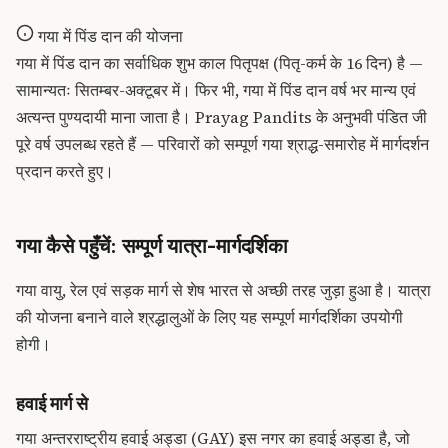
गया में पिंड दान की योजना
गया में पिंड दान का सर्वाधिक शुभ काल पितृपक्ष (पितृ-कर्म के 16 दिन) है —
सामान्यतः सितम्बर-अक्टूबर में। फिर भी, गया में पिंड दान वर्ष भर मान्य एवं
अत्यन्त पुण्यदायी माना जाता है। Prayag Pandits के अनुभवी पंडित जी
पूरे वर्ष उपलब्ध रहते हैं — परिवारों को सम्पूर्ण गया श्राद्ध-समारोह में मार्गदर्शन
प्रदान करते हुए।
गया कैसे पहुँचें: सम्पूर्ण यात्रा-मार्गदर्शिका
गया वायु, रेल एवं सड़क मार्ग से शेष भारत से अच्छी तरह जुड़ा हुआ है। यात्रा
की योजना बनाने वाले श्रद्धालुओं के लिए यह सम्पूर्ण मार्गदर्शिका उपयोगी
होगी।
हवाई मार्ग से
गया अन्तरराष्ट्रीय हवाई अड्डा (GAY) इस नगर का हवाई अड्डा है, जो