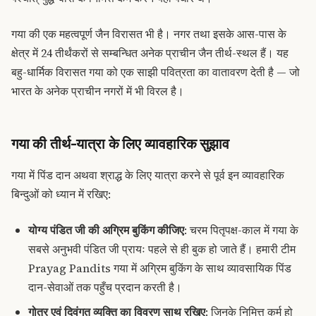
गया की एक महत्वपूर्ण जैन विरासत भी है। नगर तथा इसके आस-पास के
क्षेत्र में 24 तीर्थंकरों से सम्बन्धित अनेक प्राचीन जैन तीर्थ-स्थल हैं। यह
बहु-धार्मिक विरासत गया को एक साझी पवित्रता का वातावरण देती है — जो
भारत के अनेक प्राचीन नगरों में भी विरल है।
गया की तीर्थ-यात्रा के लिए व्यावहारिक सुझाव
गया में पिंड दान अथवा श्राद्ध के लिए यात्रा करने से पूर्व इन व्यावहारिक
बिन्दुओं को ध्यान में रखिए:
योग्य पंडित जी की अग्रिम बुकिंग कीजिए
: चरम पितृपक्ष-काल में गया के
सबसे अनुभवी पंडित जी प्रायः पहले से ही बुक हो जाते हैं। हमारी टीम
Prayag Pandits गया में अग्रिम बुकिंग के साथ व्यावसायिक पिंड
दान-सेवाओं तक पहुँच प्रदान करती है।
गोत्र एवं दिवंगत व्यक्ति का विवरण साथ रखिए
: जिनके निमित्त कर्म हो