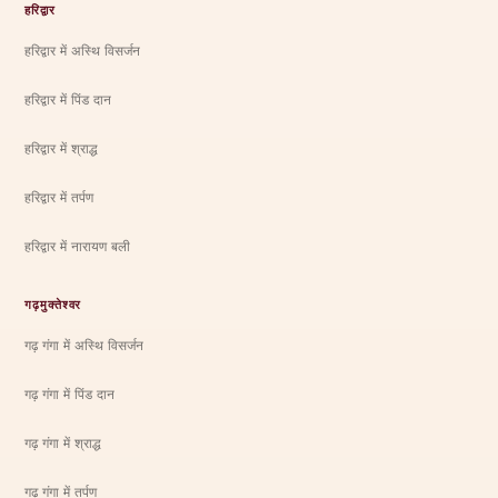
हरिद्वार
हरिद्वार में अस्थि विसर्जन
हरिद्वार में पिंड दान
हरिद्वार में श्राद्ध
हरिद्वार में तर्पण
हरिद्वार में नारायण बली
गढ़मुक्तेश्वर
गढ़ गंगा में अस्थि विसर्जन
गढ़ गंगा में पिंड दान
गढ़ गंगा में श्राद्ध
गढ़ गंगा में तर्पण