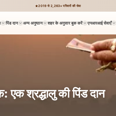
2019 से 2,263+ परिवारों की सेवा
न
पिंड दान
अन्य अनुष्ठान
शहर के अनुसार बुक करें
एनआरआई सेवाएँ
: एक श्रद्धालु की पिंड दान