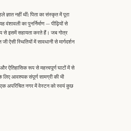
 ज्ञात नहीं थीं: पिता का संस्कृत में पूरा
वंशावली का पुनर्निर्माण — पीढ़ियों से
ूप से इसमें सहायता करते हैं। जब गोत्र
जी ऐसी स्थितियों में सावधानी से मार्गदर्शन
िहासिक रूप से महत्त्वपूर्ण घाटों में से
लिए आवश्यक संपूर्ण सामग्री की भी
एक अपरिचित नगर में वेस्टन को स्वयं कुछ