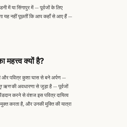
ी में या सिंगापुर में — पूर्वजों के लिए
ंगा यह नहीं पूछतीं कि आप कहाँ से आए हैं —
महत्त्व क्यों है?
 और पवित्र कुशा घास से बने अर्पण —
तृ ऋण
की अवधारणा से जुड़ा है — पूर्वजों
पिंडदान करने से वंशज इस पवित्र दायित्व
े मुक्त करता है, और उनकी मुक्ति की यात्रा