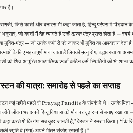
पार है।
ाराणसी, जिसे काशी और बनारस भी कहा जाता है, हिन्दू परंपरा में पिंडदान के तीन
 अनुसार, जो काशी में देह त्यागते हैं उन्हें
तारक मंत्र
प्राप्त होता है — स्वयं 
या मुक्ति-मंत्र — जो उनके कर्मों से परे जाकर भी मुक्ति का आश्वासन देता ह
त्माओं के लिए महत्त्वपूर्ण माना जाता है जिनकी मृत्यु रोग, वृद्धावस्था या अ
ाशी की शिव-आपूरित आध्यात्मिक ऊर्जा कठिन कर्म-स्थितियों को भी शान्त क
ेस्टन की यात्रा: समारोह से पहले का सप्ताह
ेस्टन कई महीने पहले से Prayag Pandits के संपर्क में थे। उनके पिता —
िन्होंने जीवन भर अपने हिन्दू विश्वास को मौन पर दृढ़ रूप से बनाए रखा था —
वे कहा करते थे कि गंगा सब कुछ जानती हैं,” वेस्टन ने स्मरण किया। “कि जि
सकी स्मृति वे (गंगा) अपने भीतर संजोए रखती हैं।”