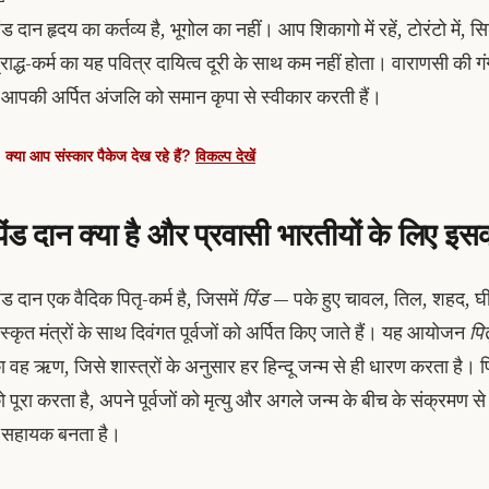
ंड दान हृदय का कर्तव्य है, भूगोल का नहीं। आप शिकागो में रहें, टोरंटो में, सिडन
्राद्ध-कर्म का यह पवित्र दायित्व दूरी के साथ कम नहीं होता। वाराणसी की ग
े आपकी अर्पित अंजलि को समान कृपा से स्वीकार करती हैं।
क्या आप संस्कार पैकेज देख रहे हैं?
विकल्प देखें
िंड दान क्या है और प्रवासी भारतीयों के लिए इसका 
िंड दान एक वैदिक पितृ-कर्म है, जिसमें
पिंड
— पके हुए चावल, तिल, शहद, घी
ंस्कृत मंत्रों के साथ दिवंगत पूर्वजों को अर्पित किए जाते हैं। यह आयोजन
पि
ा वह ऋण, जिसे शास्त्रों के अनुसार हर हिन्दू जन्म से ही धारण करता है। 
ो पूरा करता है, अपने पूर्वजों को मृत्यु और अगले जन्म के बीच के संक्रमण स
ें सहायक बनता है।