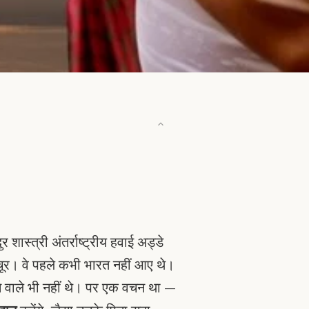
शास्त्री अंतर्राष्ट्रीय हवाई अड्डे
चूर। वे पहले कभी भारत नहीं आए थे।
रने वाले भी नहीं थे। पर एक वचन था —