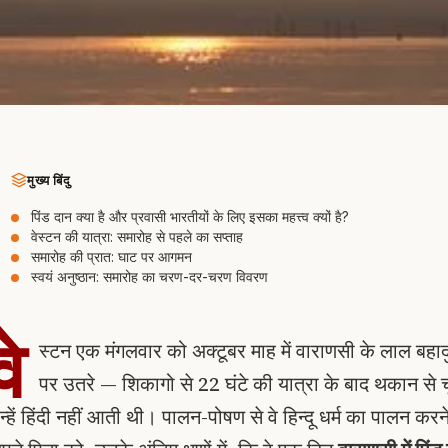
मुख्य बिंदु
पिंड दान क्या है और प्रवासी भारतीयों के लिए इसका महत्त्व क्यों है?
वेस्टन की यात्रा: समारोह से पहले का सप्ताह
समारोह की प्रात: घाट पर आगमन
स्वयं अनुष्ठान: समारोह का चरण-दर-चरण विवरण
वे
स्टन एक मंगलवार को अक्टूबर माह में वाराणसी के लाल बहादुर 
पर उतरे — शिकागो से 22 घंटे की यात्रा के बाद थकान से 
न्हें हिंदी नहीं आती थी। पालन-पोषण से वे हिन्दू धर्म का पालन क