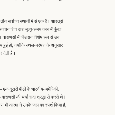
 सर्वोच्च स्थानों में से एक है। शास्त्रों
भगवान शिव द्वारा मृत्यु-समय कान में फूँका
ै। वाराणसी में पिंडदान विशेष रूप से उन
समय हुई हो, क्योंकि स्थल-परंपरा के अनुसार
र देती है।
 एक दूसरी पीढ़ी के भारतीय-अमेरिकी,
 वाराणसी की चर्चा सदा श्रद्धा से करते थे।
स भी आत्मा ने उनके जल का स्पर्श किया है,