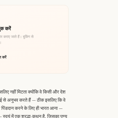
क करें
र कराए जाते हैं। बुकिंग से
ै।
 करें
लिए नहीं मिटता क्योंकि वे किसी और देश
ाई से अनुभव करते हैं — ठीक इसलिए कि वे
वल पिंडदान करने के लिए ही भारत आना —
्वयं में एक श्रद्धा-कथन है, जिसका पुण्य