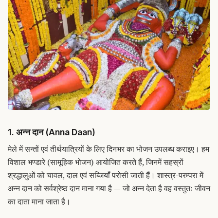
1. अन्न दान (Anna Daan)
मेले में सन्तों एवं तीर्थयात्रियों के लिए दिनभर का भोजन उपलब्ध कराइए। हम
विशाल भण्डारे (सामूहिक भोजन) आयोजित करते हैं, जिनमें सहस्रों
श्रद्धालुओं को चावल, दाल एवं सब्जियाँ परोसी जाती हैं। शास्त्र-परम्परा में
अन्न दान को सर्वश्रेष्ठ दान माना गया है — जो अन्न देता है वह वस्तुतः जीवन
का दाता माना जाता है।