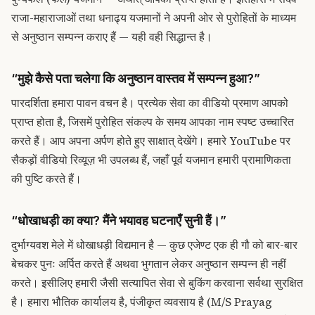
राजा-महाराजाओं तथा धनाढ्य यजमानों ने अपनी ओर से पुरोहितों के माध्यम
से अनुष्ठान सम्पन्न कराए हैं — यही वही सिद्धान्त है।
“मुझे कैसे पता चलेगा कि अनुष्ठान वास्तव में सम्पन्न हुआ?”
पारदर्शिता हमारा पावन वचन है। प्रत्येक सेवा का वीडियो प्रमाण आपको
प्राप्त होता है, जिसमें पुरोहित संकल्प के समय आपका नाम स्पष्ट उच्चारित
करते हैं। आप अपना अर्पण होते हुए साक्षात् देखेंगे। हमारे
YouTube पर
सैकड़ों वीडियो रिव्यूज़
भी उपलब्ध हैं, जहाँ पूर्व यजमान हमारी प्रामाणिकता
की पुष्टि करते हैं।
“धोखाधड़ी का क्या? मैंने भयावह घटनाएँ सुनी हैं।”
दुर्भाग्यवश मेले में धोखाधड़ी विद्यमान है — कुछ एजेण्ट एक ही गौ को बार-बार
बेचकर पुनः अर्पित करते हैं अथवा भुगतान लेकर अनुष्ठान सम्पन्न ही नहीं
करते। इसीलिए हमारी जैसी सत्यापित सेवा से बुकिंग करवाना सर्वथा सुरक्षित
है। हमारा भौतिक कार्यालय है, पंजीकृत व्यवसाय है (M/S Prayag