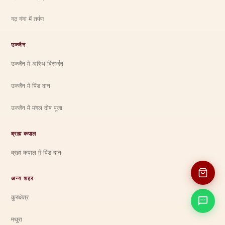
गढ़ गंगा में तर्पण
उज्जैन
उज्जैन में अस्थि विसर्जन
उज्जैन में पिंड दान
उज्जैन में मंगल दोष पूजा
ब्रह्म कपाल
ब्रह्म कपाल में पिंड दान
अन्य शहर
कुरुक्षेत्र
मथुरा