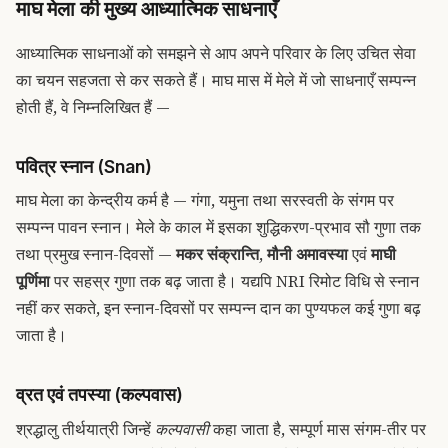
माघ मेला की मुख्य आध्यात्मिक साधनाएँ
आध्यात्मिक साधनाओं को समझने से आप अपने परिवार के लिए उचित सेवा
का चयन सहजता से कर सकते हैं। माघ मास में मेले में जो साधनाएँ सम्पन्न
होती हैं, वे निम्नलिखित हैं —
पवित्र स्नान (Snan)
माघ मेला का केन्द्रीय कर्म है — गंगा, यमुना तथा सरस्वती के संगम पर
सम्पन्न पावन स्नान। मेले के काल में इसका शुद्धिकरण-प्रभाव सौ गुणा तक
तथा प्रमुख स्नान-दिवसों —
मकर संक्रान्ति
,
मौनी अमावस्या
एवं
माघी
पूर्णिमा
पर सहस्र गुणा तक बढ़ जाता है। यद्यपि NRI रिमोट विधि से स्नान
नहीं कर सकते, इन स्नान-दिवसों पर सम्पन्न दान का पुण्यफल कई गुणा बढ़
जाता है।
व्रत एवं तपस्या (कल्पवास)
श्रद्धालु तीर्थयात्री जिन्हें
कल्पवासी
कहा जाता है, सम्पूर्ण मास संगम-तीर पर