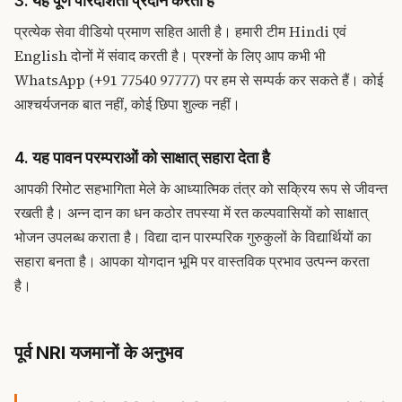
3. यह पूर्ण पारदर्शिता प्रदान करता है
प्रत्येक सेवा वीडियो प्रमाण सहित आती है। हमारी टीम Hindi एवं
English दोनों में संवाद करती है। प्रश्नों के लिए आप कभी भी
WhatsApp (+91 77540 97777)
पर हम से सम्पर्क कर सकते हैं। कोई
आश्चर्यजनक बात नहीं, कोई छिपा शुल्क नहीं।
4. यह पावन परम्पराओं को साक्षात् सहारा देता है
आपकी रिमोट सहभागिता मेले के आध्यात्मिक तंत्र को सक्रिय रूप से जीवन्त
रखती है। अन्न दान का धन कठोर तपस्या में रत कल्पवासियों को साक्षात्
भोजन उपलब्ध कराता है। विद्या दान पारम्परिक गुरुकुलों के विद्यार्थियों का
सहारा बनता है। आपका योगदान भूमि पर वास्तविक प्रभाव उत्पन्न करता
है।
पूर्व NRI यजमानों के अनुभव