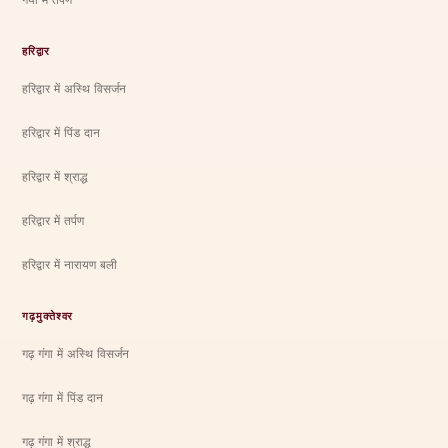
हरिद्वार
हरिद्वार में अस्थि विसर्जन
हरिद्वार में पिंड दान
हरिद्वार में श्राद्ध
हरिद्वार में तर्पण
हरिद्वार में नारायण बली
गढ़मुक्तेश्वर
गढ़ गंगा में अस्थि विसर्जन
गढ़ गंगा में पिंड दान
गढ़ गंगा में श्राद्ध