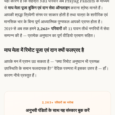
यही कारण है कि सहस्रों NRI परिवार अब
Prayag Pandits
के माध्यम
से
माघ मेला पूजा बुकिंग एवं दान सेवा ऑनलाइन
कराना श्रेष्ठ मानते हैं।
आपकी श्रद्धा त्रिवेणी संगम पर साकार होती है तथा यात्रा के शारीरिक एवं
मानसिक भार के बिना पूर्ण आध्यात्मिक पुण्यफल आपको प्राप्त होता है।
2019 से अब तक हमने
2,263+ परिवारों
की 11 पावन तीर्थ नगरियों में सेवा
सम्पन्न की है — प्रत्येक अनुष्ठान का पूर्ण वीडियो प्रमाण सहित।
माघ मेला में रिमोट पूजा एवं दान क्यों फलप्रद है
आपके मन में प्रश्न उठ सकता है — “क्या रिमोट अनुष्ठान भी प्रत्यक्ष
उपस्थिति के समान फलदायक है?” वैदिक परम्परा में इसका उत्तर है — हाँ।
कारण नीचे प्रस्तुत हैं।
2,263+ परिवारों का भरोसा
अनुभवी पंडितों के साथ यह संस्कार बुक करें