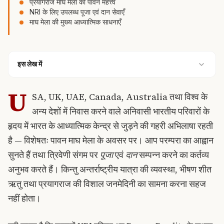
प्रयागराज माघ मेला का पावन महत्त्व
NRI के लिए उपलब्ध पूजा एवं दान सेवाएँ
माघ मेला की मुख्य आध्यात्मिक साधनाएँ
इस लेख में
U
SA, UK, UAE, Canada, Australia तथा विश्व के
अन्य देशों में निवास करने वाले अनिवासी भारतीय परिवारों के
हृदय में भारत के आध्यात्मिक केन्द्र से जुड़ने की गहरी अभिलाषा रहती
है — विशेषतः पावन माघ मेला के अवसर पर। आप परम्परा का आह्वान
सुनते हैं तथा त्रिवेणी संगम पर
पूजा
एवं
दान
सम्पन्न करने का कर्तव्य
अनुभव करते हैं। किन्तु अन्तर्राष्ट्रीय यात्रा की व्यवस्था, भीषण शीत
ऋतु तथा प्रयागराज की विशाल जनमेदिनी का सामना करना सहज
नहीं होता।