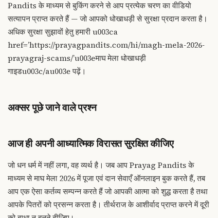
Pandits के माध्यम से बुकिंग करने से आप प्रत्येक चरण का वीडियो
सत्यापन प्राप्त करते हैं — जो आपको धोखाधड़ी से सुरक्षा प्रदान करता है।
अधिक सुरक्षा सुझावों हेतु हमारी u003ca
href=’https://prayagpandits.com/hi/magh-mela-2026-
prayagraj-scams/’u003eमाघ मेला धोखाधड़ी
गाइडu003c/au003e पढ़ें।
अक्सर पूछे जाने वाले प्रश्न
आज ही अपनी आध्यात्मिक विरासत सुरक्षित कीजिए
जो धन धर्म में नहीं लगा, वह व्यर्थ है। जब आप Prayag Pandits के
माध्यम से माघ मेला 2026 में पूजा एवं दान सेवाएँ ऑनलाइन बुक करते हैं, तब
आप एक ऐसा कर्तव्य सम्पन्न करते हैं जो आपकी आत्मा को शुद्ध करता है तथा
आपके पितरों को प्रसन्न करता है। तीर्थराज के आशीर्वाद प्राप्त करने में दूरी
को बाधा न बनने दीजिए।