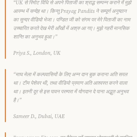
“UK से रिमोट विधि से अपने पिताजी का श्राद्ध सम्पन्न कराने में मुझे
आरम्भ में सन्देह था। किन्तु Prayag Pandits ने सम्पूर्ण अनुष्ठान
का सुन्दर वीडियो भेजा। पण्डित जी को संगम पर मेरे पिताजी का नाम
उच्चारित करते देख मेरी आँखों में अश्रु आ गए। मुझे गहरी मानसिक
शान्ति का अनुभव हुआ।”
Priya S., London, UK
“माघ मेला में कल्पवासियों के लिए अन्न दान बुक कराना अति सरल
था। टीम पेशेवर थी, तथा वीडियो प्रमाण अति आश्वस्त करने वाला
था। इतनी दूर से इस पावन परम्परा में योगदान दे पाना अद्भुत अनुभव
है।”
Sameer D., Dubai, UAE