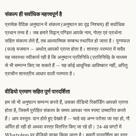
संकल्प ही सर्वाधिक महत्त्वपूर्ण है
प्रत्येक वैदिक अनुष्ठान में
संकल्प
(अनुष्ठान का दृढ़ निश्चय) ही सर्वाधिक
प्रधान तत्त्व है। जब हमारे विद्वान् पण्डित आपके नाम, गोत्र एवं प्रार्थना
सहित संकल्प लेते हैं, तब आध्यात्मिक सम्बन्ध स्थापित हो जाता है। पुण्यफल
(
फल
) यजमान — अर्थात् आपको प्राप्त होता है। शास्त्र-परम्परा में सदैव
यह व्यवस्था स्वीकार्य रही है कि अनुष्ठान प्रतिनिधि (
प्रतिनिधि
) के माध्यम
से भी सम्पन्न किए जा सकते हैं — यह कोई आधुनिक आविष्कार नहीं, अपितु
प्राचीन शास्त्रीय आधार वाली परम्परा है।
वीडियो प्रमाण सहित पूर्ण पारदर्शिता
हम जो भी अनुष्ठान सम्पन्न करते हैं, उसका वीडियो रिकॉर्डिंग आपको प्राप्त
होता है, जिसमें पुरोहित संकल्प के समय आपका नाम स्पष्ट उच्चारित करते
हैं। आप वस्तुतः दान होते हुए देखते हैं — चाहे वह अन्न परोसा जा रहा हो, गौ
अर्पित हो रही हो अथवा वस्त्र वितरित किए जा रहे हों। 24-48 घण्टों में
WhatsApp पर वीडियो साझा किया जाता है। हमारी पारदर्शिता का स्तर