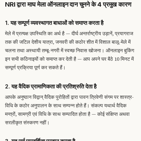
NRI द्वारा माघ मेला ऑनलाइन दान चुनने के 4 प्रमुख कारण
1. यह सम्पूर्ण व्यवस्थागत बाधाओं को समाप्त करता है
मेले में प्रत्यक्ष उपस्थिति का अर्थ है — दीर्घ अन्तर्राष्ट्रीय उड़ानें, प्रयागराज
तक की जटिल देशीय यात्रा, जनवरी की कठोर शीत में विशाल बालू-मेले में
चलना तथा अस्थायी तम्बू-नगरी में स्वच्छ निवास खोजना। ऑनलाइन बुकिंग
इन सभी कठिनाइयों को समाप्त कर देती है — आप अपने घर बैठे 10 मिनट में
सम्पूर्ण प्रक्रिया पूर्ण कर सकते हैं।
2. यह वैदिक प्रामाणिकता की प्रतिश्रुति देता है
आपके अनुष्ठान विद्वान् वैदिक पुरोहितों द्वारा पावन त्रिवेणी संगम पर शास्त्र-
विधि के कठोर अनुपालन के साथ सम्पन्न होते हैं। संकल्प यथार्थ वैदिक
मन्त्रों, सामग्री एवं विधि के साथ सम्पादित होता है — कोई संक्षिप्त अथवा
सरलीकृत संस्करण नहीं।