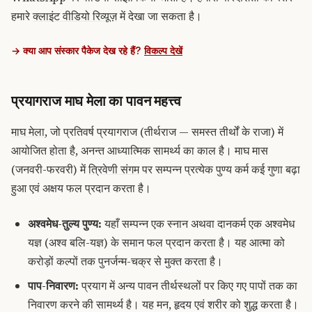
हमारे
क्लाइंट वीडियो रिव्यूज़
में देखा जा सकता है।
→ क्या आप संस्कार पैकेज देख रहे हैं?
विकल्प देखें
प्रयागराज माघ मेला का पावन महत्त्व
माघ मेला
, जो प्रतिवर्ष प्रयागराज (तीर्थराज — समस्त तीर्थों के राजा) में
आयोजित होता है, अनन्त आध्यात्मिक सामर्थ्य का काल है। माघ मास
(जनवरी-फरवरी) में
त्रिवेणी संगम
पर सम्पन्न प्रत्येक पुण्य कर्म कई गुणा बढ़ा
हुआ एवं अक्षय फल प्रदान करता है।
अश्वमेध-तुल्य पुण्य:
यहाँ सम्पन्न एक स्नान अथवा दानकर्म एक अश्वमेध
यज्ञ (अश्व बलि-यज्ञ) के समान फल प्रदान करता है। यह आत्मा को
करोड़ों कल्पों तक पुनर्जन्म-चक्र से मुक्त करता है।
पाप-निवारण:
प्रयाग में अन्य पावन तीर्थस्थलों पर किए गए पापों तक का
निवारण करने की सामर्थ्य है। यह मन, हृदय एवं शरीर को शुद्ध करता है।