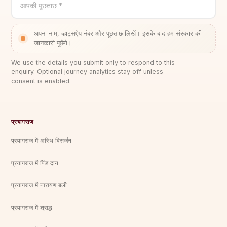
आपकी पूछताछ *
अपना नाम, व्हाट्सऐप नंबर और पूछताछ लिखें। इसके बाद हम संस्कार की
जानकारी पूछेंगे।
We use the details you submit only to respond to this
enquiry. Optional journey analytics stay off unless
consent is enabled.
प्रयागराज
प्रयागराज में अस्थि विसर्जन
प्रयागराज में पिंड दान
प्रयागराज में नारायण बली
प्रयागराज में श्राद्ध