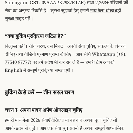
Samagam, GST: 09AZAPK2937R1ZR) तथा 2,263+ परिवारों की
सेवा का अनुभव-रिकॉर्ड है। सुरक्षा सुझावों हेतु हमारी
माघ मेला धोखाधड़ी
सुरक्षा गाइड
पढ़ें।
“क्या बुकिंग प्रक्रिया जटिल है?”
बिल्कुल नहीं। तीन चरण, दस मिनट। अपनी सेवा चुनिए, संकल्प के विवरण
दीजिए तथा वीडियो प्रमाण प्राप्त कीजिए। आप सीधे
WhatsApp (+91
77540 97777)
पर हमें संदेश भी कर सकते हैं — हमारी टीम आपको
English में सम्पूर्ण प्रक्रिया समझाएगी।
बुकिंग कैसे करें — तीन सरल चरण
चरण 1: अपना पावन अर्पण ऑनलाइन चुनिए
हमारी
माघ मेला 2026 सेवाएँ
देखिए तथा वह दान अथवा पूजा चुनिए जो
आपके हृदय से जुड़े। आप एक सेवा चुन सकते हैं अथवा सम्पूर्ण आध्यात्मिक