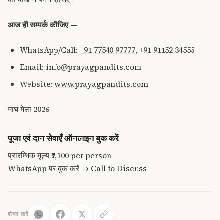
आज ही सम्पर्क कीजिए —
WhatsApp/Call:
+91 77540 97777
, +91 91152 34555
Email: info@prayagpandits.com
Website:
www.prayagpandits.com
माघ मेला 2026
पूजा एवं दान सेवाएँ ऑनलाइन बुक करें
प्रारम्भिक मूल्य
₹2,100
per person
WhatsApp पर बुक करें →
Call to Discuss
शेयर करें