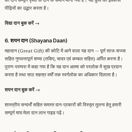
पीढ़ियों का उद्धार करता है।
विद्या दान बुक करें →
6. शयन दान (Shayana Daan)
महादान (Great Gift) की कोटि में आने वाला यह दान — पूर्ण साज-सज्जा
सहित गुणवत्तापूर्ण शय्या (तकिए, चादर एवं कम्बल सहित) अर्पित करना है।
पुराण-परम्परा में कहा गया है कि यह दान आत्मा को परलोक में सुख प्रदान
करता है तथा साठ सहस्र वर्षों तक स्वर्गलोक का अधिकार दिलाता है।
शयन दान बुक करें →
शास्त्रीय सन्दर्भों सहित समस्त दान-प्रकारों की विस्तृत तुलना हेतु हमारी
सम्पूर्ण माघ मेला दान लाभ गाइड
पढ़ें।