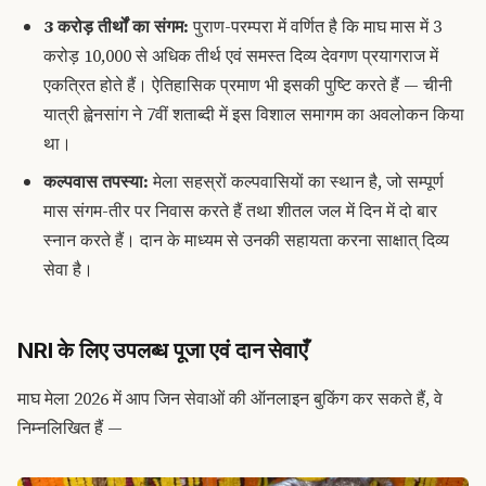
3 करोड़ तीर्थों का संगम:
पुराण-परम्परा में वर्णित है कि माघ मास में 3
करोड़ 10,000 से अधिक तीर्थ एवं समस्त दिव्य देवगण प्रयागराज में
एकत्रित होते हैं। ऐतिहासिक प्रमाण भी इसकी पुष्टि करते हैं — चीनी
यात्री ह्वेनसांग ने 7वीं शताब्दी में इस विशाल समागम का अवलोकन किया
था।
कल्पवास तपस्या:
मेला सहस्रों कल्पवासियों का स्थान है, जो सम्पूर्ण
मास संगम-तीर पर निवास करते हैं तथा शीतल जल में दिन में दो बार
स्नान करते हैं। दान के माध्यम से उनकी सहायता करना साक्षात् दिव्य
सेवा है।
NRI के लिए उपलब्ध पूजा एवं दान सेवाएँ
माघ मेला 2026 में आप जिन सेवाओं की ऑनलाइन बुकिंग कर सकते हैं, वे
निम्नलिखित हैं —