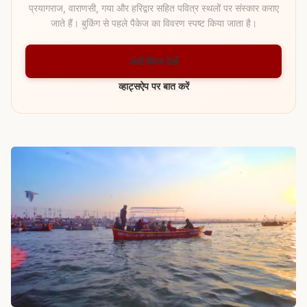
प्रयागराज, वाराणसी, गया और हरिद्वार सहित पवित्र स्थलों पर संस्कार कराए
जाते हैं। बुकिंग से पहले पैकेज का विवरण स्पष्ट किया जाता है।
सभी पैकेज देखें
व्हाट्सऐप पर बात करें