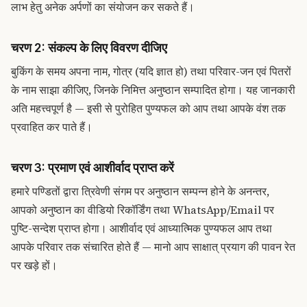
लाभ हेतु अनेक अर्पणों का संयोजन कर सकते हैं।
चरण 2: संकल्प के लिए विवरण दीजिए
बुकिंग के समय अपना नाम, गोत्र (यदि ज्ञात हो) तथा परिवार-जन एवं पितरों
के नाम साझा कीजिए, जिनके निमित्त अनुष्ठान सम्पादित होगा। यह जानकारी
अति महत्त्वपूर्ण है — इसी से पुरोहित पुण्यफल को आप तथा आपके वंश तक
प्रवाहित कर पाते हैं।
चरण 3: प्रमाण एवं आशीर्वाद प्राप्त करें
हमारे पण्डितों द्वारा त्रिवेणी संगम पर अनुष्ठान सम्पन्न होने के अनन्तर,
आपको अनुष्ठान का वीडियो रिकॉर्डिंग तथा WhatsApp/Email पर
पुष्टि-सन्देश प्राप्त होगा। आशीर्वाद एवं आध्यात्मिक पुण्यफल आप तथा
आपके परिवार तक संचारित होते हैं — मानो आप साक्षात् प्रयाग की पावन रेत
पर खड़े हों।