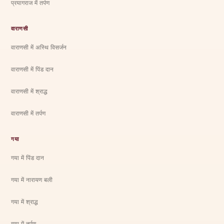
प्रयागराज में तर्पण
वाराणसी
वाराणसी में अस्थि विसर्जन
वाराणसी में पिंड दान
वाराणसी में श्राद्ध
वाराणसी में तर्पण
गया
गया में पिंड दान
गया में नारायण बली
गया में श्राद्ध
गया में तर्पण