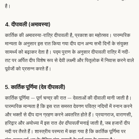
है।
4. दीपावली (अमावस्या)
कार्तिक की अमावस्या-रात्रि दीपावली है, प्रकाश का महोत्सव। पारम्परिक
मान्यता के अनुसार इस रात किया गया दीप दान अन्य सभी दिनों के संयुक्त
सामर्थ्य को बढ़ाकर देता है। पद्म पुराण के अनुसार दीपावली रात्रि में नदी-
तट पर अर्पित दीप विशेष रूप से देवी लक्ष्मी और पितृलोक में निवास करने वाले
पूर्वजों को प्रसन्न करते हैं।
5. कार्तिक पूर्णिमा (देव दीपावली)
कार्तिक पूर्णिमा
— पूर्ण चन्द्र की रात — देवताओं की दीवाली मानी जाती है।
पारम्परिक मान्यता है कि इस रात समस्त देवगण पवित्र नदियों में स्नान करने
और भक्तों से दीप दान ग्रहण करने अवतरित होते हैं। प्रयागराज, वाराणसी,
हरिद्वार और अयोध्या में इस रात
देव दीपावली
मनाई जाती है, जब हजारों दीप
नदी पर तैरते हैं। शास्त्रीय परम्परा में कहा गया है कि कार्तिक पूर्णिमा पर