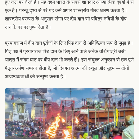
हुए जल पर तैरते हैं। यह दृश्य भारत के सबसे शानदार आध्यात्मिक दृश्यों में से
एक है। परन्तु दृश्य से परे यह कर्म अपार शास्त्रीय गौरव धारण करता है।
शास्त्रीय परम्परा के अनुसार संगम पर दीप दान सौ पवित्र नदियों के दीप
दान के बराबर पुण्य देता है।
प्रयागराज में दीप दान पूर्वजों के लिए पिंड दान से अविच्छिन्न रूप से जुड़ा है।
पितृ पक्ष में प्रयागराज पिंड दान के लिए आने वाले अनेक तीर्थयात्री उसी
यात्रा में संगम घाट पर दीप दान भी करते हैं। इस संयुक्त अनुष्ठान से एक पूर्ण
पैतृक अर्पण सम्पन्न होता है, जो दिवंगत आत्मा की स्थूल और सूक्ष्म — दोनों
आवश्यकताओं को सन्तुष्ट करता है।