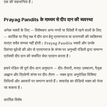
एक की सहभागिता है।
Prayag Pandits के माध्यम से दीप दान की व्यवस्था
अनेक भक्तों के लिए — विशेषकर अन्य नगरों या विदेशों में रहने वालों के लिए
— कार्तिक या पितृ पक्ष में दीप दान हेतु प्रयागराज या वाराणसी की व्यक्तिगत
यात्रा सदैव सम्भव नहीं होती। Prayag Pandits भक्तों और उनके
दिवंगत पूर्वजों की ओर से प्रयागराज के संगम पर अनुभवी पंडितों द्वारा सम्पन्न
प्रॉक्सी दीप दान की समर्पित सेवा प्रदान करता है।
हमारे पंडित जी पूर्ण दीप-दान अनुष्ठान — दीप-तैयारी, मन्त्र-उच्चारण, पैतृक
आह्वान और त्रिवेणी संगम पर दीप-तैरण — भक्त द्वारा अनुरोधित विशिष्ट
तिथियों और अवसरों पर सम्पन्न करते हैं। समारोह का वीडियो भक्त को भेजा
जा सकता है।
कार्तिक विशेष