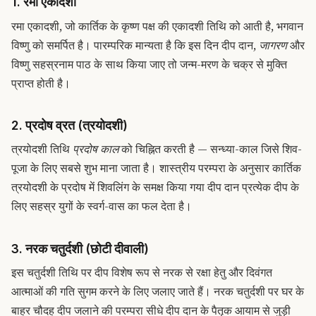
1. रमा एकादशी
रमा एकादशी, जो कार्तिक के कृष्ण पक्ष की एकादशी तिथि को आती है, भगवान
विष्णु को समर्पित है। पारम्परिक मान्यता है कि इस दिन दीप दान,
जागरण
और
विष्णु सहस्रनाम पाठ के साथ किया जाए तो जन्म-मरण के चक्र से मुक्ति
प्राप्त होती है।
2. प्रदोष व्रत (त्रयोदशी)
त्रयोदशी तिथि
प्रदोष काल
को चिह्नित करती है — सन्ध्या-काल जिसे शिव-
पूजा के लिए सबसे शुभ माना जाता है। शास्त्रीय परम्परा के अनुसार कार्तिक
त्रयोदशी के प्रदोष में शिवलिंग के समक्ष किया गया दीप दान प्रत्येक दीप के
लिए सहस्र युगों के स्वर्ग-वास का फल देता है।
3. नरक चतुर्दशी (छोटी दीवाली)
इस चतुर्दशी तिथि पर दीप विशेष रूप से नरक से रक्षा हेतु और दिवंगत
आत्माओं की गति सुगम करने के लिए जलाए जाते हैं। नरक चतुर्दशी पर घर के
बाहर चौदह दीप जलाने की परम्परा सीधे दीप दान के पैतृक आयाम से जुड़ी