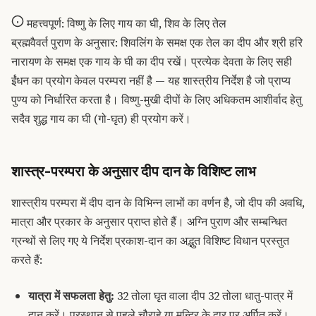
महत्त्वपूर्ण: विष्णु के लिए गाय का घी, शिव के लिए तेल
ब्रह्मवैवर्त पुराण के अनुसार: शिवलिंग के समक्ष एक तेल का दीप और श्री हरि
नारायण के समक्ष एक गाय के घी का दीप रखें। प्रत्येक देवता के लिए सही
ईंधन का प्रयोग केवल परम्परा नहीं है — यह शास्त्रीय निर्देश है जो प्राप्य
पुण्य को निर्धारित करता है। विष्णु-मुखी दीपों के लिए अधिकतम आशीर्वाद हेतु
सदैव शुद्ध गाय का घी (गो-घृत) ही प्रयोग करें।
शास्त्र-परम्परा के अनुसार दीप दान के विशिष्ट लाभ
शास्त्रीय परम्परा में दीप दान के विभिन्न लाभों का वर्णन है, जो दीप की अवधि,
मात्रा और प्रकार के अनुसार प्राप्त होते हैं। अग्नि पुराण और सम्बन्धित
ग्रन्थों से लिए गए ये निर्देश प्रकाश-दान का अद्भुत विशिष्ट विधान प्रस्तुत
करते हैं:
यात्रा में सफलता हेतु:
32 तोला घृत वाला दीप 32 तोला धातु-पात्र में
दान करें। प्रस्थान से पहले चौराहे या मन्दिर के द्वार पर अर्पित करें।