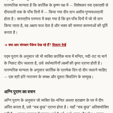
पारम्परिक मान्यता है कि कार्तिक के कृष्ण पक्ष में — विशेषकर रमा एकादशी से
दीपावली तक के पाँच दिनों में — किया गया दीप दान असीम पुण्यफलदायी
होता है। शास्त्रीय परम्परा में कहा गया है कि इन पाँच दिनों में जो भी दान
किया जाता है, वह अक्षय फल देता है और भक्त की समस्त कामनाओं की पूर्ति
करता है।
→ क्या आप संस्कार पैकेज देख रहे हैं?
विकल्प देखें
पद्म पुराण के अनुसार जो भी व्यक्ति कार्तिक मास में मन्दिर, नदी-तट या मार्ग
के निकट दीप जलाता है, उसे
सर्वव्यापिनी लक्ष्मी
की कृपा प्राप्त होती है।
पारम्परिक मान्यता के अनुसार कार्तिक के प्रत्येक दिन दो दीप जलाने चाहिए
— एक श्री हरि नारायण के समक्ष और दूसरा शिवलिंग के सम्मुख।
अग्नि पुराण का वचन
अग्नि पुराण के अनुसार जो व्यक्ति देव-मन्दिर अथवा ब्राह्मण के घर में दीप
अर्पित करता है, उसे “सब कुछ” प्राप्त होता है। यहाँ “सब कुछ” अतिशयोक्ति