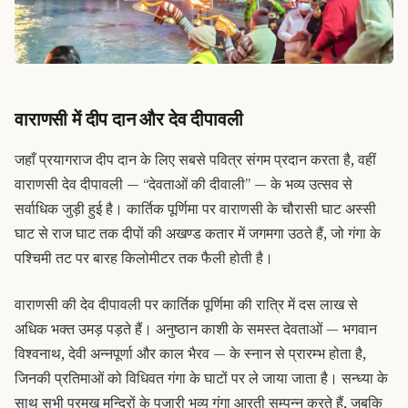
वाराणसी में दीप दान और देव दीपावली
जहाँ प्रयागराज दीप दान के लिए सबसे पवित्र संगम प्रदान करता है, वहीं
वाराणसी
देव दीपावली
— “देवताओं की दीवाली” — के भव्य उत्सव से
सर्वाधिक जुड़ी हुई है। कार्तिक पूर्णिमा पर वाराणसी के चौरासी घाट अस्सी
घाट से राज घाट तक दीपों की अखण्ड कतार में जगमगा उठते हैं, जो गंगा के
पश्चिमी तट पर बारह किलोमीटर तक फैली होती है।
वाराणसी की देव दीपावली पर कार्तिक पूर्णिमा की रात्रि में दस लाख से
अधिक भक्त उमड़ पड़ते हैं। अनुष्ठान काशी के समस्त देवताओं — भगवान
विश्वनाथ, देवी अन्नपूर्णा और काल भैरव — के स्नान से प्रारम्भ होता है,
जिनकी प्रतिमाओं को विधिवत गंगा के घाटों पर ले जाया जाता है। सन्ध्या के
साथ सभी प्रमुख मन्दिरों के पुजारी भव्य गंगा आरती सम्पन्न करते हैं, जबकि