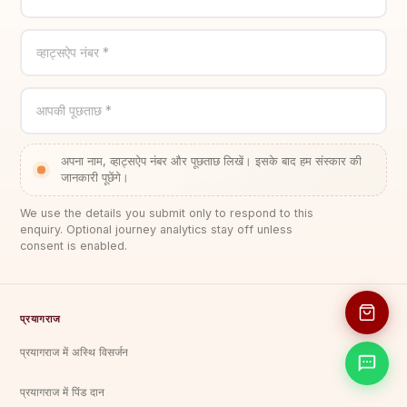
व्हाट्सऐप नंबर *
आपकी पूछताछ *
अपना नाम, व्हाट्सऐप नंबर और पूछताछ लिखें। इसके बाद हम संस्कार की
जानकारी पूछेंगे।
We use the details you submit only to respond to this
enquiry. Optional journey analytics stay off unless
consent is enabled.
प्रयागराज
प्रयागराज में अस्थि विसर्जन
प्रयागराज में पिंड दान