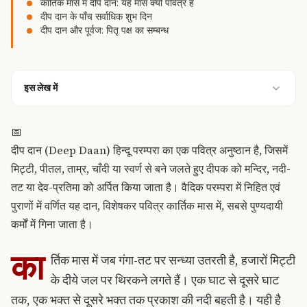
कार्तिक मास में दीप दान: यह मास क्यों पवित्र है
दीप दान के पाँच सर्वाधिक शुभ दिन
दीप दान और पूर्वज: पितृ पक्ष का सम्बन्ध
इस लेख में
📅
दीप दान (Deep Daan) हिन्दू परम्परा का एक पवित्र अनुष्ठान है, जिसमें
मिट्टी, पीतल, ताम्र, चाँदी या स्वर्ण से बने जलते हुए दीपक को मन्दिर, नदी-
तट या देव-प्रतिमा को अर्पित किया जाता है। वैदिक परम्परा में निहित एवं
पुराणों में वर्णित यह दान, विशेषकर पवित्र कार्तिक मास में, सबसे पुण्यदायी
कर्मों में गिना जाता है।
का
र्तिक मास में जब गंगा-तट पर सन्ध्या उतरती है, हजारों मिट्टी
के दीये जल पर थिरकने लगते हैं। एक घाट से दूसरे घाट
तक, एक भक्त से दूसरे भक्त तक प्रकाश की नदी बहती है। यही है