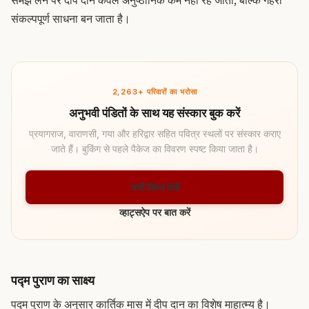
समझ लेने पर दीप दान केवल अनुष्ठानिक कर्म नहीं रह जाता, बल्कि गहरी
संकल्पपूर्ण साधना बन जाता है।
2,263+ परिवारों का भरोसा
अनुभवी पंडितों के साथ यह संस्कार बुक करें
प्रयागराज, वाराणसी, गया और हरिद्वार सहित पवित्र स्थलों पर संस्कार कराए
जाते हैं। बुकिंग से पहले पैकेज का विवरण स्पष्ट किया जाता है।
सभी पैकेज देखें
व्हाट्सऐप पर बात करें
पद्म पुराण का साक्ष्य
पद्म पुराण के अनुसार कार्तिक मास में दीप दान का विशेष माहात्म्य है।