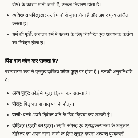
दोष) के कारण मानी जाती हैं, उनका निवारण होता है।
व्यक्तिगत पवित्रता:
कर्ता पापों से मुक्त होता है और अपार पुण्य अर्जित
करता है।
धर्म की पूर्ति:
सनातन धर्म में गृहस्थ के लिए निर्धारित एक आवश्यक कर्तव्य
का निर्वहन होता है।
पिंड दान कौन कर सकता है?
परम्परागत रूप से प्रमुख दायित्व
ज्येष्ठ पुत्र
पर होता है। उनकी अनुपस्थिति
में:
अन्य पुत्र:
कोई भी पुत्र क्रिया कर सकता है।
पौत्र:
पितृ पक्ष या मातृ पक्ष के पौत्र।
पत्नी:
पत्नी अपने दिवंगत पति के लिए क्रिया कर सकती है।
दौहित्र (पुत्री का पुत्र):
स्मृति-संग्रह एवं श्राद्धकल्पलता के अनुसार,
दौहित्र का अपने नाना-नानी के लिए श्राद्ध करना अत्यन्त पुण्यकारी