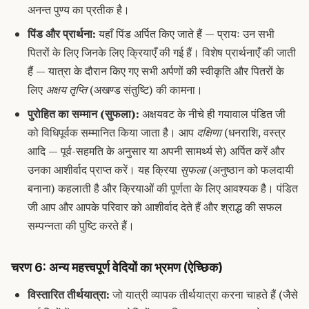
अनन्त पुण्य का प्रतीक है।
पिंड और प्रार्थना:
यहाँ पिंड अर्पित किए जाते हैं — प्रायः उन सभी
पितरों के लिए जिनके लिए क्रियाएँ की गई हैं। विशेष प्रार्थनाएँ की जाती
हैं — यात्रा के दौरान किए गए सभी अर्पणों की स्वीकृति और पितरों के
लिए
अक्षय तृप्ति
(अखण्ड संतुष्टि) की कामना।
पुरोहित का सम्मान (सुफला):
अक्षयवट के नीचे ही गयावाल पंडित जी
को विधिपूर्वक सम्मानित किया जाता है। आप
दक्षिणा
(धनराशि, वस्त्र
आदि — पूर्व-सहमति के अनुसार या अपनी सामर्थ्य से) अर्पित करें और
उनका आशीर्वाद प्राप्त करें। यह क्रिया
सुफला
(अनुष्ठान को फलदायी
बनाना) कहलाती है और क्रियाओं की पूर्णता के लिए आवश्यक है। पंडित
जी आप और आपके परिवार को आशीर्वाद देते हैं और श्राद्ध की सफल
सम्पन्नता की पुष्टि करते हैं।
चरण 6: अन्य महत्त्वपूर्ण वेदियों का भ्रमण (ऐच्छिक)
विस्तारित तीर्थयात्रा:
जो यात्री व्यापक तीर्थयात्रा करना चाहते हैं (जैसे