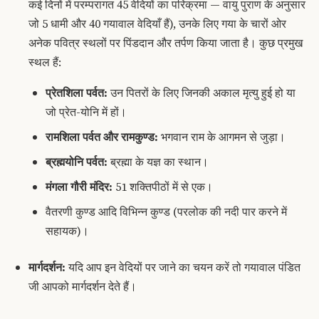
कई दिनों में परम्परागत 45 वेदियों का परिक्रमा — वायु पुराण के अनुसार
जो 5 धामी और 40 गयावाल वेदियाँ हैं), उनके लिए गया के चारों ओर
अनेक पवित्र स्थलों पर पिंडदान और तर्पण किया जाता है। कुछ प्रमुख
स्थल हैं:
प्रेतशिला पर्वत:
उन पितरों के लिए जिनकी अकाल मृत्यु हुई हो या
जो प्रेत-योनि में हों।
रामशिला पर्वत और रामकुण्ड:
भगवान राम के आगमन से जुड़ा।
ब्रह्मयोनि पर्वत:
ब्रह्मा के यज्ञ का स्थान।
मंगला गौरी मंदिर:
51 शक्तिपीठों में से एक।
वैतरणी कुण्ड आदि विभिन्न कुण्ड (परलोक की नदी पार करने में
सहायक)।
मार्गदर्शन:
यदि आप इन वेदियों पर जाने का चयन करें तो गयावाल पंडित
जी आपको मार्गदर्शन देते हैं।