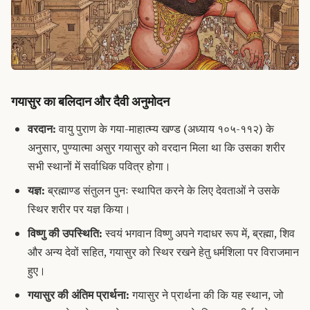
गयासुर का बलिदान और दैवी अनुमोदन
वरदान:
वायु पुराण के गया-माहात्म्य खण्ड (अध्याय १०५-११२) के
अनुसार, पुण्यात्मा असुर गयासुर को वरदान मिला था कि उसका शरीर
सभी स्थानों में सर्वाधिक पवित्र होगा।
यज्ञ:
ब्रह्माण्ड संतुलन पुनः स्थापित करने के लिए देवताओं ने उसके
स्थिर शरीर पर यज्ञ किया।
विष्णु की उपस्थिति:
स्वयं भगवान विष्णु अपने गदाधर रूप में, ब्रह्मा, शिव
और अन्य देवों सहित, गयासुर को स्थिर रखने हेतु धर्मशिला पर विराजमान
हुए।
गयासुर की अंतिम प्रार्थना:
गयासुर ने प्रार्थना की कि यह स्थान, जो