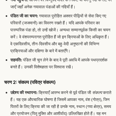
जाएँ जहाँ अनेक गयावाल पंडाओं की गद्दियाँ हैं।
पंडित जी का चयन:
गयावाल पुरोहित अक्सर पीढ़ियों से सेवा किए गए
परिवारों (जजमानों) का विवरण रखते हैं। यदि आपके परिवार का
पारम्परिक पंडा हो, तो उन्हें खोजें। अन्यथा सम्मानपूर्वक किसी का चयन
करें। वे वंशपरम्परागत पुरोहित हैं जो इन क्रियाओं के लिए अधिकृत हैं।
वे एकदिवसीय, तीन-दिवसीय और बहु-वेदी अनुष्ठानों की विभिन्न
प्रक्रियाओं और दक्षिणा के बारे में बताएँगे।
सहमति:
पंडित जी चुन लेने के बाद वे पूरी अवधि में आपके पथप्रदर्शक
बनते हैं। उनकी विशेषज्ञता पर विश्वास रखें।
चरण 2: संकल्प (पवित्र संकल्प)
उद्देश्य की स्थापना:
क्रियाएँ आरम्भ करने से पूर्व पंडित जी
संकल्प
कराते
हैं। यह एक औपचारिक घोषणा है जिसमें आपका नाम, वंश (गोत्र), जिन
पितरों के लिए क्रिया की जा रही है उनके नाम, स्थान (गया क्षेत्र), समय
और प्रयोजन (पितृ मुक्ति और आशीर्वाद) उल्लिखित होते हैं। यह मन