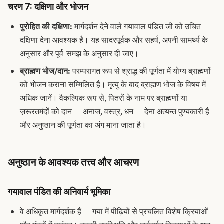
चरण 7: दक्षिणा और भोजन
पुरोहित की दक्षिणा:
मार्गदर्शन देने वाले गयावाल पंडित जी को उचित
दक्षिणा देना आवश्यक है। यह सादरपूर्वक और सहर्ष, अपनी सामर्थ्य के
अनुसार और पूर्व-समझ के अनुसार दी जाए।
ब्राह्मण भोज/दान:
परम्परागत रूप से श्राद्ध की पूर्णता में योग्य ब्राह्मणों
को भोजन कराना सम्मिलित है।
मृत्यु के बाद ब्राह्मण भोज
के विषय में
अधिक जानें। वैकल्पिक रूप से, पितरों के नाम पर ब्राह्मणों या
ज़रूरतमंदों को दान — अनाज, वस्त्र, धन — देना अत्यन्त पुण्यकारी है
और अनुष्ठान की पूर्णता का अंग माना जाता है।
अनुष्ठान के आवश्यक तत्त्व और आचरण
गयावाल पंडित की अनिवार्य भूमिका
वे अधिकृत मार्गदर्शक हैं — गया में पीढ़ियों से प्रचलित विशेष क्रियाओं