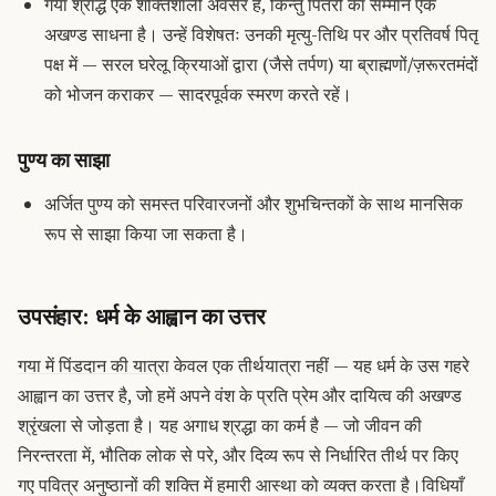
गया श्राद्ध एक शक्तिशाली अवसर है, किन्तु पितरों का सम्मान एक
अखण्ड साधना है। उन्हें विशेषतः उनकी मृत्यु-तिथि पर और प्रतिवर्ष पितृ
पक्ष में — सरल घरेलू क्रियाओं द्वारा (जैसे तर्पण) या ब्राह्मणों/ज़रूरतमंदों
को भोजन कराकर — सादरपूर्वक स्मरण करते रहें।
पुण्य का साझा
अर्जित पुण्य को समस्त परिवारजनों और शुभचिन्तकों के साथ मानसिक
रूप से साझा किया जा सकता है।
उपसंहार: धर्म के आह्वान का उत्तर
गया में पिंडदान की यात्रा
केवल एक तीर्थयात्रा नहीं — यह धर्म के उस गहरे
आह्वान का उत्तर है, जो हमें अपने वंश के प्रति प्रेम और दायित्व की अखण्ड
श्रृंखला से जोड़ता है। यह अगाध श्रद्धा का कर्म है — जो जीवन की
निरन्तरता में, भौतिक लोक से परे, और दिव्य रूप से निर्धारित तीर्थ पर किए
गए पवित्र अनुष्ठानों की शक्ति में हमारी आस्था को व्यक्त करता है।
विधियाँ