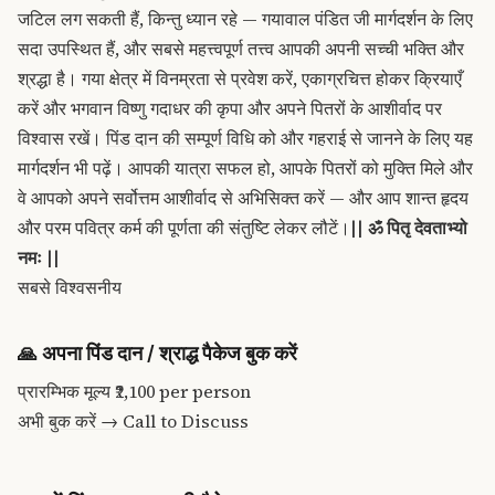
जटिल लग सकती हैं, किन्तु ध्यान रहे — गयावाल पंडित जी मार्गदर्शन के लिए
सदा उपस्थित हैं, और सबसे महत्त्वपूर्ण तत्त्व आपकी अपनी सच्ची भक्ति और
श्रद्धा है। गया क्षेत्र में विनम्रता से प्रवेश करें, एकाग्रचित्त होकर क्रियाएँ
करें और भगवान विष्णु गदाधर की कृपा और अपने पितरों के आशीर्वाद पर
विश्वास रखें।
पिंड दान की सम्पूर्ण विधि
को और गहराई से जानने के लिए यह
मार्गदर्शन भी पढ़ें। आपकी यात्रा सफल हो, आपके पितरों को मुक्ति मिले और
वे आपको अपने सर्वोत्तम आशीर्वाद से अभिसिक्त करें — और आप शान्त हृदय
और परम पवित्र कर्म की पूर्णता की संतुष्टि लेकर लौटें।
|| ॐ पितृ देवताभ्यो
नमः ||
सबसे विश्वसनीय
🙏
अपना पिंड दान / श्राद्ध पैकेज बुक करें
प्रारम्भिक मूल्य
₹2,100
per person
अभी बुक करें →
Call to Discuss