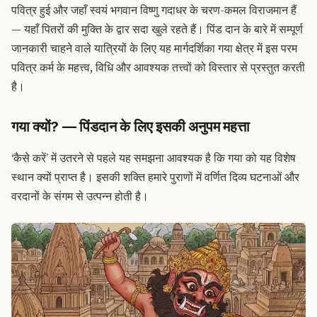
पवित्र हुई और जहाँ स्वयं भगवान विष्णु गदाधर के चरण-कमल विराजमान हैं
— यहाँ पितरों की मुक्ति के द्वार सदा खुले रहते हैं।
पिंड दान के बारे में सम्पूर्ण
जानकारी
चाहने वाले यात्रियों के लिए यह मार्गदर्शिका गया क्षेत्र में इस परम
पवित्र कर्म के महत्त्व, विधि और आवश्यक तत्त्वों को विस्तार से प्रस्तुत करती
है।
गया क्यों? — पिंडदान के लिए इसकी अनुपम महत्ता
‘कैसे करें’ में उतरने से पहले यह समझना आवश्यक है कि गया को यह विशेष
स्थान क्यों प्राप्त है। इसकी शक्ति हमारे पुराणों में वर्णित दिव्य घटनाओं और
वरदानों के संगम से उत्पन्न होती है।