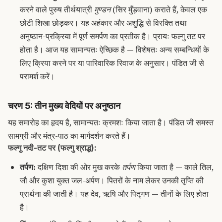
करने वाले पुरुष तीर्थयात्री
मुण्डन
(सिर मुँड़वाना) कराते हैं, केवल एक
छोटी शिखा छोड़कर। यह अहंकार और अशुद्धि से विरक्ति तथा
अनुष्ठान-प्रक्रिया में पूर्ण समर्पण का प्रतीक है। प्रायः फल्गु तट पर
होता है। आज यह सामान्यतः ऐच्छिक है — विशेषतः अन्य सम्बन्धियों के
लिए क्रिया करने पर या पारिवारिक रिवाज के अनुसार। पंडित जी से
परामर्श करें।
चरण 5: तीन मुख्य वेदियों पर अनुष्ठान
यह समारोह का हृदय है, सामान्यतः क्रमशः किया जाता है। पंडित जी समस्त
सामग्री और मंत्र-पाठ का मार्गदर्शन करते हैं।
फल्गु नदी-तट पर (फल्गु श्राद्ध):
तर्पण:
दक्षिण दिशा की ओर मुख करके
तर्पण
किया जाता है — काले तिल,
जौ और कुशा युक्त जल-अर्पण। पितरों के नाम लेकर उनकी तृप्ति की
प्रार्थना की जाती है। यह देव, ऋषि और पितृगण — तीनों के लिए होता
है।