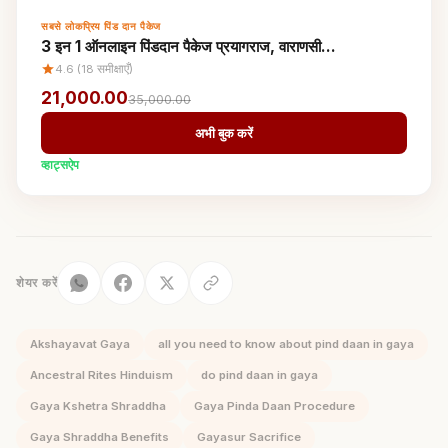
सबसे लोकप्रिय पिंड दान पैकेज
3 इन 1 ऑनलाइन पिंडदान पैकेज प्रयागराज, वाराणसी…
4.6 (18 समीक्षाएँ)
21,000.00
35,000.00
अभी बुक करें
व्हाट्सऐप
शेयर करें
Akshayavat Gaya
all you need to know about pind daan in gaya
Ancestral Rites Hinduism
do pind daan in gaya
Gaya Kshetra Shraddha
Gaya Pinda Daan Procedure
Gaya Shraddha Benefits
Gayasur Sacrifice