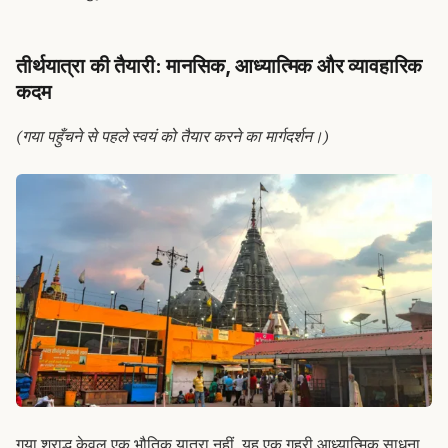
तीर्थयात्रा की तैयारी: मानसिक, आध्यात्मिक और व्यावहारिक
कदम
(गया पहुँचने से पहले स्वयं को तैयार करने का मार्गदर्शन।)
गया श्राद्ध केवल एक भौतिक यात्रा नहीं, यह एक गहरी आध्यात्मिक साधना