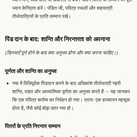
ध्यान केन्द्रित करें। पंडित जी, पवित्र स्थलों और सहयात्री
तीर्थयात्रियों के प्रति सम्मान रखें।
पिंड दान के बाद: शान्ति और निरन्तरता को अपनाना
(क्रियाएँ पूर्ण होने के बाद क्या अनुभव होगा और क्या करना चाहिए।)
पूर्णता और शान्ति का अनुभव
गया में विधिपूर्वक पिंडदान करने के बाद अधिकांश तीर्थयात्री गहरी
शान्ति, राहत और आध्यात्मिक पूर्णता का अनुभव करते हैं — यह जानकर
कि एक पवित्र कर्तव्य का निर्वहन हो गया। प्रायः एक हल्कापन महसूस
होता है, जैसे कोई बोझ उतर गया हो।
पितरों के प्रति निरन्तर सम्मान