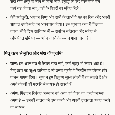
सदा गया क्षेत्र के नाम से जाना जाए, श्राद्ध के लिए परम तीर्थ बने —
जहाँ यज्ञ किया जाए, वहाँ के पितरों को मुक्ति मिले।
दैवी स्वीकृति:
भगवान विष्णु और सभी देवताओं ने यह वर दिया और अपनी
शाश्वत उपस्थिति का आश्वासन दिया। इस प्रकार गया में पिंडदान
करना सीधे दिव्य सान्निध्य में — सर्वोच्च बलिदान और भक्ति से
अभिषिक्त भूमि पर — अर्पण करने के समान माना जाता है।
पितृ ऋण से मुक्ति और मोक्ष की प्राप्ति
ऋण:
हम अपने वंश से केवल रक्त नहीं, कर्म-सूत्र भी लेकर आते हैं।
पितृ ऋण वह सूक्ष्म दायित्व है जो उनके प्रति है जिन्होंने हमें जीवन और
पालन-पोषण दिया। तृप्त न हुए पितृगण सूक्ष्म लोकों में रह सकते हैं और
अपने वंशजों की प्रगति में बाधक हो सकते हैं।
अर्पण:
पिंडदान दिवंगत आत्माओं को अन्न एवं पोषण का प्रतीकात्मक
अर्पण है — उनकी यात्रा को तृप्त करने और अपनी कृतज्ञता व्यक्त करने
का माध्यम।