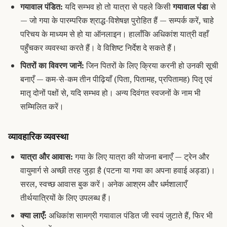
गयावाल पंडित:
यदि सम्भव हो तो यात्रा से पहले किसी
गयावाल पंडा
से
— जो गया के पारम्परिक श्राद्ध-विशेषज्ञ पुरोहित हैं — सम्पर्क करें, चाहे
परिचय के माध्यम से हो या ऑनलाइन। हालाँकि अधिकांश यात्री वहाँ
पहुँचकर व्यवस्था करते हैं। वे विशिष्ट निर्देश दे सकते हैं।
पितरों का विवरण जानें:
जिन पितरों के लिए क्रिया करनी हो उनकी सूची
बनाएँ — कम-से-कम तीन पीढ़ियाँ (पिता, पितामह, प्रपितामह) पितृ एवं
मातृ दोनों पक्षों से, यदि सम्भव हो। अन्य दिवंगत स्वजनों के नाम भी
सम्मिलित करें।
व्यावहारिक व्यवस्था
यात्रा और आवास:
गया के लिए यात्रा की योजना बनाएँ — ट्रेन और
वायुमार्ग से अच्छी तरह जुड़ा है (पटना या गया का अपना हवाई अड्डा)।
सरल, स्वच्छ आवास बुक करें। अनेक आश्रम और धर्मशालाएँ
तीर्थयात्रियों के लिए उपलब्ध हैं।
क्या लाएँ:
अधिकांश सामग्री गयावाल पंडित जी स्वयं जुटाते हैं, फिर भी