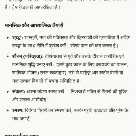
है। तैयारी इसकी आधारशिला है।
मानसिक और आध्यात्मिक तैयारी
श्रद्धा:
शास्त्रों, गया की पवित्रता और क्रियाओं की प्रभाविता में अडिग
श्रद्धा के साथ रीति में प्रवेश करें। संशय फल को कम करता है।
शौचम् (पवित्रता):
तीर्थयात्रा से पूर्व और उसके दौरान शारीरिक एवं
मानसिक शुद्धि बनाए रखें। इसमें कुछ काल के लिए ब्रह्मचर्य का पालन,
सात्विक भोजन (सरल शाकाहार), नशे से परहेज़ और कठोर वाणी या
नकारात्मक विचारों से बचना सम्मिलित है।
संकल्प:
अपना उद्देश्य स्पष्ट रखें — निःस्वार्थ भक्ति से पितरों की मुक्ति
और उनका आशीर्वाद।
स्मरण:
दिवंगत पितरों का स्मरण करें, उनके प्रति कृतज्ञता और प्रेम के
भाव जगाएँ।