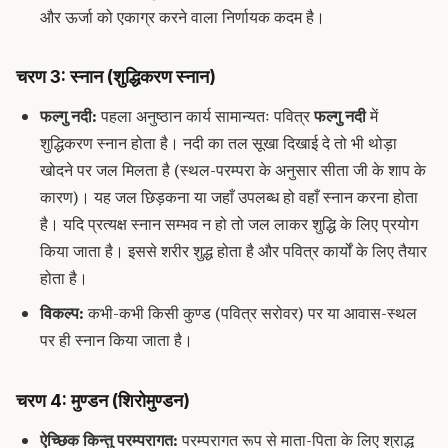
और ऊर्जा को एकाग्र करने वाला निर्णायक कदम है।
चरण 3: स्नान (शुद्धिकरण स्नान)
फल्गु नदी:
पहला अनुष्ठान कार्य सामान्यतः पवित्र
फल्गु नदी
में
शुद्धिकरण स्नान होता है। नदी का तल सूखा दिखाई दे तो भी थोड़ा
खोदने पर जल मिलता है (स्थल-परम्परा के अनुसार सीता जी के शाप के
कारण)। यह जल छिड़कना या जहाँ उपलब्ध हो वहाँ स्नान करना होता
है। यदि प्रत्यक्ष स्नान सम्भव न हो तो जल लाकर शुद्धि के लिए प्रयोग
किया जाता है। इससे शरीर शुद्ध होता है और पवित्र कार्यों के लिए तैयार
होता है।
विकल्प:
कभी-कभी किसी कुण्ड (पवित्र सरोवर) पर या आवास-स्थल
पर ही स्नान किया जाता है।
चरण 4: मुण्डन (शिरोमुण्डन)
ऐच्छिक किन्तु परम्परागत:
परम्परागत रूप से माता-पिता के लिए श्राद्ध