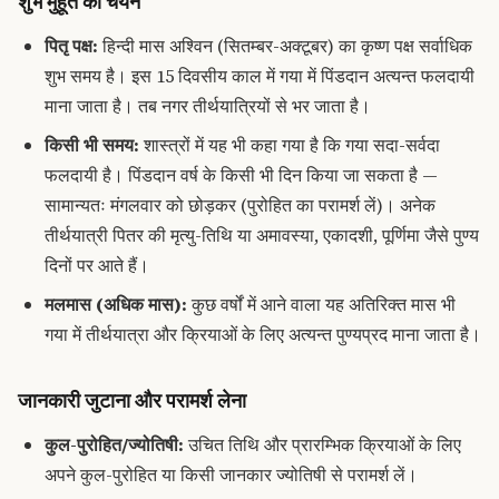
शुभ मुहूर्त का चयन
पितृ पक्ष:
हिन्दी मास अश्विन (सितम्बर-अक्टूबर) का कृष्ण पक्ष सर्वाधिक
शुभ समय है। इस 15 दिवसीय काल में गया में पिंडदान अत्यन्त फलदायी
माना जाता है। तब नगर तीर्थयात्रियों से भर जाता है।
किसी भी समय:
शास्त्रों में यह भी कहा गया है कि गया सदा-सर्वदा
फलदायी है। पिंडदान वर्ष के किसी भी दिन किया जा सकता है —
सामान्यतः मंगलवार को छोड़कर (पुरोहित का परामर्श लें)। अनेक
तीर्थयात्री पितर की मृत्यु-तिथि या अमावस्या, एकादशी, पूर्णिमा जैसे पुण्य
दिनों पर आते हैं।
मलमास (अधिक मास):
कुछ वर्षों में आने वाला यह अतिरिक्त मास भी
गया में तीर्थयात्रा और क्रियाओं के लिए अत्यन्त पुण्यप्रद माना जाता है।
जानकारी जुटाना और परामर्श लेना
कुल-पुरोहित/ज्योतिषी:
उचित तिथि और प्रारम्भिक क्रियाओं के लिए
अपने कुल-पुरोहित या किसी जानकार ज्योतिषी से परामर्श लें।