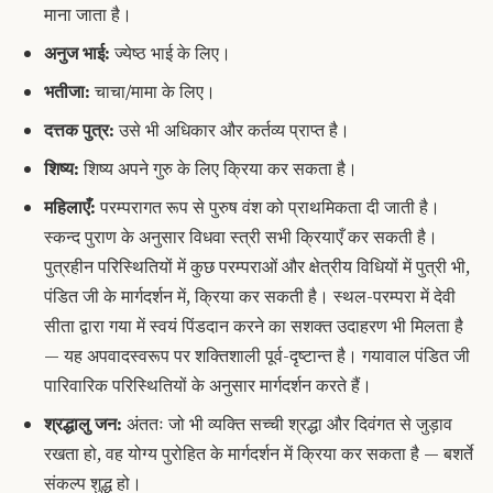
माना जाता है।
अनुज भाई:
ज्येष्ठ भाई के लिए।
भतीजा:
चाचा/मामा के लिए।
दत्तक पुत्र:
उसे भी अधिकार और कर्तव्य प्राप्त है।
शिष्य:
शिष्य अपने गुरु के लिए क्रिया कर सकता है।
महिलाएँ:
परम्परागत रूप से पुरुष वंश को प्राथमिकता दी जाती है।
स्कन्द पुराण के अनुसार विधवा स्त्री सभी क्रियाएँ कर सकती है।
पुत्रहीन परिस्थितियों में कुछ परम्पराओं और क्षेत्रीय विधियों में पुत्री भी,
पंडित जी के मार्गदर्शन में, क्रिया कर सकती है। स्थल-परम्परा में देवी
सीता द्वारा गया में स्वयं पिंडदान करने का सशक्त उदाहरण भी मिलता है
— यह अपवादस्वरूप पर शक्तिशाली पूर्व-दृष्टान्त है। गयावाल पंडित जी
पारिवारिक परिस्थितियों के अनुसार मार्गदर्शन करते हैं।
श्रद्धालु जन:
अंततः जो भी व्यक्ति सच्ची श्रद्धा और दिवंगत से जुड़ाव
रखता हो, वह योग्य पुरोहित के मार्गदर्शन में क्रिया कर सकता है — बशर्ते
संकल्प शुद्ध हो।