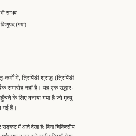
ं भी सम्भव
विष्णुपद (गया)
कर्मों में, त्रिपिंडी श्राद्ध (त्रिपिंडी
्षिक समारोह नहीं है। यह एक उद्धार-
चने के लिए बनाया गया है जो मृत्यु
 गई हैं।
 गहरे सङ्कट में आते देखा है: बिना चिकित्सीय