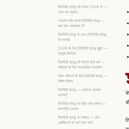
त्रिपिंडी श्राद्ध की लागत 2026 में —
नगर-वार तुलना
नारायण बलि बनाम त्रिपिंडी श्राद्ध —
कब क्या आवश्यक है?
त्रिपिंडी श्राद्ध के लाभ (त्रिपिंडी श्राद्ध
के फायदे)
2026 के लिए त्रिपिंडी श्राद्ध मुहूर्त —
प्रमुख तिथियाँ
त्रिपिंडी श्राद्ध की तैयारी कैसे करें —
परिवारों के लिए व्यावहारिक मार्गदर्शन
NRI परिवारों के लिए त्रिपिंडी श्राद्ध —
विशेष विचार
त्रिपिंडी श्राद्ध — सामान्य भ्रामक
क
धारणाएँ
क
त्रिपिंडी श्राद्ध एवं पितृ-कर्म परम्परा —
शास्त्रीय आधार
त्रिपिंडी श्राद्ध के पश्चात् — क्या
त्
अपेक्षित है एवं आगे क्या करें?