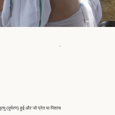
्यु (दुर्मरण) हुई और जो प्रेत या पिशाच