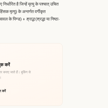
निर्धारित है जिन्हें मृत्यु के पश्चात् उचित
क मृत्यु) के अन्तर्गत वर्गीकृत
चावल के पिण्ड) +
श्राद्ध
(श्रद्धा या निष्ठा-
क करें
र कराए जाते हैं। बुकिंग से
ै।
 करें