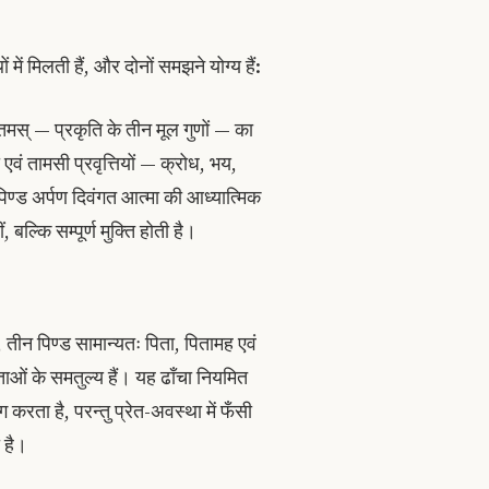
 में मिलती हैं, और दोनों समझने योग्य हैं:
 तमस् — प्रकृति के तीन मूल गुणों — का
ी एवं तामसी प्रवृत्तियों — क्रोध, भय,
ण्ड अर्पण दिवंगत आत्मा की आध्यात्मिक
ल्कि सम्पूर्ण मुक्ति होती है।
में, तीन पिण्ड सामान्यतः पिता, पितामह एवं
ताओं के समतुल्य हैं। यह ढाँचा नियमित
ग करता है, परन्तु प्रेत-अवस्था में फँसी
ा है।