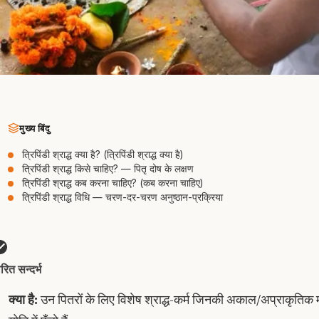
मुख्य बिंदु
त्रिपिंडी श्राद्ध क्या है? (त्रिपिंडी श्राद्ध क्या है)
त्रिपिंडी श्राद्ध किसे चाहिए? — पितृ दोष के लक्षण
त्रिपिंडी श्राद्ध कब करना चाहिए? (कब करना चाहिए)
त्रिपिंडी श्राद्ध विधि — चरण-दर-चरण अनुष्ठान-प्रक्रिया
वरित सन्दर्भ
क्या है:
उन पितरों के लिए विशेष श्राद्ध-कर्म जिनकी अकाल/अप्राकृतिक मृत