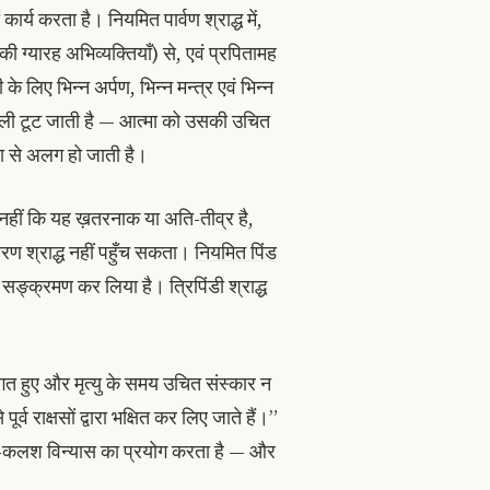
 कार्य करता है। नियमित पार्वण श्राद्ध में,
ी ग्यारह अभिव्यक्तियाँ) से, एवं प्रपितामह
़ी के लिए भिन्न अर्पण, भिन्न मन्त्र एवं भिन्न
णाली टूट जाती है — आत्मा को उसकी उचित
खला से अलग हो जाती है।
 नहीं कि यह ख़तरनाक या अति-तीव्र है,
ण श्राद्ध नहीं पहुँच सकता।
नियमित पिंड
से सङ्क्रमण कर लिया है। त्रिपिंडी श्राद्ध
िवंगत हुए और मृत्यु के समय उचित संस्कार न
ूर्व राक्षसों द्वारा भक्षित कर लिए जाते हैं।”
 पाँच-कलश विन्यास का प्रयोग करता है — और