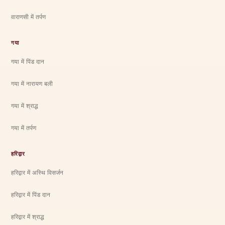
वाराणसी में तर्पण
गया
गया में पिंड दान
गया में नारायण बली
गया में श्राद्ध
गया में तर्पण
हरिद्वार
हरिद्वार में अस्थि विसर्जन
हरिद्वार में पिंड दान
हरिद्वार में श्राद्ध