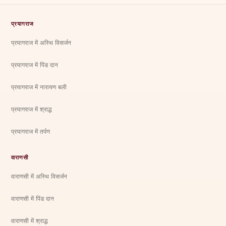
प्रयागराज
प्रयागराज में अस्थि विसर्जन
प्रयागराज में पिंड दान
प्रयागराज में नारायण बली
प्रयागराज में श्राद्ध
प्रयागराज में तर्पण
वाराणसी
वाराणसी में अस्थि विसर्जन
वाराणसी में पिंड दान
वाराणसी में श्राद्ध