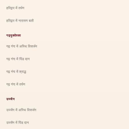
हरिद्वार में तर्पण
हरिद्वार में नारायण बली
गढ़मुक्तेश्वर
गढ़ गंगा में अस्थि विसर्जन
गढ़ गंगा में पिंड दान
गढ़ गंगा में श्राद्ध
गढ़ गंगा में तर्पण
उज्जैन
उज्जैन में अस्थि विसर्जन
उज्जैन में पिंड दान