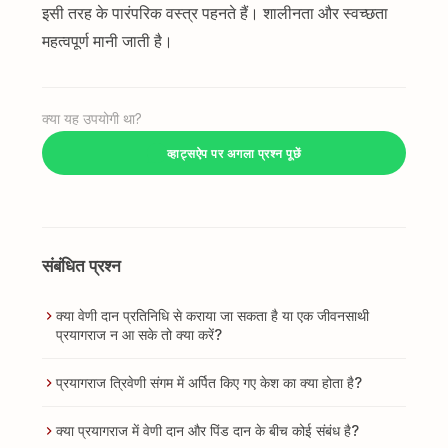
इसी तरह के पारंपरिक वस्त्र पहनते हैं। शालीनता और स्वच्छता
महत्वपूर्ण मानी जाती है।
क्या यह उपयोगी था?
व्हाट्सऐप पर अगला प्रश्न पूछें
संबंधित प्रश्न
क्या वेणी दान प्रतिनिधि से कराया जा सकता है या एक जीवनसाथी
प्रयागराज न आ सके तो क्या करें?
प्रयागराज त्रिवेणी संगम में अर्पित किए गए केश का क्या होता है?
क्या प्रयागराज में वेणी दान और पिंड दान के बीच कोई संबंध है?