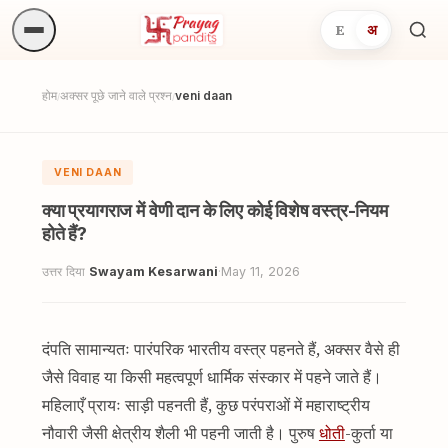
E
अ
अनुष्
खोजें.
होम
अक्सर पूछे जाने वाले प्रश्न
veni daan
/
/
VENI DAAN
क्या प्रयागराज में वेणी दान के लिए कोई विशेष वस्त्र-नियम
होते हैं?
उत्तर दिया
Swayam Kesarwani
·
May 11, 2026
दंपति सामान्यतः पारंपरिक भारतीय वस्त्र पहनते हैं, अक्सर वैसे ही
जैसे विवाह या किसी महत्वपूर्ण धार्मिक संस्कार में पहने जाते हैं।
महिलाएँ प्रायः साड़ी पहनती हैं, कुछ परंपराओं में महाराष्ट्रीय
नौवारी जैसी क्षेत्रीय शैली भी पहनी जाती है। पुरुष
धोती
-कुर्ता या