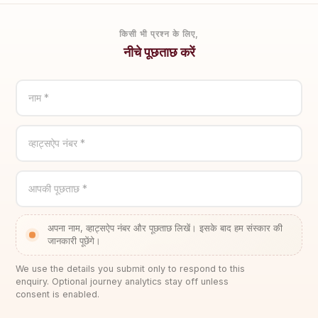
किसी भी प्रश्न के लिए,
नीचे पूछताछ करें
नाम *
व्हाट्सऐप नंबर *
आपकी पूछताछ *
अपना नाम, व्हाट्सऐप नंबर और पूछताछ लिखें। इसके बाद हम संस्कार की
जानकारी पूछेंगे।
We use the details you submit only to respond to this
enquiry. Optional journey analytics stay off unless
consent is enabled.