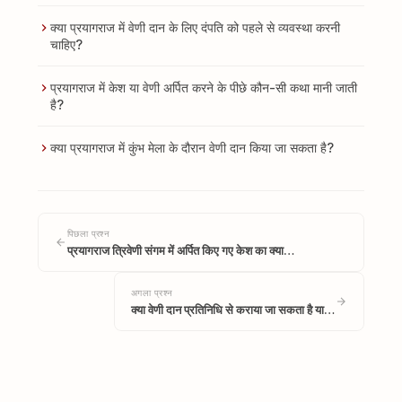
क्या प्रयागराज में वेणी दान के लिए दंपति को पहले से व्यवस्था करनी
चाहिए?
प्रयागराज में केश या वेणी अर्पित करने के पीछे कौन-सी कथा मानी जाती
है?
क्या प्रयागराज में कुंभ मेला के दौरान वेणी दान किया जा सकता है?
पिछला प्रश्न
प्रयागराज त्रिवेणी संगम में अर्पित किए गए केश का क्या…
अगला प्रश्न
क्या वेणी दान प्रतिनिधि से कराया जा सकता है या…