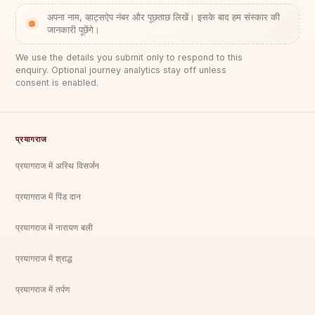
अपना नाम, व्हाट्सऐप नंबर और पूछताछ लिखें। इसके बाद हम संस्कार की
जानकारी पूछेंगे।
We use the details you submit only to respond to this
enquiry. Optional journey analytics stay off unless
consent is enabled.
प्रयागराज
प्रयागराज में अस्थि विसर्जन
प्रयागराज में पिंड दान
प्रयागराज में नारायण बली
प्रयागराज में श्राद्ध
प्रयागराज में तर्पण