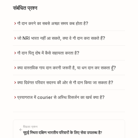
संबंधित प्रश्न
गौ दान करने का सबसे अच्छा समय कब होता है?
जो NRI भारत नहीं आ सकते, क्या वे गौ दान करा सकते हैं?
गौ दान पितृ दोष में कैसे सहायता करता है?
क्या वास्तविक गाय दान करनी जरूरी है, या धन दान कर सकता हूँ?
क्या दिवंगत परिवार सदस्य की ओर से गौ दान किया जा सकता है?
प्रयागराज में courier से अस्थि विसर्जन का खर्च क्या है?
पिछला प्रश्न
यूएई स्थित दक्षिण भारतीय परिवारों के लिए सेवा उपलब्ध है?