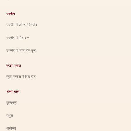
उज्जैन
उज्जैन में अस्थि विसर्जन
उज्जैन में पिंड दान
उज्जैन में मंगल दोष पूजा
ब्रह्म कपाल
ब्रह्म कपाल में पिंड दान
अन्य शहर
कुरुक्षेत्र
मथुरा
अयोध्या