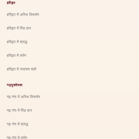
हरिद्वार
हरिद्वार में अस्थि विसर्जन
हरिद्वार में पिंड दान
हरिद्वार में श्राद्ध
हरिद्वार में तर्पण
हरिद्वार में नारायण बली
गढ़मुक्तेश्वर
गढ़ गंगा में अस्थि विसर्जन
गढ़ गंगा में पिंड दान
गढ़ गंगा में श्राद्ध
गढ़ गंगा में तर्पण