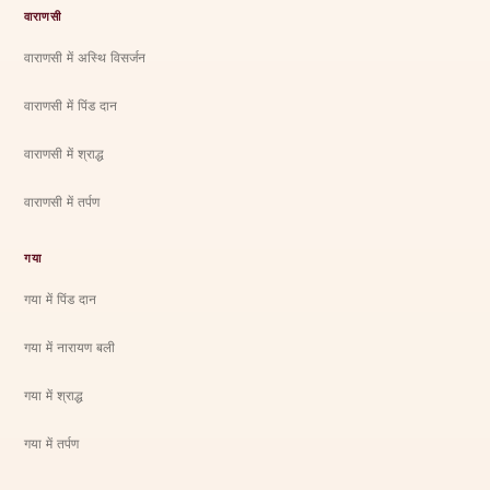
वाराणसी
वाराणसी में अस्थि विसर्जन
वाराणसी में पिंड दान
वाराणसी में श्राद्ध
वाराणसी में तर्पण
गया
गया में पिंड दान
गया में नारायण बली
गया में श्राद्ध
गया में तर्पण