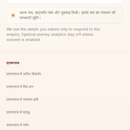
अपना नाम, व्हाट्सऐप नंबर और पूछताछ लिखें। इसके बाद हम संस्कार की
जानकारी पूछेंगे।
We use the details you submit only to respond to this
enquiry. Optional journey analytics stay off unless
consent is enabled.
प्रयागराज
प्रयागराज में अस्थि विसर्जन
प्रयागराज में पिंड दान
प्रयागराज में नारायण बली
प्रयागराज में श्राद्ध
प्रयागराज में तर्पण