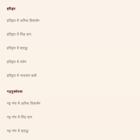
हरिद्वार
हरिद्वार में अस्थि विसर्जन
हरिद्वार में पिंड दान
हरिद्वार में श्राद्ध
हरिद्वार में तर्पण
हरिद्वार में नारायण बली
गढ़मुक्तेश्वर
गढ़ गंगा में अस्थि विसर्जन
गढ़ गंगा में पिंड दान
गढ़ गंगा में श्राद्ध