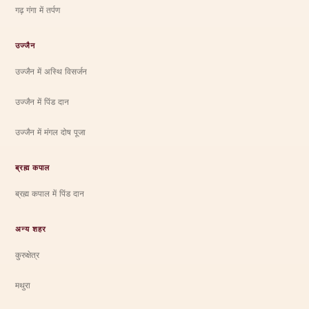
गढ़ गंगा में तर्पण
उज्जैन
उज्जैन में अस्थि विसर्जन
उज्जैन में पिंड दान
उज्जैन में मंगल दोष पूजा
ब्रह्म कपाल
ब्रह्म कपाल में पिंड दान
अन्य शहर
कुरुक्षेत्र
मथुरा