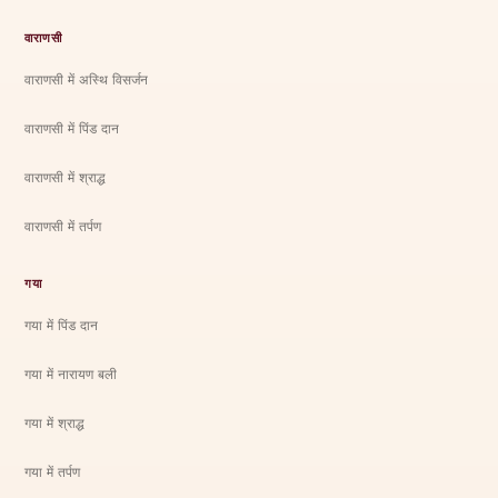
वाराणसी
वाराणसी में अस्थि विसर्जन
वाराणसी में पिंड दान
वाराणसी में श्राद्ध
वाराणसी में तर्पण
गया
गया में पिंड दान
गया में नारायण बली
गया में श्राद्ध
गया में तर्पण