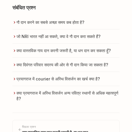
संबंधित प्रश्न
गौ दान करने का सबसे अच्छा समय कब होता है?
जो NRI भारत नहीं आ सकते, क्या वे गौ दान करा सकते हैं?
क्या वास्तविक गाय दान करनी जरूरी है, या धन दान कर सकता हूँ?
क्या दिवंगत परिवार सदस्य की ओर से गौ दान किया जा सकता है?
प्रयागराज में courier से अस्थि विसर्जन का खर्च क्या है?
क्या प्रयागराज में अस्थि विसर्जन अन्य पवित्र स्थानों से अधिक महत्वपूर्ण
है?
पिछला प्रश्न