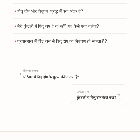
पितृ दोष और पितृपक्ष श्राद्ध में क्या अंतर है?
मेरी कुंडली में पितृ दोष है या नहीं, यह कैसे पता चलेगा?
प्रयागराज में पिंड दान से पितृ दोष का निवारण हो सकता है?
पिछला प्रश्न
परिवार में पितृ दोष के मुख्य संकेत क्या हैं?
अगला प्रश्न
कुंडली में पितृ दोष कैसे देखें?