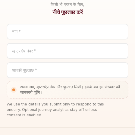
किसी भी प्रश्न के लिए,
नीचे पूछताछ करें
नाम *
व्हाट्सऐप नंबर *
आपकी पूछताछ *
अपना नाम, व्हाट्सऐप नंबर और पूछताछ लिखें। इसके बाद हम संस्कार की
जानकारी पूछेंगे।
We use the details you submit only to respond to this
enquiry. Optional journey analytics stay off unless
consent is enabled.