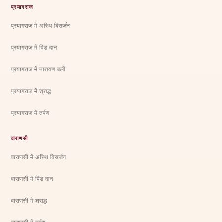
प्रयागराज
प्रयागराज में अस्थि विसर्जन
प्रयागराज में पिंड दान
प्रयागराज में नारायण बली
प्रयागराज में श्राद्ध
प्रयागराज में तर्पण
वाराणसी
वाराणसी में अस्थि विसर्जन
वाराणसी में पिंड दान
वाराणसी में श्राद्ध