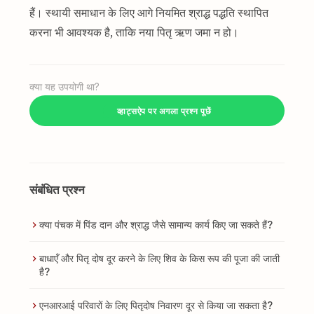
हैं। स्थायी समाधान के लिए आगे नियमित श्राद्ध पद्धति स्थापित
करना भी आवश्यक है, ताकि नया पितृ ऋण जमा न हो।
क्या यह उपयोगी था?
व्हाट्सऐप पर अगला प्रश्न पूछें
संबंधित प्रश्न
क्या पंचक में पिंड दान और श्राद्ध जैसे सामान्य कार्य किए जा सकते हैं?
बाधाएँ और पितृ दोष दूर करने के लिए शिव के किस रूप की पूजा की जाती
है?
एनआरआई परिवारों के लिए पितृदोष निवारण दूर से किया जा सकता है?