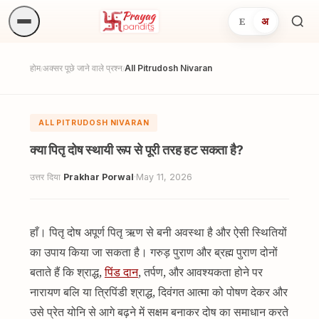
E
अ
अनुष्
खोजें.
होम
अक्सर पूछे जाने वाले प्रश्न
All Pitrudosh Nivaran
/
/
ALL PITRUDOSH NIVARAN
क्या पितृ दोष स्थायी रूप से पूरी तरह हट सकता है?
उत्तर दिया
Prakhar Porwal
·
May 11, 2026
हाँ। पितृ दोष अपूर्ण पितृ ऋण से बनी अवस्था है और ऐसी स्थितियों
का उपाय किया जा सकता है। गरुड़ पुराण और ब्रह्म पुराण दोनों
बताते हैं कि श्राद्ध,
पिंड दान
, तर्पण, और आवश्यकता होने पर
नारायण बलि या त्रिपिंडी श्राद्ध, दिवंगत आत्मा को पोषण देकर और
उसे प्रेत योनि से आगे बढ़ने में सक्षम बनाकर दोष का समाधान करते