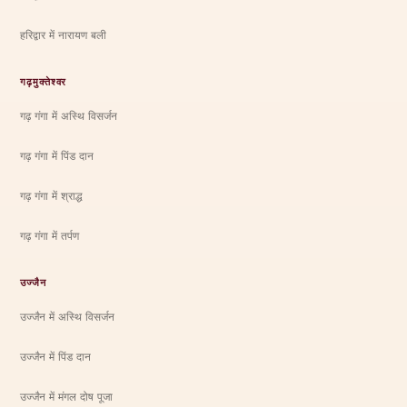
हरिद्वार में नारायण बली
गढ़मुक्तेश्वर
गढ़ गंगा में अस्थि विसर्जन
गढ़ गंगा में पिंड दान
गढ़ गंगा में श्राद्ध
गढ़ गंगा में तर्पण
उज्जैन
उज्जैन में अस्थि विसर्जन
उज्जैन में पिंड दान
उज्जैन में मंगल दोष पूजा