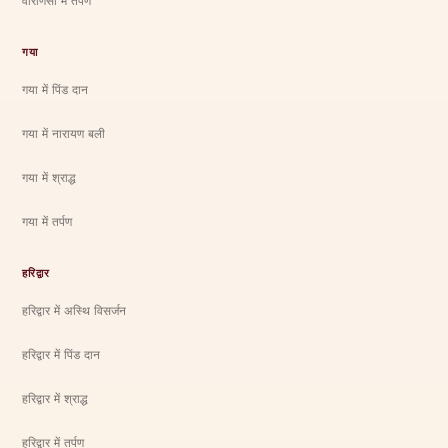
वाराणसी में तर्पण
गया
गया में पिंड दान
गया में नारायण बली
गया में श्राद्ध
गया में तर्पण
हरिद्वार
हरिद्वार में अस्थि विसर्जन
हरिद्वार में पिंड दान
हरिद्वार में श्राद्ध
हरिद्वार में तर्पण