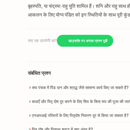
बृहस्पति, या चंद्रमा-राहु युति शामिल हैं। शनि और राहु साथ ह
आकलन के लिए योग्य पंडित को इन स्थितियों के साथ पूरी कुं
क्या यह उपयोगी था?
व्हाट्सऐप पर अगला प्रश्न पूछें
संबंधित प्रश्न
क्या पंचक में पिंड दान और श्राद्ध जैसे सामान्य कार्य किए जा सकते हैं?
बाधाएँ और पितृ दोष दूर करने के लिए शिव के किस रूप की पूजा की जात
एनआरआई परिवारों के लिए पितृदोष निवारण दूर से किया जा सकता है?
पितृ दोष और पितृपक्ष श्राद्ध में क्या अंतर है?