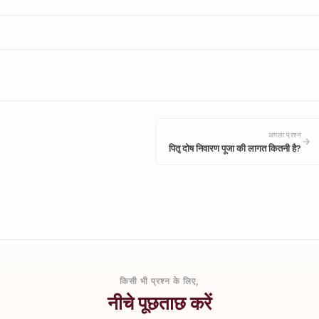
अगला प्रश्न
पितृ दोष निवारण पूजा की लागत कितनी है?
किसी भी प्रश्न के लिए,
नीचे पूछताछ करें