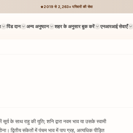
2019 से 2,263+ परिवारों की सेवा
न
पिंड दान
अन्य अनुष्ठान
शहर के अनुसार बुक करें
एनआरआई सेवाएँ
में सूर्य के साथ राहु की युति; शनि द्वारा नवम भाव या उसके स्वामी
ोना। द्वितीय संकेतों में पंचम भाव में पाप ग्रह, अत्यधिक पीड़ित