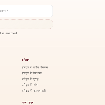
छताछ *
t is enabled.
हरिद्वार
हरिद्वार में अस्थि विसर्जन
हरिद्वार में पिंड दान
हरिद्वार में श्राद्ध
हरिद्वार में तर्पण
हरिद्वार में नारायण बली
अन्य शहर