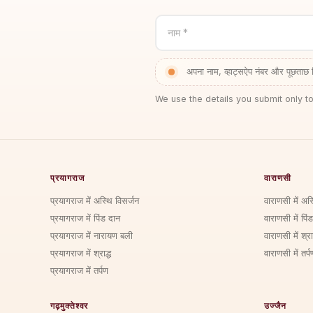
नाम *
अपना नाम, व्हाट्सऐप नंबर और पूछताछ 
We use the details you submit only to
प्रयागराज
वाराणसी
प्रयागराज में अस्थि विसर्जन
वाराणसी में अस
प्रयागराज में पिंड दान
वाराणसी में पिं
प्रयागराज में नारायण बली
वाराणसी में श्राद
प्रयागराज में श्राद्ध
वाराणसी में तर्प
प्रयागराज में तर्पण
गढ़मुक्तेश्वर
उज्जैन