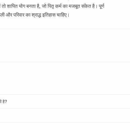
ों तो शापित योग बनता है, जो पितृ कर्म का मजबूत संकेत है। पूर्ण
डली और परिवार का श्राद्ध इतिहास चाहिए।
ी है?