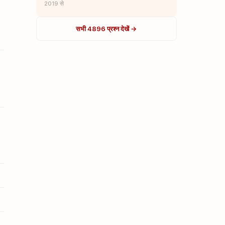
2019 से
सभी 4896 प्रश्न देखें →