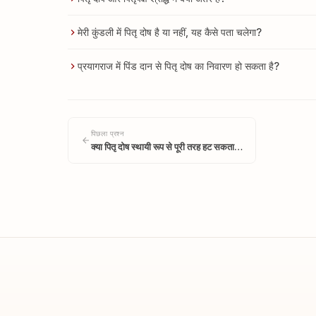
मेरी कुंडली में पितृ दोष है या नहीं, यह कैसे पता चलेगा?
प्रयागराज में पिंड दान से पितृ दोष का निवारण हो सकता है?
पिछला प्रश्न
क्या पितृ दोष स्थायी रूप से पूरी तरह हट सकता…