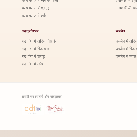
प्रयागराज में नारायण बली
वाराणसी में श्राद
प्रयागराज में श्राद्ध
वाराणसी में तर्प
प्रयागराज में तर्पण
गढ़मुक्तेश्वर
उज्जैन
गढ़ गंगा में अस्थि विसर्जन
उज्जैन में अस्थ
गढ़ गंगा में पिंड दान
उज्जैन में पिंड 
गढ़ गंगा में श्राद्ध
उज्जैन में मंगल
गढ़ गंगा में तर्पण
हमारी सदस्यताएँ और संबद्धताएँ