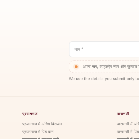
नाम *
अपना नाम, व्हाट्सऐप नंबर और पूछताछ 
We use the details you submit only to
प्रयागराज
वाराणसी
प्रयागराज में अस्थि विसर्जन
वाराणसी में अस
प्रयागराज में पिंड दान
वाराणसी में पिं