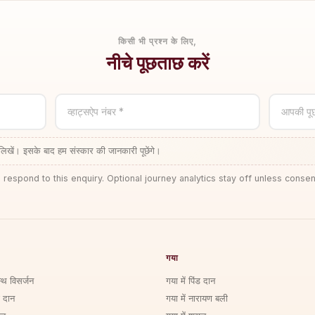
किसी भी प्रश्न के लिए,
नीचे पूछताछ करें
व्हाट्सऐप नंबर *
आपकी पू
लिखें। इसके बाद हम संस्कार की जानकारी पूछेंगे।
 respond to this enquiry. Optional journey analytics stay off unless consen
गया
्थि विसर्जन
गया में पिंड दान
ड दान
गया में नारायण बली