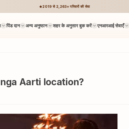
2019 से 2,263+ परिवारों की सेवा
न
पिंड दान
अन्य अनुष्ठान
शहर के अनुसार बुक करें
एनआरआई सेवाएँ
nga Aarti location?