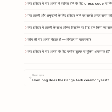
क्या हरिद्वार में गंगा आरती में शामिल होने के लिए dress code या नि
गंगा आरती और अनुष्ठानों के लिए हरिद्वार जाने का सबसे अच्छा समय क
क्या हरिद्वार में आरती के साथ अस्थि विसर्जन या पिंड दान किया जा स
कौन सी गंगा आरती बेहतर है — हरिद्वार या वाराणसी?
क्या हरिद्वार में गंगा आरती के लिए प्रवेश शुल्क या बुकिंग आवश्यक है?
पिछला प्रश्न
How long does the Ganga Aarti ceremony last?