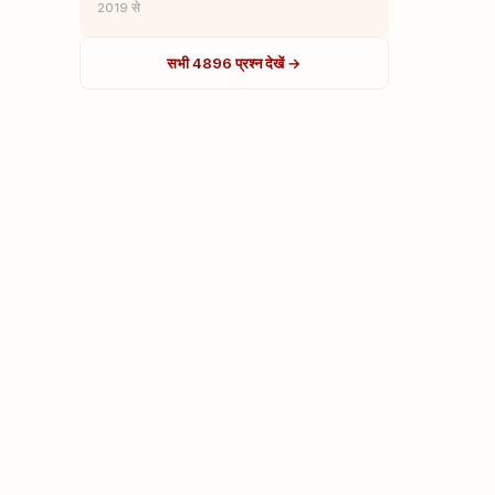
2019 से
सभी 4896 प्रश्न देखें →