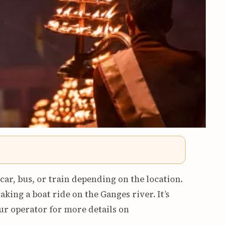
car, bus, or train depending on the location.
aking a boat ride on the Ganges river. It’s
our operator for more details on