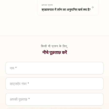
अगला प्रश्न
ब्रह्मकपाल में तर्पण का अनुमानित खर्च क्या है?
किसी भी प्रश्न के लिए,
नीचे पूछताछ करें
नाम *
व्हाट्सऐप नंबर *
आपकी पूछताछ *