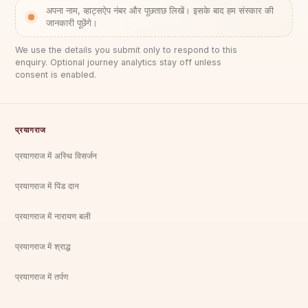
अपना नाम, व्हाट्सऐप नंबर और पूछताछ लिखें। इसके बाद हम संस्कार की
जानकारी पूछेंगे।
We use the details you submit only to respond to this
enquiry. Optional journey analytics stay off unless
consent is enabled.
प्रयागराज
प्रयागराज में अस्थि विसर्जन
प्रयागराज में पिंड दान
प्रयागराज में नारायण बली
प्रयागराज में श्राद्ध
प्रयागराज में तर्पण