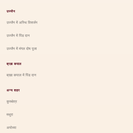
उज्जैन
उज्जैन में अस्थि विसर्जन
उज्जैन में पिंड दान
उज्जैन में मंगल दोष पूजा
ब्रह्म कपाल
ब्रह्म कपाल में पिंड दान
अन्य शहर
कुरुक्षेत्र
मथुरा
अयोध्या