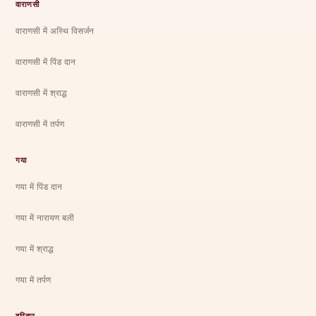
वाराणसी
वाराणसी में अस्थि विसर्जन
वाराणसी में पिंड दान
वाराणसी में श्राद्ध
वाराणसी में तर्पण
गया
गया में पिंड दान
गया में नारायण बली
गया में श्राद्ध
गया में तर्पण