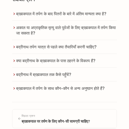
ब्रह्मकपाल में तर्पण के बाद पितरों के बारे में अंतिम मान्यता क्या है?
अकाल या अप्राकृतिक मृत्यु वाले पूर्वजों के लिए ब्रह्मकपाल में तर्पण किया
जा सकता है?
बद्रीनाथ तर्पण यात्रा से पहले क्या तैयारियाँ करनी चाहिए?
क्या बद्रीनाथ के ब्रह्मकपाल के पास ठहरने के विकल्प हैं?
बद्रीनाथ में ब्रह्मकपाल तक कैसे पहुँचें?
ब्रह्मकपाल में तर्पण के साथ कौन-कौन से अन्य अनुष्ठान होते हैं?
पिछला प्रश्न
ब्रह्मकपाल पर तर्पण के लिए कौन-सी सामग्री चाहिए?