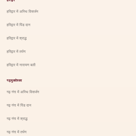
हरिद्वार
हरिद्वार में अस्थि विसर्जन
हरिद्वार में पिंड दान
हरिद्वार में श्राद्ध
हरिद्वार में तर्पण
हरिद्वार में नारायण बली
गढ़मुक्तेश्वर
गढ़ गंगा में अस्थि विसर्जन
गढ़ गंगा में पिंड दान
गढ़ गंगा में श्राद्ध
गढ़ गंगा में तर्पण