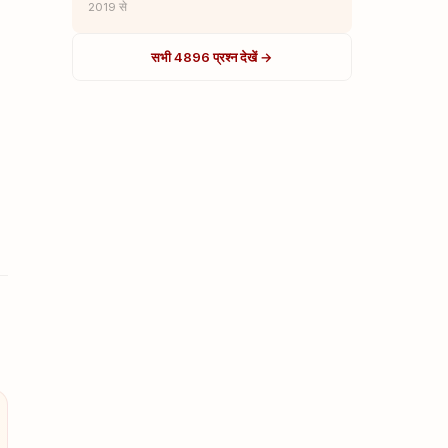
2019 से
सभी 4896 प्रश्न देखें →