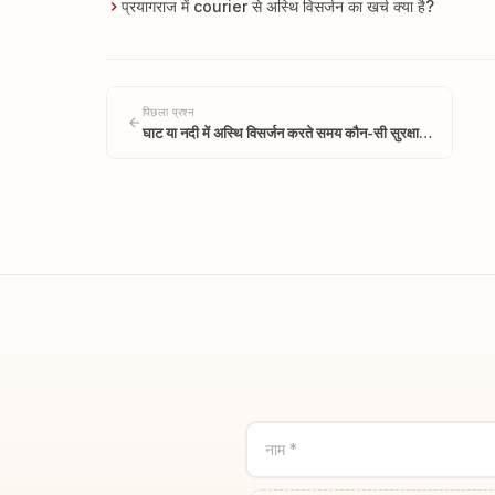
प्रयागराज में courier से अस्थि विसर्जन का खर्च क्या है?
पिछला प्रश्न
घाट या नदी में अस्थि विसर्जन करते समय कौन-सी सुरक्षा…
नाम *