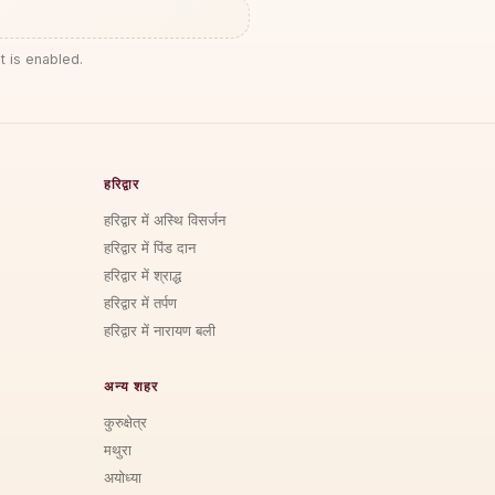
t is enabled.
हरिद्वार
हरिद्वार में अस्थि विसर्जन
हरिद्वार में पिंड दान
हरिद्वार में श्राद्ध
हरिद्वार में तर्पण
हरिद्वार में नारायण बली
अन्य शहर
कुरुक्षेत्र
मथुरा
अयोध्या