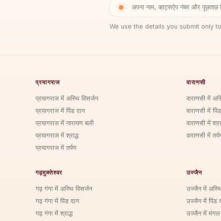
अपना नाम, व्हाट्सऐप नंबर और पूछताछ 
We use the details you submit only to
प्रयागराज
वाराणसी
प्रयागराज में अस्थि विसर्जन
वाराणसी में अस
प्रयागराज में पिंड दान
वाराणसी में पिं
प्रयागराज में नारायण बली
वाराणसी में श्राद
प्रयागराज में श्राद्ध
वाराणसी में तर्प
प्रयागराज में तर्पण
गढ़मुक्तेश्वर
उज्जैन
गढ़ गंगा में अस्थि विसर्जन
उज्जैन में अस्थ
गढ़ गंगा में पिंड दान
उज्जैन में पिंड 
गढ़ गंगा में श्राद्ध
उज्जैन में मंगल