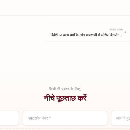
अगला प्रश्न
विदेशी या अन्य धर्मों के लोग वाराणसी में अस्थि विसर्जन…
किसी भी प्रश्न के लिए,
नीचे पूछताछ करें
व्हाट्सऐप नंबर *
आपकी पू