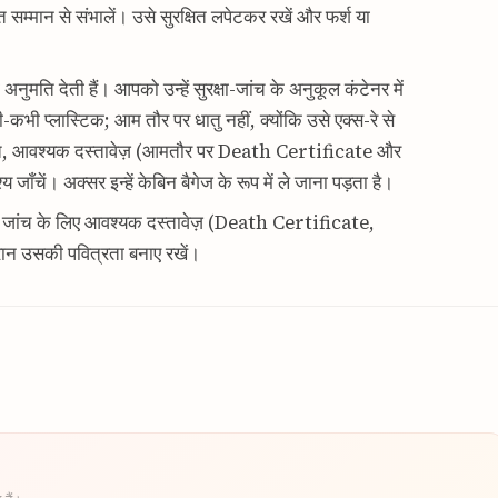
म्मान से संभालें। उसे सुरक्षित लपेटकर रखें और फर्श या
नुमति देती हैं। आपको उन्हें सुरक्षा-जांच के अनुकूल कंटेनर में
भी प्लास्टिक; आम तौर पर धातु नहीं, क्योंकि उसे एक्स-रे से
नीति, आवश्यक दस्तावेज़ (आमतौर पर Death Certificate और
चें। अक्सर इन्हें केबिन बैगेज के रूप में ले जाना पड़ता है।
सी जांच के लिए आवश्यक दस्तावेज़ (Death Certificate,
न उसकी पवित्रता बनाए रखें।