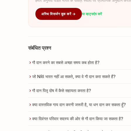
हमारे अनुभवी पंडित भारत के पवित्र स्थलों पर प्रामाणिक अनुष्ठान कराते
अस्थि विसर्जन बुक करें →
या व्हाट्सऐप करें
संबंधित प्रश्न
गौ दान करने का सबसे अच्छा समय कब होता है?
जो NRI भारत नहीं आ सकते, क्या वे गौ दान करा सकते हैं?
गौ दान पितृ दोष में कैसे सहायता करता है?
क्या वास्तविक गाय दान करनी जरूरी है, या धन दान कर सकता हूँ?
क्या दिवंगत परिवार सदस्य की ओर से गौ दान किया जा सकता है?