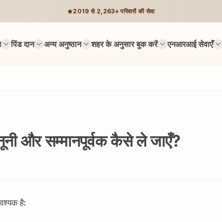
2019 से 2,263+ परिवारों की सेवा
न
पिंड दान
अन्य अनुष्ठान
शहर के अनुसार बुक करें
एनआरआई सेवाएँ
नी और सम्मानपूर्वक कैसे ले जाएँ?
श्यक है: