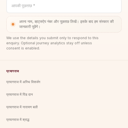
आपकी पूछताछ *
अपना नाम, व्हाट्सऐप नंबर और पूछताछ लिखें। इसके बाद हम संस्कार की
जानकारी पूछेंगे।
We use the details you submit only to respond to this
enquiry. Optional journey analytics stay off unless
consent is enabled.
प्रयागराज
प्रयागराज में अस्थि विसर्जन
प्रयागराज में पिंड दान
प्रयागराज में नारायण बली
प्रयागराज में श्राद्ध