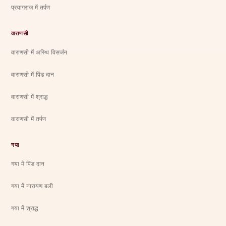
प्रयागराज में तर्पण
वाराणसी
वाराणसी में अस्थि विसर्जन
वाराणसी में पिंड दान
वाराणसी में श्राद्ध
वाराणसी में तर्पण
गया
गया में पिंड दान
गया में नारायण बली
गया में श्राद्ध