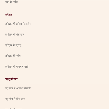
गया में तर्पण
हरिद्वार
हरिद्वार में अस्थि विसर्जन
हरिद्वार में पिंड दान
हरिद्वार में श्राद्ध
हरिद्वार में तर्पण
हरिद्वार में नारायण बली
गढ़मुक्तेश्वर
गढ़ गंगा में अस्थि विसर्जन
गढ़ गंगा में पिंड दान