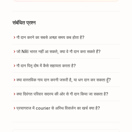
संबंधित प्रश्न
गौ दान करने का सबसे अच्छा समय कब होता है?
जो NRI भारत नहीं आ सकते, क्या वे गौ दान करा सकते हैं?
गौ दान पितृ दोष में कैसे सहायता करता है?
क्या वास्तविक गाय दान करनी जरूरी है, या धन दान कर सकता हूँ?
क्या दिवंगत परिवार सदस्य की ओर से गौ दान किया जा सकता है?
प्रयागराज में courier से अस्थि विसर्जन का खर्च क्या है?