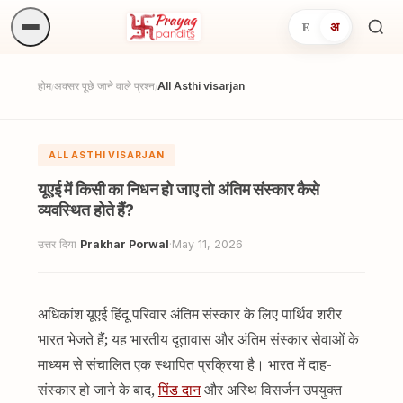
E
अ
अनुष्
खोजें.
होम
अक्सर पूछे जाने वाले प्रश्न
All Asthi visarjan
/
/
ALL ASTHI VISARJAN
यूएई में किसी का निधन हो जाए तो अंतिम संस्कार कैसे
व्यवस्थित होते हैं?
उत्तर दिया
Prakhar Porwal
·
May 11, 2026
अधिकांश यूएई हिंदू परिवार अंतिम संस्कार के लिए पार्थिव शरीर
भारत भेजते हैं; यह भारतीय दूतावास और अंतिम संस्कार सेवाओं के
माध्यम से संचालित एक स्थापित प्रक्रिया है। भारत में दाह-
संस्कार हो जाने के बाद,
पिंड दान
और अस्थि विसर्जन उपयुक्त