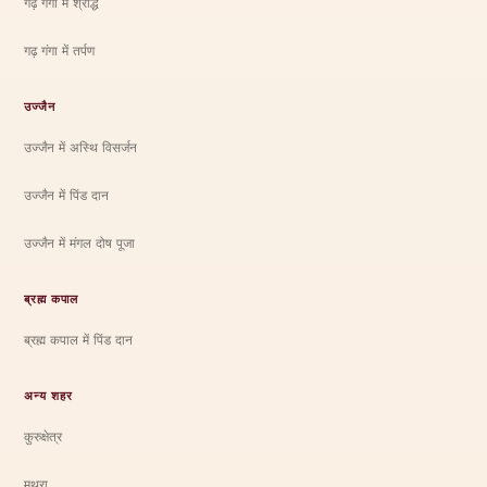
गढ़ गंगा में श्राद्ध
गढ़ गंगा में तर्पण
उज्जैन
उज्जैन में अस्थि विसर्जन
उज्जैन में पिंड दान
उज्जैन में मंगल दोष पूजा
ब्रह्म कपाल
ब्रह्म कपाल में पिंड दान
अन्य शहर
कुरुक्षेत्र
मथुरा