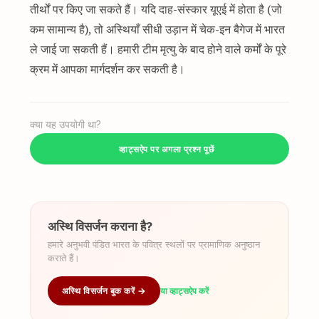
तीर्थों पर किए जा सकते हैं। यदि दाह-संस्कार यूएई में होता है (जो
कम सामान्य है), तो अस्थियाँ सीधी उड़ान में चेक-इन बैगेज में भारत
ले जाई जा सकती हैं। हमारी टीम मृत्यु के बाद होने वाले कर्मों के पूरे
क्रम में आपका मार्गदर्शन कर सकती है।
क्या यह उपयोगी था?
व्हाट्सऐप पर अगला प्रश्न पूछें
अस्थि विसर्जन कराना है?
हमारे अनुभवी पंडित भारत के पवित्र स्थलों पर प्रामाणिक अनुष्ठान
कराते हैं।
अस्थि विसर्जन बुक करें →
या व्हाट्सऐप करें