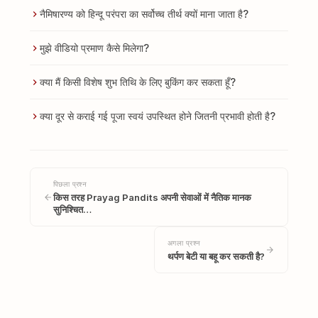
नैमिषारण्य को हिन्दू परंपरा का सर्वोच्च तीर्थ क्यों माना जाता है?
मुझे वीडियो प्रमाण कैसे मिलेगा?
क्या मैं किसी विशेष शुभ तिथि के लिए बुकिंग कर सकता हूँ?
क्या दूर से कराई गई पूजा स्वयं उपस्थित होने जितनी प्रभावी होती है?
पिछला प्रश्न
किस तरह Prayag Pandits अपनी सेवाओं में नैतिक मानक
सुनिश्चित…
अगला प्रश्न
थर्पण बेटी या बहू कर सकती है?