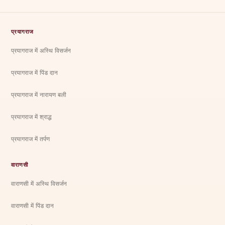
प्रयागराज
प्रयागराज में अस्थि विसर्जन
प्रयागराज में पिंड दान
प्रयागराज में नारायण बली
प्रयागराज में श्राद्ध
प्रयागराज में तर्पण
वाराणसी
वाराणसी में अस्थि विसर्जन
वाराणसी में पिंड दान