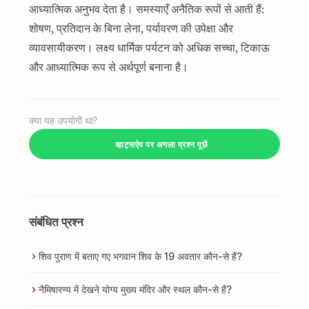
आध्यात्मिक अनुभव देता है। समस्याएँ अनैतिक रूपों से आती हैं:
शोषण, प्रतिदान के बिना लेना, पर्यावरण की उपेक्षा और
व्यावसायीकरण। लक्ष्य धार्मिक पर्यटन को अधिक सच्चा, टिकाऊ
और आध्यात्मिक रूप से अर्थपूर्ण बनाना है।
क्या यह उपयोगी था?
व्हाट्सऐप पर अगला प्रश्न पूछें
संबंधित प्रश्न
शिव पुराण में बताए गए भगवान शिव के 19 अवतार कौन-से हैं?
नैमिषारण्य में देखने योग्य मुख्य मंदिर और स्थल कौन-से हैं?