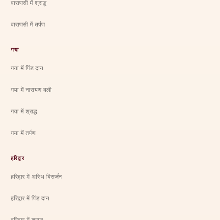
वाराणसी में श्राद्ध
वाराणसी में तर्पण
गया
गया में पिंड दान
गया में नारायण बली
गया में श्राद्ध
गया में तर्पण
हरिद्वार
हरिद्वार में अस्थि विसर्जन
हरिद्वार में पिंड दान
हरिद्वार में श्राद्ध