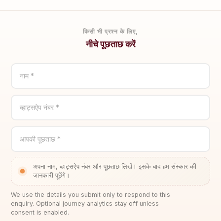
किसी भी प्रश्न के लिए,
नीचे पूछताछ करें
नाम *
व्हाट्सऐप नंबर *
आपकी पूछताछ *
अपना नाम, व्हाट्सऐप नंबर और पूछताछ लिखें। इसके बाद हम संस्कार की
जानकारी पूछेंगे।
We use the details you submit only to respond to this
enquiry. Optional journey analytics stay off unless
consent is enabled.