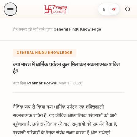
E
अ
अनुष्
खोजें.
होम
अक्सर पूछे जाने वाले प्रश्न
General Hindu Knowledge
/
/
GENERAL HINDU KNOWLEDGE
क्या भारत में धार्मिक पर्यटन कुल मिलाकर सकारात्मक शक्ति
है?
उत्तर दिया
Prakhar Porwal
·
May 11, 2026
नैतिक रूप से किया गया धार्मिक पर्यटन एक शक्तिशाली
सकारात्मक शक्ति है: यह जीवित आध्यात्मिक परंपराओं को आगे
पहुँचाता है, उन्हें संरक्षित करने वाले समुदायों को समर्थन देता है,
प्रवासी परिवारों के पैतृक संबंध सक्षम करता है और अर्थपूर्ण