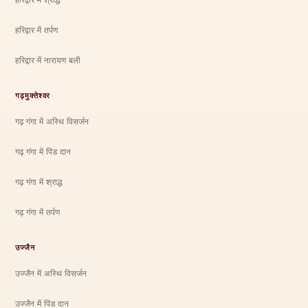
हरिद्वार में तर्पण
हरिद्वार में नारायण बली
गढ़मुक्तेश्वर
गढ़ गंगा में अस्थि विसर्जन
गढ़ गंगा में पिंड दान
गढ़ गंगा में श्राद्ध
गढ़ गंगा में तर्पण
उज्जैन
उज्जैन में अस्थि विसर्जन
उज्जैन में पिंड दान