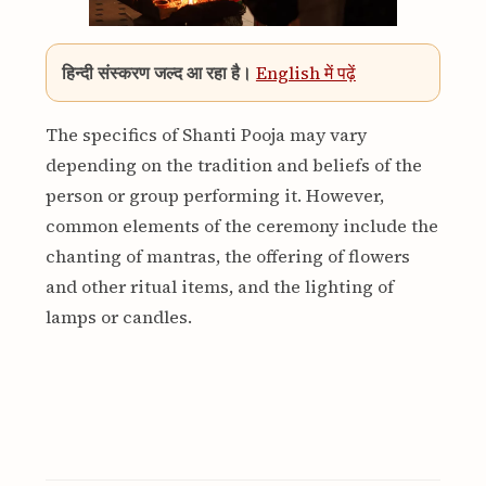
हिन्दी संस्करण जल्द आ रहा है।
English में पढ़ें
The specifics of Shanti Pooja may vary
depending on the tradition and beliefs of the
person or group performing it. However,
common elements of the ceremony include the
chanting of mantras, the offering of flowers
and other ritual items, and the lighting of
lamps or candles.