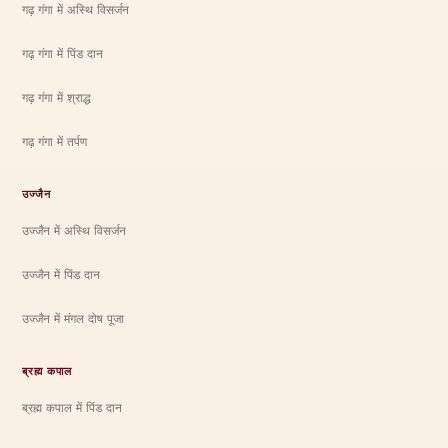
गढ़ गंगा में अस्थि विसर्जन
गढ़ गंगा में पिंड दान
गढ़ गंगा में श्राद्ध
गढ़ गंगा में तर्पण
उज्जैन
उज्जैन में अस्थि विसर्जन
उज्जैन में पिंड दान
उज्जैन में मंगल दोष पूजा
ब्रह्म कपाल
ब्रह्म कपाल में पिंड दान