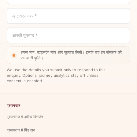
व्हाट्सऐप नंबर *
आपकी पूछताछ *
अपना नाम, व्हाट्सऐप नंबर और पूछताछ लिखें। इसके बाद हम संस्कार की
जानकारी पूछेंगे।
We use the details you submit only to respond to this
enquiry. Optional journey analytics stay off unless
consent is enabled.
प्रयागराज
प्रयागराज में अस्थि विसर्जन
प्रयागराज में पिंड दान