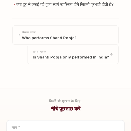
क्या दूर से कराई गई पूजा स्वयं उपस्थित होने जितनी प्रभावी होती है?
पिछला प्रश्न
Who performs Shanti Pooja?
अगला प्रश्न
Is Shanti Pooja only performed in India?
किसी भी प्रश्न के लिए,
नीचे पूछताछ करें
नाम *