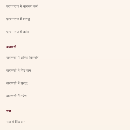
प्रयागराज में नारायण बली
प्रयागराज में श्राद्ध
प्रयागराज में तर्पण
वाराणसी
वाराणसी में अस्थि विसर्जन
वाराणसी में पिंड दान
वाराणसी में श्राद्ध
वाराणसी में तर्पण
गया
गया में पिंड दान