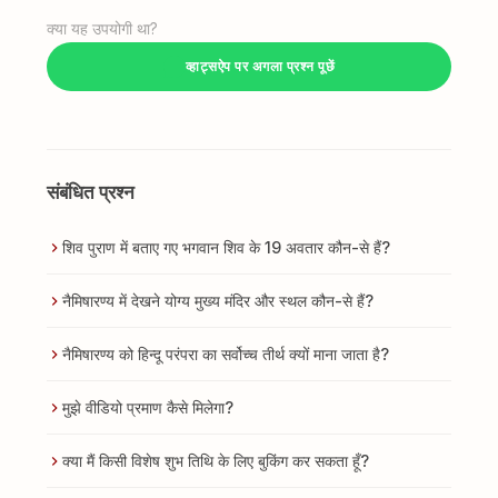
क्या यह उपयोगी था?
व्हाट्सऐप पर अगला प्रश्न पूछें
संबंधित प्रश्न
शिव पुराण में बताए गए भगवान शिव के 19 अवतार कौन-से हैं?
नैमिषारण्य में देखने योग्य मुख्य मंदिर और स्थल कौन-से हैं?
नैमिषारण्य को हिन्दू परंपरा का सर्वोच्च तीर्थ क्यों माना जाता है?
मुझे वीडियो प्रमाण कैसे मिलेगा?
क्या मैं किसी विशेष शुभ तिथि के लिए बुकिंग कर सकता हूँ?