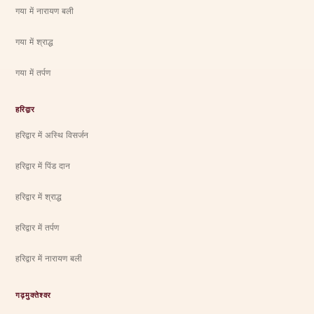
गया में नारायण बली
गया में श्राद्ध
गया में तर्पण
हरिद्वार
हरिद्वार में अस्थि विसर्जन
हरिद्वार में पिंड दान
हरिद्वार में श्राद्ध
हरिद्वार में तर्पण
हरिद्वार में नारायण बली
गढ़मुक्तेश्वर