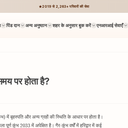
2019 से 2,263+ परिवारों की सेवा
न
पिंड दान
अन्य अनुष्ठान
शहर के अनुसार बुक करें
एनआरआई सेवाएँ
ष समय पर होता है?
्ध कुंभ) में बृहस्पति और अन्य ग्रहों की स्थिति के आधार पर होता है।
ूर्ण कुंभ 2033 में अपेक्षित है। गैर-कुंभ वर्षों में हरिद्वार में कई