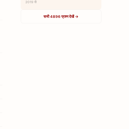
2019 से
सभी 4896 प्रश्न देखें →