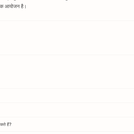
ार्षिक आयोजन है।
कते हैं?