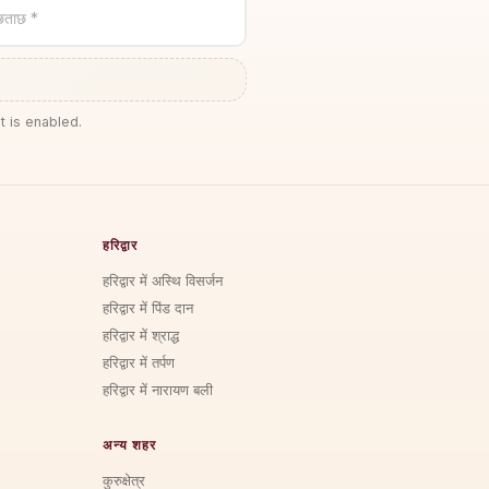
छताछ *
t is enabled.
हरिद्वार
हरिद्वार में अस्थि विसर्जन
हरिद्वार में पिंड दान
हरिद्वार में श्राद्ध
हरिद्वार में तर्पण
हरिद्वार में नारायण बली
अन्य शहर
कुरुक्षेत्र