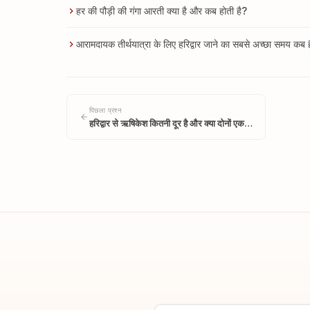
हर की पौड़ी की गंगा आरती क्या है और कब होती है?
आरामदायक तीर्थयात्रा के लिए हरिद्वार जाने का सबसे अच्छा समय कब 
पिछला प्रश्न
हरिद्वार से ऋषिकेश कितनी दूर है और क्या दोनों एक…