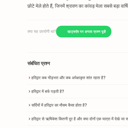
छोटे मेले होते हैं, जिनमें श्रावण का कांवड़ मेला सबसे बड़ा व
क्या यह उपयोगी था?
व्हाट्सऐप पर अगला प्रश्न पूछें
संबंधित प्रश्न
हरिद्वार कब भीड़भरा और कब अपेक्षाकृत शांत रहता है?
हरिद्वार में बर्फ पड़ती है?
सर्दियों में हरिद्वार का मौसम कैसा होता है?
हरिद्वार से ऋषिकेश कितनी दूर है और क्या दोनों एक यात्रा में देखे जा स