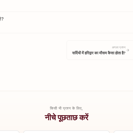
है?
अगला प्रश्न
सर्दियों में हरिद्वार का मौसम कैसा होता है?
किसी भी प्रश्न के लिए,
नीचे पूछताछ करें