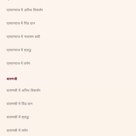
प्रयागराज में अस्थि विसर्जन
प्रयागराज में पिंड दान
प्रयागराज में नारायण बली
प्रयागराज में श्राद्ध
प्रयागराज में तर्पण
वाराणसी
वाराणसी में अस्थि विसर्जन
वाराणसी में पिंड दान
वाराणसी में श्राद्ध
वाराणसी में तर्पण