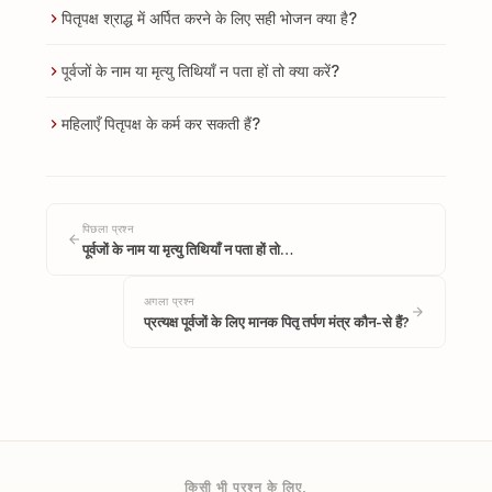
पितृपक्ष श्राद्ध में अर्पित करने के लिए सही भोजन क्या है?
पूर्वजों के नाम या मृत्यु तिथियाँ न पता हों तो क्या करें?
महिलाएँ पितृपक्ष के कर्म कर सकती हैं?
पिछला प्रश्न
पूर्वजों के नाम या मृत्यु तिथियाँ न पता हों तो…
अगला प्रश्न
प्रत्यक्ष पूर्वजों के लिए मानक पितृ तर्पण मंत्र कौन-से हैं?
किसी भी प्रश्न के लिए,