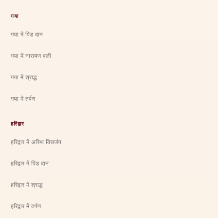
गया
गया में पिंड दान
गया में नारायण बली
गया में श्राद्ध
गया में तर्पण
हरिद्वार
हरिद्वार में अस्थि विसर्जन
हरिद्वार में पिंड दान
हरिद्वार में श्राद्ध
हरिद्वार में तर्पण