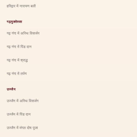
हरिद्वार में नारायण बली
गढ़मुक्तेश्वर
गढ़ गंगा में अस्थि विसर्जन
गढ़ गंगा में पिंड दान
गढ़ गंगा में श्राद्ध
गढ़ गंगा में तर्पण
उज्जैन
उज्जैन में अस्थि विसर्जन
उज्जैन में पिंड दान
उज्जैन में मंगल दोष पूजा