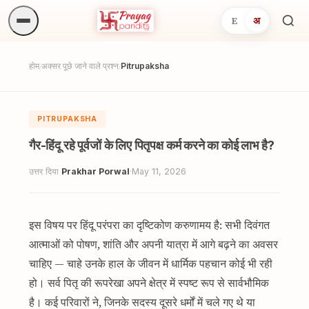
E
अ
अनुष्
खोजें.
होम
अक्सर पूछे जाने वाले प्रश्न
Pitrupaksha
/
/
PITRUPAKSHA
गैर-हिंदू रहे पूर्वजों के लिए पितृपक्ष कर्म करने का कोई लाभ है?
उत्तर दिया
Prakhar Porwal
·
May 11, 2026
इस विषय पर हिंदू परंपरा का दृष्टिकोण करुणामय है: सभी दिवंगत
आत्माओं को पोषण, शांति और अपनी यात्रा में आगे बढ़ने का अवसर
चाहिए — चाहे उनके हाल के जीवन में धार्मिक पहचान कोई भी रही
हो। सर्व पितृ की रूपरेखा अपने क्षेत्र में स्पष्ट रूप से सार्वभौमिक
है। कई परिवारों ने, जिनके सदस्य दूसरे धर्मों में चले गए थे या