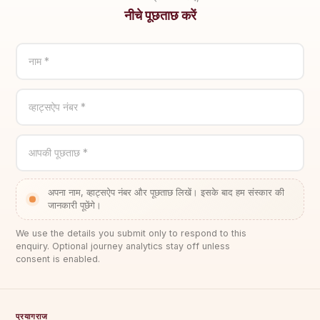
नीचे पूछताछ करें
नाम *
व्हाट्सऐप नंबर *
आपकी पूछताछ *
अपना नाम, व्हाट्सऐप नंबर और पूछताछ लिखें। इसके बाद हम संस्कार की
जानकारी पूछेंगे।
We use the details you submit only to respond to this
enquiry. Optional journey analytics stay off unless
consent is enabled.
प्रयागराज