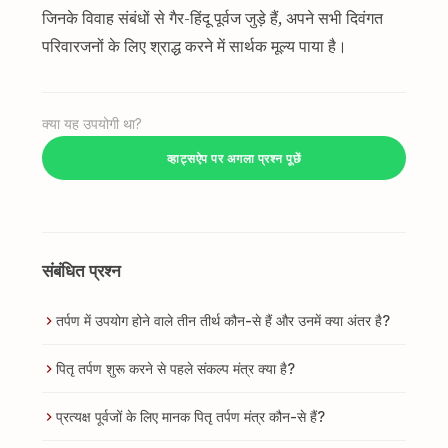
जिनके विवाह संबंधों से गैर-हिंदू पूर्वज जुड़े हैं, अपने सभी दिवंगत
परिवारजनों के लिए श्राद्ध करने में सार्थक मूल्य पाया है।
क्या यह उपयोगी था?
व्हाट्सऐप पर अगला प्रश्न पूछें
संबंधित प्रश्न
तर्पण में उपयोग होने वाले तीन तीर्थ कौन-से हैं और उनमें क्या अंतर है?
पितृ तर्पण शुरू करने से पहले संकल्प मंत्र क्या है?
प्रत्यक्ष पूर्वजों के लिए मानक पितृ तर्पण मंत्र कौन-से हैं?