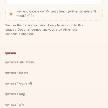
अपना नाम, व्हाट्सऐप नंबर और पूछताछ लिखें। इसके बाद हम संस्कार की
जानकारी पूछेंगे।
We use the details you submit only to respond to this
enquiry. Optional journey analytics stay off unless
consent is enabled.
प्रयागराज
प्रयागराज में अस्थि विसर्जन
प्रयागराज में पिंड दान
प्रयागराज में नारायण बली
प्रयागराज में श्राद्ध
प्रयागराज में तर्पण