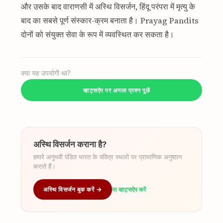
और उसके बाद वाराणसी में अस्थि विसर्जन, हिंदू परंपरा में मृत्यु के
बाद का सबसे पूर्ण संस्कार-क्रम बनाता है। Prayag Pandits
दोनों को संयुक्त सेवा के रूप में व्यवस्थित कर सकता है।
क्या यह उपयोगी था?
व्हाट्सऐप पर अगला प्रश्न पूछें
अस्थि विसर्जन कराना है?
हमारे अनुभवी पंडित भारत के पवित्र स्थलों पर प्रामाणिक अनुष्ठान
कराते हैं।
अस्थि विसर्जन बुक करें →
या व्हाट्सऐप करें