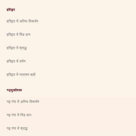
हरिद्वार
हरिद्वार में अस्थि विसर्जन
हरिद्वार में पिंड दान
हरिद्वार में श्राद्ध
हरिद्वार में तर्पण
हरिद्वार में नारायण बली
गढ़मुक्तेश्वर
गढ़ गंगा में अस्थि विसर्जन
गढ़ गंगा में पिंड दान
गढ़ गंगा में श्राद्ध