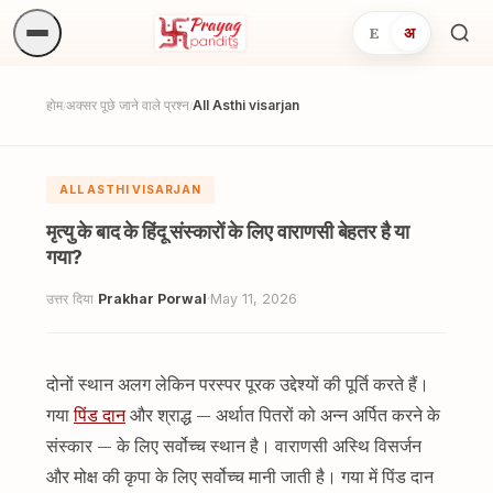
E
अ
अनुष्
खोजें.
होम
अक्सर पूछे जाने वाले प्रश्न
All Asthi visarjan
/
/
ALL ASTHI VISARJAN
मृत्यु के बाद के हिंदू संस्कारों के लिए वाराणसी बेहतर है या
गया?
उत्तर दिया
Prakhar Porwal
·
May 11, 2026
दोनों स्थान अलग लेकिन परस्पर पूरक उद्देश्यों की पूर्ति करते हैं।
गया
पिंड दान
और श्राद्ध — अर्थात पितरों को अन्न अर्पित करने के
संस्कार — के लिए सर्वोच्च स्थान है। वाराणसी अस्थि विसर्जन
और मोक्ष की कृपा के लिए सर्वोच्च मानी जाती है। गया में पिंड दान