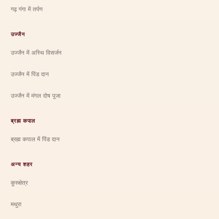
गढ़ गंगा में तर्पण
उज्जैन
उज्जैन में अस्थि विसर्जन
उज्जैन में पिंड दान
उज्जैन में मंगल दोष पूजा
ब्रह्म कपाल
ब्रह्म कपाल में पिंड दान
अन्य शहर
कुरुक्षेत्र
मथुरा