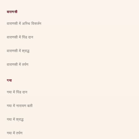
वाराणसी
वाराणसी में अस्थि विसर्जन
वाराणसी में पिंड दान
वाराणसी में श्राद्ध
वाराणसी में तर्पण
गया
गया में पिंड दान
गया में नारायण बली
गया में श्राद्ध
गया में तर्पण