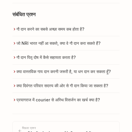
संबंधित प्रश्न
गौ दान करने का सबसे अच्छा समय कब होता है?
जो NRI भारत नहीं आ सकते, क्या वे गौ दान करा सकते हैं?
गौ दान पितृ दोष में कैसे सहायता करता है?
क्या वास्तविक गाय दान करनी जरूरी है, या धन दान कर सकता हूँ?
क्या दिवंगत परिवार सदस्य की ओर से गौ दान किया जा सकता है?
प्रयागराज में courier से अस्थि विसर्जन का खर्च क्या है?
पिछला प्रश्न