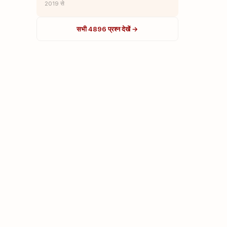
2019 से
सभी 4896 प्रश्न देखें →