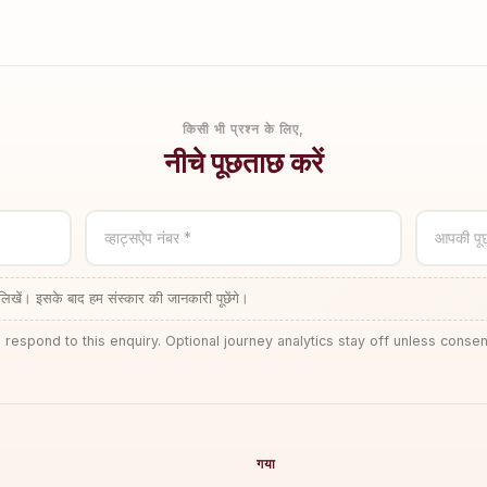
किसी भी प्रश्न के लिए,
नीचे पूछताछ करें
व्हाट्सऐप नंबर *
आपकी पू
लिखें। इसके बाद हम संस्कार की जानकारी पूछेंगे।
 respond to this enquiry. Optional journey analytics stay off unless consen
गया