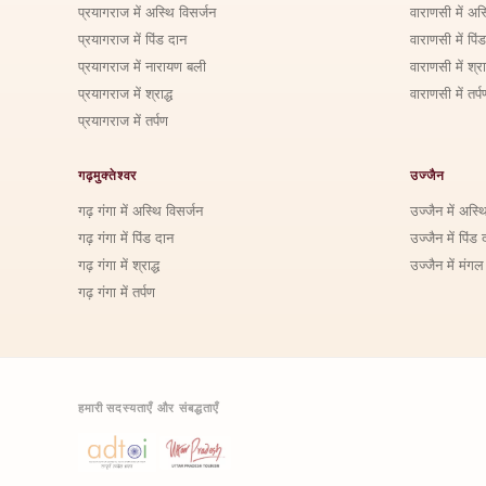
प्रयागराज में अस्थि विसर्जन
वाराणसी में अस
प्रयागराज में पिंड दान
वाराणसी में पिं
प्रयागराज में नारायण बली
वाराणसी में श्राद
प्रयागराज में श्राद्ध
वाराणसी में तर्प
प्रयागराज में तर्पण
गढ़मुक्तेश्वर
उज्जैन
गढ़ गंगा में अस्थि विसर्जन
उज्जैन में अस्थ
गढ़ गंगा में पिंड दान
उज्जैन में पिंड 
गढ़ गंगा में श्राद्ध
उज्जैन में मंगल
गढ़ गंगा में तर्पण
हमारी सदस्यताएँ और संबद्धताएँ