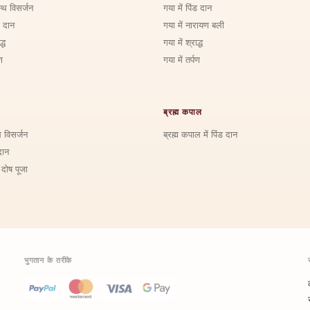
्थि विसर्जन
गया में पिंड दान
ड दान
गया में नारायण बली
्ध
गया में श्राद्ध
ण
गया में तर्पण
ब्रह्म कपाल
ि विसर्जन
ब्रह्म कपाल में पिंड दान
दान
 दोष पूजा
भुगतान के तरीके