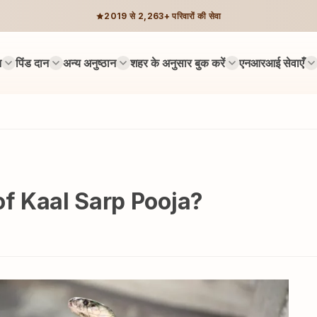
2019 से 2,263+ परिवारों की सेवा
न
पिंड दान
अन्य अनुष्ठान
शहर के अनुसार बुक करें
एनआरआई सेवाएँ
of Kaal Sarp Pooja?