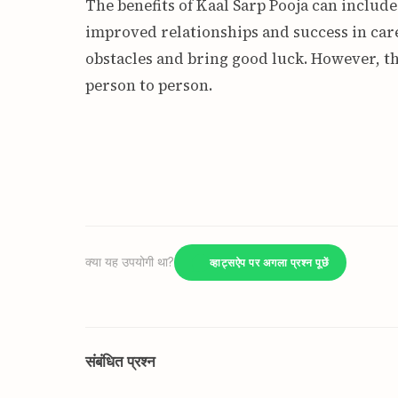
The benefits of Kaal Sarp Pooja can include
improved relationships and success in care
obstacles and bring good luck. However, th
person to person.
क्या यह उपयोगी था?
व्हाट्सऐप पर अगला प्रश्न पूछें
संबंधित प्रश्न