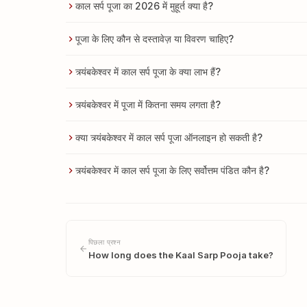
काल सर्प पूजा का 2026 में मुहूर्त क्या है?
पूजा के लिए कौन से दस्तावेज़ या विवरण चाहिए?
त्र्यंबकेश्वर में काल सर्प पूजा के क्या लाभ हैं?
त्र्यंबकेश्वर में पूजा में कितना समय लगता है?
क्या त्र्यंबकेश्वर में काल सर्प पूजा ऑनलाइन हो सकती है?
त्र्यंबकेश्वर में काल सर्प पूजा के लिए सर्वोत्तम पंडित कौन है?
पिछला प्रश्न
How long does the Kaal Sarp Pooja take?