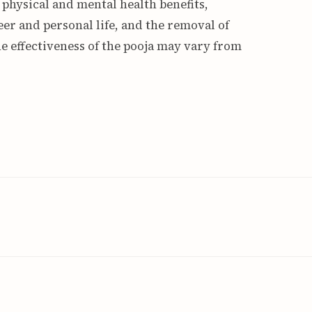
 physical and mental health benefits,
er and personal life, and the removal of
e effectiveness of the pooja may vary from