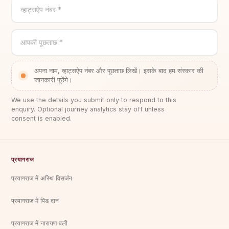
व्हाट्सऐप नंबर *
आपकी पूछताछ *
अपना नाम, व्हाट्सऐप नंबर और पूछताछ लिखें। इसके बाद हम संस्कार की
जानकारी पूछेंगे।
We use the details you submit only to respond to this
enquiry. Optional journey analytics stay off unless
consent is enabled.
प्रयागराज
प्रयागराज में अस्थि विसर्जन
प्रयागराज में पिंड दान
प्रयागराज में नारायण बली