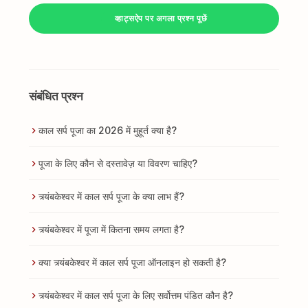
व्हाट्सऐप पर अगला प्रश्न पूछें
संबंधित प्रश्न
काल सर्प पूजा का 2026 में मुहूर्त क्या है?
पूजा के लिए कौन से दस्तावेज़ या विवरण चाहिए?
त्र्यंबकेश्वर में काल सर्प पूजा के क्या लाभ हैं?
त्र्यंबकेश्वर में पूजा में कितना समय लगता है?
क्या त्र्यंबकेश्वर में काल सर्प पूजा ऑनलाइन हो सकती है?
त्र्यंबकेश्वर में काल सर्प पूजा के लिए सर्वोत्तम पंडित कौन है?