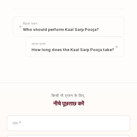
पिछला प्रश्न
Who should perform Kaal Sarp Pooja?
अगला प्रश्न
How long does the Kaal Sarp Pooja take?
किसी भी प्रश्न के लिए,
नीचे पूछताछ करें
नाम *