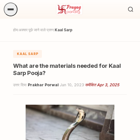
अनुष्
खोजें.
होम
अक्सर पूछे जाने वाले प्रश्न
Kaal Sarp
/
/
KAAL SARP
What are the materials needed for Kaal
Sarp Pooja?
उत्तर दिया
Prakhar Porwal
·
Jan 10, 2023
·
समीक्षित Apr 3, 2025