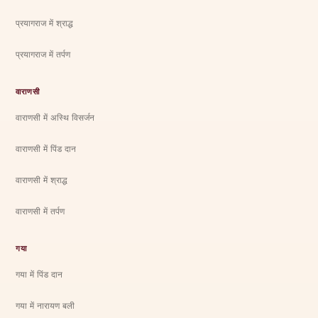
प्रयागराज में श्राद्ध
प्रयागराज में तर्पण
वाराणसी
वाराणसी में अस्थि विसर्जन
वाराणसी में पिंड दान
वाराणसी में श्राद्ध
वाराणसी में तर्पण
गया
गया में पिंड दान
गया में नारायण बली