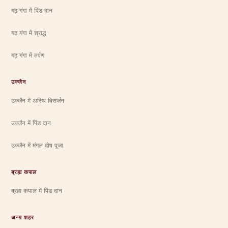
गढ़ गंगा में पिंड दान
गढ़ गंगा में श्राद्ध
गढ़ गंगा में तर्पण
उज्जैन
उज्जैन में अस्थि विसर्जन
उज्जैन में पिंड दान
उज्जैन में मंगल दोष पूजा
ब्रह्म कपाल
ब्रह्म कपाल में पिंड दान
अन्य शहर