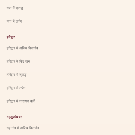
गया में श्राद्ध
गया में तर्पण
हरिद्वार
हरिद्वार में अस्थि विसर्जन
हरिद्वार में पिंड दान
हरिद्वार में श्राद्ध
हरिद्वार में तर्पण
हरिद्वार में नारायण बली
गढ़मुक्तेश्वर
गढ़ गंगा में अस्थि विसर्जन