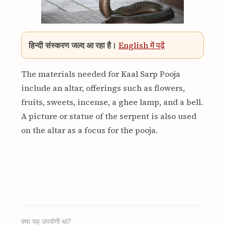
हिन्दी संस्करण जल्द आ रहा है।
English में पढ़ें
The materials needed for Kaal Sarp Pooja
include an altar, offerings such as flowers,
fruits, sweets, incense, a ghee lamp, and a bell.
A picture or statue of the serpent is also used
on the altar as a focus for the pooja.
क्या यह उपयोगी था?