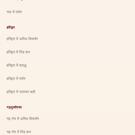
गया में तर्पण
हरिद्वार
हरिद्वार में अस्थि विसर्जन
हरिद्वार में पिंड दान
हरिद्वार में श्राद्ध
हरिद्वार में तर्पण
हरिद्वार में नारायण बली
गढ़मुक्तेश्वर
गढ़ गंगा में अस्थि विसर्जन
गढ़ गंगा में पिंड दान