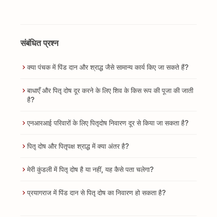
संबंधित प्रश्न
क्या पंचक में पिंड दान और श्राद्ध जैसे सामान्य कार्य किए जा सकते हैं?
बाधाएँ और पितृ दोष दूर करने के लिए शिव के किस रूप की पूजा की जाती
है?
एनआरआई परिवारों के लिए पितृदोष निवारण दूर से किया जा सकता है?
पितृ दोष और पितृपक्ष श्राद्ध में क्या अंतर है?
मेरी कुंडली में पितृ दोष है या नहीं, यह कैसे पता चलेगा?
प्रयागराज में पिंड दान से पितृ दोष का निवारण हो सकता है?