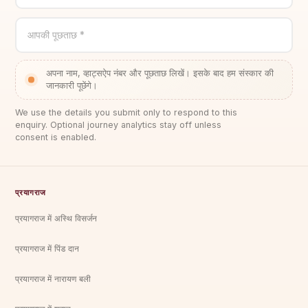
आपकी पूछताछ *
अपना नाम, व्हाट्सऐप नंबर और पूछताछ लिखें। इसके बाद हम संस्कार की
जानकारी पूछेंगे।
We use the details you submit only to respond to this
enquiry. Optional journey analytics stay off unless
consent is enabled.
प्रयागराज
प्रयागराज में अस्थि विसर्जन
प्रयागराज में पिंड दान
प्रयागराज में नारायण बली