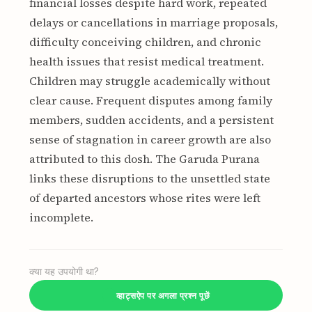
financial losses despite hard work, repeated
delays or cancellations in marriage proposals,
difficulty conceiving children, and chronic
health issues that resist medical treatment.
Children may struggle academically without
clear cause. Frequent disputes among family
members, sudden accidents, and a persistent
sense of stagnation in career growth are also
attributed to this dosh. The Garuda Purana
links these disruptions to the unsettled state
of departed ancestors whose rites were left
incomplete.
क्या यह उपयोगी था?
व्हाट्सऐप पर अगला प्रश्न पूछें