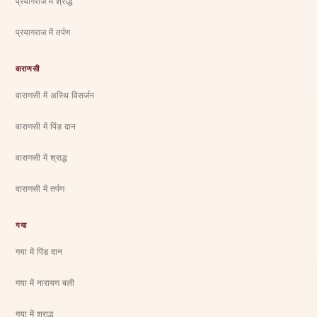
प्रयागराज में श्राद्ध
प्रयागराज में तर्पण
वाराणसी
वाराणसी में अस्थि विसर्जन
वाराणसी में पिंड दान
वाराणसी में श्राद्ध
वाराणसी में तर्पण
गया
गया में पिंड दान
गया में नारायण बली
गया में श्राद्ध