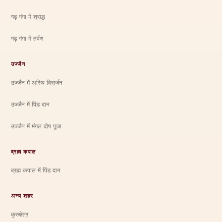
गढ़ गंगा में श्राद्ध
गढ़ गंगा में तर्पण
उज्जैन
उज्जैन में अस्थि विसर्जन
उज्जैन में पिंड दान
उज्जैन में मंगल दोष पूजा
ब्रह्म कपाल
ब्रह्म कपाल में पिंड दान
अन्य शहर
कुरुक्षेत्र