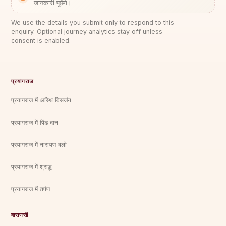
जानकारी पूछेंगे।
We use the details you submit only to respond to this
enquiry. Optional journey analytics stay off unless
consent is enabled.
प्रयागराज
प्रयागराज में अस्थि विसर्जन
प्रयागराज में पिंड दान
प्रयागराज में नारायण बली
प्रयागराज में श्राद्ध
प्रयागराज में तर्पण
वाराणसी