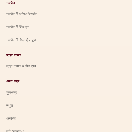
उज्जैन
उज्जैन में अस्थि विसर्जन
उज्जैन में पिंड दान
उज्जैन में मंगल दोष पूजा
ब्रह्म कपाल
ब्रह्म कपाल में पिंड दान
अन्य शहर
कुरुक्षेत्र
मथुरा
अयोध्या
पुरी (जगन्नाथ)