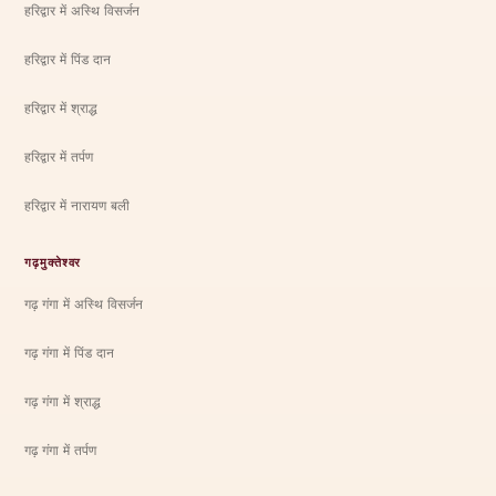
हरिद्वार में अस्थि विसर्जन
हरिद्वार में पिंड दान
हरिद्वार में श्राद्ध
हरिद्वार में तर्पण
हरिद्वार में नारायण बली
गढ़मुक्तेश्वर
गढ़ गंगा में अस्थि विसर्जन
गढ़ गंगा में पिंड दान
गढ़ गंगा में श्राद्ध
गढ़ गंगा में तर्पण