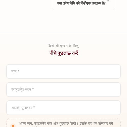
क्या तर्पण विधि की पीडीएफ उपलब्ध है?
किसी भी प्रश्न के लिए,
नीचे पूछताछ करें
नाम *
व्हाट्सऐप नंबर *
आपकी पूछताछ *
अपना नाम, व्हाट्सऐप नंबर और पूछताछ लिखें। इसके बाद हम संस्कार की