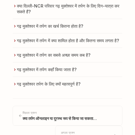
क्या दिल्ली-NCR परिवार गढ़ मुक्तेश्वर में तर्पण के लिए दिन-यात्रा कर
सकते हैं?
गढ़ मुक्तेश्वर में तर्पण का खर्च कितना होता है?
गढ़ मुक्तेश्वर में तर्पण में क्या शामिल होता है और कितना समय लगता है?
गढ़ मुक्तेश्वर में तर्पण का सबसे अच्छा समय कब है?
गढ़ मुक्तेश्वर में तर्पण कहाँ किया जाता है?
गढ़ मुक्तेश्वर तर्पण के लिए क्यों महत्वपूर्ण है?
पिछला प्रश्न
क्या तर्पण ऑनलाइन या दूरस्थ रूप से किया जा सकता…
अगला प्रश्न