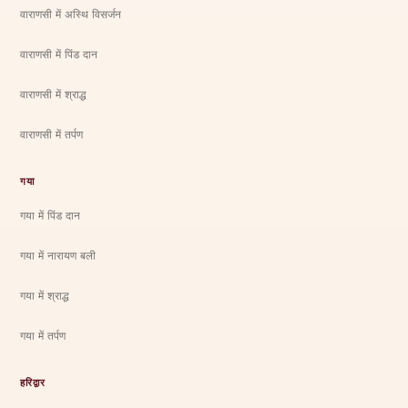
वाराणसी में अस्थि विसर्जन
वाराणसी में पिंड दान
वाराणसी में श्राद्ध
वाराणसी में तर्पण
गया
गया में पिंड दान
गया में नारायण बली
गया में श्राद्ध
गया में तर्पण
हरिद्वार