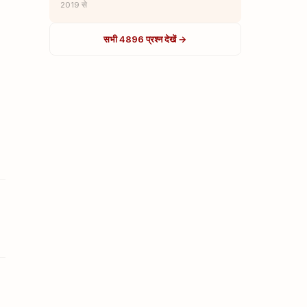
2019 से
सभी 4896 प्रश्न देखें →