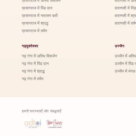
प्रयागराज में अस्थि विसर्जन
वाराणसी में अस
प्रयागराज में पिंड दान
वाराणसी में पिं
प्रयागराज में नारायण बली
वाराणसी में श्राद
प्रयागराज में श्राद्ध
वाराणसी में तर्प
प्रयागराज में तर्पण
गढ़मुक्तेश्वर
उज्जैन
गढ़ गंगा में अस्थि विसर्जन
उज्जैन में अस्थ
गढ़ गंगा में पिंड दान
उज्जैन में पिंड 
गढ़ गंगा में श्राद्ध
उज्जैन में मंगल
गढ़ गंगा में तर्पण
हमारी सदस्यताएँ और संबद्धताएँ