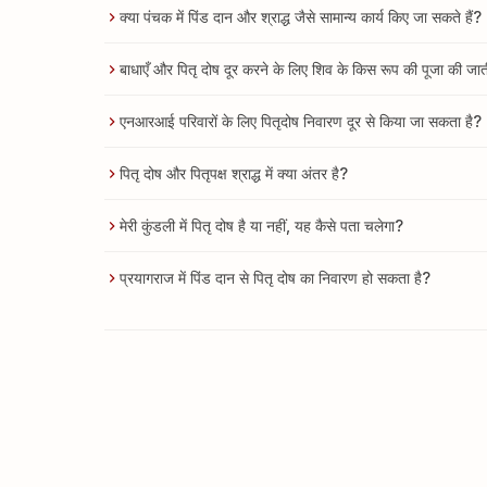
क्या पंचक में पिंड दान और श्राद्ध जैसे सामान्य कार्य किए जा सकते हैं?
बाधाएँ और पितृ दोष दूर करने के लिए शिव के किस रूप की पूजा की जात
एनआरआई परिवारों के लिए पितृदोष निवारण दूर से किया जा सकता है?
पितृ दोष और पितृपक्ष श्राद्ध में क्या अंतर है?
मेरी कुंडली में पितृ दोष है या नहीं, यह कैसे पता चलेगा?
प्रयागराज में पिंड दान से पितृ दोष का निवारण हो सकता है?