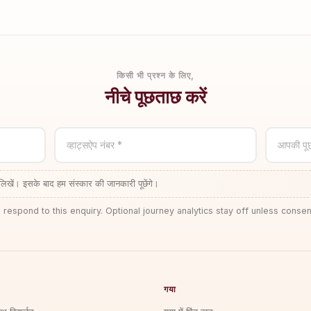
किसी भी प्रश्न के लिए,
नीचे पूछताछ करें
व्हाट्सऐप नंबर *
आपकी पू
लिखें। इसके बाद हम संस्कार की जानकारी पूछेंगे।
 respond to this enquiry. Optional journey analytics stay off unless consen
गया