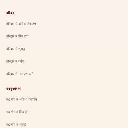
हरिद्वार
हरिद्वार में अस्थि विसर्जन
हरिद्वार में पिंड दान
हरिद्वार में श्राद्ध
हरिद्वार में तर्पण
हरिद्वार में नारायण बली
गढ़मुक्तेश्वर
गढ़ गंगा में अस्थि विसर्जन
गढ़ गंगा में पिंड दान
गढ़ गंगा में श्राद्ध