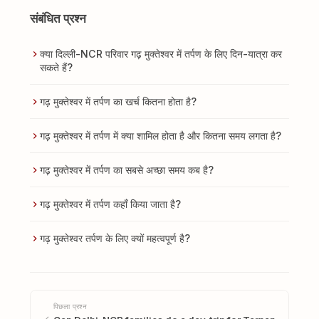
संबंधित प्रश्न
क्या दिल्ली-NCR परिवार गढ़ मुक्तेश्वर में तर्पण के लिए दिन-यात्रा कर
सकते हैं?
गढ़ मुक्तेश्वर में तर्पण का खर्च कितना होता है?
गढ़ मुक्तेश्वर में तर्पण में क्या शामिल होता है और कितना समय लगता है?
गढ़ मुक्तेश्वर में तर्पण का सबसे अच्छा समय कब है?
गढ़ मुक्तेश्वर में तर्पण कहाँ किया जाता है?
गढ़ मुक्तेश्वर तर्पण के लिए क्यों महत्वपूर्ण है?
पिछला प्रश्न