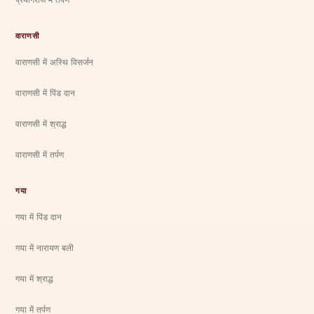
वाराणसी
वाराणसी में अस्थि विसर्जन
वाराणसी में पिंड दान
वाराणसी में श्राद्ध
वाराणसी में तर्पण
गया
गया में पिंड दान
गया में नारायण बली
गया में श्राद्ध
गया में तर्पण