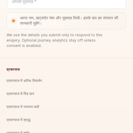
आपकी पूछताछ *
अपना नाम, व्हाट्सऐप नंबर और पूछताछ लिखें। इसके बाद हम संस्कार की
जानकारी पूछेंगे।
We use the details you submit only to respond to this
enquiry. Optional journey analytics stay off unless
consent is enabled.
प्रयागराज
प्रयागराज में अस्थि विसर्जन
प्रयागराज में पिंड दान
प्रयागराज में नारायण बली
प्रयागराज में श्राद्ध
प्रयागराज में तर्पण