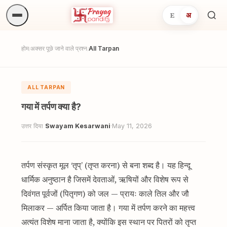
E
अ
अनुष्
खोजें.
होम
अक्सर पूछे जाने वाले प्रश्न
All Tarpan
/
/
ALL TARPAN
गया में तर्पण क्या है?
उत्तर दिया
Swayam Kesarwani
·
May 11, 2026
तर्पण संस्कृत मूल ‘तृप्’ (तृप्त करना) से बना शब्द है। यह हिन्दू
धार्मिक अनुष्ठान है जिसमें देवताओं, ऋषियों और विशेष रूप से
दिवंगत पूर्वजों (पितृगण) को जल — प्रायः काले तिल और जौ
मिलाकर — अर्पित किया जाता है। गया में तर्पण करने का महत्त्व
अत्यंत विशेष माना जाता है, क्योंकि इस स्थान पर पितरों को तृप्त