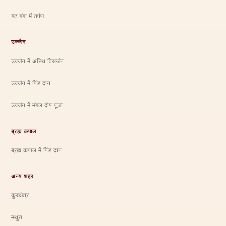
गढ़ गंगा में तर्पण
उज्जैन
उज्जैन में अस्थि विसर्जन
उज्जैन में पिंड दान
उज्जैन में मंगल दोष पूजा
ब्रह्म कपाल
ब्रह्म कपाल में पिंड दान
अन्य शहर
कुरुक्षेत्र
मथुरा