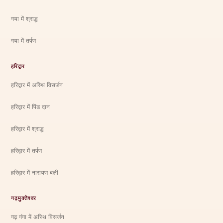
गया में श्राद्ध
गया में तर्पण
हरिद्वार
हरिद्वार में अस्थि विसर्जन
हरिद्वार में पिंड दान
हरिद्वार में श्राद्ध
हरिद्वार में तर्पण
हरिद्वार में नारायण बली
गढ़मुक्तेश्वर
गढ़ गंगा में अस्थि विसर्जन