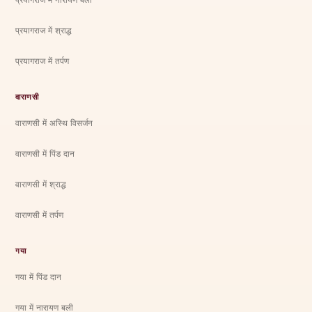
प्रयागराज में श्राद्ध
प्रयागराज में तर्पण
वाराणसी
वाराणसी में अस्थि विसर्जन
वाराणसी में पिंड दान
वाराणसी में श्राद्ध
वाराणसी में तर्पण
गया
गया में पिंड दान
गया में नारायण बली