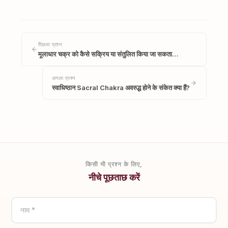
पिछला प्रश्न
मूलाधार चक्र को कैसे सक्रिय या संतुलित किया जा सकता…
अगला प्रश्न
स्वाधिष्ठान Sacral Chakra अवरुद्ध होने के संकेत क्या हैं?
किसी भी प्रश्न के लिए,
नीचे पूछताछ करें
नाम *