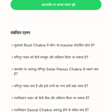
व्हाट्सऐप पर अगला प्रश्न पूछें
संबंधित प्रश्न
मूलाधार Root Chakra में कौन-सा trauma संग्रहित होता है?
मणिपूर चक्र को कैसे मजबूत और सक्रिय किया जा सकता है?
कमज़ोर या अवरुद्ध मणिपूर Solar Plexus Chakra के लक्षण क्या
हैं?
मणिपूर चक्र क्या है और इसे रत्नों का नगर क्यों कहा जाता है?
स्वाधिष्ठान चक्र को कैसे ठीक और सक्रिय किया जा सकता है?
स्वाधिष्ठान Sacral Chakra अवरुद्ध होने के संकेत क्या हैं?