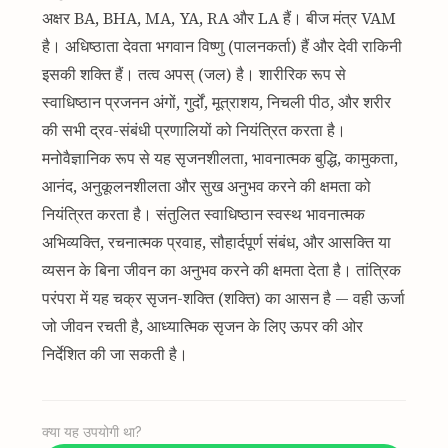
अक्षर BA, BHA, MA, YA, RA और LA हैं। बीज मंत्र VAM
है। अधिष्ठाता देवता भगवान विष्णु (पालनकर्ता) हैं और देवी राकिनी
इसकी शक्ति हैं। तत्व अपस् (जल) है। शारीरिक रूप से
स्वाधिष्ठान प्रजनन अंगों, गुर्दों, मूत्राशय, निचली पीठ, और शरीर
की सभी द्रव-संबंधी प्रणालियों को नियंत्रित करता है।
मनोवैज्ञानिक रूप से यह सृजनशीलता, भावनात्मक बुद्धि, कामुकता,
आनंद, अनुकूलनशीलता और सुख अनुभव करने की क्षमता को
नियंत्रित करता है। संतुलित स्वाधिष्ठान स्वस्थ भावनात्मक
अभिव्यक्ति, रचनात्मक प्रवाह, सौहार्दपूर्ण संबंध, और आसक्ति या
व्यसन के बिना जीवन का अनुभव करने की क्षमता देता है। तांत्रिक
परंपरा में यह चक्र सृजन-शक्ति (शक्ति) का आसन है — वही ऊर्जा
जो जीवन रचती है, आध्यात्मिक सृजन के लिए ऊपर की ओर
निर्देशित की जा सकती है।
क्या यह उपयोगी था?