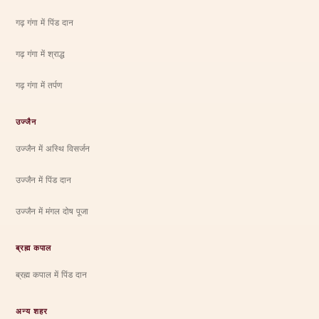
गढ़ गंगा में पिंड दान
गढ़ गंगा में श्राद्ध
गढ़ गंगा में तर्पण
उज्जैन
उज्जैन में अस्थि विसर्जन
उज्जैन में पिंड दान
उज्जैन में मंगल दोष पूजा
ब्रह्म कपाल
ब्रह्म कपाल में पिंड दान
अन्य शहर