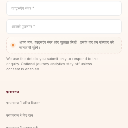
व्हाट्सऐप नंबर *
आपकी पूछताछ *
अपना नाम, व्हाट्सऐप नंबर और पूछताछ लिखें। इसके बाद हम संस्कार की
जानकारी पूछेंगे।
We use the details you submit only to respond to this
enquiry. Optional journey analytics stay off unless
consent is enabled.
प्रयागराज
प्रयागराज में अस्थि विसर्जन
प्रयागराज में पिंड दान
प्रयागराज में नारायण बली