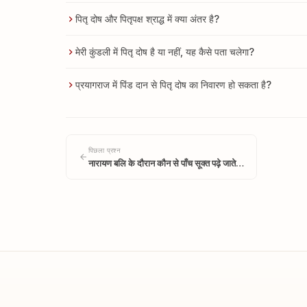
पितृ दोष और पितृपक्ष श्राद्ध में क्या अंतर है?
मेरी कुंडली में पितृ दोष है या नहीं, यह कैसे पता चलेगा?
प्रयागराज में पिंड दान से पितृ दोष का निवारण हो सकता है?
पिछला प्रश्न
नारायण बलि के दौरान कौन से पाँच सूक्त पढ़े जाते…