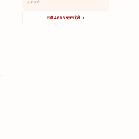
2019 से
सभी 4896 प्रश्न देखें →