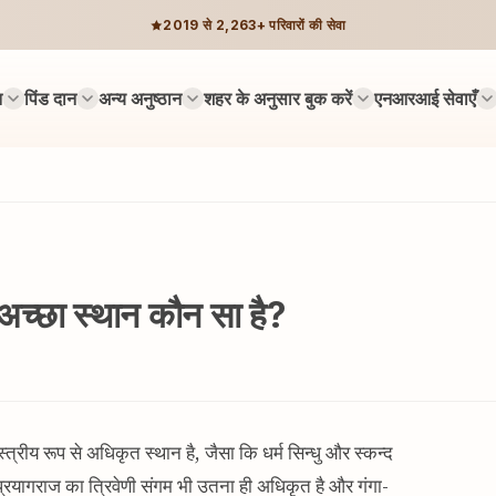
2019 से 2,263+ परिवारों की सेवा
न
पिंड दान
अन्य अनुष्ठान
शहर के अनुसार बुक करें
एनआरआई सेवाएँ
अच्छा स्थान कौन सा है?
्त्रीय रूप से अधिकृत स्थान है, जैसा कि धर्म सिन्धु और स्कन्द
 प्रयागराज का त्रिवेणी संगम भी उतना ही अधिकृत है और गंगा-