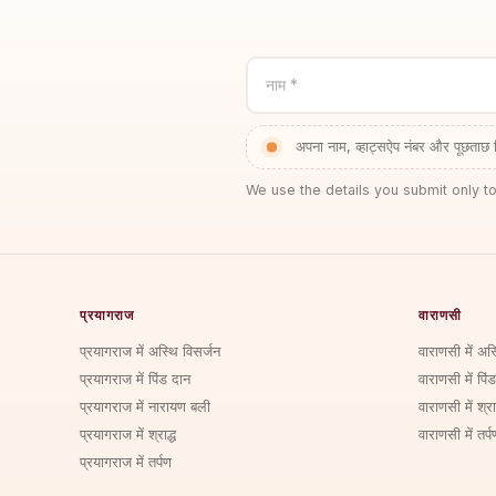
नाम *
अपना नाम, व्हाट्सऐप नंबर और पूछताछ 
We use the details you submit only to
प्रयागराज
वाराणसी
प्रयागराज में अस्थि विसर्जन
वाराणसी में अस
प्रयागराज में पिंड दान
वाराणसी में पिं
प्रयागराज में नारायण बली
वाराणसी में श्राद
प्रयागराज में श्राद्ध
वाराणसी में तर्प
प्रयागराज में तर्पण