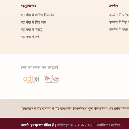
गढ़मुक्तेश्वर
उज्जैन
गढ़ गंगा में अस्थि विसर्जन
उज्जैन में अस्थ
गढ़ गंगा में पिंड दान
उज्जैन में पिंड 
गढ़ गंगा में श्राद्ध
उज्जैन में मंगल
गढ़ गंगा में तर्पण
हमारी सदस्यताएँ और संबद्धताएँ
प्रयागराज में पिंड दान
गया में पिंड दान
अस्थि विसर्जन
सभी पूजा पैकेज
नियम और शर्तें
गोपनीयत
नमस्ते, हम प्रयाग पंडित हैं।
कॉपीराइट © 2019-2026। सर्वाधिकार सुरक्षित।