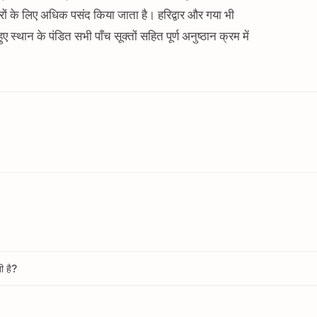
रों के लिए अधिक पसंद किया जाता है। हरिद्वार और गया भी
 स्थान के पंडित सभी पाँच सूक्तों सहित पूर्ण अनुष्ठान क्रम में
ी है?