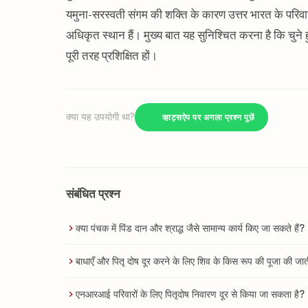
यमुना-सरस्वती संगम की शक्ति के कारण उत्तर भारत के परिवा
अधिकृत स्थान हैं। मुख्य बात यह सुनिश्चित करना है कि चुने हुए
पूरी तरह प्रशिक्षित हों।
क्या यह उपयोगी था?
व्हाट्सऐप पर अगला प्रश्न पूछें
संबंधित प्रश्न
क्या पंचक में पिंड दान और श्राद्ध जैसे सामान्य कार्य किए जा सकते हैं?
बाधाएँ और पितृ दोष दूर करने के लिए शिव के किस रूप की पूजा की जात
एनआरआई परिवारों के लिए पितृदोष निवारण दूर से किया जा सकता है?