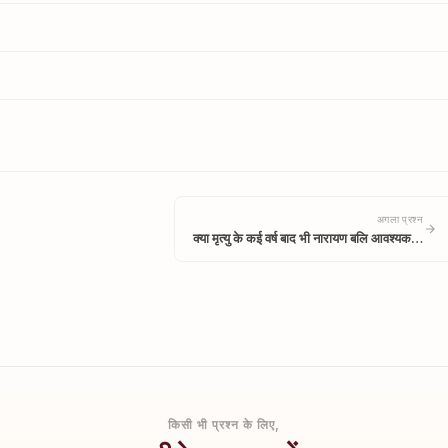
अगला प्रश्न
क्या मृत्यु के कई वर्ष बाद भी नारायण बलि आवश्यक…
किसी भी प्रश्न के लिए,