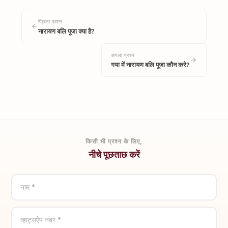
पिछला प्रश्न
नारायण बलि पूजा क्या है?
अगला प्रश्न
गया में नारायण बलि पूजा कौन करे?
किसी भी प्रश्न के लिए,
नीचे पूछताछ करें
नाम *
व्हाट्सऐप नंबर *