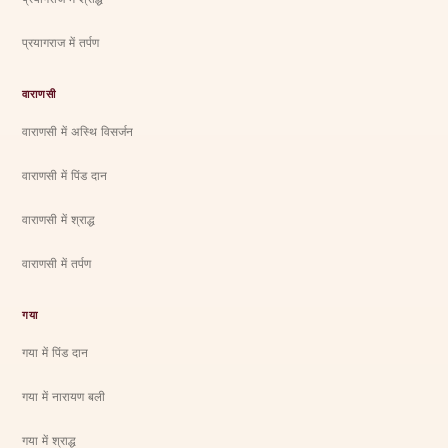
प्रयागराज में तर्पण
वाराणसी
वाराणसी में अस्थि विसर्जन
वाराणसी में पिंड दान
वाराणसी में श्राद्ध
वाराणसी में तर्पण
गया
गया में पिंड दान
गया में नारायण बली
गया में श्राद्ध