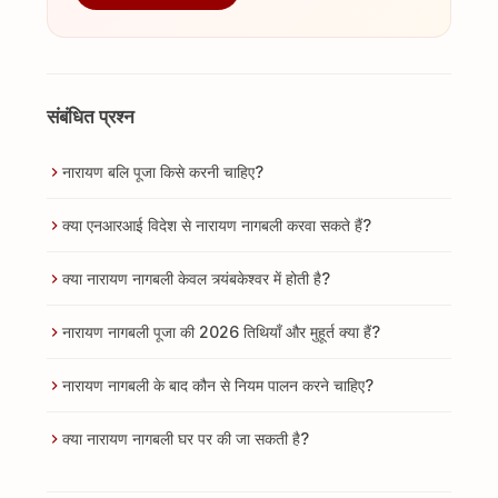
संबंधित प्रश्न
नारायण बलि पूजा किसे करनी चाहिए?
क्या एनआरआई विदेश से नारायण नागबली करवा सकते हैं?
क्या नारायण नागबली केवल त्र्यंबकेश्वर में होती है?
नारायण नागबली पूजा की 2026 तिथियाँ और मुहूर्त क्या हैं?
नारायण नागबली के बाद कौन से नियम पालन करने चाहिए?
क्या नारायण नागबली घर पर की जा सकती है?