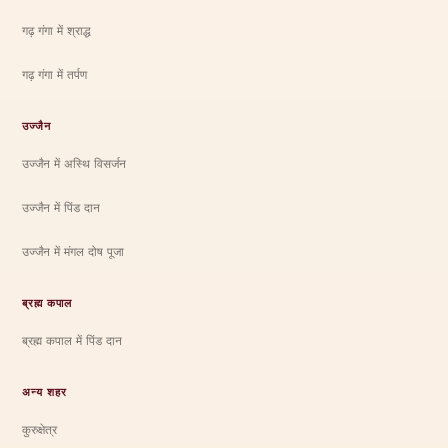
गढ़ गंगा में श्राद्ध
गढ़ गंगा में तर्पण
उज्जैन
उज्जैन में अस्थि विसर्जन
उज्जैन में पिंड दान
उज्जैन में मंगल दोष पूजा
ब्रह्म कपाल
ब्रह्म कपाल में पिंड दान
अन्य शहर
कुरुक्षेत्र