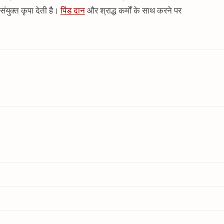
 संयुक्त कृपा देती है।
पिंड दान
और श्राद्ध कर्मों के साथ करने पर