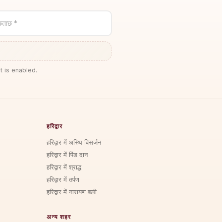
छताछ *
t is enabled.
हरिद्वार
हरिद्वार में अस्थि विसर्जन
हरिद्वार में पिंड दान
हरिद्वार में श्राद्ध
हरिद्वार में तर्पण
हरिद्वार में नारायण बली
अन्य शहर