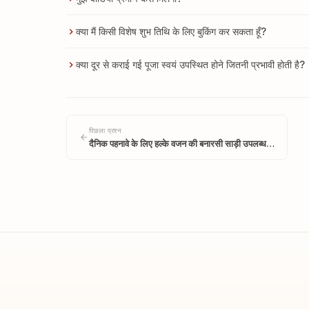
क्या मैं किसी विशेष शुभ तिथि के लिए बुकिंग कर सकता हूँ?
क्या दूर से कराई गई पूजा स्वयं उपस्थित होने जितनी प्रभावी होती है?
पिछला प्रश्न
दैनिक पहनावे के लिए हल्के वजन की बनारसी साड़ी उपलब्ध…