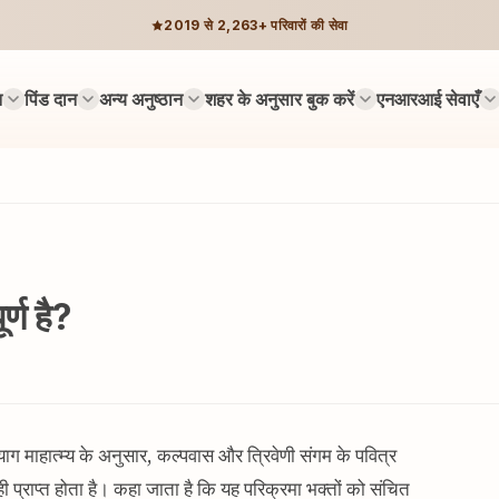
2019 से 2,263+ परिवारों की सेवा
न
पिंड दान
अन्य अनुष्ठान
शहर के अनुसार बुक करें
एनआरआई सेवाएँ
र्ण है?
प्रयाग माहात्म्य के अनुसार, कल्पवास और त्रिवेणी संगम के पवित्र
 ही प्राप्त होता है। कहा जाता है कि यह परिक्रमा भक्तों को संचित