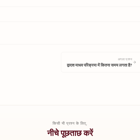
अगला प्रश्न
द्वादश माधव परिक्रमा में कितना समय लगता है?
किसी भी प्रश्न के लिए,
नीचे पूछताछ करें