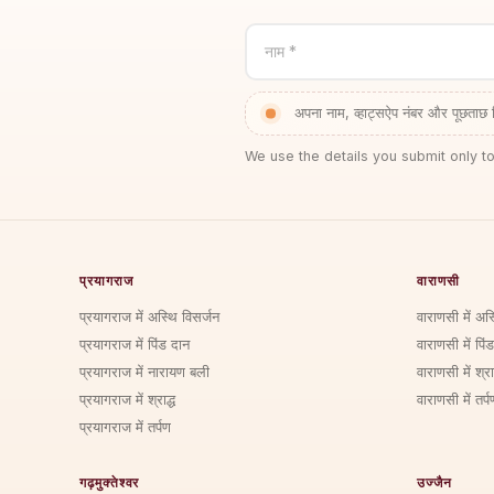
नाम *
अपना नाम, व्हाट्सऐप नंबर और पूछताछ 
We use the details you submit only to
प्रयागराज
वाराणसी
प्रयागराज में अस्थि विसर्जन
वाराणसी में अस
प्रयागराज में पिंड दान
वाराणसी में पिं
प्रयागराज में नारायण बली
वाराणसी में श्राद
प्रयागराज में श्राद्ध
वाराणसी में तर्प
प्रयागराज में तर्पण
गढ़मुक्तेश्वर
उज्जैन