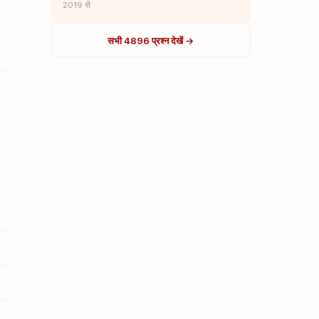
2019 से
सभी 4896 प्रश्न देखें →