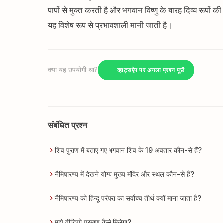
पापों से मुक्त करती है और भगवान विष्णु के बारह दिव्य रूपों की
यह विशेष रूप से प्रभावशाली मानी जाती है।
क्या यह उपयोगी था?
व्हाट्सऐप पर अगला प्रश्न पूछें
संबंधित प्रश्न
शिव पुराण में बताए गए भगवान शिव के 19 अवतार कौन-से हैं?
नैमिषारण्य में देखने योग्य मुख्य मंदिर और स्थल कौन-से हैं?
नैमिषारण्य को हिन्दू परंपरा का सर्वोच्च तीर्थ क्यों माना जाता है?
मुझे वीडियो प्रमाण कैसे मिलेगा?