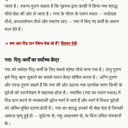
जाता है। स्कन्द पुराण कहता है कि गृहस्थ द्वारा काशी में किया गया श्राद्ध
सीधे मोक्ष की ओर ले जाता है। नगर के भीतर के पावन स्थल — पादोदक
तीर्थ, कपालमोचन तीर्थ और पंचगंगा घाट — गया में किए गए कर्मों के समान
फल देते हैं।
→ क्या आप पिंड दान पैकेज देख रहे हैं?
विकल्प देखें
गया: पितृ-कर्मों का सर्वोच्च केंद्र
गया को सर्वत्र पितृ-कर्मों के लिए सबसे श्रेष्ठ तीर्थ माना गया है। वायु पुराण
इसे पितृ-ऋण चुकाने का सबसे पावन केंद्र घोषित करता है। अग्नि पुराण
और गरुड़ पुराण कहते हैं कि गया की ओर उठाया गया प्रत्येक चरण किसी के
पूर्वजों को स्वर्गारोहण में सहायक होता है। गयाशिर (गया का पावन स्थल) में
पिंड दान करने से नरकवासी पूर्वज स्वर्ग में जाते हैं और स्वर्ग में स्थित पूर्वजों
को अंतिम मुक्ति प्राप्त होती है। गया का श्राद्ध उनको भी मोक्ष देता है जिनकी
अकाल मृत्यु हुई हो — दुर्घटना से, पशु-आक्रमण से, या बिना उचित संस्कारों
के।