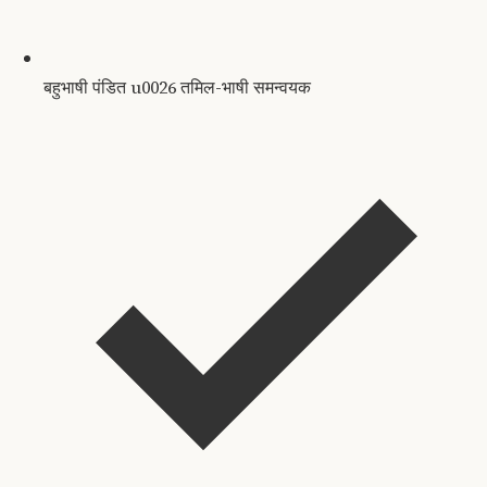
बहुभाषी पंडित u0026 तमिल-भाषी समन्वयक