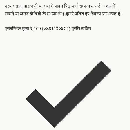
प्रयागराज, वाराणसी या गया में पावन पितृ-कर्म सम्पन्न कराएँ — आमने-
सामने या लाइव वीडियो के माध्यम से। हमारे पंडित हर विवरण सम्भालते हैं।
प्रारम्भिक मूल्य
₹7,100 (≈S$113 SGD)
प्रति व्यक्ति