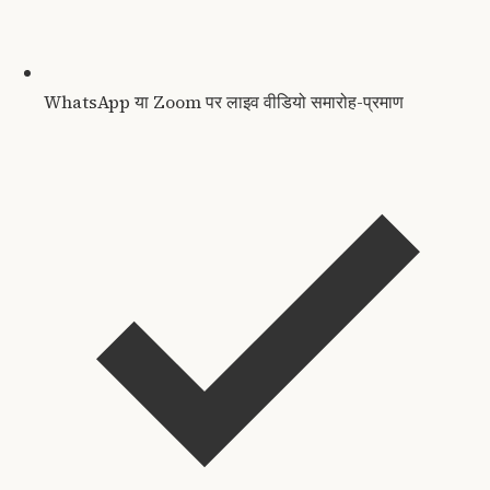
WhatsApp या Zoom पर लाइव वीडियो समारोह-प्रमाण