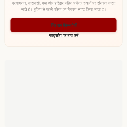
प्रयागराज, वाराणसी, गया और हरिद्वार सहित पवित्र स्थलों पर संस्कार कराए
जाते हैं। बुकिंग से पहले पैकेज का विवरण स्पष्ट किया जाता है।
पिंड दान पैकेज देखें
व्हाट्सऐप पर बात करें