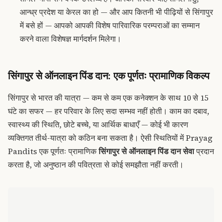
आन्ध्र प्रदेश या केरल का हो — और आप कितनी भी पीढ़ियों से सिंगापुर
में बसे हों — आपको आपकी विशेष पारिवारिक परम्पराओं का सम्मान
करने वाला विशेषज्ञ मार्गदर्शन मिलेगा।
सिंगापुर से ऑनलाइन पिंड दान: एक पूर्णतः प्रामाणिक विकल्प
सिंगापुर से भारत की यात्रा — कम से कम एक कनेक्शन के साथ 10 से 15
घंटे का सफर — हर परिवार के लिए सदा सम्भव नहीं होती। काम का दबाव,
स्वास्थ्य की स्थिति, छोटे बच्चे, या आर्थिक बाधाएँ — कोई भी कारण
व्यक्तिगत तीर्थ-यात्रा को कठिन बना सकता है। ऐसी स्थितियों में Prayag
Pandits एक पूर्णतः प्रामाणिक
सिंगापुर से ऑनलाइन पिंड दान सेवा
प्रदान
करता है, जो अनुष्ठान की पवित्रता से कोई समझौता नहीं करती।