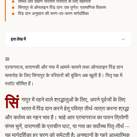
तमिल और दक्षिण भारतीय परिवारों के लिए सहायता
सिंगापुर से ऑनलाइन पिंड दान: एक पूर्णतः प्रामाणिक विकल्प
पिंड दान अनुष्ठान की चरण-दर-चरण मार्गदर्शिका
इस लेख में
📅
प्रयागराज, वाराणसी और गया में आमने-सामने तथा ऑनलाइन पिंड दान
समारोह के लिए सिंगापुर के परिवारों की बुकिंग अब खुली है। पितृ पक्ष में
स्लॉट सीमित हैं।
सिं
गापुर में रहने वाले श्रद्धालुओं के लिए, अपने पूर्वजों के लिए
भारत में पिंड दान करने हेतु पवित्र तीर्थ-यात्रा करना श्रद्धा
और कर्तव्य का गहन भाव है। चाहे आप प्रयागराज का पावन त्रिवेणी
संगम चुनें, वाराणसी के प्राचीन घाट, या गया का सर्वोच्च पितृ-तीर्थ —
यह मार्गदर्शिका हर चरण को समेटती है: अनुष्ठानों के गहरे आध्यात्मिक