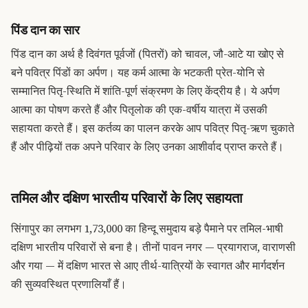
पिंड दान का सार
पिंड दान
का अर्थ है दिवंगत पूर्वजों (पितरों) को चावल, जौ-आटे या खोए से
बने पवित्र पिंडों का अर्पण। यह कर्म आत्मा के भटकती प्रेत-योनि से
सम्मानित पितृ-स्थिति में शांति-पूर्ण संक्रमण के लिए केंद्रीय है। ये अर्पण
आत्मा का पोषण करते हैं और पितृलोक की एक-वर्षीय यात्रा में उसकी
सहायता करते हैं। इस कर्तव्य का पालन करके आप पवित्र पितृ-ऋण चुकाते
हैं और पीढ़ियों तक अपने परिवार के लिए उनका आशीर्वाद प्राप्त करते हैं।
तमिल और दक्षिण भारतीय परिवारों के लिए सहायता
सिंगापुर का लगभग 1,73,000 का हिन्दू समुदाय बड़े पैमाने पर तमिल-भाषी
दक्षिण भारतीय परिवारों से बना है। तीनों पावन नगर — प्रयागराज, वाराणसी
और गया — में दक्षिण भारत से आए तीर्थ-यात्रियों के स्वागत और मार्गदर्शन
की सुव्यवस्थित प्रणालियाँ हैं।