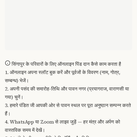
सिंगापुर के परिवारों के लिए ऑनलाइन पिंड दान कैसे काम करता है
1. ऑनलाइन अपना स्लॉट बुक करें और पूर्वजों के विवरण (नाम, गोत्र,
सम्बन्ध) भेजें।
2. अपनी पसंद की समारोह-तिथि और पावन नगर (प्रयागराज, वाराणसी या
गया) चुनें।
3. हमारे पंडित जी आपकी ओर से पावन स्थल पर पूरा अनुष्ठान सम्पन्न करते
हैं।
4. WhatsApp या Zoom से लाइव जुड़ें — हर मंत्र और अर्पण को
वास्तविक समय में देखें।