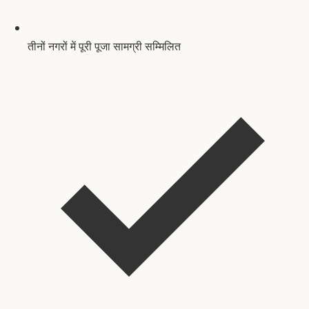
तीनों नगरों में पूरी पूजा सामग्री सम्मिलित