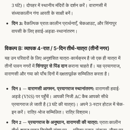
3 घंटे)। दोपहर में स्थानीय मंदिरों के दर्शन करें। वाराणसी में
संध्याकालीन गंगा आरती के साक्षी बनें।
दिन 3:
वैकल्पिक प्रातःकालीन प्रार्थनाएँ, चेकआउट, और सिंगापुर
वापसी के लिए हवाई-अड्डा-स्थानांतरण।
विकल्प B: व्यापक 4-रात / 5-दिन तीर्थ-यात्रा (तीनों नगर)
यह उन परिवारों के लिए अनुशंसित यात्रा-कार्यक्रम है जो एक ही यात्रा में
तीनों पावन नगरों में
सिंगापुर से पिंड दान
कराना चाहते हैं। यह प्रयागराज,
वाराणसी और गया को पाँच दिनों में दक्षतापूर्वक सम्मिलित करता है।
दिन 1 — वाराणसी आगमन, प्रयागराज स्थानांतरण:
वाराणसी हवाई-
अड्डे (VNS) पर पहुँचें। आपकी निजी AC कैब आपको सीधे
प्रयागराज ले जाती है (3 घंटे की यात्रा)। अपने 3-स्टार होटल में चेक-
इन करें। रात्रि-भोज सम्मिलित। रात्रि विश्राम।
दिन 2 — प्रयागराज के अनुष्ठान, वाराणसी की यात्रा:
प्रातःकालीन