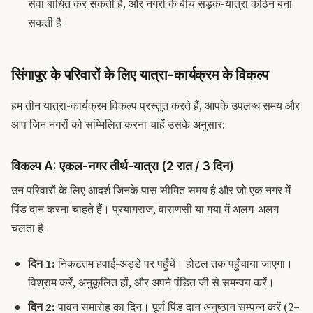
सेवा बाधित कर सकती है, और नगरों के बीच सड़क-यात्रा कठिन बना
सकती है।
सिंगापुर के परिवारों के लिए यात्रा-कार्यक्रम के विकल्प
हम तीन यात्रा-कार्यक्रम विकल्प प्रस्तुत करते हैं, आपके उपलब्ध समय और
आप जिन नगरों को सम्मिलित करना चाहें उसके अनुसार:
विकल्प A: एकल-नगर तीर्थ-यात्रा (2 रात / 3 दिन)
उन परिवारों के लिए आदर्श जिनके पास सीमित समय है और जो एक नगर में
पिंड दान करना चाहते हैं। प्रयागराज, वाराणसी या गया में अलग-अलग
चलता है।
दिन 1:
निकटतम हवाई-अड्डे पर पहुँचें। होटल तक पहुँचाया जाएगा।
विश्राम करें, अनुकूलित हों, और अपने पंडित जी से समन्वय करें।
दिन 2:
पावन समारोह का दिन। पूर्ण पिंड दान अनुष्ठान सम्पन्न करें (2–