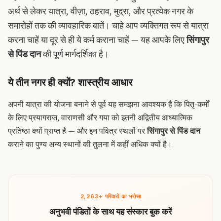
अर्थ से लेकर यात्रा, वीज़ा, ठहराव, मुद्रा, और प्रत्येक नगर के
समारोहों तक की व्यावहारिक बातें। चाहे आप व्यक्तिगत रूप से यात्रा
करना चाहें या दूर से ही ये कर्म कराना चाहें — यह आपके लिए
सिंगापुर
से पिंड दान
की पूर्ण मार्गदर्शिका है।
ये तीन नगर ही क्यों? शास्त्रीय आधार
अपनी यात्रा की योजना बनाने से पूर्व यह समझना आवश्यक है कि पितृ-कर्मों
के लिए प्रयागराज, वाराणसी और गया को इतनी अद्वितीय आध्यात्मिक
प्रतिष्ठा क्यों प्राप्त है — और इन पवित्र स्थलों पर
सिंगापुर से पिंड दान
कराने का पुण्य अन्य स्थानों की तुलना में कहीं अधिक क्यों है।
2,263+ परिवारों का भरोसा
अनुभवी पंडितों के साथ यह संस्कार बुक करें