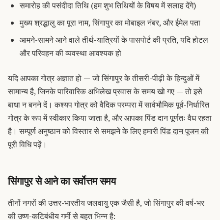
समारोह की पसंदीदा तिथि (हम शुभ तिथियों के विषय में सलाह देंगे)
मुख्य श्रद्धालु का पूरा नाम, सिंगापुर का मोबाइल नंबर, और ईमेल पता
आमने-सामने आने वाले तीर्थ-यात्रियों के पासपोर्ट की प्रति, यदि होटल
और परिवहन की व्यवस्था आवश्यक हो
यदि आपका गोत्र अज्ञात हो — जो सिंगापुर के तीसरी-पीढ़ी के हिन्दुओं में
सामान्य है, जिनके पारिवारिक अभिलेख प्रवास के समय खो गए — तो इसे
बाधा न बनने दें। कश्यप गोत्र को वैदिक परम्परा में सार्वभौमिक पूर्व-निर्धारित
गोत्र के रूप में स्वीकार किया जाता है, और आपका पिंड दान पूर्णतः वैध रहता
है। सम्पूर्ण अनुष्ठान को विस्तार से समझने के लिए हमारी
पिंड दान पूजन की
पूरी विधि
पढ़ें।
सिंगापुर से आने का सर्वोत्तम समय
तीनों नगरों की उत्तर-भारतीय जलवायु एक जैसी है, जो सिंगापुर की वर्ष-भर
की उष्ण-कटिबंधीय गर्मी से बहुत भिन्न है: