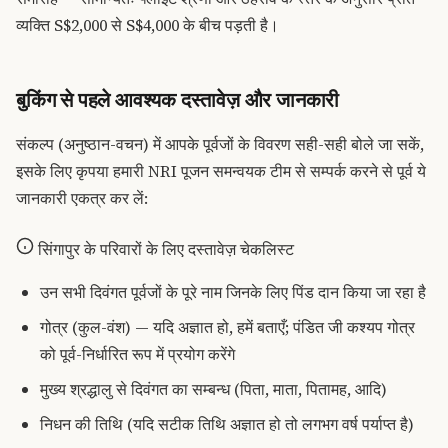
व्यक्ति S$2,000 से S$4,000 के बीच पड़ती है।
बुकिंग से पहले आवश्यक दस्तावेज़ और जानकारी
संकल्प (अनुष्ठान-वचन) में आपके पूर्वजों के विवरण सही-सही बोले जा सकें,
इसके लिए कृपया हमारी NRI पूजन समन्वयक टीम से सम्पर्क करने से पूर्व ये
जानकारी एकत्र कर लें:
सिंगापुर के परिवारों के लिए दस्तावेज़ चेकलिस्ट
उन सभी दिवंगत पूर्वजों के पूरे नाम जिनके लिए पिंड दान किया जा रहा है
गोत्र (कुल-वंश) — यदि अज्ञात हो, हमें बताएँ; पंडित जी कश्यप गोत्र
को पूर्व-निर्धारित रूप में प्रयोग करेंगे
मुख्य श्रद्धालु से दिवंगत का सम्बन्ध (पिता, माता, पितामह, आदि)
निधन की तिथि (यदि सटीक तिथि अज्ञात हो तो लगभग वर्ष पर्याप्त है)