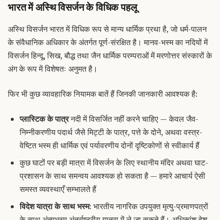
भारत में अस्थि विसर्जन के विधिक पहलू
अस्थि विसर्जन भारत में विधिक रूप से मान्य धार्मिक प्रथा है, जो धर्म-पालन
के संवैधानिक अधिकार के अंतर्गत पूर्ण-संरक्षित है। मानव-भस्म का नदियों में
विसर्जन हिन्दू, सिख, बौद्ध तथा जैन धार्मिक परम्पराओं में मरणोत्तर संस्कारों के
अंग के रूप में विशेषतः अनुमत है।
फिर भी कुछ व्यावहारिक नियामक बातें हैं जिनकी जानकारी आवश्यक है:
प्लास्टिक के पात्र
नदी में विसर्जित नहीं करने चाहिए — केवल जैव-
निम्नीकरणीय पदार्थ जैसे मिट्टी के पात्र, पत्ते के दोने, अथवा वस्त्र-
वेष्टित भस्म ही धार्मिक एवं पर्यावरणीय दोनों दृष्टिकोणों से स्वीकार्य हैं
कुछ घाटों पर बड़ी मात्रा में विसर्जन के लिए स्थानीय मंदिर अथवा घाट-
प्रशासन के साथ समन्वय आवश्यक हो सकता है — हमारे आचार्य ऐसी
समस्त व्यवस्थाएँ सम्भालते हैं
विदेश यात्रा के साथ भस्म
: भारतीय नागरिक उपयुक्त मृत्यु-प्रमाणपत्रों
के साथ अंत्यभस्म अंतर्राष्ट्रीय यात्रा में ले जा सकते हैं। अधिकांश देश