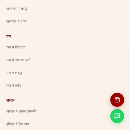
वाराणसी में श्राद्ध
वाराणसी में तर्पण
गया
गया में पिंड दान
गया में नारायण बली
गया में श्राद्ध
गया में तर्पण
हरिद्वार
हरिद्वार में अस्थि विसर्जन
हरिद्वार में पिंड दान