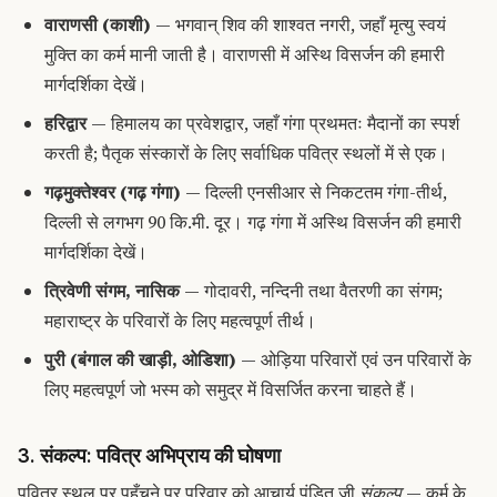
वाराणसी (काशी)
— भगवान् शिव की शाश्वत नगरी, जहाँ मृत्यु स्वयं
मुक्ति का कर्म मानी जाती है। वाराणसी में अस्थि विसर्जन की हमारी
मार्गदर्शिका देखें।
हरिद्वार
— हिमालय का प्रवेशद्वार, जहाँ गंगा प्रथमतः मैदानों का स्पर्श
करती है; पैतृक संस्कारों के लिए सर्वाधिक पवित्र स्थलों में से एक।
गढ़मुक्तेश्वर (गढ़ गंगा)
— दिल्ली एनसीआर से निकटतम गंगा-तीर्थ,
दिल्ली से लगभग 90 कि.मी. दूर। गढ़ गंगा में अस्थि विसर्जन की हमारी
मार्गदर्शिका देखें।
त्रिवेणी संगम, नासिक
— गोदावरी, नन्दिनी तथा वैतरणी का संगम;
महाराष्ट्र के परिवारों के लिए महत्वपूर्ण तीर्थ।
पुरी (बंगाल की खाड़ी, ओडिशा)
— ओड़िया परिवारों एवं उन परिवारों के
लिए महत्वपूर्ण जो भस्म को समुद्र में विसर्जित करना चाहते हैं।
3. संकल्प: पवित्र अभिप्राय की घोषणा
पवित्र स्थल पर पहुँचने पर परिवार को आचार्य पंडित जी
संकल्प
— कर्म के