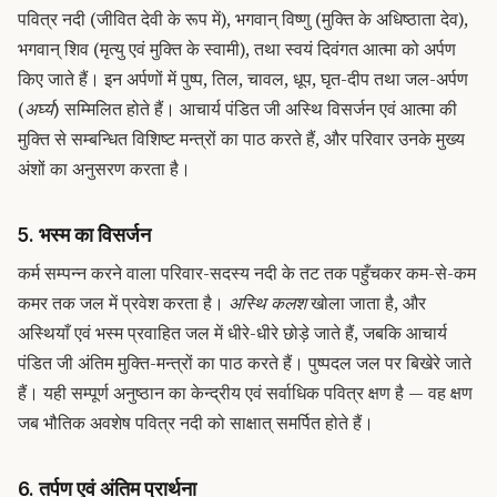
पवित्र नदी (जीवित देवी के रूप में), भगवान् विष्णु (मुक्ति के अधिष्ठाता देव),
भगवान् शिव (मृत्यु एवं मुक्ति के स्वामी), तथा स्वयं दिवंगत आत्मा को अर्पण
किए जाते हैं। इन अर्पणों में पुष्प, तिल, चावल, धूप, घृत-दीप तथा जल-अर्पण
(
अर्घ्य
) सम्मिलित होते हैं। आचार्य पंडित जी अस्थि विसर्जन एवं आत्मा की
मुक्ति से सम्बन्धित विशिष्ट मन्त्रों का पाठ करते हैं, और परिवार उनके मुख्य
अंशों का अनुसरण करता है।
5. भस्म का विसर्जन
कर्म सम्पन्न करने वाला परिवार-सदस्य नदी के तट तक पहुँचकर कम-से-कम
कमर तक जल में प्रवेश करता है।
अस्थि कलश
खोला जाता है, और
अस्थियाँ एवं भस्म प्रवाहित जल में धीरे-धीरे छोड़े जाते हैं, जबकि आचार्य
पंडित जी अंतिम मुक्ति-मन्त्रों का पाठ करते हैं। पुष्पदल जल पर बिखेरे जाते
हैं। यही सम्पूर्ण अनुष्ठान का केन्द्रीय एवं सर्वाधिक पवित्र क्षण है — वह क्षण
जब भौतिक अवशेष पवित्र नदी को साक्षात् समर्पित होते हैं।
6. तर्पण एवं अंतिम प्रार्थना