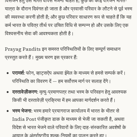
विसर्जन हेतु उसे भारत वापस भेजना चाहते हैं; कुछ का कोई परिजन भारत-
यात्रा के दौरान दिवंगत हो जाता है और प्रवासी परिवार के लौटने से पूर्व भस्म
की व्यवस्था करनी होती है; और कुछ परिवार साधारण रूप से चाहते हैं कि यह
कर्म भारत के पवित्र तीर्थ पर उचित विधि से सम्पन्न हो और उसके लिए एक
विश्वसनीय सेवा की आवश्यकता होती है।
Prayag Pandits इन समस्त परिस्थितियों के लिए सम्पूर्ण समाधान
प्रस्तुत करते हैं। मुख्य चरण इस प्रकार हैं:
परामर्श
: फोन, व्हाट्सऐप अथवा ईमेल के माध्यम से हमसे सम्पर्क करें।
परिस्थिति का विवरण दें — हम सर्वोत्तम मार्ग पर सलाह देंगे।
दस्तावेज़ीकरण
: मृत्यु-प्रमाणपत्र तथा भस्म के परिवहन हेतु आवश्यक
किसी भी दस्तावेज़ी प्रक्रिया में हम आपका मार्गदर्शन करते हैं।
भस्म भेजना
: भस्म हमारे प्रयागराज कार्यालय में भारत के भीतर से
India Post पंजीकृत डाक के माध्यम से भेजी जा सकती है, अथवा
विदेश से भारत भेजने वाले परिवारों के लिए दाह-संस्कारित अवशेषों के
आयात के अंतर्राष्ट्रीय शुल्क-नियमों का पालन करते हुए।