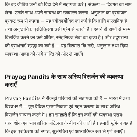
कि वह जीवित जनों को विदा देने में सहायता करे। संकल्प — दिवंगत का नाम
लेना, उनके साथ अपने सम्बन्ध का उच्चारण करना, अनुष्ठान का प्रयोजन
प्रकट रूप से कहना — यह स्वीकार्योक्ति का कर्म है कि हानि वास्तविक है
तथा अनुष्ठानिक प्रतिक्रिया उसी प्रेम से उपजी है। अपने ही हाथों से भस्म
विसर्जित करने का कर्म अंतिम, स्नेहसिक्त सेवा का कृत्य है। और तदुपरान्त
की प्रार्थनाएँ श्रद्धा का कर्म हैं — यह विश्वास कि नदी, अनुष्ठान तथा दिव्य
व्यवस्था आत्मा को आगे शान्ति की ओर ले जाएँगे।
Prayag Pandits के साथ अस्थि विसर्जन की व्यवस्था
कराएँ
Prayag Pandits ने सैकड़ों परिवारों की सहायता की है — भारत में तथा
विश्वभर में — पूर्ण वैदिक प्रामाणिकता एवं गहन करुणा के साथ अस्थि
विसर्जन सम्पन्न करने में। हम समझते हैं कि इन कर्मों की व्यवस्था प्रायः
गहन शोक एवं व्यावहारिक जटिलता के बीच की जाती है। हमारी भूमिका यह है
कि इस प्रक्रिया को स्पष्ट, सुसंगठित एवं आध्यात्मिक रूप से पूर्ण बनाएँ।