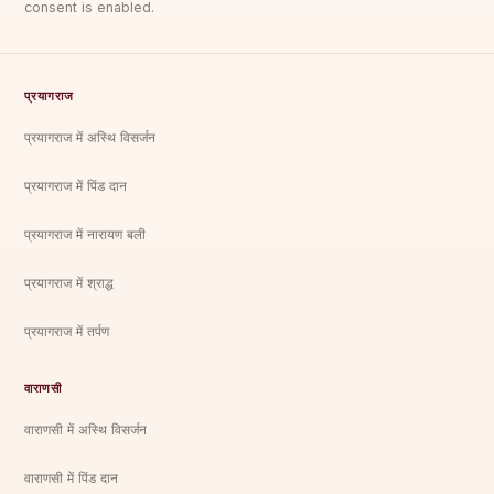
consent is enabled.
प्रयागराज
प्रयागराज में अस्थि विसर्जन
प्रयागराज में पिंड दान
प्रयागराज में नारायण बली
प्रयागराज में श्राद्ध
प्रयागराज में तर्पण
वाराणसी
वाराणसी में अस्थि विसर्जन
वाराणसी में पिंड दान