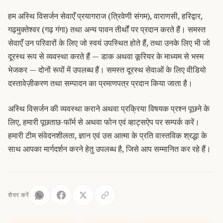
हम अस्थि विसर्जन सेवाएँ प्रयागराज (त्रिवेणी संगम), वाराणसी, हरिद्वार,
गढ़मुक्तेश्वर (गढ़ गंगा) तथा अन्य पावन तीर्थों पर प्रदान करते हैं। समस्त
सेवाएँ उन परिवारों के लिए जो स्वयं उपस्थित होते हैं, तथा उनके लिए भी जो
दूरस्थ रूप से व्यवस्था करते हैं — डाक अथवा कूरियर के माध्यम से भस्म
भेजकर — दोनों रूपों में उपलब्ध हैं। समस्त दूरस्थ सेवाओं के लिए वीडियो
दस्तावेज़ीकरण तथा सम्पादन का प्रमाणपत्र प्रदान किया जाता है।
अस्थि विसर्जन की व्यवस्था कराने अथवा प्रक्रिया विषयक प्रश्न पूछने के
लिए, हमारी पूछताछ-फॉर्म से अथवा फोन एवं व्हाट्सऐप पर सम्पर्क करें।
हमारी टीम संवेदनशीलता, ज्ञान एवं उस आत्मा के प्रति वास्तविक श्रद्धा के
साथ आपका मार्गदर्शन करने हेतु उपलब्ध है, जिसे आप सम्मानित कर रहे हैं।
शेयर करें