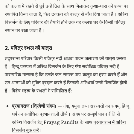
को कलश में रखने से पूर्व उन्हें तिल के साथ मिलाकर कुशा-घास की शय्या पर
स्थापित किया जाता है, फिर ढक्कन को वस्त्र से बाँध दिया जाता है। अस्थि
विसर्जन के लिए परिवार की तैयारी होने तक यह कलश घर के किसी पवित्र
स्थान पर रखा जाता है।
2. पवित्र स्थल की यात्रा
तदुपरान्त परिवार किसी पवित्र नदी अथवा पावन जलाशय की यात्रा करता
है। हिन्दू परम्परा में अस्थि विसर्जन के लिए
गंगा
सर्वाधिक पवित्र नदी है —
पारम्परिक मान्यता है कि उनके जल समस्त पाप-कलुष का हरण करते हैं और
उन आत्माओं को मुक्ति प्रदान करते हैं जिनकी अस्थियाँ उनमें विसर्जित होती
हैं। विशेष महत्व के स्थलों में सम्मिलित हैं:
प्रयागराज (त्रिवेणी संगम)
— गंगा, यमुना तथा सरस्वती का संगम, हिन्दू
धर्म का सर्वाधिक प्रभावशाली तीर्थ। संगम पर सम्पूर्ण पावन रीति से
अस्थि विसर्जन हेतु Prayag Pandits के साथ
प्रयागराज में अस्थि
विसर्जन बुक करें
।