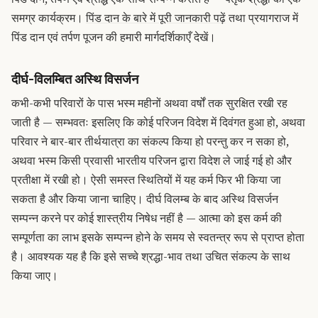
समग्र कार्यक्रम।
पिंड दान के बारे में पूरी जानकारी पढ़ें
तथा प्रयागराज में
पिंड दान एवं तर्पण पूजन की हमारी मार्गदर्शिकाएँ देखें।
दीर्घ-विलम्बित अस्थि विसर्जन
कभी-कभी परिवारों के पास भस्म महीनों अथवा वर्षों तक सुरक्षित रखी रह
जाती है — सम्भवतः इसलिए कि कोई परिजन विदेश में दिवंगत हुआ हो, अथवा
परिवार ने बार-बार तीर्थयात्रा का संकल्प किया हो परन्तु कर न सका हो,
अथवा भस्म किसी प्रवासी भारतीय परिजन द्वारा विदेश ले जाई गई हो और
प्रतीक्षा में रखी हो। ऐसी समस्त स्थितियों में यह कर्म फिर भी किया जा
सकता है और किया जाना चाहिए। दीर्घ विलम्ब के बाद अस्थि विसर्जन
सम्पन्न करने पर कोई शास्त्रीय निषेध नहीं है — आत्मा को इस कर्म की
सम्पूर्णता का लाभ इसके सम्पन्न होने के समय से स्वतन्त्र रूप से प्राप्त होता
है। आवश्यक यह है कि इसे सच्चे श्रद्धा-भाव तथा उचित संकल्प के साथ
किया जाए।