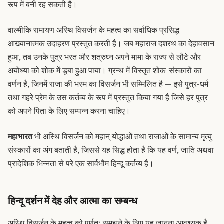
रूप में बनी रह सकती है।
वाल्मीकि रामायण अस्थि विसर्जन के महत्व का सर्वाधिक प्रसिद्ध
आख्यानात्मक उदाहरण प्रस्तुत करती है। जब महाराज दशरथ का देहावसान
हुआ, तब उनके पुत्र भरत और शत्रुघ्न अपने मामा के राज्य से लौटे और
अयोध्या को शोक में डूबा हुआ पाया। ग्रन्थ में विस्तृत शोक-संस्कारों का
वर्णन है, जिनमें राजा की भस्म का विसर्जन भी सम्मिलित है — इसे पुत्र-धर्म
तथा गहरे प्रेम के उस कर्तव्य के रूप में प्रस्तुत किया गया है जिसे हर पुत्र
को अपने पिता के लिए सम्पन्न करना चाहिए।
महाभारत
भी अस्थि विसर्जन को महान् योद्धाओं तथा राजाओं के सामान्य मृत्यु-
संस्कारों का अंग बताती है, जिससे यह सिद्ध होता है कि यह वर्ण, जाति अथवा
प्रादेशिक भिन्नता से परे एक सार्वभौम हिन्दू कर्तव्य है।
हिन्दू दर्शन में देह और आत्मा का सम्बन्ध
अस्थि विसर्जन के महत्व को पूर्णतः समझने के लिए यह जानना आवश्यक है