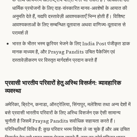
धार्मिक प्रयोजनों के लिए दाह-संस्कारित मानव-अवशेषों के आयात की
अनुमति देते हैं, यद्यपि दस्तावेज़ी आवश्यकताएँ भिन्न होती हैं। विशिष्ट
आवश्यकताओं के लिए सम्बन्धित दूतावास अथवा वाणिज्य-दूतावास से
परामर्श लें
भारत के भीतर भस्म कूरियर भेजने के लिए India Post पंजीकृत डाक
मानक माध्यम है, और Prayag Pandits उचित पैकेजिंग एवं
दस्तावेज़ीकरण पर विस्तृत मार्गदर्शन प्रदान करते हैं
प्रवासी भारतीय परिवारों हेतु अस्थि विसर्जन: व्यावहारिक
व्यवस्था
अमेरिका, ब्रिटेन, कनाडा, ऑस्ट्रेलिया, सिंगापुर, मलेशिया तथा अन्य देशों में
बसे प्रवासी भारतीय परिवारों के लिए अस्थि विसर्जन एक ऐसी सामान्य
चुनौती है जिसमें Prayag Pandits सर्वाधिक सहायता करते हैं।
परिस्थितियाँ विविध हैं: कुछ परिवार भस्म विदेश ले जा चुके हैं और अब उचित