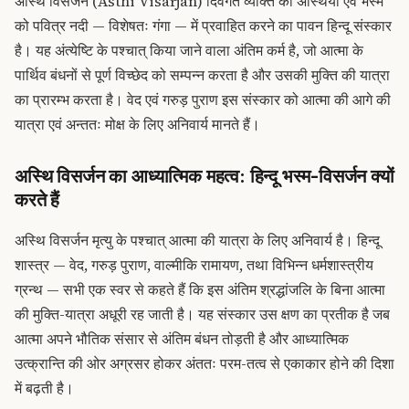
अस्थि विसर्जन (Asthi Visarjan) दिवंगत व्यक्ति की अस्थियों एवं भस्म
को पवित्र नदी — विशेषतः गंगा — में प्रवाहित करने का पावन हिन्दू संस्कार
है। यह अंत्येष्टि के पश्चात् किया जाने वाला अंतिम कर्म है, जो आत्मा के
पार्थिव बंधनों से पूर्ण विच्छेद को सम्पन्न करता है और उसकी मुक्ति की यात्रा
का प्रारम्भ करता है। वेद एवं गरुड़ पुराण इस संस्कार को आत्मा की आगे की
यात्रा एवं अन्ततः मोक्ष के लिए अनिवार्य मानते हैं।
अस्थि विसर्जन का आध्यात्मिक महत्व: हिन्दू भस्म-विसर्जन क्यों
करते हैं
अस्थि विसर्जन मृत्यु के पश्चात् आत्मा की यात्रा के लिए अनिवार्य है। हिन्दू
शास्त्र — वेद, गरुड़ पुराण, वाल्मीकि रामायण, तथा विभिन्न धर्मशास्त्रीय
ग्रन्थ — सभी एक स्वर से कहते हैं कि इस अंतिम श्रद्धांजलि के बिना आत्मा
की मुक्ति-यात्रा अधूरी रह जाती है। यह संस्कार उस क्षण का प्रतीक है जब
आत्मा अपने भौतिक संसार से अंतिम बंधन तोड़ती है और आध्यात्मिक
उत्क्रान्ति की ओर अग्रसर होकर अंततः परम-तत्व से एकाकार होने की दिशा
में बढ़ती है।