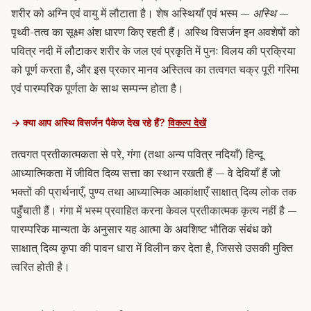
शरीर को अग्नि एवं वायु में लौटाता है। शेष अस्थियाँ एवं भस्म —
अस्थि
—
पृथ्वी-तत्व का सूक्ष्म अंश धारण किए रहती हैं। अस्थि विसर्जन इन अवशेषों को
पवित्र नदी में लौटाकर शरीर के जल एवं प्रकृति में पुनः विलय की प्रक्रिया
को पूर्ण करता है, और इस प्रकार मानव अस्तित्व का तत्वगत चक्र पूरी गरिमा
एवं पारम्परिक पूर्णता के साथ सम्पन्न होता है।
→ क्या आप अस्थि विसर्जन पैकेज देख रहे हैं?
विकल्प देखें
तत्वगत प्रतीकात्मकता से परे, गंगा (तथा अन्य पवित्र नदियाँ) हिन्दू
आध्यात्मिकता में जीवित दिव्य सत्ता का स्थान रखती हैं — वे देवियाँ हैं जो
भक्तों की प्रार्थनाएँ, पुण्य तथा आध्यात्मिक आकांक्षाएँ साक्षात् दिव्य लोक तक
पहुँचाती हैं। गंगा में भस्म प्रवाहित करना केवल प्रतीकात्मक कृत्य नहीं है —
पारम्परिक मान्यता के अनुसार यह आत्मा के अवशिष्ट भौतिक संबंध को
साक्षात् दिव्य कृपा की पावन धारा में विलीन कर देता है, जिससे उसकी मुक्ति
त्वरित होती है।