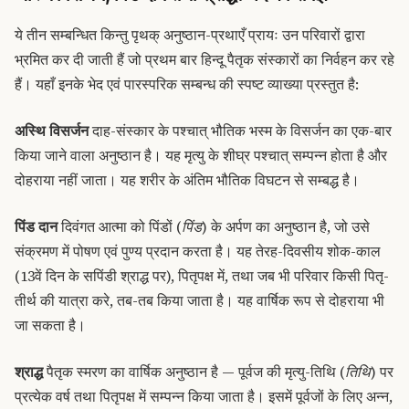
ये तीन सम्बन्धित किन्तु पृथक् अनुष्ठान-प्रथाएँ प्रायः उन परिवारों द्वारा
भ्रमित कर दी जाती हैं जो प्रथम बार हिन्दू पैतृक संस्कारों का निर्वहन कर रहे
हैं। यहाँ इनके भेद एवं पारस्परिक सम्बन्ध की स्पष्ट व्याख्या प्रस्तुत है:
अस्थि विसर्जन
दाह-संस्कार के पश्चात् भौतिक भस्म के विसर्जन का एक-बार
किया जाने वाला अनुष्ठान है। यह मृत्यु के शीघ्र पश्चात् सम्पन्न होता है और
दोहराया नहीं जाता। यह शरीर के अंतिम भौतिक विघटन से सम्बद्ध है।
पिंड दान
दिवंगत आत्मा को पिंडों (
पिंड
) के अर्पण का अनुष्ठान है, जो उसे
संक्रमण में पोषण एवं पुण्य प्रदान करता है। यह तेरह-दिवसीय शोक-काल
(13वें दिन के सपिंडी श्राद्ध पर), पितृपक्ष में, तथा जब भी परिवार किसी पितृ-
तीर्थ की यात्रा करे, तब-तब किया जाता है। यह वार्षिक रूप से दोहराया भी
जा सकता है।
श्राद्ध
पैतृक स्मरण का वार्षिक अनुष्ठान है — पूर्वज की मृत्यु-तिथि (
तिथि
) पर
प्रत्येक वर्ष तथा पितृपक्ष में सम्पन्न किया जाता है। इसमें पूर्वजों के लिए अन्न,