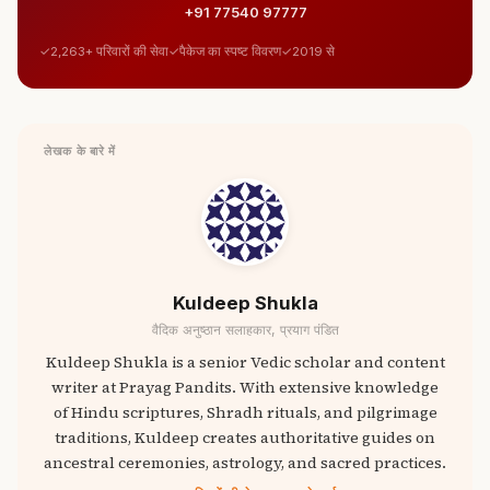
+91 77540 97777
2,263+ परिवारों की सेवा
पैकेज का स्पष्ट विवरण
2019 से
लेखक के बारे में
Kuldeep Shukla
वैदिक अनुष्ठान सलाहकार, प्रयाग पंडित
Kuldeep Shukla is a senior Vedic scholar and content
writer at Prayag Pandits. With extensive knowledge
of Hindu scriptures, Shradh rituals, and pilgrimage
traditions, Kuldeep creates authoritative guides on
ancestral ceremonies, astrology, and sacred practices.