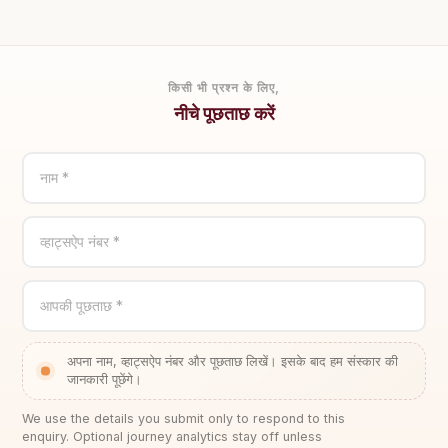
किसी भी प्रश्न के लिए,
नीचे पूछताछ करें
नाम *
व्हाट्सऐप नंबर *
आपकी पूछताछ *
अपना नाम, व्हाट्सऐप नंबर और पूछताछ लिखें। इसके बाद हम संस्कार की
जानकारी पूछेंगे।
We use the details you submit only to respond to this
enquiry. Optional journey analytics stay off unless