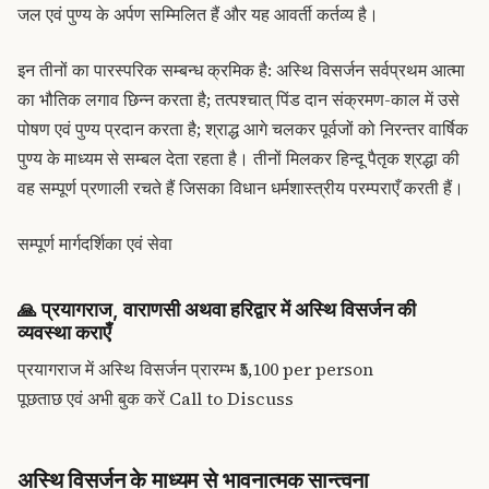
जल एवं पुण्य के अर्पण सम्मिलित हैं और यह आवर्ती कर्तव्य है।
इन तीनों का पारस्परिक सम्बन्ध क्रमिक है: अस्थि विसर्जन सर्वप्रथम आत्मा
का भौतिक लगाव छिन्न करता है; तत्पश्चात् पिंड दान संक्रमण-काल में उसे
पोषण एवं पुण्य प्रदान करता है; श्राद्ध आगे चलकर पूर्वजों को निरन्तर वार्षिक
पुण्य के माध्यम से सम्बल देता रहता है। तीनों मिलकर हिन्दू पैतृक श्रद्धा की
वह सम्पूर्ण प्रणाली रचते हैं जिसका विधान धर्मशास्त्रीय परम्पराएँ करती हैं।
सम्पूर्ण मार्गदर्शिका एवं सेवा
🙏
प्रयागराज, वाराणसी अथवा हरिद्वार में अस्थि विसर्जन की
व्यवस्था कराएँ
प्रयागराज में अस्थि विसर्जन प्रारम्भ
₹5,100
per person
पूछताछ एवं अभी बुक करें
Call to Discuss
अस्थि विसर्जन के माध्यम से भावनात्मक सान्त्वना