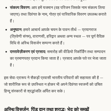
संकल्प विवरण
: आप हमें यजमान (वह परिजन जिसके नाम संकल्प लिया
जाएगा) तथा दिवंगत के नाम, गोत्र एवं पारिवारिक विवरण उपलब्ध कराते
हैं।
अनुष्ठान
: हमारे आचार्य आपके चयन के पावन तीर्थ — प्रयागराज
(त्रिवेणी संगम), वाराणसी, हरिद्वार अथवा अन्य स्थल — पर पूर्ण वैदिक
विधि से अस्थि विसर्जन सम्पन्न करते हैं।
दस्तावेज़ीकरण एवं प्रसाद
: समारोह की वीडियो रिकॉर्डिंग तथा सम्पादन
का प्रमाणपत्र प्रदान किया जाता है। प्रसाद आपके पते पर भेजा जाता
है।
इस सेवा-प्रारूप ने सैकड़ों प्रवासी भारतीय परिवारों की सहायता की है —
जो शारीरिक रूप से उपस्थित न होकर भी अपने दिवंगत स्वजनों को उचित
हिन्दू संस्कारों से श्रद्धांजलि अर्पित कर सके।
अस्थि विसर्जन, पिंड दान तथा श्राद्ध: भेद को समझें