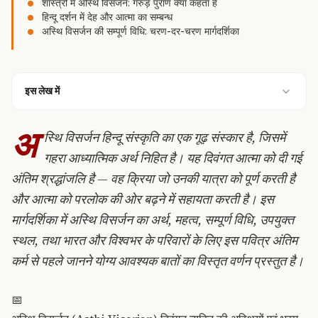
शास्त्रों में अस्थि विसर्जन: गरुड़ पुराण क्या कहता है
हिन्दू दर्शन में देह और आत्मा का सम्बन्ध
अस्थि विसर्जन की सम्पूर्ण विधि: चरण-दर-चरण मार्गदर्शिका
इस लेख में
अ
स्थि विसर्जन हिन्दू संस्कृति का एक गूढ़ संस्कार है, जिसमें
गहरा आध्यात्मिक अर्थ निहित है। यह दिवंगत आत्मा को दी गई
अंतिम श्रद्धांजलि है — वह क्रिया जो उनकी यात्रा को पूर्ण करती है
और आत्मा को परलोक की ओर बढ़ने में सहायता करती है। इस
मार्गदर्शिका में अस्थि विसर्जन का अर्थ, महत्व, सम्पूर्ण विधि, उपयुक्त
स्थल, तथा भारत और विश्वभर के परिवारों के लिए इस पवित्र अंतिम
कर्म से पहले जानने योग्य आवश्यक बातों का विस्तृत वर्णन प्रस्तुत है।
📅