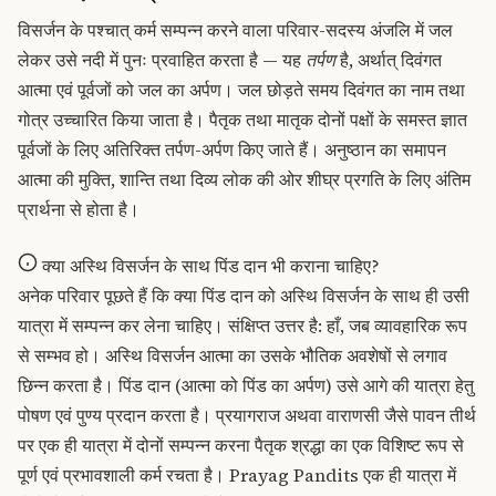
विसर्जन के पश्चात् कर्म सम्पन्न करने वाला परिवार-सदस्य अंजलि में जल
लेकर उसे नदी में पुनः प्रवाहित करता है — यह
तर्पण
है, अर्थात् दिवंगत
आत्मा एवं पूर्वजों को जल का अर्पण। जल छोड़ते समय दिवंगत का नाम तथा
गोत्र उच्चारित किया जाता है। पैतृक तथा मातृक दोनों पक्षों के समस्त ज्ञात
पूर्वजों के लिए अतिरिक्त तर्पण-अर्पण किए जाते हैं। अनुष्ठान का समापन
आत्मा की मुक्ति, शान्ति तथा दिव्य लोक की ओर शीघ्र प्रगति के लिए अंतिम
प्रार्थना से होता है।
क्या अस्थि विसर्जन के साथ पिंड दान भी कराना चाहिए?
अनेक परिवार पूछते हैं कि क्या पिंड दान को अस्थि विसर्जन के साथ ही उसी
यात्रा में सम्पन्न कर लेना चाहिए। संक्षिप्त उत्तर है: हाँ, जब व्यावहारिक रूप
से सम्भव हो। अस्थि विसर्जन आत्मा का उसके भौतिक अवशेषों से लगाव
छिन्न करता है। पिंड दान (आत्मा को पिंड का अर्पण) उसे आगे की यात्रा हेतु
पोषण एवं पुण्य प्रदान करता है। प्रयागराज अथवा वाराणसी जैसे पावन तीर्थ
पर एक ही यात्रा में दोनों सम्पन्न करना पैतृक श्रद्धा का एक विशिष्ट रूप से
पूर्ण एवं प्रभावशाली कर्म रचता है। Prayag Pandits एक ही यात्रा में