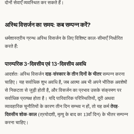
दोनों सेवाएँ व्यवस्थित कर सकते हैं।
अस्थि विसर्जन का समय: कब सम्पन्न करें?
धर्मशास्त्रीय ग्रन्थ अस्थि विसर्जन के लिए विशिष्ट काल-सीमाएँ निर्धारित
करते हैं:
पारम्परिक 3-दिवसीय एवं 13-दिवसीय अवधि
आदर्शतः अस्थि विसर्जन
दाह-संस्कार के तीन दिनों के भीतर
सम्पन्न करना
चाहिए। यह सर्वाधिक शुभ अवधि है, जब आत्मा अब भी अपने भौतिक अवशेषों
से निकटता से जुड़ी होती है, और विसर्जन का प्रभाव उसके संक्रमण पर
सर्वाधिक प्रत्यक्ष होता है। यदि पारिवारिक परिस्थितियों, दूरी अथवा
व्यावहारिक चुनौतियों के कारण तीन दिन सम्भव न हों, तो यह कर्म
तेरह-
दिवसीय शोक-काल
(त्रयोदशी, मृत्यु के बाद का 13वाँ दिन) के भीतर सम्पन्न
करना चाहिए।