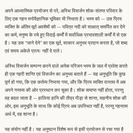
अपने आध्यात्मिक प्रयोजन से परे, अस्थि विसर्जन शोक-संतप्त परिवार के
लिए एक गहन मनोवैज्ञानिक भूमिका भी निभाता है। भस्म को — उस प्रिय
व्यक्ति के अंतिम मूर्त अवशेषों को — पवित्र नदी को साक्षात् समर्पित कर देने
का कर्म, मनुष्य के रचे हुए विदाई-कर्मों में सर्वाधिक प्रभावशाली कर्मों में से एक
है। यह उस “जाने देने” का एक मूर्त, साकार अनुभव प्रदान करता है, जो शब्द
एवं समय अकेले प्रायः नहीं दे पाते।
अस्थि विसर्जन सम्पन्न करने वाले अनेक परिजन भस्म के जल में प्रवेश करते
ही एक गहरी शान्ति एवं विसर्जन का अनुभव बताते हैं — यह अनुभूति कि कुछ
पूर्ण हो गया, कि एक कर्तव्य निभाया गया, और कि प्रिय व्यक्ति वास्तव में अब
अपने गन्तव्य की ओर प्रस्थान कर चुका है। शोक समाप्त नहीं होता, परन्तु
वह बदल जाता है — हालिया हानि की तीव्र पीड़ा से शान्त, सहनीय शोक की
ओर, इस अनुभूति के साथ कि कोई प्रिय अब उपस्थित नहीं है, परन्तु गहनतम
अर्थ में, वह शान्त है।
यह संयोग नहीं है। यह अनुष्ठान विशेष रूप से इसी प्रयोजन से रचा गया है