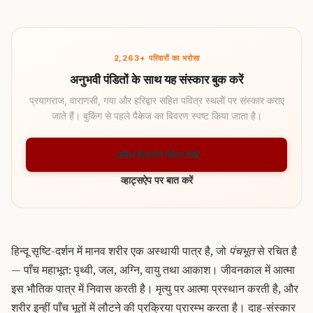
2,263+ परिवारों का भरोसा
अनुभवी पंडितों के साथ यह संस्कार बुक करें
प्रयागराज, वाराणसी, गया और हरिद्वार सहित पवित्र स्थलों पर संस्कार कराए
जाते हैं। बुकिंग से पहले पैकेज का विवरण स्पष्ट किया जाता है।
अस्थि विसर्जन पैकेज देखें
व्हाट्सऐप पर बात करें
हिन्दू सृष्टि-दर्शन में मानव शरीर एक अस्थायी पात्र है, जो
पंचभूत
से रचित है
— पाँच महाभूत: पृथ्वी, जल, अग्नि, वायु तथा आकाश। जीवनकाल में आत्मा
इस भौतिक पात्र में निवास करती है। मृत्यु पर आत्मा प्रस्थान करती है, और
शरीर इन्हीं पाँच भूतों में लौटने की प्रक्रिया प्रारम्भ करता है। दाह-संस्कार