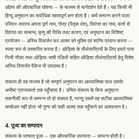
उद्देश्य की औपचारिक घोषणा — के माध्यम से मार्गदर्शन देते हैं। यह किसी भी
हिन्दू अनुष्ठान का सर्वाधिक महत्वपूर्ण क्षण होता है। कर्म सम्पन्न करने वाला
परिवार-सदस्य अपना पूर्ण नाम, गोत्र (पैतृक वंश), दिवंगत का नाम, कर्ता से
दिवंगत का सम्बन्ध, मृत्यु की तिथि तथा कारण, एवं अनुष्ठान का विशिष्ट
प्रयोजन — अस्थि विसर्जन कर आत्मा को मुक्ति एवं शान्ति प्रदान करना —
स्पष्ट रूप से उच्चारित करता है। ओड़िशा के तीर्थयात्रियों के लिए हमारे पास
निजी नौका तथा ओड़िया-भाषी पंडितों सहित
ओड़िशा तीर्थयात्रियों हेतु विशेष
अस्थि विसर्जन पैकेज
भी उपलब्ध है।
संकल्प ही वह माध्यम है जो सम्पूर्ण अनुष्ठान का आध्यात्मिक फल उसके
अभीष्ट प्राप्तकर्ता तक पहुँचाता है। उचित संकल्प के बिना अनुष्ठान
तकनीकी रूप से सम्पन्न तो हो सकता है, परन्तु उसमें वह सटीक आध्यात्मिक
सम्बोधन नहीं होता जो पुण्य को सही आत्मा तक पहुँचाने का आश्वासन दे।
4. पूजा का सम्पादन
संकल्प के पश्चात् पूजा — एक औपचारिक उपासना — सम्पन्न होती है।