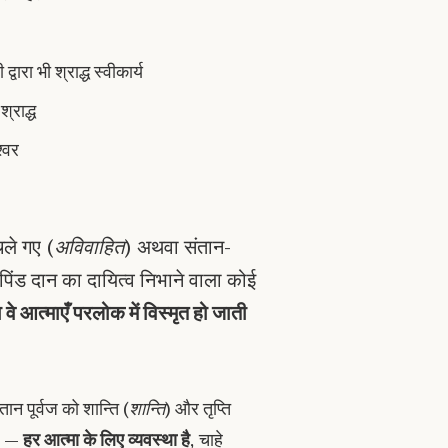
्वारा भी श्राद्ध स्वीकार्य
श्राद्ध
श्वर
चले गए (
अविवाहित
) अथवा संतान-
 पिंड दान का दायित्व निभाने वाला कोई
 वे आत्माएँ परलोक में विस्मृत हो जाती
तान पूर्वज को शान्ति (
शान्ति
) और तृप्ति
 है —
हर आत्मा के लिए व्यवस्था है
, चाहे