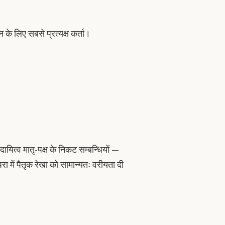
े लिए सबसे प्रत्यक्ष कर्ता।
 दायित्व मातृ-पक्ष के निकट सम्बन्धियों —
 में पैतृक रेखा को सामान्यतः वरीयता दी