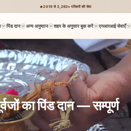
2019 से 2,263+ परिवारों की सेवा
न
पिंड दान
अन्य अनुष्ठान
शहर के अनुसार बुक करें
एनआरआई सेवाएँ
्वजों का पिंड दान — सम्पूर्ण