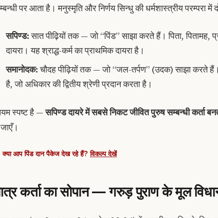
्बन्धी पर आता है। मनुस्मृति और निर्णय सिन्धु की धर्मशास्त्रीय परम्परा में दो
सपिण्ड:
सात पीढ़ियों तक — जो “पिंड” साझा करते हैं। पिता, पितामह, प्
दायरा। यह श्राद्ध-कर्म का प्राथमिक दायरा है।
समानोदक:
चौदह पीढ़ियों तक — जो “जल-तर्पण” (उदक) साझा करते हैं। 
है, जो अधिकार की द्वितीय श्रेणी प्रदान करता है।
ियम स्पष्ट है —
सपिण्ड दायरे में सबसे निकट जीवित पुरुष सम्बन्धी कर्ता बन
ं जाएँ।
क्या आप पिंड दान पैकेज देख रहे हैं?
विकल्प देखें
ात्र कर्ता का सोपान — गरुड़ पुराण के मूल विधा