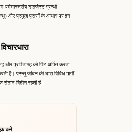
धर्मशास्त्रीय डाइजेस्ट ग्रन्थों
य सिन्धु) और प्रमुख पुराणों के आधार पर इन
 विचारधारा
ामह और प्रपितामह को पिंड अर्पित करता
 है। परन्तु जीवन की धारा विविध मार्गों
क संतान-विहीन रहती हैं।
क करें