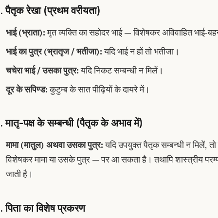
. पैतृक रेखा (प्रथम वरीयता)
भाई (भ्राता):
मृत व्यक्ति का सहोदर भाई — विशेषकर अविवाहित भाई-बहन क
भाई का पुत्र (भ्रातृज / भतीजा):
यदि भाई न हों तो भतीजा।
चचेरा भाई / उसका पुत्र:
यदि निकट सम्बन्धी न मिलें।
दूर के सपिण्ड:
कुटुम्ब के सात पीढ़ियों के दायरे में।
. मातृ-पक्ष के सम्बन्धी (पैतृक के अभाव में)
मामा (मातुल) अथवा उसका पुत्र:
यदि उपयुक्त पैतृक सम्बन्धी न मिलें, तो
विशेषकर मामा या उसके पुत्र — पर आ सकता है। तथापि शास्त्रीय परम्परा
जाती है।
. पिता का विशेष प्रकरण