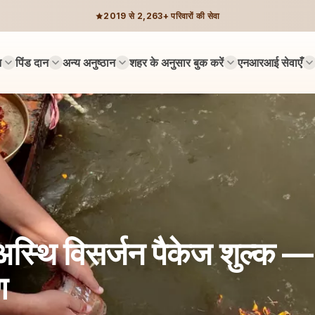
2019 से 2,263+ परिवारों की सेवा
न
पिंड दान
अन्य अनुष्ठान
शहर के अनुसार बुक करें
एनआरआई सेवाएँ
अस्थि विसर्जन पैकेज शुल्क —
ण