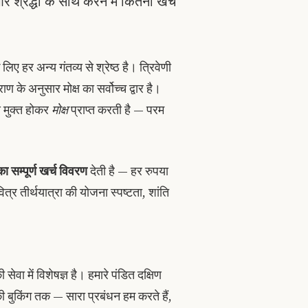
र श्रद्धा के साथ करने में कितना खर्च
लिए हर अन्य गंतव्य से श्रेष्ठ है। त्रिवेणी
ण के अनुसार मोक्ष का सर्वोच्च द्वार है।
े मुक्त होकर
मोक्ष
प्राप्त करती है — परम
ा सम्पूर्ण खर्च विवरण
देती है — हर रुपया
 तीर्थयात्रा की योजना स्पष्टता, शांति
सेवा में विशेषज्ञ है। हमारे पंडित दक्षिण
 बुकिंग तक — सारा प्रबंधन हम करते हैं,