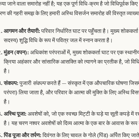
िया जाने वाला समारोह नहीं है; यह एक पूर्ण विधि-क्रम है जो विधिपूर्वक किए ज
रण की गहरी समझ के लिए हमारी अस्थि विसर्जन समारोह की विस्तृत व्याख्या 
आगमन और तैयारी:
परिवार निर्धारित घाट पर पहुँचता है। मुख्य शोककर्ता (
सदस्य) शुद्धि विधि के रूप में पवित्र जल में स्नान करता है।
मुंडन (वपन):
अधिकांश परंपराओं में, मुख्य शोककर्ता घाट पर एक स्थानीय
क्रिया अहंकार और सांसारिक आसक्ति को त्यागने का प्रतीक है, जो विधि 
है।
संकल्प:
पुजारी
संकल्प
करते हैं — संस्कृत में एक औपचारिक घोषणा जिसमे
परंपरा) लिया जाता है, और परिवार के आत्मा की मुक्ति के लिए अस्थि विस
है।
अस्थि पूजा:
अवशेषों को, जो एक स्वच्छ मिट्टी के घड़े या सूती कपड़े में रख
है। यह चरण नश्वर अवशेषों को दिव्य आत्मा के एक बार के आवास के रूप म
पिंड पूजा और तर्पण:
दिवंगत के लिए चावल के गोले (पिंड) अर्पित किए जाते ह