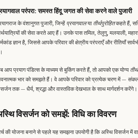
्रयागवाल परंपरा: समस्त हिंदू जगत की सेवा करने वाले पुजारी
्रयागराज के वंशानुगत पुजारी, जिन्हें
प्रयागवाल
या
तीर्थपुरोहित
कहते हैं, सदि
ीर्थयात्रियों की सेवा करते आए हैं। उनके पास तमिल, तेलुगु, मलयाली, महारा
र्मकांड ज्ञान है, जिससे आपके परिवार की क्षेत्रीय परंपराएँ और रीतियाँ सार्
ं।
ब आप प्रयाग पंडित्स के माध्यम से बुकिंग करते हैं, तो आपको एक योग्य
तीर्
ावनात्मक भार को समझते हैं। वे आपके परिवार को प्रत्येक चरण में —
संकल
िसर्जन तक — धैर्य, श्रद्धा और वास्तविक देखभाल के साथ मार्गदर्शन करेंगे।
स्थि विसर्जन को समझें: विधि का विवरण
र्च की योजना बनाने से पहले यह समझना उपयोगी है कि अस्थि विसर्जन में वास्