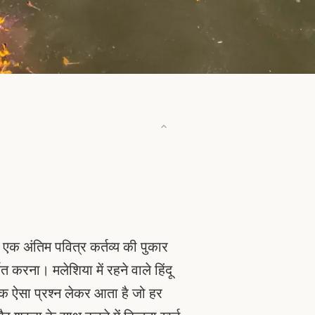
ा एक अंतिम पवित्र कर्तव्य की पुकार
 करना। मलेशिया में रहने वाले हिंदू
एक ऐसा प्रश्न लेकर आता है जो हर