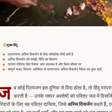
मुख्य बिंदु
प्रयागराज अस्थि विसर्जन के लिए सर्वश्रेष्ठ तीर्थ क्यों है
अस्थि विसर्जन को समझें: विधि का विवरण
प्रयाग पंडित्स सेवा पैकेज: क्या उपलब्ध है और किस कीमत पर
सम्पूर्ण बजट विवरण: मलेशिया से प्रयागराज अस्थि विसर्जन पैकेज का कुल खर्च
ज
ब कोई प्रियजन इस दुनिया से विदा होता है, तो हिंदू परंपर
करती है — उनके नश्वर अवशेषों को पवित्र जल में विसर्जित
रिवारों के लिए यह पवित्र दायित्व, जिसे
अस्थि विसर्जन
कहते हैं, 