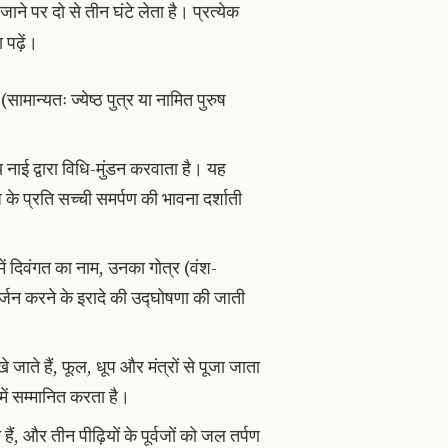
ाने पर दो से तीन घंटे लेता है। प्रत्येक
पढ़ें।
सामान्यतः ज्येष्ठ पुत्र या नामित पुरुष
 नाई द्वारा विधि-मुंडन करवाता है। यह
के प्रति सच्ची समर्पण की भावना दर्शाती
ं दिवंगत का नाम, उनका गोत्र (वंश-
र्जन करने के इरादे की उद्घोषणा की जाती
े जाते हैं, फूल, धूप और मंत्रों से पूजा जाता
ें सम्मानित करता है।
ैं, और तीन पीढ़ियों के पूर्वजों को जल तर्पण