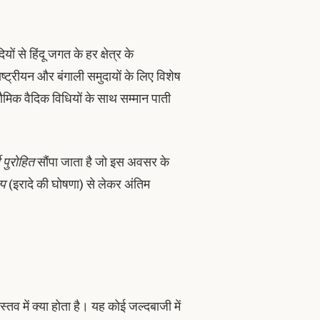
यों से हिंदू जगत के हर क्षेत्र के
ष्ट्रीयन और बंगाली समुदायों के लिए विशेष
वभौमिक वैदिक विधियों के साथ सम्मान पाती
थ पुरोहित
सौंपा जाता है जो इस अवसर के
्प
(इरादे की घोषणा) से लेकर अंतिम
तव में क्या होता है। यह कोई जल्दबाजी में