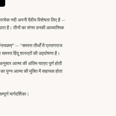
्रत्येक नदी अपनी दैवीय विशेषता लिए है —
 धारा है। तीनों का संगम उनकी आध्यात्मिक
र्थनायकम्”
— “समस्त तीर्थों में प्रयागराज
ह समस्त हिंदू शास्त्रों की उद्घोषणा है।
 अनुसार आत्मा की अंतिम यात्रा पूर्ण होती
ा पुण्य आत्मा की मुक्ति में सहायक होता
्पूर्ण मार्गदर्शिका।