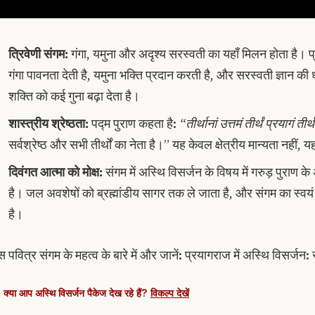
त्रिवेणी संगम:
गंगा, यमुना और अदृश्य सरस्वती का यहाँ मिलन होता है। प
गंगा पावनता देती है, यमुना भक्ति प्रदान करती है, और सरस्वती ज्ञान की
शक्ति को कई गुना बढ़ा देता है।
शास्त्रीय श्रेष्ठता:
पद्म पुराण कहता है:
“तीर्थानां उत्तमं तीर्थं प्रयागं ती
सर्वश्रेष्ठ और सभी तीर्थों का नेता है।” यह केवल क्षेत्रीय मान्यता नहीं, य
दिवंगत आत्मा को मोक्ष:
संगम में अस्थि विसर्जन के विषय में गरुड़ पुराण के
है। जल अवशेषों को ब्रह्मांडीय सागर तक ले जाता है, और संगम का स्वयं क
है।
 पवित्र संगम के महत्व के बारे में और जानें: प्रयागराज में अस्थि विसर्जन: सम
क्या आप अस्थि विसर्जन पैकेज देख रहे हैं?
विकल्प देखें