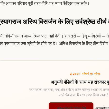
ाकि आपका परिवार पूरी तरह विधि पर ध्यान केंद्रित कर सके।
्रयागराज अस्थि विसर्जन के लिए सर्वश्रेष्ठ तीर्थ क्
भी नदियाँ समान आध्यात्मिक फल नहीं देतीं। शास्त्रों — हिंदू धर्मग्रंथों — न
र प्रयागराज उस श्रेणी के शीर्ष पर है। अस्थि विसर्जन के लिए तीन विशेष 
2,263+ परिवारों का भरोसा
अनुभवी पंडितों के साथ यह संस्कार बु
प्रयागराज, वाराणसी, गया और हरिद्वार सहित पवित्र स्थलों पर संस्का
पहले पैकेज का विवरण स्पष्ट किया जाता ह
अस्थि विसर्जन पैकेज देखें
व्हाट्सऐप प
या