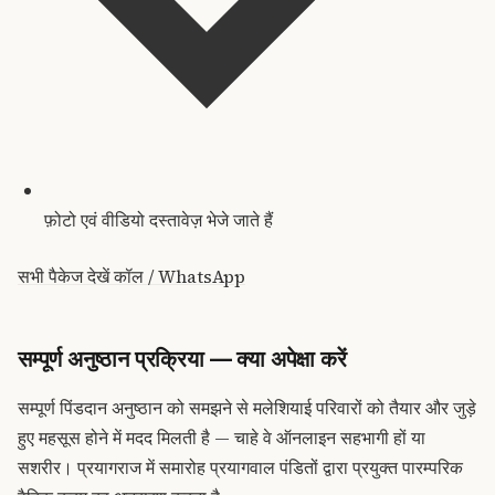
फ़ोटो एवं वीडियो दस्तावेज़ भेजे जाते हैं
सभी पैकेज देखें
कॉल / WhatsApp
सम्पूर्ण अनुष्ठान प्रक्रिया — क्या अपेक्षा करें
सम्पूर्ण पिंडदान अनुष्ठान को समझने से मलेशियाई परिवारों को तैयार और जुड़े
हुए महसूस होने में मदद मिलती है — चाहे वे ऑनलाइन सहभागी हों या
सशरीर। प्रयागराज में समारोह प्रयागवाल पंडितों द्वारा प्रयुक्त पारम्परिक