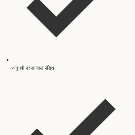
अनुभवी प्रयागवाल पंडित