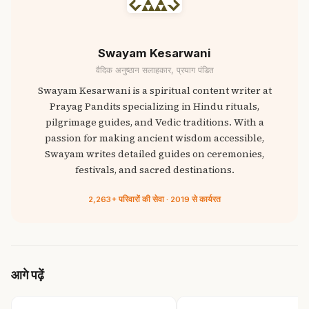
Swayam Kesarwani
वैदिक अनुष्ठान सलाहकार, प्रयाग पंडित
Swayam Kesarwani is a spiritual content writer at
Prayag Pandits specializing in Hindu rituals,
pilgrimage guides, and Vedic traditions. With a
passion for making ancient wisdom accessible,
Swayam writes detailed guides on ceremonies,
festivals, and sacred destinations.
2,263+ परिवारों की सेवा · 2019 से कार्यरत
आगे पढ़ें