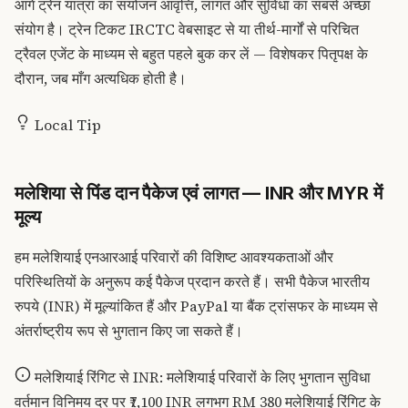
आगे ट्रेन यात्रा का संयोजन आवृत्ति, लागत और सुविधा का सबसे अच्छा
संयोग है। ट्रेन टिकट IRCTC वेबसाइट से या तीर्थ-मार्गों से परिचित
ट्रैवल एजेंट के माध्यम से बहुत पहले बुक कर लें — विशेषकर पितृपक्ष के
दौरान, जब माँग अत्यधिक होती है।
Local Tip
मलेशिया से पिंड दान पैकेज एवं लागत — INR और MYR में
मूल्य
हम मलेशियाई एनआरआई परिवारों की विशिष्ट आवश्यकताओं और
परिस्थितियों के अनुरूप कई पैकेज प्रदान करते हैं। सभी पैकेज भारतीय
रुपये (INR) में मूल्यांकित हैं और PayPal या बैंक ट्रांसफर के माध्यम से
अंतर्राष्ट्रीय रूप से भुगतान किए जा सकते हैं।
मलेशियाई रिंगिट से INR: मलेशियाई परिवारों के लिए भुगतान सुविधा
वर्तमान विनिमय दर पर ₹7,100 INR लगभग RM 380 मलेशियाई रिंगिट के