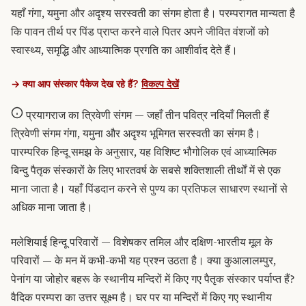
यहाँ गंगा, यमुना और अदृश्य सरस्वती का संगम होता है। परम्परागत मान्यता है
कि पावन तीर्थ पर पिंड प्राप्त करने वाले पितर अपने जीवित वंशजों को
स्वास्थ्य, समृद्धि और आध्यात्मिक प्रगति का आशीर्वाद देते हैं।
→ क्या आप संस्कार पैकेज देख रहे हैं?
विकल्प देखें
प्रयागराज का त्रिवेणी संगम — जहाँ तीन पवित्र नदियाँ मिलती हैं
त्रिवेणी संगम गंगा, यमुना और अदृश्य भूमिगत सरस्वती का संगम है।
पारम्परिक हिन्दू समझ के अनुसार, यह विशिष्ट भौगोलिक एवं आध्यात्मिक
बिन्दु पैतृक संस्कारों के लिए भारतवर्ष के सबसे शक्तिशाली तीर्थों में से एक
माना जाता है। यहाँ पिंडदान करने से पुण्य का प्रतिफल साधारण स्थानों से
अधिक माना जाता है।
मलेशियाई हिन्दू परिवारों — विशेषकर तमिल और दक्षिण-भारतीय मूल के
परिवारों — के मन में कभी-कभी यह प्रश्न उठता है। क्या कुआलालम्पुर,
पेनांग या जोहोर बहरू के स्थानीय मन्दिरों में किए गए पैतृक संस्कार पर्याप्त हैं?
वैदिक परम्परा का उत्तर सूक्ष्म है। घर पर या मन्दिरों में किए गए स्थानीय