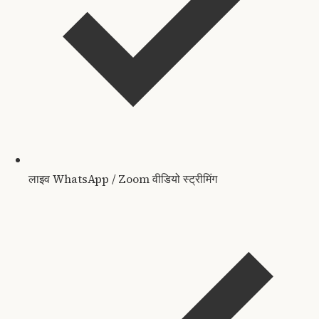
लाइव WhatsApp / Zoom वीडियो स्ट्रीमिंग