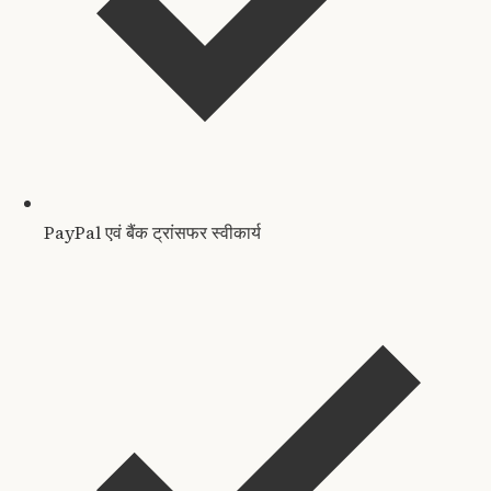
PayPal एवं बैंक ट्रांसफर स्वीकार्य