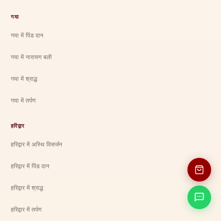
गया
गया में पिंड दान
गया में नारायण बली
गया में श्राद्ध
गया में तर्पण
हरिद्वार
हरिद्वार में अस्थि विसर्जन
हरिद्वार में पिंड दान
हरिद्वार में श्राद्ध
हरिद्वार में तर्पण