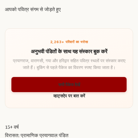
आपको पवित्र संगम से जोड़ते हुए
2,263+ परिवारों का भरोसा
अनुभवी पंडितों के साथ यह संस्कार बुक करें
प्रयागराज, वाराणसी, गया और हरिद्वार सहित पवित्र स्थलों पर संस्कार कराए
जाते हैं। बुकिंग से पहले पैकेज का विवरण स्पष्ट किया जाता है।
सभी पैकेज देखें
व्हाट्सऐप पर बात करें
15+ वर्ष
विरासत: प्रामाणिक प्रयागवाल पंडित