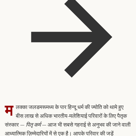
म
लक्का जलडमरूमध्य के पार हिन्दू धर्म की ज्योति को थामे हुए
बीस लाख से अधिक भारतीय-मलेशियाई परिवारों
के लिए पैतृक
संस्कार —
पितृ कर्म
— आज भी सबसे गहराई से अनुभव की जाने वाली
आध्यात्मिक ज़िम्मेदारियों में से एक है। आपके परिवार की जड़ें