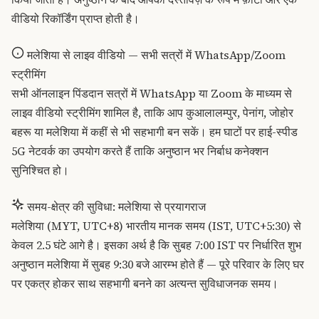
वीडियो रिकॉर्डिंग प्राप्त होती है।
मलेशिया से लाइव वीडियो — सभी सत्रों में WhatsApp/Zoom
स्ट्रीमिंग
सभी ऑनलाइन पिंडदान सत्रों में WhatsApp या Zoom के माध्यम से
लाइव वीडियो स्ट्रीमिंग शामिल है, ताकि आप कुआलालम्पुर, पेनांग, जोहोर
बहरू या मलेशिया में कहीं से भी सहभागी बन सकें। हम घाटों पर हाई-स्पीड
5G नेटवर्क का उपयोग करते हैं ताकि अनुष्ठान भर निर्बाध कनेक्शन
सुनिश्चित हो।
समय-क्षेत्र की सुविधा: मलेशिया से प्रयागराज
मलेशिया (MYT, UTC+8) भारतीय मानक समय (IST, UTC+5:30) से
केवल 2.5 घंटे आगे है। इसका अर्थ है कि सुबह 7:00 IST पर निर्धारित शुभ
अनुष्ठान मलेशिया में सुबह 9:30 बजे आरम्भ होते हैं — पूरे परिवार के लिए घर
पर एकत्र होकर साथ सहभागी बनने का अत्यन्त सुविधाजनक समय।