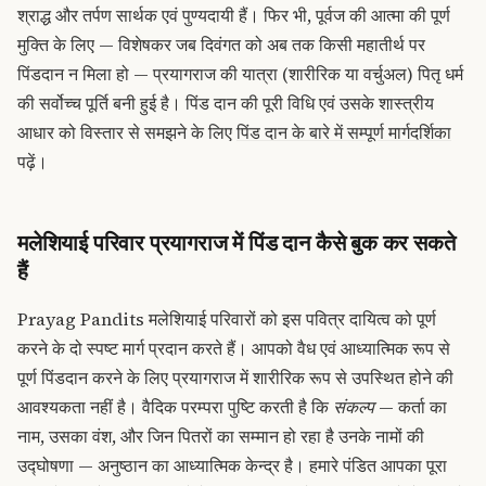
श्राद्ध और तर्पण सार्थक एवं पुण्यदायी हैं। फिर भी, पूर्वज की आत्मा की पूर्ण
मुक्ति के लिए — विशेषकर जब दिवंगत को अब तक किसी महातीर्थ पर
पिंडदान न मिला हो — प्रयागराज की यात्रा (शारीरिक या वर्चुअल) पितृ धर्म
की सर्वोच्च पूर्ति बनी हुई है। पिंड दान की पूरी विधि एवं उसके शास्त्रीय
आधार को विस्तार से समझने के लिए
पिंड दान के बारे में सम्पूर्ण मार्गदर्शिका
पढ़ें।
मलेशियाई परिवार प्रयागराज में पिंड दान कैसे बुक कर सकते
हैं
Prayag Pandits मलेशियाई परिवारों को इस पवित्र दायित्व को पूर्ण
करने के दो स्पष्ट मार्ग प्रदान करते हैं। आपको वैध एवं आध्यात्मिक रूप से
पूर्ण पिंडदान करने के लिए प्रयागराज में शारीरिक रूप से उपस्थित होने की
आवश्यकता नहीं है। वैदिक परम्परा पुष्टि करती है कि
संकल्प
— कर्ता का
नाम, उसका वंश, और जिन पितरों का सम्मान हो रहा है उनके नामों की
उद्घोषणा — अनुष्ठान का आध्यात्मिक केन्द्र है। हमारे पंडित आपका पूरा