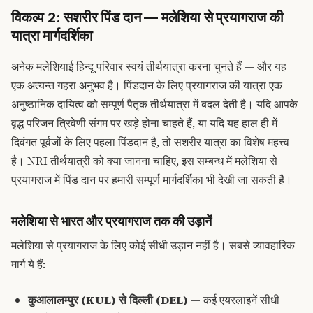
विकल्प 2: सशरीर पिंड दान — मलेशिया से प्रयागराज की
यात्रा मार्गदर्शिका
अनेक मलेशियाई हिन्दू परिवार स्वयं तीर्थयात्रा करना चुनते हैं — और यह
एक अत्यन्त गहरा अनुभव है। पिंडदान के लिए प्रयागराज की यात्रा एक
अनुष्ठानिक दायित्व को सम्पूर्ण पैतृक तीर्थयात्रा में बदल देती है। यदि आपके
वृद्ध परिजन त्रिवेणी संगम पर खड़े होना चाहते हैं, या यदि यह हाल ही में
दिवंगत पूर्वजों के लिए पहला पिंडदान है, तो सशरीर यात्रा का विशेष महत्त्व
है। NRI तीर्थयात्री को क्या जानना चाहिए, इस सम्बन्ध में मलेशिया से
प्रयागराज में पिंड दान पर हमारी सम्पूर्ण मार्गदर्शिका भी देखी जा सकती है।
मलेशिया से भारत और प्रयागराज तक की उड़ानें
मलेशिया से प्रयागराज के लिए कोई सीधी उड़ान नहीं है। सबसे व्यावहारिक
मार्ग ये हैं:
कुआलालम्पुर (KUL) से दिल्ली (DEL)
— कई एयरलाइनें सीधी