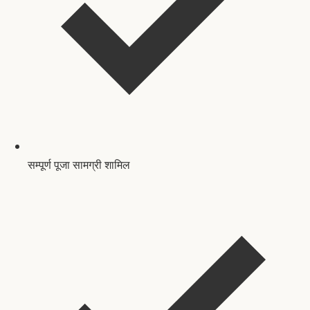
सम्पूर्ण पूजा सामग्री शामिल