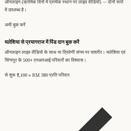
ऑनलाइन (क्रमिक दिनों में प्रत्येक स्थान पर लाइव वीडियो) — दोनों रूपों
में उपलब्ध है।
अभी बुक करें
मलेशिया से प्रयागराज में पिंड दान बुक करें
ऑनलाइन लाइव वीडियो के साथ या त्रिवेणी संगम पर सशरीर। मलेशिया एवं
सिंगापुर के 500+ एनआरआई परिवारों का विश्वास।
से शुरू
₹7,100 ≈ RM 380
प्रति परिवार