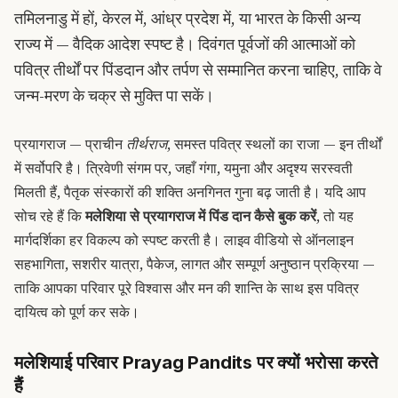
तमिलनाडु में हों, केरल में, आंध्र प्रदेश में, या भारत के किसी अन्य
राज्य में — वैदिक आदेश स्पष्ट है। दिवंगत पूर्वजों की आत्माओं को
पवित्र तीर्थों पर पिंडदान और तर्पण से सम्मानित करना चाहिए, ताकि वे
जन्म-मरण के चक्र से मुक्ति पा सकें।
प्रयागराज — प्राचीन
तीर्थराज
, समस्त पवित्र स्थलों का राजा — इन तीर्थों
में सर्वोपरि है। त्रिवेणी संगम पर, जहाँ गंगा, यमुना और अदृश्य सरस्वती
मिलती हैं, पैतृक संस्कारों की शक्ति अनगिनत गुना बढ़ जाती है। यदि आप
सोच रहे हैं कि
मलेशिया से प्रयागराज में पिंड दान कैसे बुक करें
, तो यह
मार्गदर्शिका हर विकल्प को स्पष्ट करती है। लाइव वीडियो से ऑनलाइन
सहभागिता, सशरीर यात्रा, पैकेज, लागत और सम्पूर्ण अनुष्ठान प्रक्रिया —
ताकि आपका परिवार पूरे विश्वास और मन की शान्ति के साथ इस पवित्र
दायित्व को पूर्ण कर सके।
मलेशियाई परिवार Prayag Pandits पर क्यों भरोसा करते
हैं