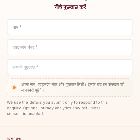
नीचे पूछताछ करें
नाम *
व्हाट्सऐप नंबर *
आपकी पूछताछ *
अपना नाम, व्हाट्सऐप नंबर और पूछताछ लिखें। इसके बाद हम संस्कार की
जानकारी पूछेंगे।
We use the details you submit only to respond to this
enquiry. Optional journey analytics stay off unless
consent is enabled.
प्रयागराज