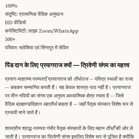
100%
संतुष्टि: प्रामाणिक वैदिक अनुष्ठान
HD वीडियो
कनेक्टिविटी: लाइव Zoom/WhatsApp
500+
परिवार: मलेशिया एवं सिंगापुर में सेवित
पिंड दान के लिए प्रयागराज क्यों — त्रिवेणी संगम का महत्त्व
प्रयाग-माहात्म्य परम्पराएँ प्रयागराज को
तीर्थराज
— पवित्र स्थलों का राजा
— कहकर सम्मानित करती हैं। यह केवल शास्त्र-पाठ नहीं है। प्रयागराज
पर तीन नदियों का संगम एक अनुपम आध्यात्मिक क्षेत्र रचता है — जिसे
वैदिक ब्रह्माण्डविज्ञान
महातीर्थ
कहता है — जहाँ पैतृक संस्कार विशेष रूप से
प्रभावी माने जाते हैं।
शास्त्रीय श्राद्ध-परम्परा गंभीर पैतृक संस्कारों के लिए महान
तीर्थों
की ओर ले
जाती है। प्रयागराज का त्रिवेणी संगम इसलिए विशेष रूप से पूजित है क्योंकि