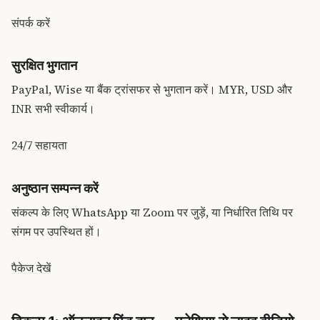
संपर्क करें
सुरक्षित भुगतान
PayPal, Wise या बैंक ट्रांसफर से भुगतान करें। MYR, USD और
INR सभी स्वीकार्य।
24/7 सहायता
अनुष्ठान सम्पन्न करें
संकल्प के लिए WhatsApp या Zoom पर जुड़ें, या निर्धारित तिथि पर
संगम पर उपस्थित हों।
पैकेज देखें