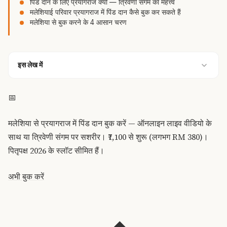
पिंड दान के लिए प्रयागराज क्यों — त्रिवेणी संगम का महत्त्व
मलेशियाई परिवार प्रयागराज में पिंड दान कैसे बुक कर सकते हैं
मलेशिया से बुक करने के 4 आसान चरण
इस लेख में
📅
मलेशिया से प्रयागराज में पिंड दान बुक करें — ऑनलाइन लाइव वीडियो के
साथ या त्रिवेणी संगम पर सशरीर। ₹7,100 से शुरू (लगभग RM 380)।
पितृपक्ष 2026 के स्लॉट सीमित हैं।
अभी बुक करें