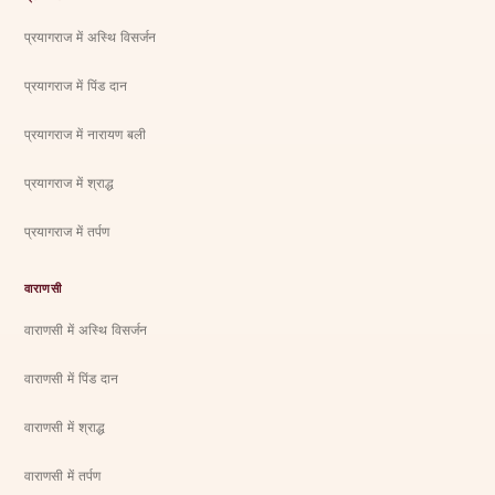
प्रयागराज में अस्थि विसर्जन
प्रयागराज में पिंड दान
प्रयागराज में नारायण बली
प्रयागराज में श्राद्ध
प्रयागराज में तर्पण
वाराणसी
वाराणसी में अस्थि विसर्जन
वाराणसी में पिंड दान
वाराणसी में श्राद्ध
वाराणसी में तर्पण