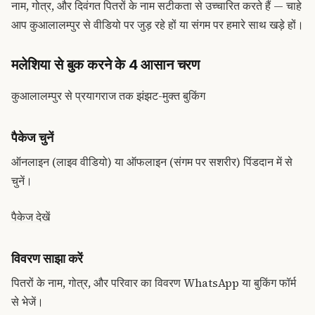
नाम, गोत्र, और दिवंगत पितरों के नाम सटीकता से उच्चारित करते हैं — चाहे
आप कुआलालम्पुर से वीडियो पर जुड़ रहे हों या संगम पर हमारे साथ खड़े हों।
मलेशिया से बुक करने के 4 आसान चरण
कुआलालम्पुर से प्रयागराज तक झंझट-मुक्त बुकिंग
पैकेज चुनें
ऑनलाइन (लाइव वीडियो) या ऑफलाइन (संगम पर सशरीर) पिंडदान में से
चुनें।
पैकेज देखें
विवरण साझा करें
पितरों के नाम, गोत्र, और परिवार का विवरण WhatsApp या बुकिंग फॉर्म
से भेजें।