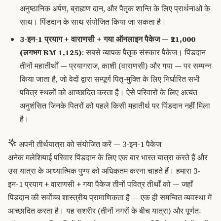
अनुष्ठानिक अर्पण, ब्राह्मण दान, और पैतृक शान्ति के लिए प्रार्थनाओं के
साथ। पिंडदान के साथ संयोजित किया जा सकता है।
3-इन-1 प्रयाग + वाराणसी + गया ऑनलाइन पैकेज
— ₹21,000
(लगभग RM 1,125)
: सबसे व्यापक पैतृक संस्कार पैकेज। पिंडदान
तीनों महातीर्थों — प्रयागराज, काशी (वाराणसी) और गया — पर सम्पन्न
किया जाता है, जो वेदों द्वारा सम्पूर्ण पितृ-मुक्ति के लिए निर्धारित सभी
पवित्र स्थलों को आच्छादित करता है। ऐसे परिवारों के लिए अत्यंत
अनुशंसित जिनके पितरों को पहले किसी महातीर्थ पर पिंडदान नहीं मिला
है।
अपनी तीर्थयात्रा को संयोजित करें — 3-इन-1 पैकेज
अनेक मलेशियाई परिवार पिंडदान के लिए एक बार भारत यात्रा करते हैं और
उस यात्रा के आध्यात्मिक पुण्य को अधिकतम करना चाहते हैं। हमारा 3-
इन-1 प्रयाग + वाराणसी + गया पैकेज तीनों पवित्र तीर्थों को — जहाँ
पिंडदान की सर्वोच्च शास्त्रीय प्रामाणिकता है — एक ही समन्वित व्यवस्था में
आच्छादित करता है। यह सशरीर (तीनों नगरों के बीच यात्रा) और पूर्णतः