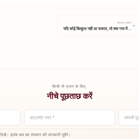
अगला प्रश्न
यदि कोई बिल्कुल नहीं आ सकता, तो क्या गया में…
किसी भी प्रश्न के लिए,
नीचे पूछताछ करें
व्हाट्सऐप नंबर *
आपकी पू
लिखें। इसके बाद हम संस्कार की जानकारी पूछेंगे।