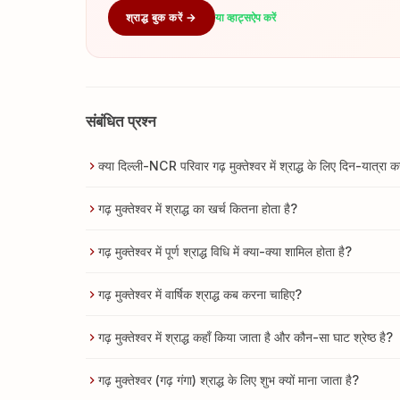
श्राद्ध बुक करें →
या व्हाट्सऐप करें
संबंधित प्रश्न
क्या दिल्ली-NCR परिवार गढ़ मुक्तेश्वर में श्राद्ध के लिए दिन-यात्रा 
गढ़ मुक्तेश्वर में श्राद्ध का खर्च कितना होता है?
गढ़ मुक्तेश्वर में पूर्ण श्राद्ध विधि में क्या-क्या शामिल होता है?
गढ़ मुक्तेश्वर में वार्षिक श्राद्ध कब करना चाहिए?
गढ़ मुक्तेश्वर में श्राद्ध कहाँ किया जाता है और कौन-सा घाट श्रेष्ठ है?
गढ़ मुक्तेश्वर (गढ़ गंगा) श्राद्ध के लिए शुभ क्यों माना जाता है?