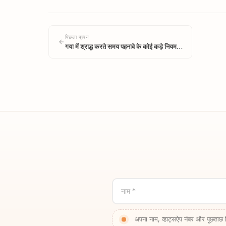
पिछला प्रश्न
गया में श्राद्ध करते समय पहनावे के कोई कड़े नियम…
नाम *
अपना नाम, व्हाट्सऐप नंबर और पूछताछ 