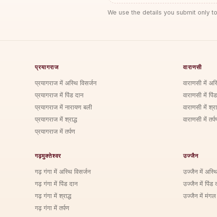
We use the details you submit only to
प्रयागराज
वाराणसी
प्रयागराज में अस्थि विसर्जन
वाराणसी में अस
प्रयागराज में पिंड दान
वाराणसी में पिं
प्रयागराज में नारायण बली
वाराणसी में श्राद
प्रयागराज में श्राद्ध
वाराणसी में तर्प
प्रयागराज में तर्पण
गढ़मुक्तेश्वर
उज्जैन
गढ़ गंगा में अस्थि विसर्जन
उज्जैन में अस्थ
गढ़ गंगा में पिंड दान
उज्जैन में पिंड 
गढ़ गंगा में श्राद्ध
उज्जैन में मंगल
गढ़ गंगा में तर्पण