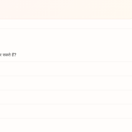
कर सकते हैं?