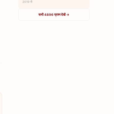
2019 से
सभी 4896 प्रश्न देखें →