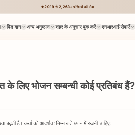
2019 से 2,263+ परिवारों की सेवा
न
पिंड दान
अन्य अनुष्ठान
शहर के अनुसार बुक करें
एनआरआई सेवाएँ
यक्ति के लिए भोजन सम्बन्धी कोई प्रतिबंध हैं?
ता बढ़ती है। कर्ता को आदर्शतः निम्न बातें ध्यान में रखनी चाहिए: