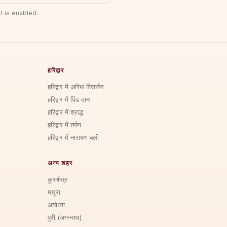
t is enabled.
हरिद्वार
हरिद्वार में अस्थि विसर्जन
हरिद्वार में पिंड दान
हरिद्वार में श्राद्ध
हरिद्वार में तर्पण
हरिद्वार में नारायण बली
अन्य शहर
कुरुक्षेत्र
मथुरा
अयोध्या
पुरी (जगन्नाथ)