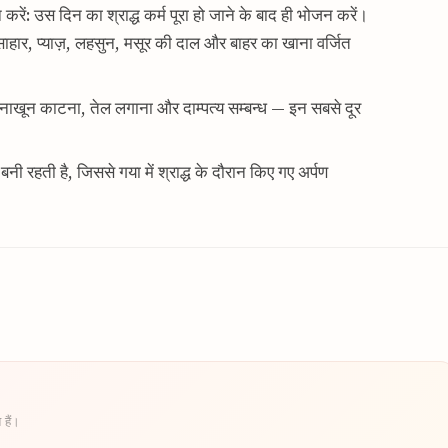
 करें: उस दिन का श्राद्ध कर्म पूरा हो जाने के बाद ही भोजन करें।
ांसाहार, प्याज़, लहसुन, मसूर की दाल और बाहर का खाना वर्जित
 या नाखून काटना, तेल लगाना और दाम्पत्य सम्बन्ध — इन सबसे दूर
 रहती है, जिससे गया में श्राद्ध के दौरान किए गए अर्पण
 हैं।